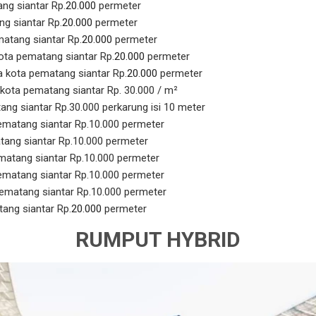
ng siantar Rp.
20.000
permeter
g siantar Rp.
20.000
permeter
atang siantar Rp.
20.000
permeter
ota pematang siantar Rp.
20.000
permeter
 kota pematang siantar Rp.
20.000
permeter
 kota pematang siantar Rp. 30.000 / m²
ang siantar Rp.30.000 perkarung isi 10 meter
matang siantar Rp.10.000 permeter
ang siantar Rp.10.000 permeter
matang siantar Rp.10.000 permeter
ematang siantar Rp.10.000 permeter
ematang siantar Rp.10.000 permeter
ang siantar Rp.
20.000
permeter
RUMPUT HYBRID