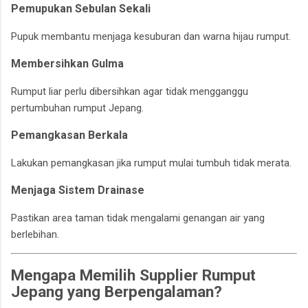
Pemupukan Sebulan Sekali
Pupuk membantu menjaga kesuburan dan warna hijau rumput.
Membersihkan Gulma
Rumput liar perlu dibersihkan agar tidak mengganggu
pertumbuhan rumput Jepang.
Pemangkasan Berkala
Lakukan pemangkasan jika rumput mulai tumbuh tidak merata.
Menjaga Sistem Drainase
Pastikan area taman tidak mengalami genangan air yang
berlebihan.
Mengapa Memilih Supplier Rumput
Jepang yang Berpengalaman?