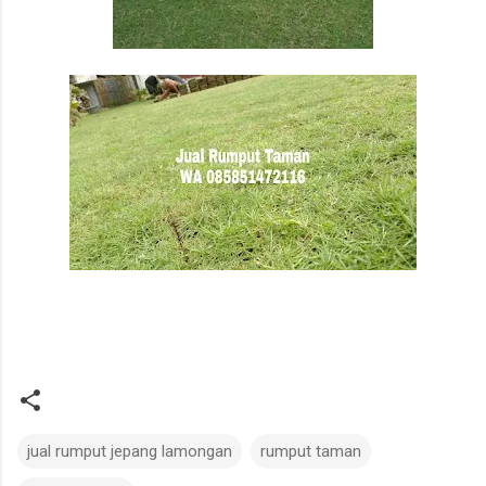
jual rumput jepang lamongan
rumput taman