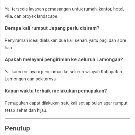
Ya, tersedia layanan pemasangan untuk rumah, kantor, hotel,
villa, dan proyek landscape.
Berapa kali rumput Jepang perlu disiram?
Penyiraman ideal dilakukan dua kali sehari, yaitu pagi dan sore
hari.
Apakah melayani pengiriman ke seluruh Lamongan?
Ya, kami melayani pengiriman ke seluruh wilayah Kabupaten
Lamongan dan sekitarnya.
Kapan waktu terbaik melakukan pemupukan?
Pemupukan dapat dilakukan satu kali setiap bulan agar rumput
tetap sehat dan hijau.
Penutup