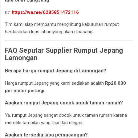
👉
https://wa.me/6285851472116
Tim kami siap membantu menghitung kebutuhan rumput
berdasarkan luas lahan yang akan dipasang.
FAQ Seputar Supplier Rumput Jepang
Lamongan
Berapa harga rumput Jepang di Lamongan?
Harga rumput Jepang yang kami sediakan adalah
Rp20.000
per meter persegi
.
Apakah rumput Jepang cocok untuk taman rumah?
Ya, rumput Jepang sangat cocok untuk taman rumah karena
memiliki tampilan yang rapi dan elegan.
Apakah tersedia jasa pemasangan?