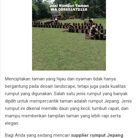
Menciptakan taman yang hijau dan nyaman tidak hanya
bergantung pada desain landscape, tetapi juga pada kualitas
rumput yang digunakan. Salah satu jenis rumput yang banyak
dipilih untuk mempercantik taman adalah rumput Jepang. Jenis
rumput ini dikenal memiliki daun yang kecil, tumbuh rapat, dan
mampu memberikan tampilan taman yang lebih rapi serta
elegan.
Bagi Anda yang sedang mencari
supplier rumput Jepang