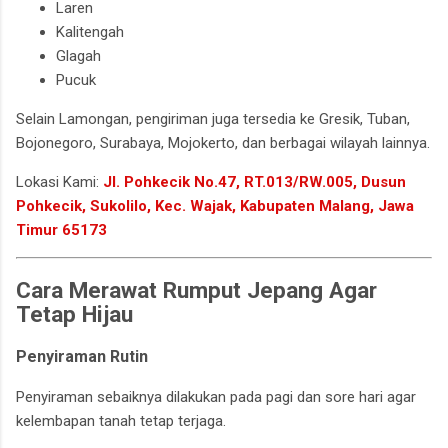
Laren
Kalitengah
Glagah
Pucuk
Selain Lamongan, pengiriman juga tersedia ke Gresik, Tuban,
Bojonegoro, Surabaya, Mojokerto, dan berbagai wilayah lainnya.
Lokasi Kami:
Jl. Pohkecik No.47, RT.013/RW.005, Dusun
Pohkecik, Sukolilo, Kec. Wajak, Kabupaten Malang, Jawa
Timur 65173
Cara Merawat Rumput Jepang Agar
Tetap Hijau
Penyiraman Rutin
Penyiraman sebaiknya dilakukan pada pagi dan sore hari agar
kelembapan tanah tetap terjaga.