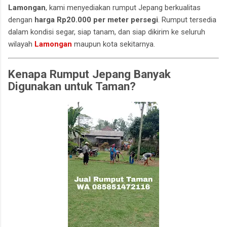
Lamongan
, kami menyediakan rumput Jepang berkualitas
dengan
harga Rp20.000 per meter persegi
. Rumput tersedia
dalam kondisi segar, siap tanam, dan siap dikirim ke seluruh
wilayah
Lamongan
maupun kota sekitarnya.
Kenapa Rumput Jepang Banyak
Digunakan untuk Taman?