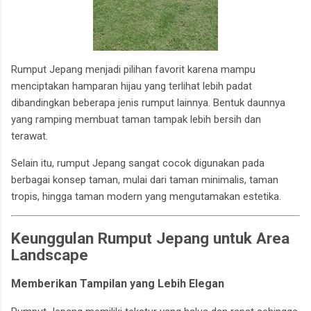
Rumput Jepang menjadi pilihan favorit karena mampu
menciptakan hamparan hijau yang terlihat lebih padat
dibandingkan beberapa jenis rumput lainnya. Bentuk daunnya
yang ramping membuat taman tampak lebih bersih dan
terawat.
Selain itu, rumput Jepang sangat cocok digunakan pada
berbagai konsep taman, mulai dari taman minimalis, taman
tropis, hingga taman modern yang mengutamakan estetika.
Keunggulan Rumput Jepang untuk Area
Landscape
Memberikan Tampilan yang Lebih Elegan