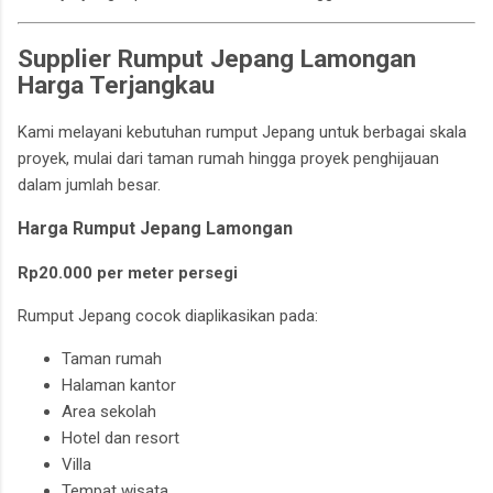
Supplier Rumput Jepang Lamongan
Harga Terjangkau
Kami melayani kebutuhan rumput Jepang untuk berbagai skala
proyek, mulai dari taman rumah hingga proyek penghijauan
dalam jumlah besar.
Harga Rumput Jepang Lamongan
Rp20.000 per meter persegi
Rumput Jepang cocok diaplikasikan pada:
Taman rumah
Halaman kantor
Area sekolah
Hotel dan resort
Villa
Tempat wisata