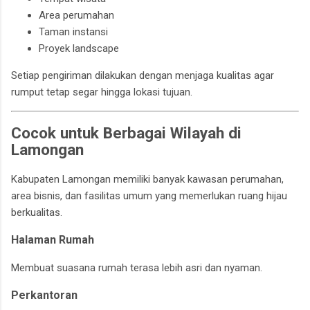
Area perumahan
Taman instansi
Proyek landscape
Setiap pengiriman dilakukan dengan menjaga kualitas agar
rumput tetap segar hingga lokasi tujuan.
Cocok untuk Berbagai Wilayah di
Lamongan
Kabupaten Lamongan memiliki banyak kawasan perumahan,
area bisnis, dan fasilitas umum yang memerlukan ruang hijau
berkualitas.
Halaman Rumah
Membuat suasana rumah terasa lebih asri dan nyaman.
Perkantoran