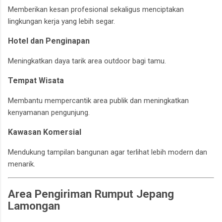
Memberikan kesan profesional sekaligus menciptakan
lingkungan kerja yang lebih segar.
Hotel dan Penginapan
Meningkatkan daya tarik area outdoor bagi tamu.
Tempat Wisata
Membantu mempercantik area publik dan meningkatkan
kenyamanan pengunjung.
Kawasan Komersial
Mendukung tampilan bangunan agar terlihat lebih modern dan
menarik.
Area Pengiriman Rumput Jepang
Lamongan