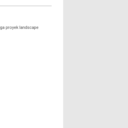
gga proyek landscape