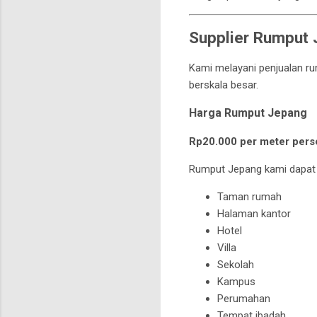
Supplier Rumput 
Kami melayani penjualan ru
berskala besar.
Harga Rumput Jepang
Rp20.000 per meter pers
Rumput Jepang kami dapat 
Taman rumah
Halaman kantor
Hotel
Villa
Sekolah
Kampus
Perumahan
Tempat ibadah