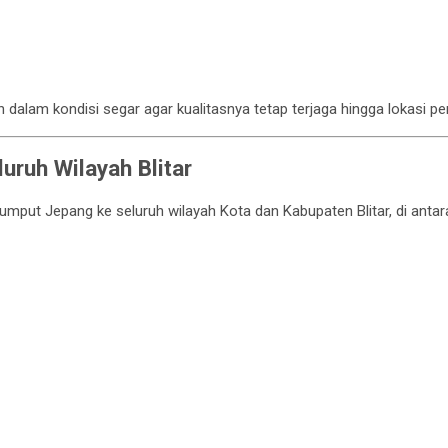
n dalam kondisi segar agar kualitasnya tetap terjaga hingga lokasi 
uruh Wilayah Blitar
umput Jepang ke seluruh wilayah Kota dan Kabupaten Blitar, di antar