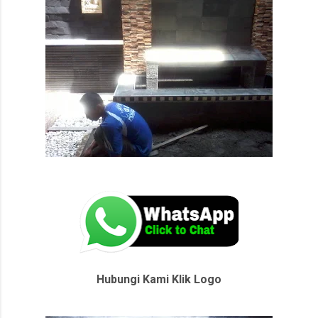
Hubungi Kami Klik Logo