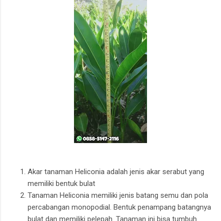
Akar tanaman Heliconia adalah jenis akar serabut yang
memiliki bentuk bulat
Tanaman Heliconia memiliki jenis batang semu dan pola
percabangan monopodial. Bentuk penampang batangnya
bulat dan memiliki pelepah. Tanaman ini bisa tumbuh