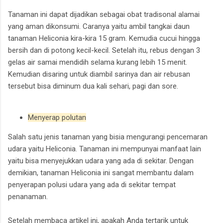
Tanaman ini dapat dijadikan sebagai obat tradisonal alamai
yang aman dikonsumi. Caranya yaitu ambil tangkai daun
tanaman Heliconia kira-kira 15 gram. Kemudia cucui hingga
bersih dan di potong kecil-kecil. Setelah itu, rebus dengan 3
gelas air samai mendidih selama kurang lebih 15 menit.
Kemudian disaring untuk diambil sarinya dan air rebusan
tersebut bisa diminum dua kali sehari, pagi dan sore.
Menyerap polutan
Salah satu jenis tanaman yang bisia mengurangi pencemaran
udara yaitu Heliconia. Tanaman ini mempunyai manfaat lain
yaitu bisa menyejukkan udara yang ada di sekitar. Dengan
demikian, tanaman Heliconia ini sangat membantu dalam
penyerapan polusi udara yang ada di sekitar tempat
penanaman.
Setelah membaca artikel ini, apakah Anda tertarik untuk