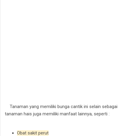
Tanaman yang memiliki bunga cantik ini selain sebagai
tanaman hais juga memiliki manfaat lainnya, seperti :
Obat sakit perut