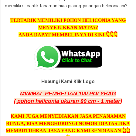
memiliki si cantik tanaman hias pisang-pisangan heliconia ini?
TERTARIK MEMILIKI POHON HELICONIA YANG
MENYEJUKKAN MATA??
ANDA DAPAT MEMBELINYA DI SINI 👇👇👇
Hubungi Kami Klik Logo
MINIMAL PEMBELIAN 100 POLYBAG
( pohon heliconia ukuran 80 cm - 1 meter)
KAMI JUGA MENYEDIAKAN JASA PENANAMAN
BUNGA, BISA MENGHUBUNGI NOMOR DIATAS JIKA
MEMBUTUHKAN JASA YANG KAMI SENDIAKAN 👆👆