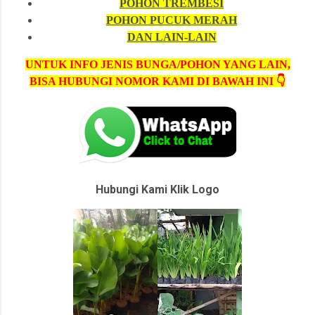
POHON TREMBESI
POHON PUCUK MERAH
DAN LAIN-LAIN
UNTUK INFO JENIS BUNGA/POHON YANG LAIN,
BISA HUBUNGI NOMOR KAMI DI BAWAH INI 👇
Hubungi Kami Klik Logo