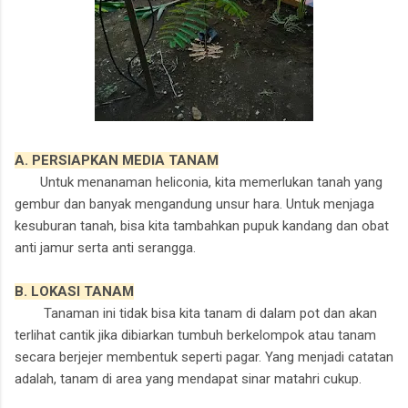
A. PERSIAPKAN MEDIA TANAM
Untuk menanaman heliconia, kita memerlukan tanah yang
gembur dan banyak mengandung unsur hara. Untuk menjaga
kesuburan tanah, bisa kita tambahkan pupuk kandang dan obat
anti jamur serta anti serangga.
B. LOKASI TANAM
Tanaman ini tid
ak bisa kita tanam di dalam pot dan akan
terlihat cantik jika dibiarkan tumbuh berkelompok atau tanam
secara berjejer membentuk seperti pagar. Yang menjadi catatan
adalah, tanam di area yang mendapat sinar matahri cukup.