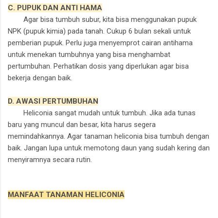
C. PUPUK DAN ANTI HAMA
Agar bisa tumbuh subur, kita bisa menggunakan pupuk
NPK (pupuk kimia) pada tanah. Cukup 6 bulan sekali untuk
pemberian pupuk. Perlu juga menyemprot cairan antihama
untuk menekan tumbuhnya yang bisa menghambat
pertumbuhan. Perhatikan dosis yang diperlukan agar bisa
bekerja dengan baik.
D. AWASI PERTUMBUHAN
Heliconia sangat mudah untuk tumbuh. Jika ada tunas
baru yang muncul dan besar, kita harus segera
memindahkannya. Agar tanaman heliconia bisa tumbuh dengan
baik. Jangan lupa untuk memotong daun yang sudah kering dan
menyiramnya secara rutin.
MANFAAT TANAMAN HELICONIA