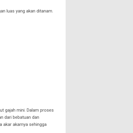
gan luas yang akan ditanam.
ut gajah mini. Dalam proses
an dari bebatuan dan
a akar akarnya sehingga