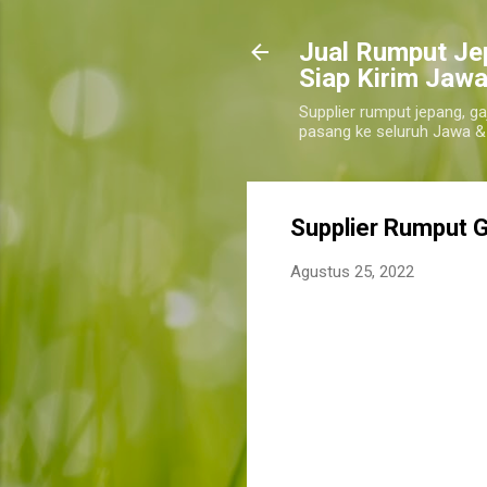
​Jual Rumput Je
Siap Kirim Jawa
Supplier rumput jepang, ga
pasang ke seluruh Jawa &
Supplier Rumput 
Agustus 25, 2022