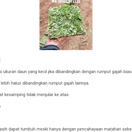
i
i ukuran daun yang kecil jika dibandingkan dengan rumput gajah bias
 lebih halus dibandingkan rumput gajah lainnya.
 kesamping tidak menjular ke atas.
m
masih dapat tumbuh meski hanya dengan pencahayaan matahari sebe