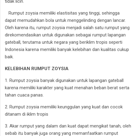
tidak licin.
Rumput zoysia memiliki elastisitas yang tinggi, sehingga
dapat memudahkan bola untuk menggelinding dengan lancar.
Oleh karena itu, rumput zoysia menjadi salah satu rumput yang
direkomendasikan untuk digunakan sebagai rumput lapangan
gateball, terutama untuk negara yang beriklim tropis seperti
Indonesia karena memiliki banyak kelebihan dan kualitas cukup
baik.
KELEBIHAN RUMPUT ZOYSIA
1. Rumput zoysia banyak digunakan untuk lapangan gateball
karena memiliki karakter yang kuat menahan beban berat serta
tahan cuaca panas.
2. Rumput zoysia memiliki keunggulan yang kuat dan cocok
ditanam di iklim tropis
3. Akar rumput yang dalam dan kuat dapat mengikat tanah, oleh
sebab itu banyak juga orang yang memanfaatkan rumput