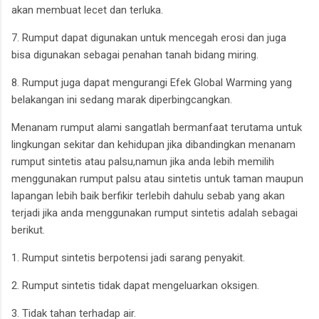
akan membuat lecet dan terluka.
7. Rumput dapat digunakan untuk mencegah erosi dan juga
bisa digunakan sebagai penahan tanah bidang miring.
8. Rumput juga dapat mengurangi Efek Global Warming yang
belakangan ini sedang marak diperbingcangkan.
Menanam rumput alami sangatlah bermanfaat terutama untuk
lingkungan sekitar dan kehidupan jika dibandingkan menanam
rumput sintetis atau palsu,namun jika anda lebih memilih
menggunakan rumput palsu atau sintetis untuk taman maupun
lapangan lebih baik berfikir terlebih dahulu sebab yang akan
terjadi jika anda menggunakan rumput sintetis adalah sebagai
berikut.
1. Rumput sintetis berpotensi jadi sarang penyakit.
2. Rumput sintetis tidak dapat mengeluarkan oksigen.
3. Tidak tahan terhadap air.