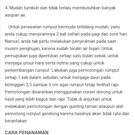
4. Mudah tumbuh dan tidak terlalu membutuhkan banyak
asupan air.
Untuk perawatan rumput bermuda terbilang mudah, yaitu
anda cukup menyiramnya 2 kali sehari pada pagi dan sore hari.
Namun, anda tak perlu melakukan penyiraman pada saat
musim penghujan, karena sudah teraliri air hujan. Untuk
pemupukan juga diperlukan setiap satu bulan sekali, untuk
menjaga unsur hara serta nutrisi yang cukup untuk
perkembangan rumput. Lakukan juga pemotongan rumput
setiap 1 kali dalam sebulan, untuk menjaga daun pada
ketinggian 2,5 sampai 3 cm agar rumput tetap terlihat rapi.
Pemotongan disarankan menggunakan mesin dorong untuk
hasil yang lebih bagus dan rapi. Tidak di anjurkan untuk
melakukan pemotongan dengan gunting taman ataupun alat
pemotong rumput gendong karena hasilnya akan tidak rata dan
berantakan.
CARA PENANAMAN