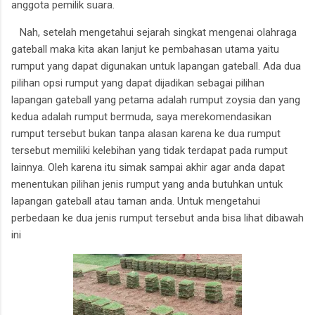
anggota pemilik suara.
Nah, setelah mengetahui sejarah singkat mengenai olahraga
gateball maka kita akan lanjut ke pembahasan utama yaitu
rumput yang dapat digunakan untuk lapangan gateball. A
da dua
pilihan opsi rumput yang dapat dijadikan sebagai pilihan
lapangan gateball yang petama adalah rumput zoysia dan yang
kedua adalah rumput bermuda, saya merekomendasikan
rumput tersebut bukan tanpa alasan karena ke dua rumput
tersebut memiliki kelebihan yang tidak terdapat pada rumput
lainnya. Oleh karena itu simak sampai akhir agar anda dapat
menentukan pilihan jenis rumput yang anda butuhkan untuk
lapangan gateball atau taman anda.
Untuk mengetahui
perbedaan ke dua jenis rumput tersebut anda bisa lihat dibawah
ini