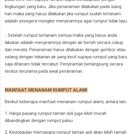
lingkungan yang baru. Jika penanaman dilakukan pada siang
hari maka yang harus dilakukan jika rumput sudah tertanam
adalah sesegera mungkin menyiramnya agar rumput tidak layu.
- Setelah rumput tertanam semua maka yang harus anda
lakukan adalah menyiramnya dengan air bersih secara cukup
dan merata. Penyiraman harus dilakukan dengan gembor atau
selang dengan tekanan air yang kecil supaya rumput yang baru
saja ditanam tidak tercabut. Penyiraman berlangsung secara
teratur terutama pada awal penanaman.
MANFAAT MENANAM RUMPUT ALAMI
Berikut beberapa manfaat menanam rumput alami, antara lain:
1. Harga pasang rumput taman asli juga lebih murah
dibandingkan dengan rumput palsu.
2. Keunggulan memasang rumput taman asli akan lebih ramah