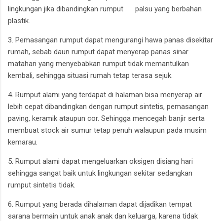
lingkungan jika dibandingkan rumput palsu yang berbahan
plastik.
3. Pemasangan rumput dapat mengurangi hawa panas disekitar
rumah, sebab daun rumput dapat menyerap panas sinar
matahari yang menyebabkan rumput tidak memantulkan
kembali, sehingga situasi rumah tetap terasa sejuk.
4. Rumput alami yang terdapat di halaman bisa menyerap air
lebih cepat dibandingkan dengan rumput sintetis, pemasangan
paving, keramik ataupun cor. Sehingga mencegah banjir serta
membuat stock air sumur tetap penuh walaupun pada musim
kemarau.
5. Rumput alami dapat mengeluarkan oksigen disiang hari
sehingga sangat baik untuk lingkungan sekitar sedangkan
rumput sintetis tidak.
6. Rumput yang berada dihalaman dapat dijadikan tempat
sarana bermain untuk anak anak dan keluarga, karena tidak