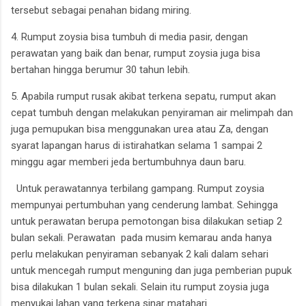
tersebut sebagai penahan bidang miring.
4. Rumput zoysia bisa tumbuh di media pasir, dengan
perawatan yang baik dan benar, rumput zoysia juga bisa
bertahan hingga berumur 30 tahun lebih.
5. Apabila rumput rusak akibat terkena sepatu, rumput akan
cepat tumbuh dengan melakukan penyiraman air melimpah dan
juga pemupukan bisa menggunakan urea atau Za, dengan
syarat lapangan harus di istirahatkan selama 1 sampai 2
minggu agar memberi jeda bertumbuhnya daun baru.
Untuk perawatannya terbilang gampang. Rumput zoysia
mempunyai pertumbuhan yang cenderung lambat. Sehingga
untuk perawatan berupa pemotongan bisa dilakukan setiap 2
bulan sekali. Perawatan pada musim kemarau anda hanya
perlu melakukan penyiraman sebanyak 2 kali dalam sehari
untuk mencegah rumput menguning dan juga pemberian pupuk
bisa dilakukan 1 bulan sekali. Selain itu rumput zoysia juga
menyukai lahan yang terkena sinar matahari.