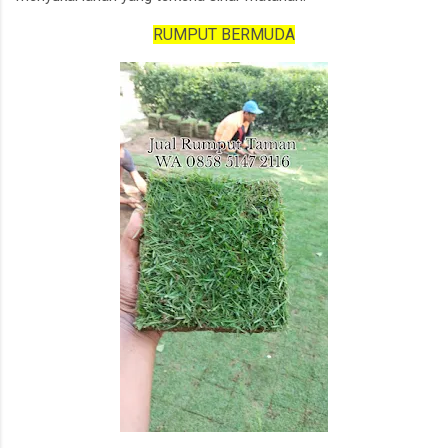
RUMPUT BERMUDA