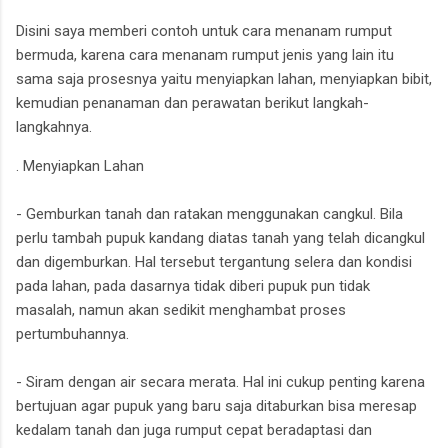
Disini saya memberi contoh untuk cara menanam rumput
bermuda, karena cara menanam rumput jenis yang lain itu
sama saja prosesnya yaitu menyiapkan lahan, menyiapkan bibit,
kemudian penanaman dan perawatan berikut langkah-
langkahnya.
. Menyiapkan Lahan
- Gemburkan tanah dan ratakan menggunakan cangkul. Bila
perlu tambah pupuk kandang diatas tanah yang telah dicangkul
dan digemburkan. Hal tersebut tergantung selera dan kondisi
pada lahan, pada dasarnya tidak diberi pupuk pun tidak
masalah, namun akan sedikit menghambat proses
pertumbuhannya.
- Siram dengan air secara merata. Hal ini cukup penting karena
bertujuan agar pupuk yang baru saja ditaburkan bisa meresap
kedalam tanah dan juga rumput cepat beradaptasi dan