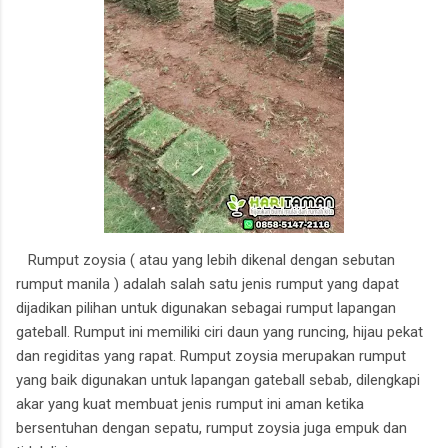
Rumput zoysia ( atau yang lebih dikenal dengan sebutan
rumput manila ) adalah salah satu jenis rumput yang dapat
dijadikan pilihan untuk digunakan sebagai rumput lapangan
gateball. Rumput ini memiliki ciri daun yang runcing, hijau pekat
dan regiditas yang rapat. Rumput zoysia merupakan rumput
yang baik digunakan untuk lapangan gateball sebab, dilengkapi
akar yang kuat membuat jenis rumput ini aman ketika
bersentuhan dengan sepatu, rumput zoysia juga empuk dan