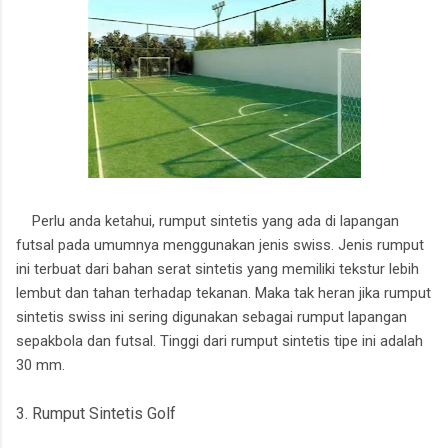
Perlu anda ketahui, rumput sintetis yang ada di lapangan
futsal pada umumnya menggunakan jenis swiss. Jenis rumput
ini terbuat dari bahan serat sintetis yang memiliki tekstur lebih
lembut dan tahan terhadap tekanan. Maka tak heran jika rumput
sintetis swiss ini sering digunakan sebagai rumput lapangan
sepakbola dan futsal. Tinggi dari rumput sintetis tipe ini adalah
30 mm.
3. Rumput Sintetis Golf