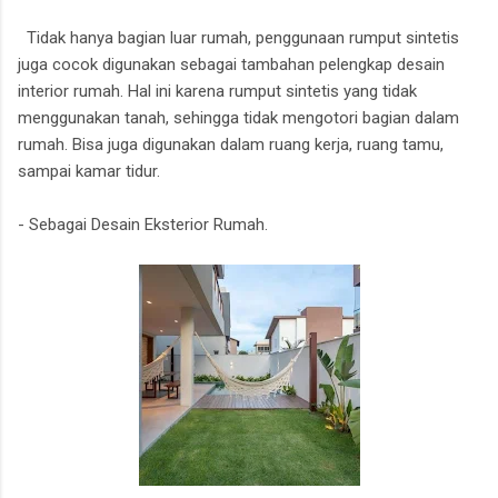
Tidak hanya bagian luar rumah, penggunaan rumput sintetis
juga cocok digunakan sebagai tambahan pelengkap desain
interior rumah. Hal ini karena rumput sintetis yang tidak
menggunakan tanah, sehingga tidak mengotori bagian dalam
rumah. Bisa juga digunakan dalam ruang kerja, ruang tamu,
sampai kamar tidur.
- Sebagai Desain Eksterior Rumah.