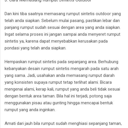
Dan kini tiba saatnya memasang rumput sintetis outdoor yang
telah anda siapkan. Sebelum mulai pasang, pastikan lebar dan
panjang rumput sudah sesuai dengan area yang anda siapkan.
Ingat selama proses ini jangan sampai anda menyeret rumput
sintetis ya, karena dapat menyebabkan kerusakan pada
pondasi yang telah anda siapkan.
Hempaskan rumput sintetis pada sepanjang area. Berhubung
kebanyakan desain rumput sintetis mengarah pada satu arah
yang sama. Jadi, usahakan anda memasang rumput diarah
yang konsisten supaya rumput tetap terlihat alami. Bicara
mengenai alami, kerap kali, rumput yang anda beli tidak sesuai
dengan bentuk area taman. Bila hal ini terjadi, potong saja
menggunakan pisau atau gunting hingga mencapai bentuk
rumput yang anda inginkan.
Amati dari jauh bila rumput sudah menghiasi sepanjang taman,