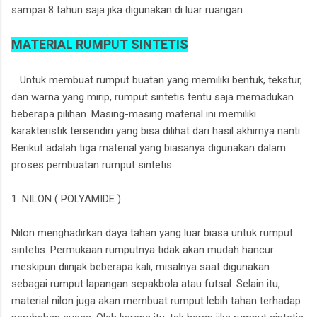
sampai 8 tahun saja jika digunakan di luar ruangan.
MATERIAL RUMPUT SINTETIS
Untuk membuat rumput buatan yang memiliki bentuk, tekstur,
dan warna yang mirip, rumput sintetis tentu saja memadukan
beberapa pilihan. Masing-masing material ini memiliki
karakteristik tersendiri yang bisa dilihat dari hasil akhirnya nanti.
Berikut adalah tiga material yang biasanya digunakan dalam
proses pembuatan rumput sintetis.
1. NILON ( POLYAMIDE )
Nilon menghadirkan daya tahan yang luar biasa untuk rumput
sintetis. Permukaan rumputnya tidak akan mudah hancur
meskipun diinjak beberapa kali, misalnya saat digunakan
sebagai rumput lapangan sepakbola atau futsal. Selain itu,
material nilon juga akan membuat rumput lebih tahan terhadap