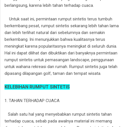
berlangsung, karena lebih tahan terhadap cuaca.
Untuk saat ini, permintaan rumput sintetis terus tumbuh
berkembang pesat, rumput sintetis sekarang lebih tahan lama
dan lebih terlihat natural dari sebelumnya dan semakin
berkembang. Ini menunjukkan bahwa kualitasnya terus
meningkat karena popularitasnya meningkat di seluruh dunia.
Hal ini dapat dilihat dan dibuktikan dari banyaknya permintaan
rumput sintetis untuk pemasangan landscape, penggunaan
untuk wahana rekreasi dan rumah. Rumput sintetis juga telah
dipasang dilapangan golf, taman dan tempat wisata.
KELEBIHAN RUMPUT SINTETIS
1. TAHAN TERHADAP CUACA
Salah satu hal yang menyebabkan rumput sintetis tahan
terhadap cuaca, sebab pada awalnya material ini memang