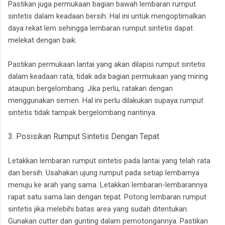
Pastikan juga permukaan bagian bawah lembaran rumput
sintetis dalam keadaan bersih. Hal ini untuk mengoptimalkan
daya rekat lem sehingga lembaran rumput sintetis dapat
melekat dengan baik.
Pastikan permukaan lantai yang akan dilapisi rumput sintetis
dalam keadaan rata, tidak ada bagian permukaan yang miring
ataupun bergelombang. Jika perlu, ratakan dengan
menggunakan semen. Hal ini perlu dilakukan supaya rumput
sintetis tidak tampak bergelombang nantinya.
3. Posisikan Rumput Sintetis Dengan Tepat
Letakkan lembaran rumput sintetis pada lantai yang telah rata
dan bersih. Usahakan ujung rumput pada setiap lembarnya
menuju ke arah yang sama. Letakkan lembaran-lembarannya
rapat satu sama lain dengan tepat. Potong lembaran rumput
sintetis jika melebihi batas area yang sudah ditentukan.
Gunakan cutter dan gunting dalam pemotongannya. Pastikan