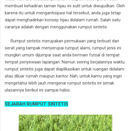
membuat kehadiran taman hijau ini sulit untuk diwujudkan. Oleh
karena itu untuk mengantisipasi hal tersebut, anda juga tetap
dapat menghadirkan konsep hijau didalam rumah. Salah satu
caranya adalah dengan menggunakan rumput sintetis.
Rumput sintetis merupakan permukaan yang terbuat dari
serat yang tampak menyerupai rumput alami, rumput jenis ini
mungkin umum dijumpai saat anda bermain futsal di tempat
tempat penyewaan lapangan. Namun seiring berjalannya waktu
rumput sintetis juga dapat diaplikasikan untuk ruangan didalam
atau diluar rumah maupun kantor. Nah, untuk kamu yang ingin
mengetahui lebih jauh mengenai rumput sintetis ini simak
ulasannya berikut ini sampai habis.
SEJARAH RUMPUT SINTETIS