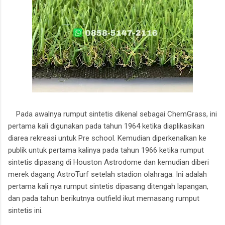
Pada awalnya rumput sintetis dikenal sebagai ChemGrass, ini
pertama kali digunakan pada tahun 1964 ketika diaplikasikan
diarea rekreasi untuk Pre school. Kemudian diperkenalkan ke
publik untuk pertama kalinya pada tahun 1966 ketika rumput
sintetis dipasang di Houston Astrodome dan kemudian diberi
merek dagang AstroTurf setelah stadion olahraga. Ini adalah
pertama kali nya rumput sintetis dipasang ditengah lapangan,
dan pada tahun berikutnya outfield ikut memasang rumput
sintetis ini.