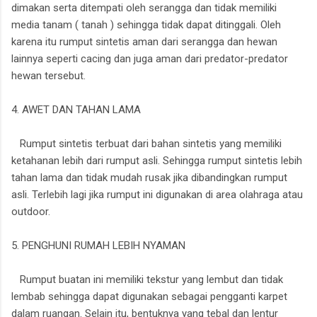
dimakan serta ditempati oleh serangga dan tidak memiliki
media tanam ( tanah ) sehingga tidak dapat ditinggali. Oleh
karena itu rumput sintetis aman dari serangga dan hewan
lainnya seperti cacing dan juga aman dari predator-predator
hewan tersebut.
4. AWET DAN TAHAN LAMA
Rumput sintetis terbuat dari bahan sintetis yang memiliki
ketahanan lebih dari rumput asli. Sehingga rumput sintetis lebih
tahan lama dan tidak mudah rusak jika dibandingkan rumput
asli. Terlebih lagi jika rumput ini digunakan di area olahraga atau
outdoor.
5. PENGHUNI RUMAH LEBIH NYAMAN
Rumput buatan ini memiliki tekstur yang lembut dan tidak
lembab sehingga dapat digunakan sebagai pengganti karpet
dalam ruangan. Selain itu, bentuknya yang tebal dan lentur