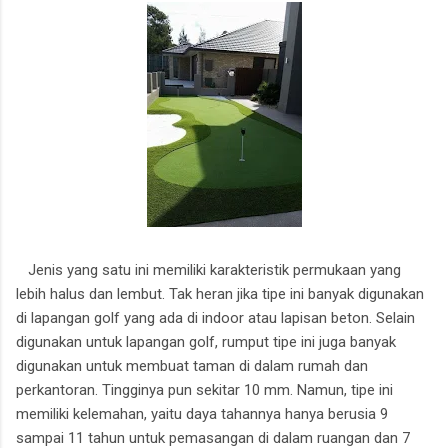
Jenis yang satu ini memiliki karakteristik permukaan yang
lebih halus dan lembut. Tak heran jika tipe ini banyak digunakan
di lapangan golf yang ada di indoor atau lapisan beton. Selain
digunakan untuk lapangan golf, rumput tipe ini juga banyak
digunakan untuk membuat taman di dalam rumah dan
perkantoran. Tingginya pun sekitar 10 mm. Namun, tipe ini
memiliki kelemahan, yaitu daya tahannya hanya berusia 9
sampai 11 tahun untuk pemasangan di dalam ruangan dan 7