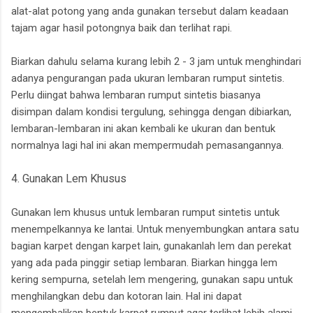
alat-alat potong yang anda gunakan tersebut dalam keadaan
tajam agar hasil potongnya baik dan terlihat rapi.
Biarkan dahulu selama kurang lebih 2 - 3 jam untuk menghindari
adanya pengurangan pada ukuran lembaran rumput sintetis.
Perlu diingat bahwa lembaran rumput sintetis biasanya
disimpan dalam kondisi tergulung, sehingga dengan dibiarkan,
lembaran-lembaran ini akan kembali ke ukuran dan bentuk
normalnya lagi hal ini akan mempermudah pemasangannya.
4. Gunakan Lem Khusus
Gunakan lem khusus untuk lembaran rumput sintetis untuk
menempelkannya ke lantai. Untuk menyembungkan antara satu
bagian karpet dengan karpet lain, gunakanlah lem dan perekat
yang ada pada pinggir setiap lembaran. Biarkan hingga lem
kering sempurna, setelah lem mengering, gunakan sapu untuk
menghilangkan debu dan kotoran lain. Hal ini dapat