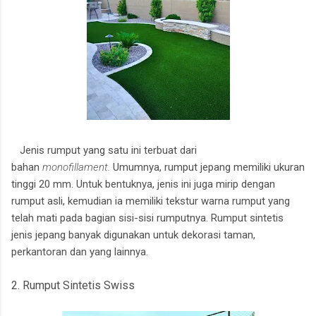
Jenis rumput yang satu ini terbuat dari
bahan
monofillament.
Umumnya, rumput jepang memiliki ukuran
tinggi 20 mm. Untuk bentuknya, jenis ini juga mirip dengan
rumput asli, kemudian ia memiliki tekstur warna rumput yang
telah mati pada bagian sisi-sisi rumputnya. Rumput sintetis
jenis jepang banyak digunakan untuk dekorasi taman,
perkantoran dan yang lainnya.
2. Rumput Sintetis Swiss