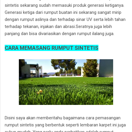
sintetis sekarang sudah memasuki produk generasi ketiganya.
Generasi ketiga dari rumput buatan ini sekarang sangat mirip
dengan rumput aslinya dan terhadap sinar UV serta lebih tahan
terhadap tekanan, injakan dan abrasi.Seratnya juga lebih
panjang dan bisa divariasikan dengan rumput ilalang juga.
CARA MEMASANG RUMPUT SINTETIS
Disini saya akan memberitahu bagaimana cara pemasangan
rumput sintetis yang berbentuk seperti lembaran karpet ini juga