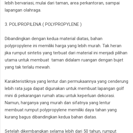
lebih bervariasi, mulai dari taman, area perkantoran, sampai
lapangan olahraga.
3. POLIPROPILENA ( POLYPROPYLENE )
Dibandingkan dengan kedua material diatas, bahan
polypropylene ini memiliki harga yang lebih murah. Tak heran
jika rumput sintetis yang terbuat dari material ini menjadi pilihan
utama untuk membuat taman didalam ruangan dengan bujet
yang tak terlalu mewah.
Karakteristiknya yang lentur dan permukaannya yang cenderung
lebih rata juga dapat digunakan untuk membuat lapangan golf
mini di pekarangan rumah atau untuk keperluan dekorasi.
Namun, harganya yang murah dan sifatnya yang lentur
membuat rumput polypropylene memiliki daya tahan yang
kurang bagus dibandingkan kedua bahan diatas.
Setelah dikembangkan selama lebih dari 50 tahun, rumput