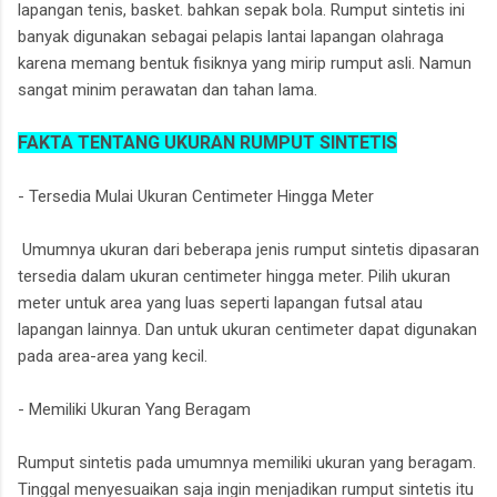
lapangan tenis, basket. bahkan sepak bola. Rumput sintetis ini
banyak digunakan sebagai pelapis lantai lapangan olahraga
karena memang bentuk fisiknya yang mirip rumput asli. Namun
sangat minim perawatan dan tahan lama.
FAKTA TENTANG UKURAN RUMPUT SINTETIS
- Tersedia Mulai Ukuran Centimeter Hingga Meter
Umumnya ukuran dari beberapa jenis rumput sintetis dipasaran
tersedia dalam ukuran centimeter hingga meter. Pilih ukuran
meter untuk area yang luas seperti lapangan futsal atau
lapangan lainnya. Dan untuk ukuran centimeter dapat digunakan
pada area-area yang kecil.
- Memiliki Ukuran Yang Beragam
Rumput sintetis pada umumnya memiliki ukuran yang beragam.
Tinggal menyesuaikan saja ingin menjadikan rumput sintetis itu