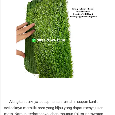
Alangkah baiknya setiap hunian rumah maupun kantor
setidaknya memiliki area yang hijau yang dapat menyejukan
mata. Namun, terbatasnya lahan maupun faktor perawatan