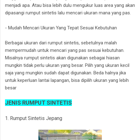
menjadi apa. Atau bisa lebih dulu mengukur luas area yang akan
dipasangi rumput sintetis lalu mencari ukuran mana yang pas.
- Mudah Mencari Ukuran Yang Tepat Sesuai Kebutuhan
Berbagai ukuran dari rumput sintetis, sebetulnya malah
mempermudah untuk mencari yang pas sesuai kebutuhan.
Misalnya rumput sintetis akan digunakan sebagai hiasan
mungkin tidak perlu ukuran yang besar. Pilih yang ukuran kecil
saja yang mungkin sudah dapat digunakan. Beda halnya jika
untuk keperluan lantai lapangan, bisa dipilih ukuran yang lebih
besar
JENIS RUMPUT SINTETIS
1. Rumput Sintetis Jepang