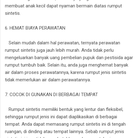
membuat anak kecil dapat nyaman bermain diatas rumput
sintetis.
6. HEMAT BIAYA PERAWATAN
Selain mudah dalam hal perawatan, ternyata perawatan
rumput sintetis juga jauh lebih murah. Anda tidak perlu
mengeluarkan banyak uang pembelian pupuk dan pestisida agar
rumput tumbuh baik. Selain itu, anda juga menghemat banyak
air dalam proses perawatannya, karena rumput jenis sintetis
tidak memerlukan air dalam perawatannya.
7. COCOK DI GUNAKAN DI BERBAGAI TEMPAT
Rumput sintetis memiliki bentuk yang lentur dan fleksibel,
sehingga rumput jenis ini dapat diaplikasikan di berbagai
tempat. Anda dapat memasang rumput sintetis ini di tengah
ruangan, di dinding atau tempat lainnya. Sebab rumput jenis