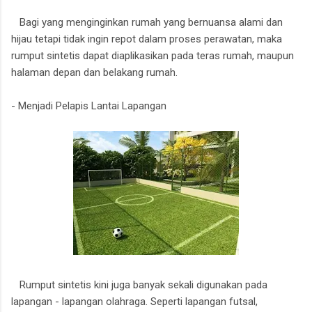
Bagi yang menginginkan rumah yang bernuansa alami dan
hijau tetapi tidak ingin repot dalam proses perawatan, maka
rumput sintetis dapat diaplikasikan pada teras rumah, maupun
halaman depan dan belakang rumah.
- Menjadi Pelapis Lantai Lapangan
Rumput sintetis kini juga banyak sekali digunakan pada
lapangan - lapangan olahraga. Seperti lapangan futsal,