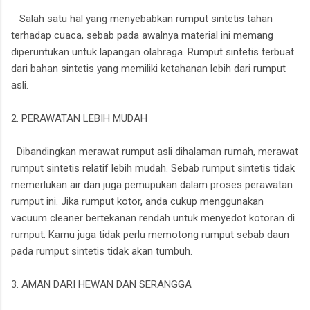
Salah satu hal yang menyebabkan rumput sintetis tahan
terhadap cuaca, sebab pada awalnya material ini memang
diperuntukan untuk lapangan olahraga. Rumput sintetis terbuat
dari bahan sintetis yang memiliki ketahanan lebih dari rumput
asli.
2. PERAWATAN LEBIH MUDAH
Dibandingkan merawat rumput asli dihalaman rumah, merawat
rumput sintetis relatif lebih mudah. Sebab rumput sintetis tidak
memerlukan air dan juga pemupukan dalam proses perawatan
rumput ini. Jika rumput kotor, anda cukup menggunakan
vacuum cleaner bertekanan rendah untuk menyedot kotoran di
rumput. Kamu juga tidak perlu memotong rumput sebab daun
pada rumput sintetis tidak akan tumbuh.
3. AMAN DARI HEWAN DAN SERANGGA