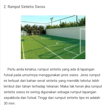
2. Rumput Sintetis Swiss
Perlu anda ketahui, rumput sintetis yang ada di lapangan
futsal pada umumnya menggunakan jenis swiss. Jenis rumput
ini terbuat dari bahan serat sintetis yang memiliki tekstur lebih
lembut dan tahan terhadap tekanan. Maka tak heran jika rumput
sintetis swiss ini sering digunakan sebagai rumput lapangan
sepakbola dan futsal. Tinggi dari rumput sintetis tipe ini adalah
30 mm.