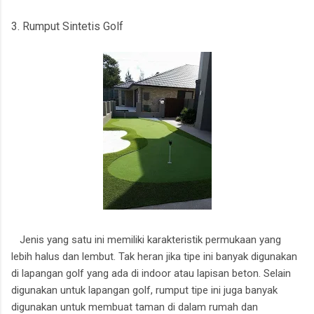
3. Rumput Sintetis Golf
Jenis yang satu ini memiliki karakteristik permukaan yang
lebih halus dan lembut. Tak heran jika tipe ini banyak digunakan
di lapangan golf yang ada di indoor atau lapisan beton. Selain
digunakan untuk lapangan golf, rumput tipe ini juga banyak
digunakan untuk membuat taman di dalam rumah dan