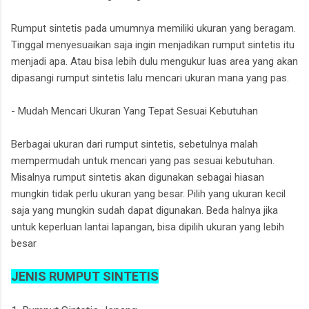
Rumput sintetis pada umumnya memiliki ukuran yang beragam.
Tinggal menyesuaikan saja ingin menjadikan rumput sintetis itu
menjadi apa. Atau bisa lebih dulu mengukur luas area yang akan
dipasangi rumput sintetis lalu mencari ukuran mana yang pas.
- Mudah Mencari Ukuran Yang Tepat Sesuai Kebutuhan
Berbagai ukuran dari rumput sintetis, sebetulnya malah
mempermudah untuk mencari yang pas sesuai kebutuhan.
Misalnya rumput sintetis akan digunakan sebagai hiasan
mungkin tidak perlu ukuran yang besar. Pilih yang ukuran kecil
saja yang mungkin sudah dapat digunakan. Beda halnya jika
untuk keperluan lantai lapangan, bisa dipilih ukuran yang lebih
besar
JENIS RUMPUT SINTETIS