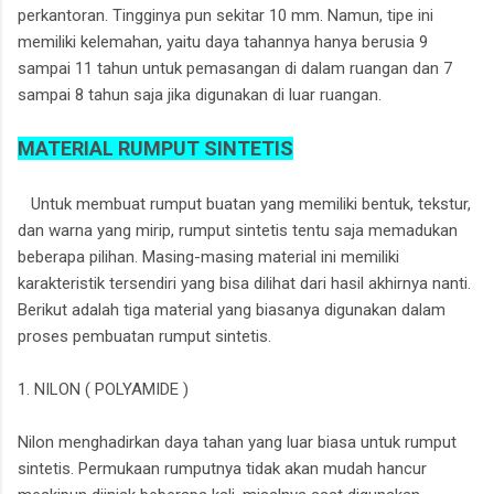
perkantoran. Tingginya pun sekitar 10 mm. Namun, tipe ini
memiliki kelemahan, yaitu daya tahannya hanya berusia 9
sampai 11 tahun untuk pemasangan di dalam ruangan dan 7
sampai 8 tahun saja jika digunakan di luar ruangan.
MATERIAL RUMPUT SINTETIS
Untuk membuat rumput buatan yang memiliki bentuk, tekstur,
dan warna yang mirip, rumput sintetis tentu saja memadukan
beberapa pilihan. Masing-masing material ini memiliki
karakteristik tersendiri yang bisa dilihat dari hasil akhirnya nanti.
Berikut adalah tiga material yang biasanya digunakan dalam
proses pembuatan rumput sintetis.
1. NILON ( POLYAMIDE )
Nilon menghadirkan daya tahan yang luar biasa untuk rumput
sintetis. Permukaan rumputnya tidak akan mudah hancur