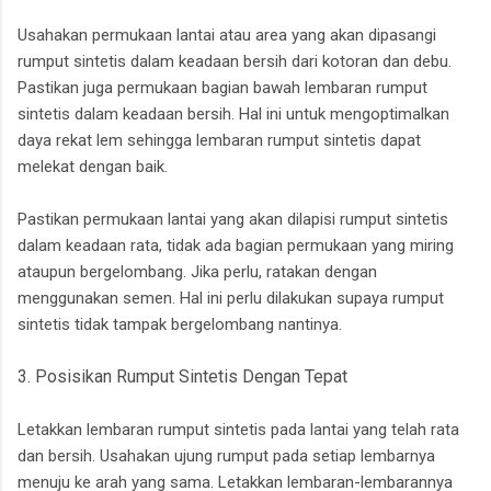
Usahakan permukaan lantai atau area yang akan dipasangi
rumput sintetis dalam keadaan bersih dari kotoran dan debu.
Pastikan juga permukaan bagian bawah lembaran rumput
sintetis dalam keadaan bersih. Hal ini untuk mengoptimalkan
daya rekat lem sehingga lembaran rumput sintetis dapat
melekat dengan baik.
Pastikan permukaan lantai yang akan dilapisi rumput sintetis
dalam keadaan rata, tidak ada bagian permukaan yang miring
ataupun bergelombang. Jika perlu, ratakan dengan
menggunakan semen. Hal ini perlu dilakukan supaya rumput
sintetis tidak tampak bergelombang nantinya.
3. Posisikan Rumput Sintetis Dengan Tepat
Letakkan lembaran rumput sintetis pada lantai yang telah rata
dan bersih. Usahakan ujung rumput pada setiap lembarnya
menuju ke arah yang sama. Letakkan lembaran-lembarannya