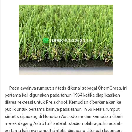
Pada awalnya rumput sintetis dikenal sebagai ChemGrass, ini
pertama kali digunakan pada tahun 1964 ketika diaplikasikan
diarea rekreasi untuk Pre school. Kemudian diperkenalkan ke
publik untuk pertama kalinya pada tahun 1966 ketika rumput
sintetis dipasang di Houston Astrodome dan kemudian diberi
merek dagang AstroTurf setelah stadion olahraga. Ini adalah
pertama kali nya rumput sintetis dipasang ditengah lapangan,