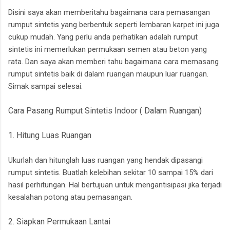
Disini saya akan memberitahu bagaimana cara pemasangan
rumput sintetis yang berbentuk seperti lembaran karpet ini juga
cukup mudah. Yang perlu anda perhatikan adalah rumput
sintetis ini memerlukan permukaan semen atau beton yang
rata. Dan saya akan memberi tahu bagaimana cara memasang
rumput sintetis baik di dalam ruangan maupun luar ruangan.
Simak sampai selesai.
Cara Pasang Rumput Sintetis Indoor ( Dalam Ruangan)
1. Hitung Luas Ruangan
Ukurlah dan hitunglah luas ruangan yang hendak dipasangi
rumput sintetis. Buatlah kelebihan sekitar 10 sampai 15% dari
hasil perhitungan. Hal bertujuan untuk mengantisipasi jika terjadi
kesalahan potong atau pemasangan.
2. Siapkan Permukaan Lantai