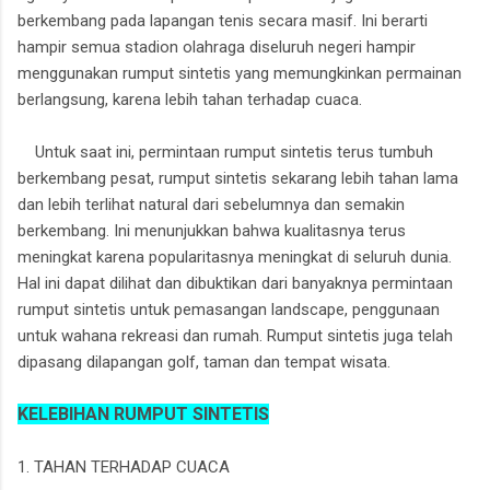
berkembang pada lapangan tenis secara masif. Ini berarti
hampir semua stadion olahraga diseluruh negeri hampir
menggunakan rumput sintetis yang memungkinkan permainan
berlangsung, karena lebih tahan terhadap cuaca.
Untuk saat ini, permintaan rumput sintetis terus tumbuh
berkembang pesat, rumput sintetis sekarang lebih tahan lama
dan lebih terlihat natural dari sebelumnya dan semakin
berkembang. Ini menunjukkan bahwa kualitasnya terus
meningkat karena popularitasnya meningkat di seluruh dunia.
Hal ini dapat dilihat dan dibuktikan dari banyaknya permintaan
rumput sintetis untuk pemasangan landscape, penggunaan
untuk wahana rekreasi dan rumah. Rumput sintetis juga telah
dipasang dilapangan golf, taman dan tempat wisata.
KELEBIHAN RUMPUT SINTETIS
1. TAHAN TERHADAP CUACA