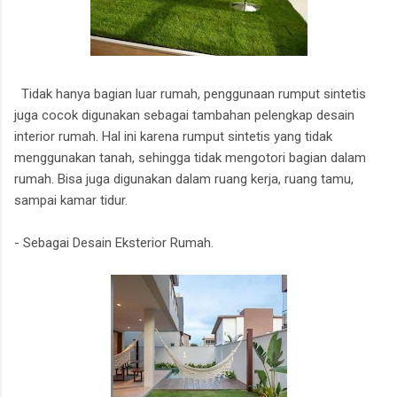
Tidak hanya bagian luar rumah, penggunaan rumput sintetis
juga cocok digunakan sebagai tambahan pelengkap desain
interior rumah. Hal ini karena rumput sintetis yang tidak
menggunakan tanah, sehingga tidak mengotori bagian dalam
rumah. Bisa juga digunakan dalam ruang kerja, ruang tamu,
sampai kamar tidur.
- Sebagai Desain Eksterior Rumah.