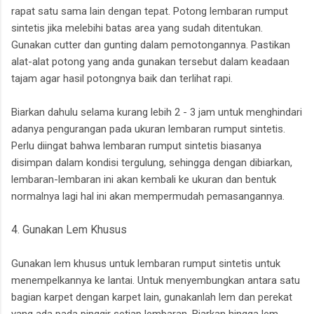
rapat satu sama lain dengan tepat. Potong lembaran rumput
sintetis jika melebihi batas area yang sudah ditentukan.
Gunakan cutter dan gunting dalam pemotongannya. Pastikan
alat-alat potong yang anda gunakan tersebut dalam keadaan
tajam agar hasil potongnya baik dan terlihat rapi.
Biarkan dahulu selama kurang lebih 2 - 3 jam untuk menghindari
adanya pengurangan pada ukuran lembaran rumput sintetis.
Perlu diingat bahwa lembaran rumput sintetis biasanya
disimpan dalam kondisi tergulung, sehingga dengan dibiarkan,
lembaran-lembaran ini akan kembali ke ukuran dan bentuk
normalnya lagi hal ini akan mempermudah pemasangannya.
4. Gunakan Lem Khusus
Gunakan lem khusus untuk lembaran rumput sintetis untuk
menempelkannya ke lantai. Untuk menyembungkan antara satu
bagian karpet dengan karpet lain, gunakanlah lem dan perekat