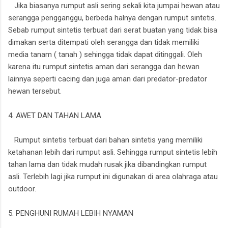
Jika biasanya rumput asli sering sekali kita jumpai hewan atau
serangga pengganggu, berbeda halnya dengan rumput sintetis.
Sebab rumput sintetis terbuat dari serat buatan yang tidak bisa
dimakan serta ditempati oleh serangga dan tidak memiliki
media tanam ( tanah ) sehingga tidak dapat ditinggali. Oleh
karena itu rumput sintetis aman dari serangga dan hewan
lainnya seperti cacing dan juga aman dari predator-predator
hewan tersebut.
4. AWET DAN TAHAN LAMA
Rumput sintetis terbuat dari bahan sintetis yang memiliki
ketahanan lebih dari rumput asli. Sehingga rumput sintetis lebih
tahan lama dan tidak mudah rusak jika dibandingkan rumput
asli. Terlebih lagi jika rumput ini digunakan di area olahraga atau
outdoor.
5. PENGHUNI RUMAH LEBIH NYAMAN