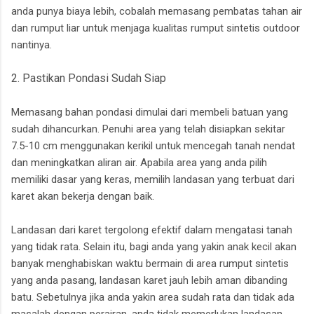
anda punya biaya lebih, cobalah memasang pembatas tahan air
dan rumput liar untuk menjaga kualitas rumput sintetis outdoor
nantinya.
2. Pastikan Pondasi Sudah Siap
Memasang bahan pondasi dimulai dari membeli batuan yang
sudah dihancurkan. Penuhi area yang telah disiapkan sekitar
7.5-10 cm menggunakan kerikil untuk mencegah tanah nendat
dan meningkatkan aliran air. Apabila area yang anda pilih
memiliki dasar yang keras, memilih landasan yang terbuat dari
karet akan bekerja dengan baik.
Landasan dari karet tergolong efektif dalam mengatasi tanah
yang tidak rata. Selain itu, bagi anda yang yakin anak kecil akan
banyak menghabiskan waktu bermain di area rumput sintetis
yang anda pasang, landasan karet jauh lebih aman dibanding
batu. Sebetulnya jika anda yakin area sudah rata dan tidak ada