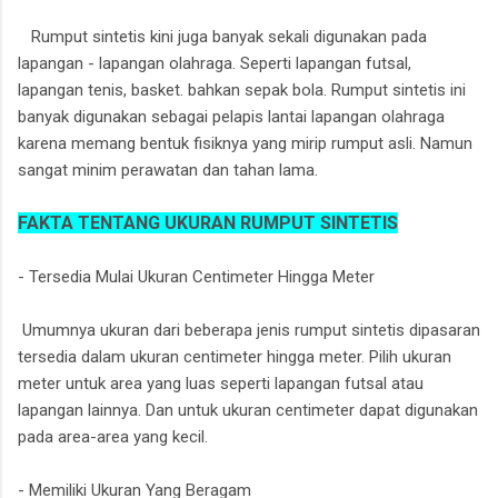
Rumput sintetis kini juga banyak sekali digunakan pada
lapangan - lapangan olahraga. Seperti lapangan futsal,
lapangan tenis, basket. bahkan sepak bola. Rumput sintetis ini
banyak digunakan sebagai pelapis lantai lapangan olahraga
karena memang bentuk fisiknya yang mirip rumput asli. Namun
sangat minim perawatan dan tahan lama.
FAKTA TENTANG UKURAN RUMPUT SINTETIS
- Tersedia Mulai Ukuran Centimeter Hingga Meter
Umumnya ukuran dari beberapa jenis rumput sintetis dipasaran
tersedia dalam ukuran centimeter hingga meter. Pilih ukuran
meter untuk area yang luas seperti lapangan futsal atau
lapangan lainnya. Dan untuk ukuran centimeter dapat digunakan
pada area-area yang kecil.
- Memiliki Ukuran Yang Beragam