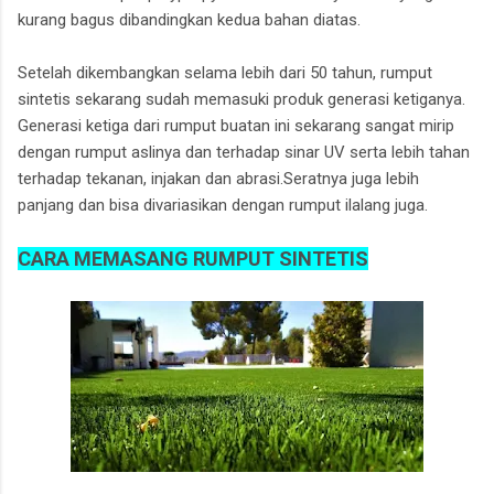
kurang bagus dibandingkan kedua bahan diatas.
Setelah dikembangkan selama lebih dari 50 tahun, rumput
sintetis sekarang sudah memasuki produk generasi ketiganya.
Generasi ketiga dari rumput buatan ini sekarang sangat mirip
dengan rumput aslinya dan terhadap sinar UV serta lebih tahan
terhadap tekanan, injakan dan abrasi.Seratnya juga lebih
panjang dan bisa divariasikan dengan rumput ilalang juga.
CARA MEMASANG RUMPUT SINTETIS