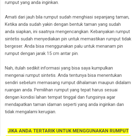
rumput yang anda inginkan.
Amati dari jauh bila rumput sudah menghiasi sepanjang taman,
Ketika anda sudah yakin dengan bentuk taman yang sudah
anda siapkan, ini saatnya mengencangkan. Kebanyakan rumput
sintetis sudah menyediakan pin untuk memastikan rumput tidak
bergeser. Anda bisa menggunakan palu untuk menanam pin
rumput dengan jarak 15 cm antar pin.
Nah, itulah sedikit informasi yang bisa saya kumpulkan
mengenai rumput sintetis. Anda tentunya bisa menentukan
sendiri sebelum memasang rumput dihalaman maupun didalam
ruangan anda. Pemilihan rumput yang tepat harus sesuai
dengan kondisi lahan tempat tinggal dan fungsinya agar
mendapatkan taman idaman seperti yang anda inginkan dan
tidak mengalami kerugian.
JIKA ANDA TERTARIK UNTUK MENGGUNAKAN RUMPUT