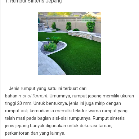
1. Rumput Sintetis Jepang
Jenis rumput yang satu ini terbuat dari
bahan
monofillament.
Umumnya, rumput jepang memiliki ukuran
tinggi 20 mm. Untuk bentuknya, jenis ini juga mirip dengan
rumput asli, kemudian ia memiliki tekstur warna rumput yang
telah mati pada bagian sisi-sisi rumputnya. Rumput sintetis
jenis jepang banyak digunakan untuk dekorasi taman,
perkantoran dan yang lainnya.