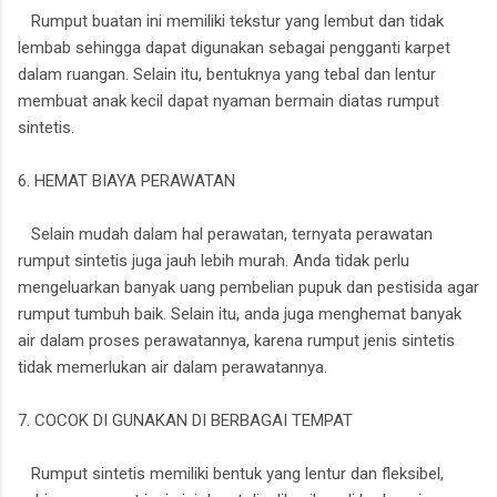
Rumput buatan ini memiliki tekstur yang lembut dan tidak
lembab sehingga dapat digunakan sebagai pengganti karpet
dalam ruangan. Selain itu, bentuknya yang tebal dan lentur
membuat anak kecil dapat nyaman bermain diatas rumput
sintetis.
6. HEMAT BIAYA PERAWATAN
Selain mudah dalam hal perawatan, ternyata perawatan
rumput sintetis juga jauh lebih murah. Anda tidak perlu
mengeluarkan banyak uang pembelian pupuk dan pestisida agar
rumput tumbuh baik. Selain itu, anda juga menghemat banyak
air dalam proses perawatannya, karena rumput jenis sintetis
tidak memerlukan air dalam perawatannya.
7. COCOK DI GUNAKAN DI BERBAGAI TEMPAT
Rumput sintetis memiliki bentuk yang lentur dan fleksibel,