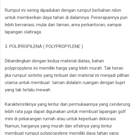
Rumput ini sering dipadukan dengan rumput berbahan nilon
untuk memberikan daya tahan di dalamnya. Penerapannya pun
lebih bervariasi, mulai dari taman, area perkantoran, sampai
lapangan olahraga.
3. POLIPROPILENA ( POLYPROPYLENE )
Dibandingkan dengan kedua material diatas, bahan
polypropylene ini memiliki harga yang lebih murah. Tak heran
jika rumput sintetis yang terbuat dari material ini menjadi pilihan
utama untuk membuat taman didalam ruangan dengan bujet
yang tak terlalu mewah.
Karakteristiknya yang lentur dan permukaannya yang cenderung
lebih rata juga dapat digunakan untuk membuat lapangan golf
mini di pekarangan rumah atau untuk keperluan dekorasi.
Namun, harganya yang murah dan sifatnya yang lentur
membuat rumput polypropylene memiliki daya tahan yang