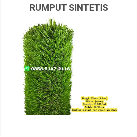
RUMPUT SINTETIS