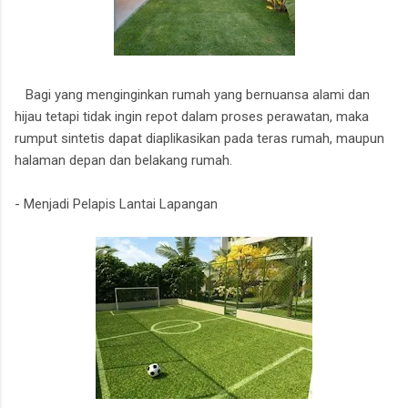
Bagi yang menginginkan rumah yang bernuansa alami dan
hijau tetapi tidak ingin repot dalam proses perawatan, maka
rumput sintetis dapat diaplikasikan pada teras rumah, maupun
halaman depan dan belakang rumah.
- Menjadi Pelapis Lantai Lapangan