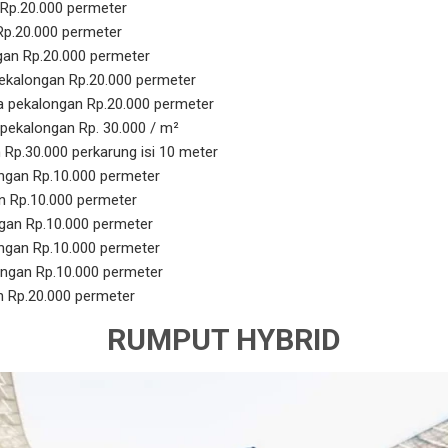
Rp.20.000 permeter
p.20.000 permeter
gan Rp.20.000 permeter
ekalongan Rp.20.000 permeter
 pekalongan Rp.20.000 permeter
 pekalongan Rp. 30.000 / m²
 Rp.30.000 perkarung isi 10 meter
ngan Rp.10.000 permeter
 Rp.10.000 permeter
gan Rp.10.000 permeter
ngan Rp.10.000 permeter
ongan Rp.10.000 permeter
n Rp.20.000 permeter
RUMPUT HYBRID