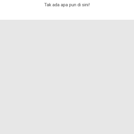
Tak ada apa pun di sini!