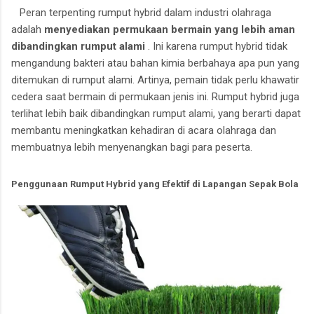
Peran terpenting rumput hybrid dalam industri olahraga
adalah
menyediakan permukaan bermain yang lebih aman
dibandingkan rumput alami
.
Ini karena rumput hybrid tidak
mengandung bakteri atau bahan kimia berbahaya apa pun yang
ditemukan di rumput alami.
Artinya, pemain tidak perlu khawatir
cedera saat bermain di permukaan jenis ini.
Rumput hybrid juga
terlihat lebih baik dibandingkan rumput alami, yang berarti dapat
membantu meningkatkan kehadiran di acara olahraga dan
membuatnya lebih menyenangkan bagi para peserta.
Penggunaan Rumput Hybrid yang Efektif di Lapangan Sepak Bola