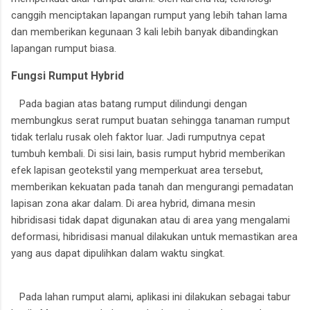
canggih menciptakan lapangan rumput yang lebih tahan lama
dan memberikan kegunaan 3 kali lebih banyak dibandingkan
lapangan rumput biasa.
Fungsi Rumput Hybrid
Pada bagian atas batang rumput dilindungi dengan
membungkus serat rumput buatan sehingga tanaman rumput
tidak terlalu rusak oleh faktor luar. Jadi rumputnya cepat
tumbuh kembali. Di sisi lain, basis rumput hybrid memberikan
efek lapisan geotekstil yang memperkuat area tersebut,
memberikan kekuatan pada tanah dan mengurangi pemadatan
lapisan zona akar dalam. Di area hybrid, dimana mesin
hibridisasi tidak dapat digunakan atau di area yang mengalami
deformasi, hibridisasi manual dilakukan untuk memastikan area
yang aus dapat dipulihkan dalam waktu singkat.
Pada lahan rumput alami, aplikasi ini dilakukan sebagai tabur