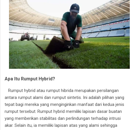
Apa Itu Rumput Hybrid?
Rumput hybrid atau rumput hibrida merupakan persilangan
antara rumput alami dan rumput sintetis. Ini adalah pilihan yang
tepat bagi mereka yang menginginkan manfaat dari kedua jenis
rumput tersebut. Rumput hybrid memiliki lapisan dasar buatan
yang memberikan stabilitas dan perlindungan terhadap intrusi
akar. Selain itu, ia memiliki lapisan atas yang alami sehingga