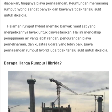
diabaikan, tingginya biaya pemasangan.
Keuntungan memasang
rumput hybrid sangat banyak dan biayanya tidak terlalu sulit
untuk dikelola.
Halaman rumput hybrid memiliki banyak manfaat yang
menjadikannya layak untuk diinvestasikan.
Hal ini mencakup
penggunaan air yang lebih rendah, pengurangan biaya
pemeliharaan, dan kualitas udara yang lebih baik.
Biaya
pemasangan rumput hybrid juga tidak terlalu sulit untuk dikelola.
Berapa Harga Rumput Hibrida?