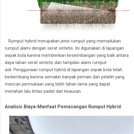
Rumput hybrid merupakan jenis rumput yang memadukan
rumput alami dengan serat sintetis.
Ini digunakan di lapangan
sepak bola karena memberikan keseimbangan yang baik antara
daya tahan serat sintetis dan tampilan alami rumput
asli.
Penggunaan rumput hybrid di lapangan sepak bola telah
berkembang karena semakin banyak pemain dan pelatih yang
mencari permukaan yang lebih tahan lama yang dapat
menahan lalu lintas padat dan keausan.
Analisis Biaya-Manfaat Pemasangan Rumput Hybrid