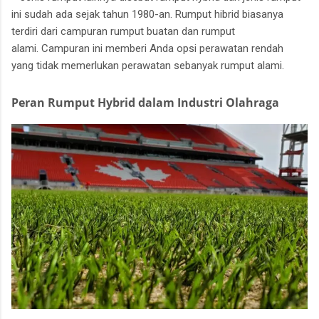
ini sudah ada sejak tahun 1980-an.
Rumput hibrid biasanya
terdiri dari campuran rumput buatan dan rumput
alami.
Campuran ini memberi Anda opsi perawatan rendah
yang tidak memerlukan perawatan sebanyak rumput alami.
Peran Rumput Hybrid dalam Industri Olahraga