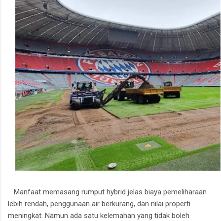
Manfaat memasang rumput hybrid jelas biaya pemeliharaan
lebih rendah, penggunaan air berkurang, dan nilai properti
meningkat.
Namun ada satu kelemahan yang tidak boleh