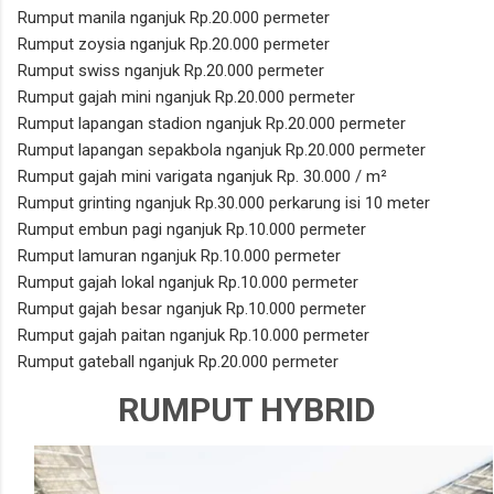
Rumput manila nganjuk Rp.20.000 permeter
Rumput zoysia nganjuk Rp.20.000 permeter
Rumput swiss nganjuk Rp.20.000 permeter
Rumput gajah mini nganjuk Rp.20.000 permeter
Rumput lapangan stadion nganjuk Rp.20.000 permeter
Rumput lapangan sepakbola nganjuk Rp.20.000 permeter
Rumput gajah mini varigata nganjuk Rp. 30.000 / m²
Rumput grinting nganjuk Rp.30.000 perkarung isi 10 meter
Rumput embun pagi nganjuk Rp.10.000 permeter
Rumput lamuran nganjuk Rp.10.000 permeter
Rumput gajah lokal nganjuk Rp.10.000 permeter
Rumput gajah besar nganjuk Rp.10.000 permeter
Rumput gajah paitan nganjuk Rp.10.000 permeter
Rumput gateball nganjuk Rp.20.000 permeter
RUMPUT HYBRID