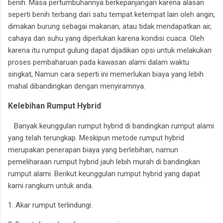
benih. Masa pertumbuhannya berkepanjangan karena alasan
seperti benih terbang dari satu tempat ketempat lain oleh angin,
dimakan burung sebagai makanan, atau tidak mendapatkan air,
cahaya dan suhu yang diperlukan karena kondisi cuaca. Oleh
karena itu rumput gulung dapat dijadikan opsi untuk melakukan
proses pembaharuan pada kawasan alami dalam waktu
singkat, Namun cara seperti ini memerlukan biaya yang lebih
mahal dibandingkan dengan menyiramnya.
Kelebihan Rumput Hybrid
Banyak keunggulan rumput hybrid di bandingkan rumput alami
yang telah terungkap. Meskipun metode rumput hybrid
merupakan penerapan biaya yang berlebihan, namun
pemeliharaan rumput hybrid jauh lebih murah di bandingkan
rumput alami. Berikut keunggulan rumput hybrid yang dapat
kami rangkum untuk anda.
1. Akar rumput terlindungi.