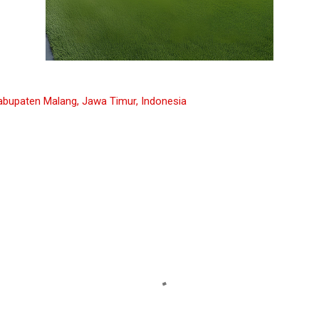
abupaten Malang, Jawa Timur, Indonesia