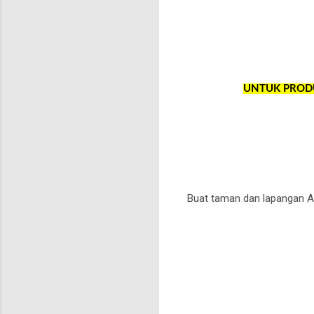
UNTUK PRODUK
Buat taman dan lapangan A