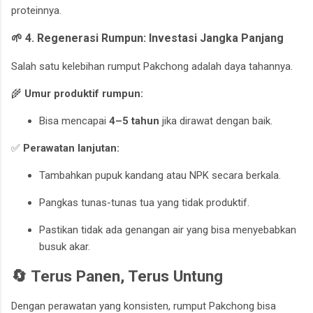
proteinnya.
🌱 4. Regenerasi Rumpun: Investasi Jangka Panjang
Salah satu kelebihan rumput Pakchong adalah daya tahannya.
🌾
Umur produktif rumpun:
Bisa mencapai
4–5 tahun
jika dirawat dengan baik.
✅
Perawatan lanjutan:
Tambahkan pupuk kandang atau NPK secara berkala.
Pangkas tunas-tunas tua yang tidak produktif.
Pastikan tidak ada genangan air yang bisa menyebabkan
busuk akar.
🔄 Terus Panen, Terus Untung
Dengan perawatan yang konsisten, rumput Pakchong bisa