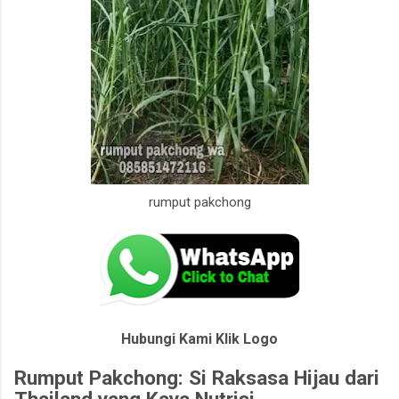
rumput pakchong
Hubungi Kami Klik Logo
Rumput Pakchong: Si Raksasa Hijau dari
Thailand yang Kaya Nutrisi