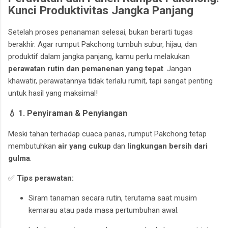
Kunci Produktivitas Jangka Panjang
Setelah proses penanaman selesai, bukan berarti tugas
berakhir. Agar rumput Pakchong tumbuh subur, hijau, dan
produktif dalam jangka panjang, kamu perlu melakukan
perawatan rutin dan pemanenan yang tepat
. Jangan
khawatir, perawatannya tidak terlalu rumit, tapi sangat penting
untuk hasil yang maksimal!
💧 1. Penyiraman & Penyiangan
Meski tahan terhadap cuaca panas, rumput Pakchong tetap
membutuhkan
air yang cukup
dan
lingkungan bersih dari
gulma
.
✅
Tips perawatan:
Siram tanaman secara rutin, terutama saat musim
kemarau atau pada masa pertumbuhan awal.