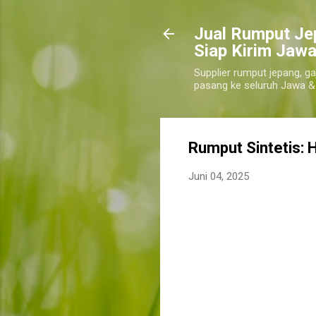
​Jual Rumput Je
Siap Kirim Jawa
Supplier rumput jepang, ga
pasang ke seluruh Jawa &
Rumput Sintetis: 
Juni 04, 2025