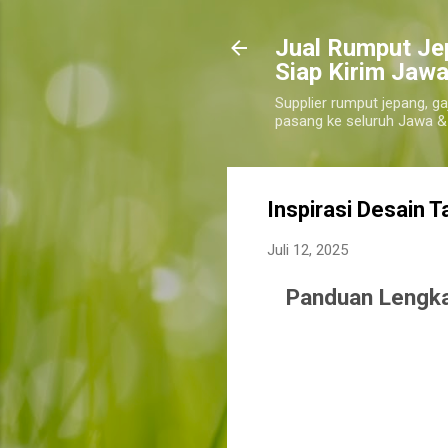
​Jual Rumput Je
Siap Kirim Jawa
Supplier rumput jepang, ga
pasang ke seluruh Jawa &
Inspirasi Desain 
Juli 12, 2025
Panduan Lengka