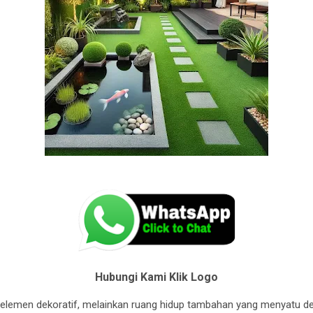
Hubungi Kami Klik Logo
lemen dekoratif, melainkan ruang hidup tambahan yang menyatu d