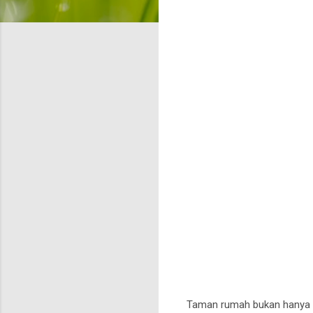
Taman rumah bukan hanya e