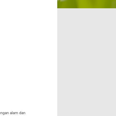
engan alam dan