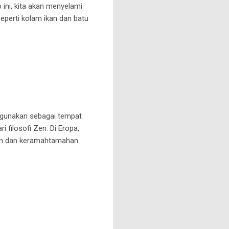
ini, kita akan menyelami
eperti kolam ikan dan batu
igunakan sebagai tempat
i filosofi Zen. Di Eropa,
an dan keramahtamahan.