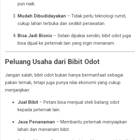
pun naik.
Mudah Dibudidayakan
– Tidak perlu teknologi rumit,
cukup lahan terbuka dan sedikit perawatan.
Bisa Jadi Bisnis
– Selain dipakai sendiri, bibit odot juga
bisa dijual ke peternak lain yang ingin menanam.
Peluang Usaha dari Bibit Odot
Jangan salah, bibit odot bukan hanya bermanfaat sebagai
pakan ternak, tetapi juga punya nilai ekonomi yang cukup
menjanjikan:
Jual Bibit
– Petani bisa menjual stek batang odot
kepada peternak lain.
Jasa Penanaman
– Membantu peternak menyiapkan
lahan dan menanam bibit.