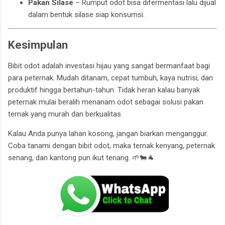
Pakan Silase
– Rumput odot bisa difermentasi lalu dijual
dalam bentuk silase siap konsumsi.
Kesimpulan
Bibit odot adalah investasi hijau yang sangat bermanfaat bagi
para peternak. Mudah ditanam, cepat tumbuh, kaya nutrisi, dan
produktif hingga bertahun-tahun. Tidak heran kalau banyak
peternak mulai beralih menanam odot sebagai solusi pakan
ternak yang murah dan berkualitas.
Kalau Anda punya lahan kosong, jangan biarkan menganggur.
Coba tanami dengan bibit odot, maka ternak kenyang, peternak
senang, dan kantong pun ikut tenang. 🌱🐄🐐