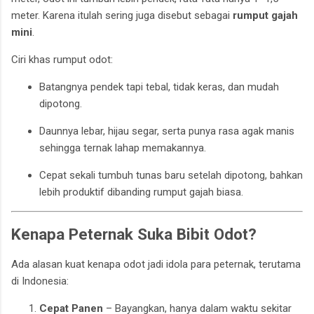
meter. Karena itulah sering juga disebut sebagai
rumput gajah
mini
.
Ciri khas rumput odot:
Batangnya pendek tapi tebal, tidak keras, dan mudah
dipotong.
Daunnya lebar, hijau segar, serta punya rasa agak manis
sehingga ternak lahap memakannya.
Cepat sekali tumbuh tunas baru setelah dipotong, bahkan
lebih produktif dibanding rumput gajah biasa.
Kenapa Peternak Suka Bibit Odot?
Ada alasan kuat kenapa odot jadi idola para peternak, terutama
di Indonesia:
Cepat Panen
– Bayangkan, hanya dalam waktu sekitar