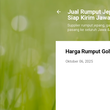
​Jual Rumput Je
Siap Kirim Jawa
Supplier rumput jepang, ga
pasang ke seluruh Jawa &
Harga Rumput Golf
Oktober 06, 2025