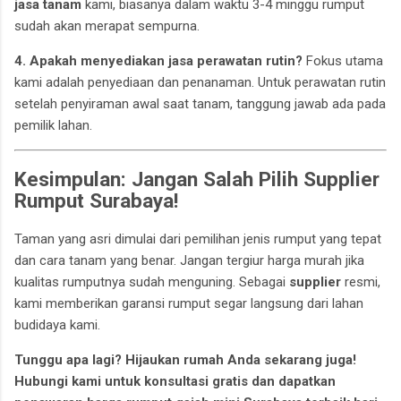
jasa tanam
kami, biasanya dalam waktu 3-4 minggu rumput
sudah akan merapat sempurna.
4. Apakah menyediakan jasa perawatan rutin?
Fokus utama
kami adalah penyediaan dan penanaman. Untuk perawatan rutin
setelah penyiraman awal saat tanam, tanggung jawab ada pada
pemilik lahan.
Kesimpulan: Jangan Salah Pilih Supplier
Rumput Surabaya!
Taman yang asri dimulai dari pemilihan jenis rumput yang tepat
dan cara tanam yang benar. Jangan tergiur harga murah jika
kualitas rumputnya sudah menguning. Sebagai
supplier
resmi,
kami memberikan garansi rumput segar langsung dari lahan
budidaya kami.
Tunggu apa lagi? Hijaukan rumah Anda sekarang juga!
Hubungi kami untuk konsultasi gratis dan dapatkan