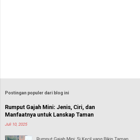
Postingan populer dari blog ini
Rumput Gajah Mini: Jenis, Ciri, dan
Manfaatnya untuk Lanskap Taman
Juli 10, 2025
Rumput Gajah Mini: Si Kecil yang Bikin Taman