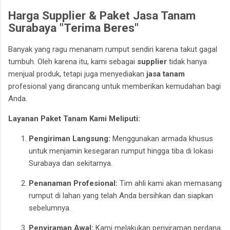
Harga Supplier & Paket Jasa Tanam
Surabaya "Terima Beres"
Banyak yang ragu menanam rumput sendiri karena takut gagal
tumbuh. Oleh karena itu, kami sebagai
supplier
tidak hanya
menjual produk, tetapi juga menyediakan
jasa tanam
profesional yang dirancang untuk memberikan kemudahan bagi
Anda.
Layanan Paket Tanam Kami Meliputi:
Pengiriman Langsung:
Menggunakan armada khusus
untuk menjamin kesegaran rumput hingga tiba di lokasi
Surabaya dan sekitarnya.
Penanaman Profesional:
Tim ahli kami akan memasang
rumput di lahan yang telah Anda bersihkan dan siapkan
sebelumnya.
Penyiraman Awal:
Kami melakukan penyiraman perdana