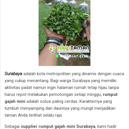
Surabaya
adalah kota metropolitan yang dinamis dengan cuaca
yang cukup menantang. Bagi warga Surabaya yang memiliki
aktivitas padat namun ingin halaman rumah tetap hijau tanpa
harus repot melakukan pemotongan setiap minggu,
rumput
gajah mini
adalah solusi paling cerdas. Karakternya yang
tumbuh menyamping dan daunnya yang mungil menjadikan
taman Anda terlihat selalu rapi.
Sebagai
supplier rumput gajah mini Surabaya
, kami hadir