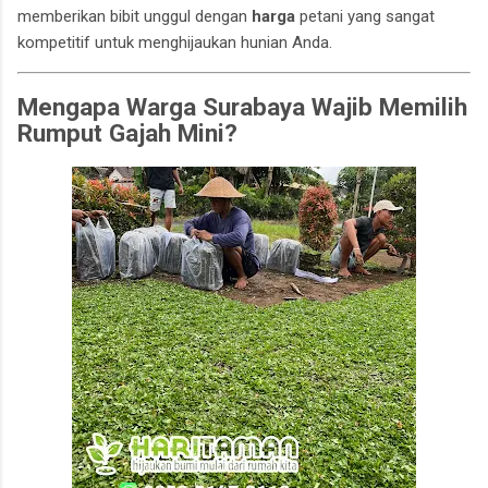
memberikan bibit unggul dengan
harga
petani yang sangat
kompetitif untuk menghijaukan hunian Anda.
Mengapa Warga Surabaya Wajib Memilih
Rumput Gajah Mini?