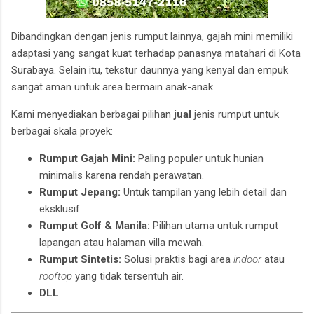
Dibandingkan dengan jenis rumput lainnya, gajah mini memiliki
adaptasi yang sangat kuat terhadap panasnya matahari di Kota
Surabaya. Selain itu, tekstur daunnya yang kenyal dan empuk
sangat aman untuk area bermain anak-anak.
Kami menyediakan berbagai pilihan
jual
jenis rumput untuk
berbagai skala proyek:
Rumput Gajah Mini:
Paling populer untuk hunian
minimalis karena rendah perawatan.
Rumput Jepang:
Untuk tampilan yang lebih detail dan
eksklusif.
Rumput Golf & Manila:
Pilihan utama untuk
rumput
lapangan
atau halaman villa mewah.
Rumput Sintetis:
Solusi praktis bagi area
indoor
atau
rooftop
yang tidak tersentuh air.
DLL