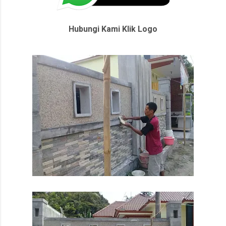
Hubungi Kami Klik Logo