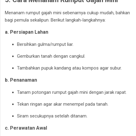
Menanam rumput gajah mini sebenarnya cukup mudah, bahkan
bagi pemula sekalipun. Berikut langkah-langkahnya:
a. Persiapan Lahan
Bersihkan gulma/rumput liar.
Gemburkan tanah dengan cangkul.
Tambahkan pupuk kandang atau kompos agar subur.
b. Penanaman
Tanam potongan rumput gajah mini dengan jarak rapat.
Tekan ringan agar akar menempel pada tanah.
Siram secukupnya setelah ditanam.
c. Perawatan Awal