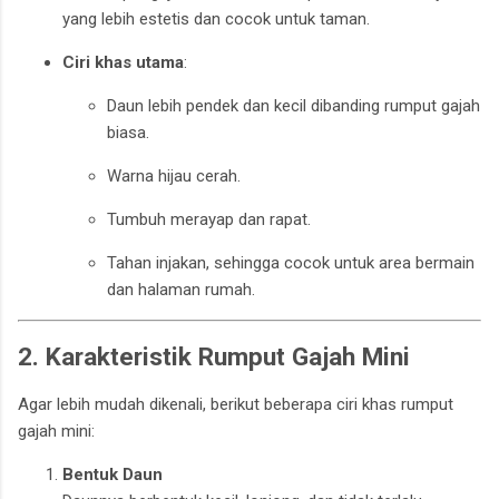
yang lebih estetis dan cocok untuk taman.
Ciri khas utama
:
Daun lebih pendek dan kecil dibanding rumput gajah
biasa.
Warna hijau cerah.
Tumbuh merayap dan rapat.
Tahan injakan, sehingga cocok untuk area bermain
dan halaman rumah.
2. Karakteristik Rumput Gajah Mini
Agar lebih mudah dikenali, berikut beberapa ciri khas rumput
gajah mini:
Bentuk Daun