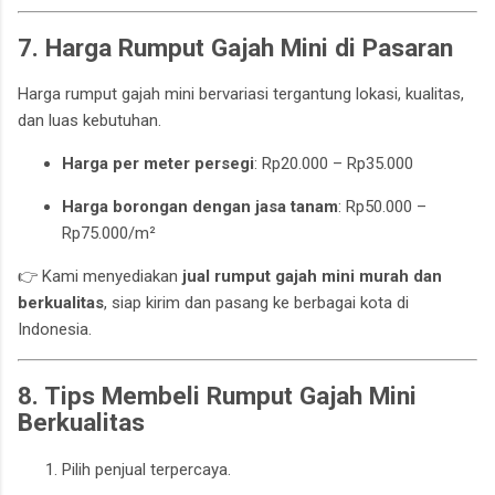
7. Harga Rumput Gajah Mini di Pasaran
Harga rumput gajah mini bervariasi tergantung lokasi, kualitas,
dan luas kebutuhan.
Harga per meter persegi
: Rp20.000 – Rp35.000
Harga borongan dengan jasa tanam
: Rp50.000 –
Rp75.000/m²
👉 Kami menyediakan
jual rumput gajah mini murah dan
berkualitas
, siap kirim dan pasang ke berbagai kota di
Indonesia.
8. Tips Membeli Rumput Gajah Mini
Berkualitas
Pilih penjual terpercaya.