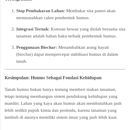
Stop Pembakaran Lahan:
Membakar sisa panen akan
memusnahkan calon pembentuk humus.
Integrasi Ternak:
Kotoran hewan yang diolah bersama sisa
tanaman adalah bahan baku terbaik pembentuk humus.
Penggunaan Biochar:
Menambahkan arang hayati
(biochar) dapat mempercepat stabilisasi humus di dalam
tanah.
Kesimpulan: Humus Sebagai Fondasi Kehidupan
Tanah humus bukan hanya tentang memberi makan tanaman,
tetapi tentang membangun sistem pendukung kehidupan yang
mandiri. Lahan yang kaya akan humus akan membutuhkan jauh
lebih sedikit pupuk kimia dan pestisida, karena tanaman yang
tumbuh di atasnya memiliki sistem imun yang jauh lebih kuat.