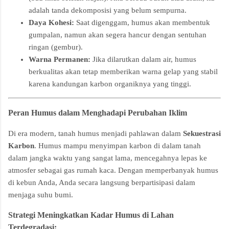
adalah tanda dekomposisi yang belum sempurna.
Daya Kohesi:
Saat digenggam, humus akan membentuk
gumpalan, namun akan segera hancur dengan sentuhan
ringan (gembur).
Warna Permanen:
Jika dilarutkan dalam air, humus
berkualitas akan tetap memberikan warna gelap yang stabil
karena kandungan karbon organiknya yang tinggi.
Peran Humus dalam Menghadapi Perubahan Iklim
Di era modern, tanah humus menjadi pahlawan dalam
Sekuestrasi
Karbon
. Humus mampu menyimpan karbon di dalam tanah
dalam jangka waktu yang sangat lama, mencegahnya lepas ke
atmosfer sebagai gas rumah kaca. Dengan memperbanyak humus
di kebun Anda, Anda secara langsung berpartisipasi dalam
menjaga suhu bumi.
Strategi Meningkatkan Kadar Humus di Lahan
Terdegradasi: