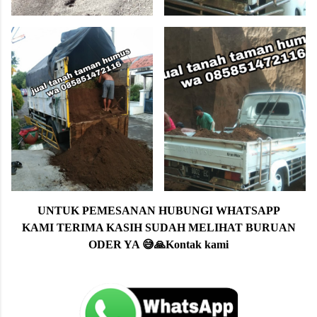
UNTUK PEMESANAN HUBUNGI WHATSAPP
KAMI TERIMA KASIH SUDAH MELIHAT BURUAN
ODER YA 😅🙏Kontak kami