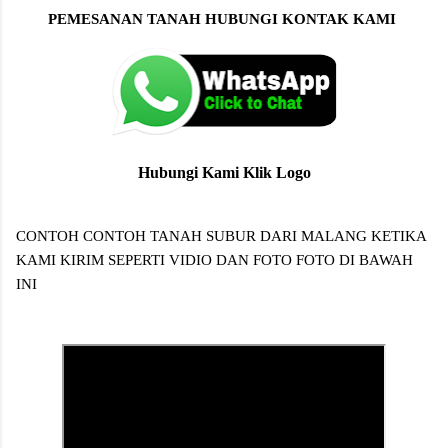
PEMESANAN TANAH HUBUNGI KONTAK KAMI
Hubungi Kami Klik Logo
CONTOH CONTOH TANAH SUBUR DARI MALANG KETIKA
KAMI KIRIM SEPERTI VIDIO DAN FOTO FOTO DI BAWAH
INI