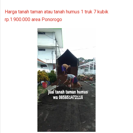
tanaman ponorogo
ponorogo
Harga tanah taman atau tanah humus 1 truk 7 kubik
rp.1.900.000 area Ponorogo