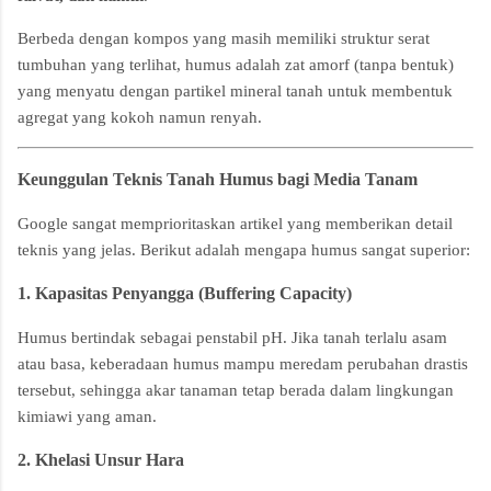
Berbeda dengan kompos yang masih memiliki struktur serat
tumbuhan yang terlihat, humus adalah zat amorf (tanpa bentuk)
yang menyatu dengan partikel mineral tanah untuk membentuk
agregat yang kokoh namun renyah.
Keunggulan Teknis Tanah Humus bagi Media Tanam
Google sangat memprioritaskan artikel yang memberikan detail
teknis yang jelas. Berikut adalah mengapa humus sangat superior:
1. Kapasitas Penyangga (Buffering Capacity)
Humus bertindak sebagai penstabil pH. Jika tanah terlalu asam
atau basa, keberadaan humus mampu meredam perubahan drastis
tersebut, sehingga akar tanaman tetap berada dalam lingkungan
kimiawi yang aman.
2. Khelasi Unsur Hara