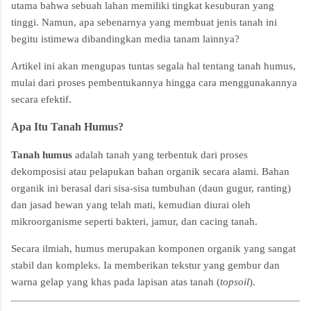
utama bahwa sebuah lahan memiliki tingkat kesuburan yang
tinggi. Namun, apa sebenarnya yang membuat jenis tanah ini
begitu istimewa dibandingkan media tanam lainnya?
Artikel ini akan mengupas tuntas segala hal tentang tanah humus,
mulai dari proses pembentukannya hingga cara menggunakannya
secara efektif.
Apa Itu Tanah Humus?
Tanah humus
adalah tanah yang terbentuk dari proses
dekomposisi atau pelapukan bahan organik secara alami. Bahan
organik ini berasal dari sisa-sisa tumbuhan (daun gugur, ranting)
dan jasad hewan yang telah mati, kemudian diurai oleh
mikroorganisme seperti bakteri, jamur, dan cacing tanah.
Secara ilmiah, humus merupakan komponen organik yang sangat
stabil dan kompleks. Ia memberikan tekstur yang gembur dan
warna gelap yang khas pada lapisan atas tanah (
topsoil
).