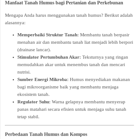
Manfaat Tanah Humus bagi Pertanian dan Perkebunan
Mengapa Anda harus menggunakan tanah humus? Berikut adalah
alasannya:
Memperbaiki Struktur Tanah:
Membantu tanah berpasir
menahan air dan membantu tanah liat menjadi lebih berpori
(drainase lancar).
Stimulator Pertumbuhan Akar:
Teksturnya yang ringan
memudahkan akar untuk menembus tanah dan mencari
nutrisi.
Sumber Energi Mikroba:
Humus menyediakan makanan
bagi mikroorganisme baik yang membantu menjaga
ekosistem tanah.
Regulator Suhu:
Warna gelapnya membantu menyerap
panas matahari secara efisien untuk menjaga suhu tanah
tetap stabil.
Perbedaan Tanah Humus dan Kompos