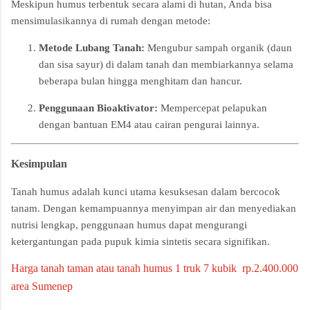
Meskipun humus terbentuk secara alami di hutan, Anda bisa
mensimulasikannya di rumah dengan metode:
Metode Lubang Tanah:
Mengubur sampah organik (daun
dan sisa sayur) di dalam tanah dan membiarkannya selama
beberapa bulan hingga menghitam dan hancur.
Penggunaan Bioaktivator:
Mempercepat pelapukan
dengan bantuan EM4 atau cairan pengurai lainnya.
Kesimpulan
Tanah humus adalah kunci utama kesuksesan dalam bercocok
tanam. Dengan kemampuannya menyimpan air dan menyediakan
nutrisi lengkap, penggunaan humus dapat mengurangi
ketergantungan pada pupuk kimia sintetis secara signifikan.
Harga tanah taman atau tanah humus 1 truk 7 kubik rp.2.400.000
area Sumenep