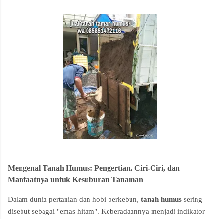
tanaman sumenep
sumenep
Mengenal Tanah Humus: Pengertian, Ciri-Ciri, dan
Manfaatnya untuk Kesuburan Tanaman
Dalam dunia pertanian dan hobi berkebun,
tanah humus
sering
disebut sebagai "emas hitam". Keberadaannya menjadi indikator