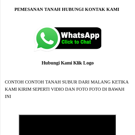
PEMESANAN TANAH HUBUNGI KONTAK KAMI
Hubungi Kami Klik Logo
CONTOH CONTOH TANAH SUBUR DARI MALANG KETIKA
KAMI KIRIM SEPERTI VIDIO DAN FOTO FOTO DI BAWAH
INI