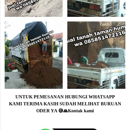
UNTUK PEMESANAN HUBUNGI WHATSAPP
KAMI TERIMA KASIH SUDAH MELIHAT BURUAN
ODER YA 😅🙏Kontak kami