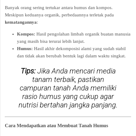
Banyak orang sering tertukar antara humus dan kompos.
Meskipun keduanya organik, perbedaannya terletak pada
kematangannya
:
Kompos:
Hasil pengolahan limbah organik buatan manusia
yang masih bisa terurai lebih lanjut.
Humus:
Hasil akhir dekomposisi alami yang sudah stabil
dan tidak akan berubah bentuk lagi dalam waktu singkat.
Tips:
Jika Anda mencari media
tanam terbaik, pastikan
campuran tanah Anda memiliki
rasio humus yang cukup agar
nutrisi bertahan jangka panjang.
Cara Mendapatkan atau Membuat Tanah Humus