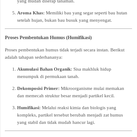
yang mudah diserap tanaman.
Aroma Khas:
Memiliki bau yang segar seperti bau hutan
setelah hujan, bukan bau busuk yang menyengat.
Proses Pembentukan Humus (Humifikasi)
Proses pembentukan humus tidak terjadi secara instan. Berikut
adalah tahapan sederhananya:
Akumulasi Bahan Organik:
Sisa makhluk hidup
menumpuk di permukaan tanah.
Dekomposisi Primer:
Mikroorganisme mulai memakan
dan memecah struktur besar menjadi partikel kecil.
Humifikasi:
Melalui reaksi kimia dan biologis yang
kompleks, partikel tersebut berubah menjadi zat humus
yang stabil dan tidak mudah hancur lagi.