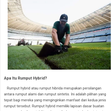
Apa Itu Rumput Hybrid?
Rumput hybrid atau rumput hibrida merupakan persilangan
antara rumput alami dan rumput sintetis. Ini adalah pilihan yang
tepat bagi mereka yang menginginkan manfaat dari kedua jenis
rumput tersebut. Rumput hybrid memiliki lapisan dasar buatan