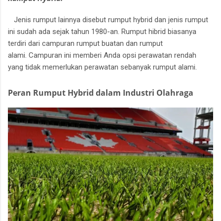
Jenis rumput lainnya disebut rumput hybrid dan jenis rumput
ini sudah ada sejak tahun 1980-an.
Rumput hibrid biasanya
terdiri dari campuran rumput buatan dan rumput
alami.
Campuran ini memberi Anda opsi perawatan rendah
yang tidak memerlukan perawatan sebanyak rumput alami.
Peran Rumput Hybrid dalam Industri Olahraga