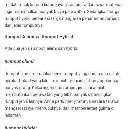
mudah rusak karena kurangnya aliran udara dan sinar matahari,
juga menimbulkan banyak biaya perawatan. Sedangkan harga
rumput hybrid bervariasi tergantung area penanaman rumput
dan jenis rumputnya.
Rumput Alami vs Rumput Hybrid
Ada dua jenis rumput, alami dan hybrid.
Rumput alami:
Rumput alami merupakan jenis rumput yang sudah ada sejak
berabad-abad yang lalu.
Ini masih menjadi pilihan populer bagi
banyak orang.
Kekurangan dari rumput jenis ini adalah
membutuhkan perawatan yang lebih banyak dibandingkan
rumput jenis lainnya.
Anda perlu menyiramnya secara teratur,
mengaerasinya, memupuknya, dan memberantas gulma di
halaman.
Rumput Hybrid: