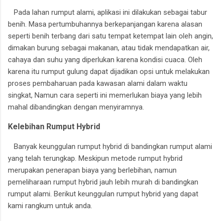
Pada lahan rumput alami, aplikasi ini dilakukan sebagai tabur
benih. Masa pertumbuhannya berkepanjangan karena alasan
seperti benih terbang dari satu tempat ketempat lain oleh angin,
dimakan burung sebagai makanan, atau tidak mendapatkan air,
cahaya dan suhu yang diperlukan karena kondisi cuaca. Oleh
karena itu rumput gulung dapat dijadikan opsi untuk melakukan
proses pembaharuan pada kawasan alami dalam waktu
singkat, Namun cara seperti ini memerlukan biaya yang lebih
mahal dibandingkan dengan menyiramnya.
Kelebihan Rumput Hybrid
Banyak keunggulan rumput hybrid di bandingkan rumput alami
yang telah terungkap. Meskipun metode rumput hybrid
merupakan penerapan biaya yang berlebihan, namun
pemeliharaan rumput hybrid jauh lebih murah di bandingkan
rumput alami. Berikut keunggulan rumput hybrid yang dapat
kami rangkum untuk anda.