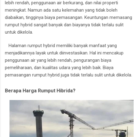
lebih rendah, penggunaan air berkurang, dan nilai properti
meningkat.
Namun ada satu kelemahan yang tidak boleh
diabaikan, tingginya biaya pemasangan.
Keuntungan memasang
rumput hybrid sangat banyak dan biayanya tidak terlalu sulit
untuk dikelola.
Halaman rumput hybrid memiliki banyak manfaat yang
menjadikannya layak untuk diinvestasikan.
Hal ini mencakup
penggunaan air yang lebih rendah, pengurangan biaya
pemeliharaan, dan kualitas udara yang lebih baik.
Biaya
pemasangan rumput hybrid juga tidak terlalu sulit untuk dikelola.
Berapa Harga Rumput Hibrida?