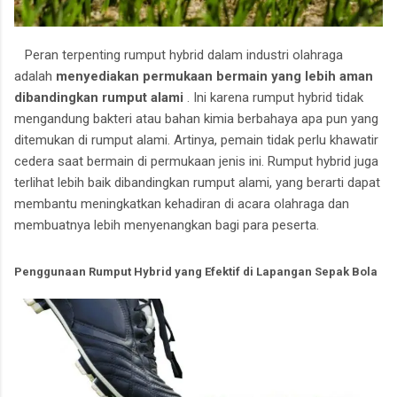
Peran terpenting rumput hybrid dalam industri olahraga
adalah
menyediakan permukaan bermain yang lebih aman
dibandingkan rumput alami
.
Ini karena rumput hybrid tidak
mengandung bakteri atau bahan kimia berbahaya apa pun yang
ditemukan di rumput alami.
Artinya, pemain tidak perlu khawatir
cedera saat bermain di permukaan jenis ini.
Rumput hybrid juga
terlihat lebih baik dibandingkan rumput alami, yang berarti dapat
membantu meningkatkan kehadiran di acara olahraga dan
membuatnya lebih menyenangkan bagi para peserta.
Penggunaan Rumput Hybrid yang Efektif di Lapangan Sepak Bola