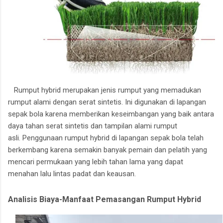
Rumput hybrid merupakan jenis rumput yang memadukan
rumput alami dengan serat sintetis.
Ini digunakan di lapangan
sepak bola karena memberikan keseimbangan yang baik antara
daya tahan serat sintetis dan tampilan alami rumput
asli.
Penggunaan rumput hybrid di lapangan sepak bola telah
berkembang karena semakin banyak pemain dan pelatih yang
mencari permukaan yang lebih tahan lama yang dapat
menahan lalu lintas padat dan keausan.
Analisis Biaya-Manfaat Pemasangan Rumput Hybrid