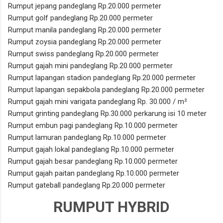
Rumput jepang pandeglang Rp.20.000 permeter
Rumput golf pandeglang Rp.20.000 permeter
Rumput manila pandeglang Rp.20.000 permeter
Rumput zoysia pandeglang Rp.20.000 permeter
Rumput swiss pandeglang Rp.20.000 permeter
Rumput gajah mini pandeglang Rp.20.000 permeter
Rumput lapangan stadion pandeglang Rp.20.000 permeter
Rumput lapangan sepakbola pandeglang Rp.20.000 permeter
Rumput gajah mini varigata pandeglang Rp. 30.000 / m²
Rumput grinting pandeglang Rp.30.000 perkarung isi 10 meter
Rumput embun pagi pandeglang Rp.10.000 permeter
Rumput lamuran pandeglang Rp.10.000 permeter
Rumput gajah lokal pandeglang Rp.10.000 permeter
Rumput gajah besar pandeglang Rp.10.000 permeter
Rumput gajah paitan pandeglang Rp.10.000 permeter
Rumput gateball pandeglang Rp.20.000 permeter
RUMPUT HYBRID