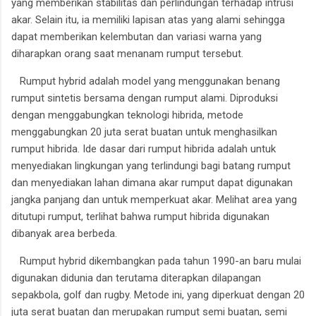
yang memberikan stabilitas dan perlindungan terhadap intrusi
akar. Selain itu, ia memiliki lapisan atas yang alami sehingga
dapat memberikan kelembutan dan variasi warna yang
diharapkan orang saat menanam rumput tersebut.
Rumput hybrid adalah model yang menggunakan benang
rumput sintetis bersama dengan rumput alami. Diproduksi
dengan menggabungkan teknologi hibrida, metode
menggabungkan 20 juta serat buatan untuk menghasilkan
rumput hibrida. Ide dasar dari rumput hibrida adalah untuk
menyediakan lingkungan yang terlindungi bagi batang rumput
dan menyediakan lahan dimana akar rumput dapat digunakan
jangka panjang dan untuk memperkuat akar. Melihat area yang
ditutupi rumput, terlihat bahwa rumput hibrida digunakan
dibanyak area berbeda.
Rumput hybrid dikembangkan pada tahun 1990-an baru mulai
digunakan didunia dan terutama diterapkan dilapangan
sepakbola, golf dan rugby. Metode ini, yang diperkuat dengan 20
juta serat buatan dan merupakan rumput semi buatan, semi