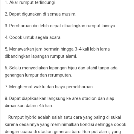
1. Akar rumput terlindungi.
2. Dapat digunakan di semua musim.
3. Pembaruan diri lebih cepat dibadingkan rumput lainnya.
4. Cocok untuk segala acara.
5. Menawarkan jam bermain hingga 3-4 kali lebih lama
dibandingkan lapangan rumput alami.
6. Selalu menyediakan lapangan hijau dan stabil tanpa ada
genangan lumpur dan rerumputan.
7. Menghemat waktu dan biaya pemeliharaan
8. Dapat diaplikasikan langsung ke area stadion dan siap
dimainkan dalam 45 hari.
Rumput hybrid adalah salah satu cara yang paling di sukai
karena desainnya yang meminimalkan kondisi sehingga cocok
dengan cuaca di stadion generasi baru. Rumput alami, yang