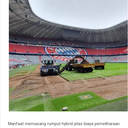
Manfaat memasang rumput hybrid jelas biaya pemeliharaan