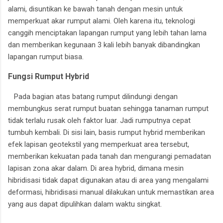
alami, disuntikan ke bawah tanah dengan mesin untuk
memperkuat akar rumput alami. Oleh karena itu, teknologi
canggih menciptakan lapangan rumput yang lebih tahan lama
dan memberikan kegunaan 3 kali lebih banyak dibandingkan
lapangan rumput biasa.
Fungsi Rumput Hybrid
Pada bagian atas batang rumput dilindungi dengan
membungkus serat rumput buatan sehingga tanaman rumput
tidak terlalu rusak oleh faktor luar. Jadi rumputnya cepat
tumbuh kembali. Di sisi lain, basis rumput hybrid memberikan
efek lapisan geotekstil yang memperkuat area tersebut,
memberikan kekuatan pada tanah dan mengurangi pemadatan
lapisan zona akar dalam. Di area hybrid, dimana mesin
hibridisasi tidak dapat digunakan atau di area yang mengalami
deformasi, hibridisasi manual dilakukan untuk memastikan area
yang aus dapat dipulihkan dalam waktu singkat.