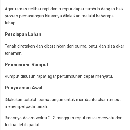
Agar taman terlihat rapi dan rumput dapat tumbuh dengan baik,
proses pemasangan biasanya dilakukan melalui beberapa
tahap.
Persiapan Lahan
Tanah diratakan dan dibersihkan dari gulma, batu, dan sisa akar
tanaman.
Penanaman Rumput
Rumput disusun rapat agar pertumbuhan cepat menyatu.
Penyiraman Awal
Dilakukan setelah pemasangan untuk membantu akar rumput
menempel pada tanah.
Biasanya dalam waktu 2–3 minggu rumput mulai menyatu dan
terlihat lebih padat.