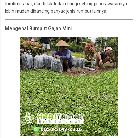
tumbuh rapat, dan tidak terlalu tinggi sehingga perawatannya
lebih mudah dibanding banyak jenis rumput lainnya.
Mengenal Rumput Gajah Mini