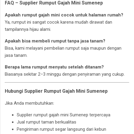
FAQ – Supplier Rumput Gajah Mini Sumenep
Apakah rumput gajah mini cocok untuk halaman rumah?
Ya, rumput ini sangat cocok karena mudah dirawat dan
tampilannya hijau alami.
Apakah bisa membeli rumput tanpa jasa tanam?
Bisa, kami melayani pembelian rumput saja maupun dengan
jasa tanam.
Berapa lama rumput menyatu setelah ditanam?
Biasanya sekitar 2–3 minggu dengan penyiraman yang cukup.
Hubungi Supplier Rumput Gajah Mini Sumenep
Jika Anda membutuhkan:
Supplier rumput gajah mini Sumenep terpercaya
Jual rumput taman berkualitas
Pengiriman rumput segar langsung dari kebun