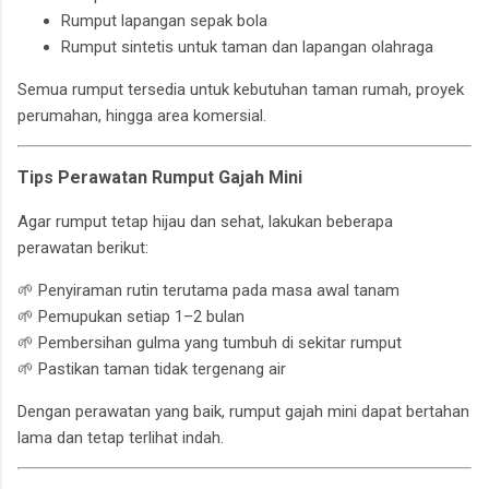
Rumput lapangan sepak bola
Rumput sintetis untuk taman dan lapangan olahraga
Semua rumput tersedia untuk kebutuhan taman rumah, proyek
perumahan, hingga area komersial.
Tips Perawatan Rumput Gajah Mini
Agar rumput tetap hijau dan sehat, lakukan beberapa
perawatan berikut:
🌱 Penyiraman rutin terutama pada masa awal tanam
🌱 Pemupukan setiap 1–2 bulan
🌱 Pembersihan gulma yang tumbuh di sekitar rumput
🌱 Pastikan taman tidak tergenang air
Dengan perawatan yang baik, rumput gajah mini dapat bertahan
lama dan tetap terlihat indah.