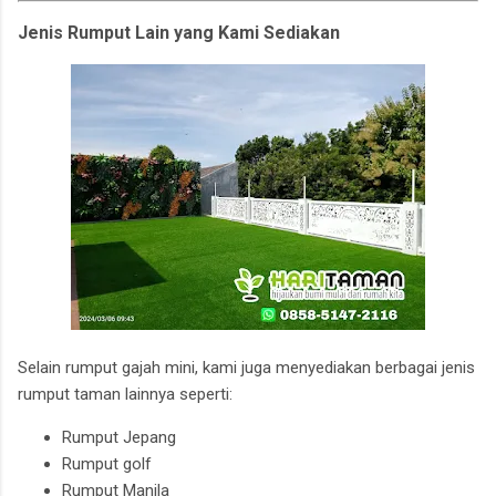
Jenis Rumput Lain yang Kami Sediakan
Selain rumput gajah mini, kami juga menyediakan berbagai jenis
rumput taman lainnya seperti:
Rumput Jepang
Rumput golf
Rumput Manila