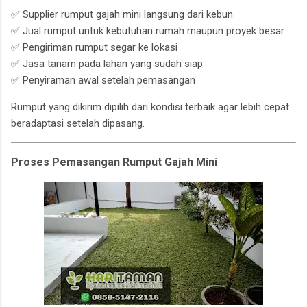
✅ Supplier rumput gajah mini langsung dari kebun
✅ Jual rumput untuk kebutuhan rumah maupun proyek besar
✅ Pengiriman rumput segar ke lokasi
✅ Jasa tanam pada lahan yang sudah siap
✅ Penyiraman awal setelah pemasangan
Rumput yang dikirim dipilih dari kondisi terbaik agar lebih cepat
beradaptasi setelah dipasang.
Proses Pemasangan Rumput Gajah Mini