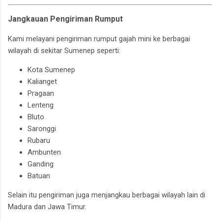
Jangkauan Pengiriman Rumput
Kami melayani pengiriman rumput gajah mini ke berbagai
wilayah di sekitar Sumenep seperti:
Kota Sumenep
Kalianget
Pragaan
Lenteng
Bluto
Saronggi
Rubaru
Ambunten
Ganding
Batuan
Selain itu pengiriman juga menjangkau berbagai wilayah lain di
Madura dan Jawa Timur.