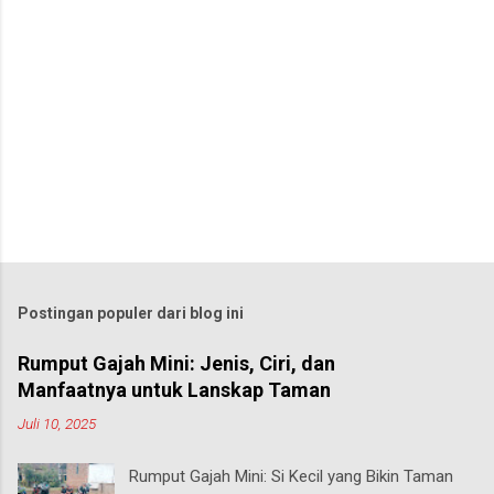
Postingan populer dari blog ini
Rumput Gajah Mini: Jenis, Ciri, dan
Manfaatnya untuk Lanskap Taman
Juli 10, 2025
Rumput Gajah Mini: Si Kecil yang Bikin Taman