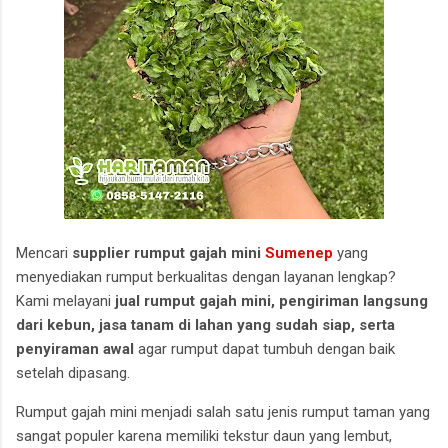
Mencari
supplier rumput gajah mini
Sumenep
yang
menyediakan rumput berkualitas dengan layanan lengkap?
Kami melayani
jual rumput gajah mini, pengiriman langsung
dari kebun, jasa tanam di lahan yang sudah siap, serta
penyiraman awal
agar rumput dapat tumbuh dengan baik
setelah dipasang.
Rumput gajah mini menjadi salah satu jenis rumput taman yang
sangat populer karena memiliki tekstur daun yang lembut,