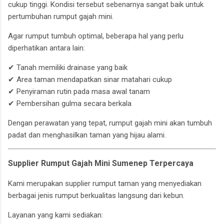
cukup tinggi. Kondisi tersebut sebenarnya sangat baik untuk
pertumbuhan rumput gajah mini.
Agar rumput tumbuh optimal, beberapa hal yang perlu
diperhatikan antara lain:
✔ Tanah memiliki drainase yang baik
✔ Area taman mendapatkan sinar matahari cukup
✔ Penyiraman rutin pada masa awal tanam
✔ Pembersihan gulma secara berkala
Dengan perawatan yang tepat, rumput gajah mini akan tumbuh
padat dan menghasilkan taman yang hijau alami.
Supplier Rumput Gajah Mini Sumenep Terpercaya
Kami merupakan supplier rumput taman yang menyediakan
berbagai jenis rumput berkualitas langsung dari kebun.
Layanan yang kami sediakan: