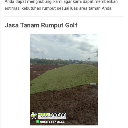
Anda dapat menghubungi kami agar kami dapat memberikan
estimasi kebutuhan rumput sesuai luas area taman Anda.
Jasa Tanam Rumput Golf