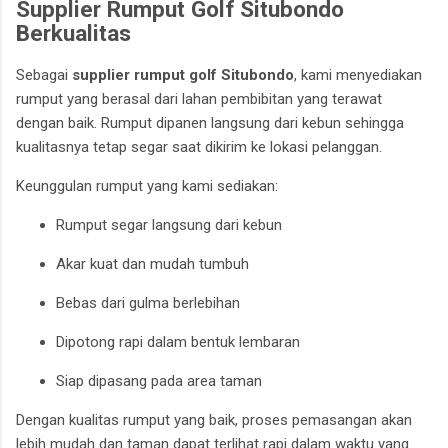
Supplier Rumput Golf Situbondo
Berkualitas
Sebagai
supplier rumput golf Situbondo
, kami menyediakan
rumput yang berasal dari lahan pembibitan yang terawat
dengan baik. Rumput dipanen langsung dari kebun sehingga
kualitasnya tetap segar saat dikirim ke lokasi pelanggan.
Keunggulan rumput yang kami sediakan:
Rumput segar langsung dari kebun
Akar kuat dan mudah tumbuh
Bebas dari gulma berlebihan
Dipotong rapi dalam bentuk lembaran
Siap dipasang pada area taman
Dengan kualitas rumput yang baik, proses pemasangan akan
lebih mudah dan taman dapat terlihat rapi dalam waktu yang