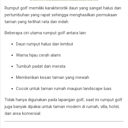
Rumput golf memiliki karakteristik daun yang sangat halus dan
pertumbuhan yang rapat sehingga menghasilkan permukaan
taman yang terlihat rata dan indah.
Beberapa ciri utama rumput golf antara lain:
Daun rumput halus dan lembut
Warna hijau cerah alami
Tumbuh padat dan merata
Memberikan kesan taman yang mewah
Cocok untuk taman rumah maupun landscape luas
Tidak hanya digunakan pada lapangan golf, saat ini rumput golf
juga banyak dipakai untuk taman modern di rumah, villa, hotel,
dan area komersial.