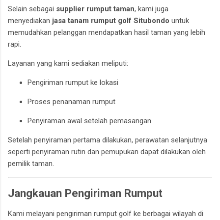
Selain sebagai
supplier rumput taman
, kami juga
menyediakan
jasa tanam rumput golf Situbondo
untuk
memudahkan pelanggan mendapatkan hasil taman yang lebih
rapi.
Layanan yang kami sediakan meliputi:
Pengiriman rumput ke lokasi
Proses penanaman rumput
Penyiraman awal setelah pemasangan
Setelah penyiraman pertama dilakukan, perawatan selanjutnya
seperti penyiraman rutin dan pemupukan dapat dilakukan oleh
pemilik taman.
Jangkauan Pengiriman Rumput
Kami melayani pengiriman rumput golf ke berbagai wilayah di