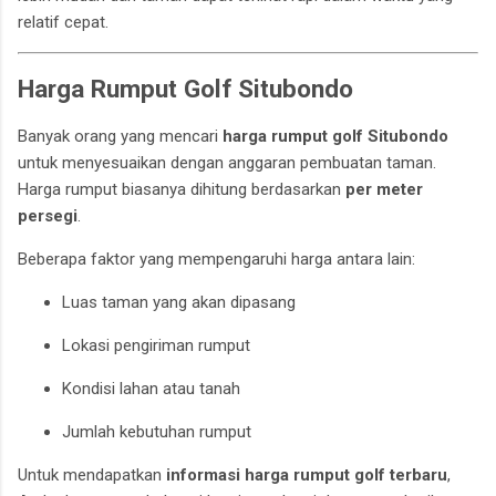
relatif cepat.
Harga Rumput Golf Situbondo
Banyak orang yang mencari
harga rumput golf Situbondo
untuk menyesuaikan dengan anggaran pembuatan taman.
Harga rumput biasanya dihitung berdasarkan
per meter
persegi
.
Beberapa faktor yang mempengaruhi harga antara lain:
Luas taman yang akan dipasang
Lokasi pengiriman rumput
Kondisi lahan atau tanah
Jumlah kebutuhan rumput
Untuk mendapatkan
informasi harga rumput golf terbaru
,