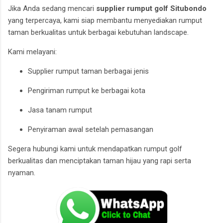
Jika Anda sedang mencari
supplier rumput golf Situbondo
yang terpercaya, kami siap membantu menyediakan rumput
taman berkualitas untuk berbagai kebutuhan landscape.
Kami melayani:
Supplier rumput taman berbagai jenis
Pengiriman rumput ke berbagai kota
Jasa tanam rumput
Penyiraman awal setelah pemasangan
Segera hubungi kami untuk mendapatkan rumput golf
berkualitas dan menciptakan taman hijau yang rapi serta
nyaman.