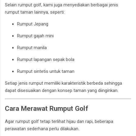
Selain rumput golf, kami juga menyediakan berbagai jenis
rumput taman lainnya, seperti:
Rumput Jepang
Rumput gajah mini
Rumput manila
Rumput lapangan sepak bola
Rumput sintetis untuk taman
Setiap jenis rumput memiliki karakteristik berbeda sehingga
dapat disesuaikan dengan konsep taman yang diinginkan.
Cara Merawat Rumput Golf
Agar rumput golf tetap terlihat hijau dan rapi, beberapa
perawatan sederhana perlu dilakukan.