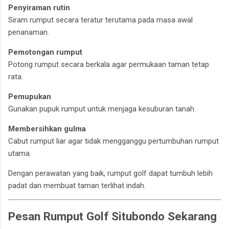
Penyiraman rutin
Siram rumput secara teratur terutama pada masa awal
penanaman.
Pemotongan rumput
Potong rumput secara berkala agar permukaan taman tetap
rata.
Pemupukan
Gunakan pupuk rumput untuk menjaga kesuburan tanah.
Membersihkan gulma
Cabut rumput liar agar tidak mengganggu pertumbuhan rumput
utama.
Dengan perawatan yang baik, rumput golf dapat tumbuh lebih
padat dan membuat taman terlihat indah.
Pesan Rumput Golf Situbondo Sekarang