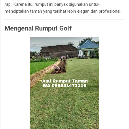
rapi. Karena itu, rumput ini banyak digunakan untuk
menciptakan taman yang terlihat lebih elegan dan profesional.
Mengenal Rumput Golf