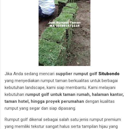
Jika Anda sedang mencari
supplier rumput golf
Situbondo
yang menyediakan rumput taman berkualitas untuk berbagai
kebutuhan landscape, kami siap membantu. Kami melayani
kebutuhan
rumput golf untuk taman rumah, halaman kantor,
taman hotel, hingga proyek perumahan
dengan kualitas
rumput yang segar dan siap dipasang.
Rumput golf dikenal sebagai salah satu jenis rumput premium
yang memiliki tekstur sangat halus serta tampilan hijau yang