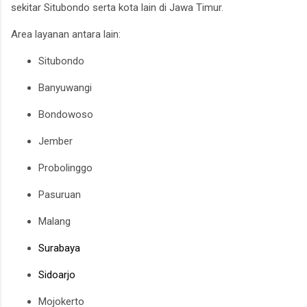
sekitar Situbondo serta kota lain di Jawa Timur.
Area layanan antara lain:
Situbondo
Banyuwangi
Bondowoso
Jember
Probolinggo
Pasuruan
Malang
Surabaya
Sidoarjo
Mojokerto