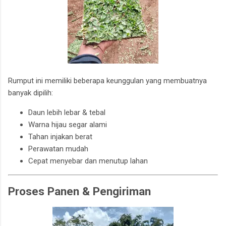
Rumput ini memiliki beberapa keunggulan yang membuatnya
banyak dipilih:
Daun lebih lebar & tebal
Warna hijau segar alami
Tahan injakan berat
Perawatan mudah
Cepat menyebar dan menutup lahan
Proses Panen & Pengiriman