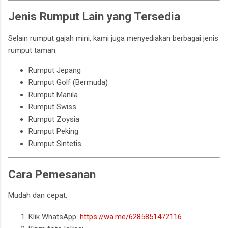
Jenis Rumput Lain yang Tersedia
Selain rumput gajah mini, kami juga menyediakan berbagai jenis
rumput taman:
Rumput Jepang
Rumput Golf (Bermuda)
Rumput Manila
Rumput Swiss
Rumput Zoysia
Rumput Peking
Rumput Sintetis
Cara Pemesanan
Mudah dan cepat:
Klik WhatsApp:
https://wa.me/6285851472116