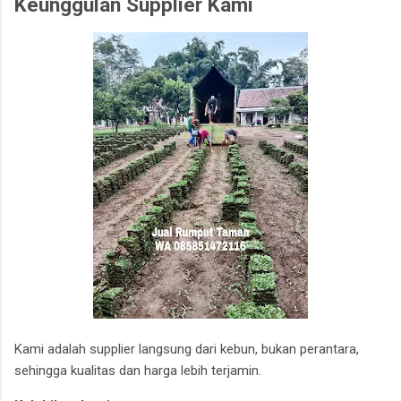
Keunggulan Supplier Kami
Kami adalah supplier langsung dari kebun, bukan perantara,
sehingga kualitas dan harga lebih terjamin.