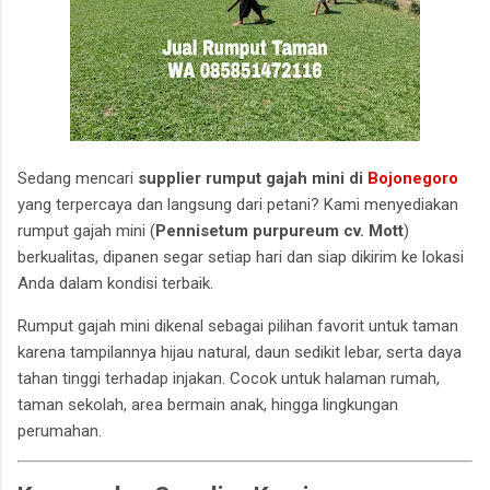
Sedang mencari
supplier rumput gajah mini di
Bojonegoro
yang terpercaya dan langsung dari petani? Kami menyediakan
rumput gajah mini (
Pennisetum purpureum cv. Mott
)
berkualitas, dipanen segar setiap hari dan siap dikirim ke lokasi
Anda dalam kondisi terbaik.
Rumput gajah mini dikenal sebagai pilihan favorit untuk taman
karena tampilannya hijau natural, daun sedikit lebar, serta daya
tahan tinggi terhadap injakan. Cocok untuk halaman rumah,
taman sekolah, area bermain anak, hingga lingkungan
perumahan.