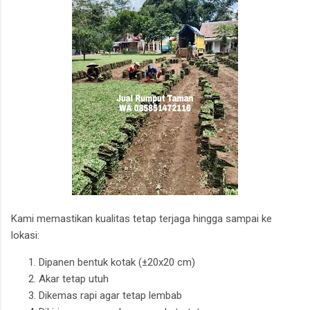
Kami memastikan kualitas tetap terjaga hingga sampai ke
lokasi:
Dipanen bentuk kotak (±20x20 cm)
Akar tetap utuh
Dikemas rapi agar tetap lembab