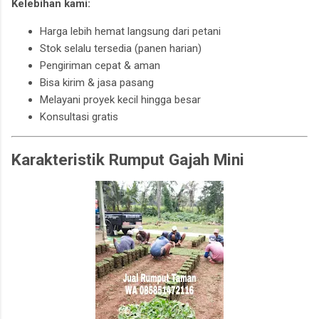
Kelebihan kami:
Harga lebih hemat langsung dari petani
Stok selalu tersedia (panen harian)
Pengiriman cepat & aman
Bisa kirim & jasa pasang
Melayani proyek kecil hingga besar
Konsultasi gratis
Karakteristik Rumput Gajah Mini