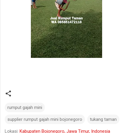
rumput gajah mini
supplier rumput gajah mini bojonegoro
tukang taman
Lokasi:
Kabupaten Bojonegoro, Jawa Timur, Indonesia