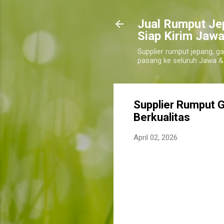
​Jual Rumput Je
Siap Kirim Jawa
Supplier rumput jepang, ga
pasang ke seluruh Jawa &
Supplier Rumput G
Berkualitas
April 02, 2026