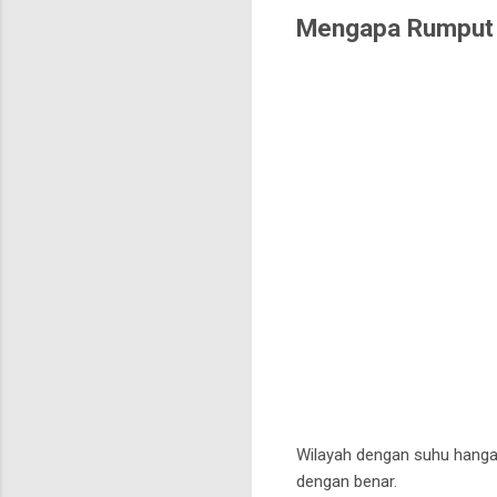
Mengapa Rumput G
Wilayah dengan suhu hanga
dengan benar.