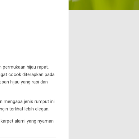
 permukaan hijau rapat,
angat cocok diterapkan pada
san hijau yang rapi dan
an mengapa jenis rumput ini
in terlihat lebih elegan.
 karpet alami yang nyaman