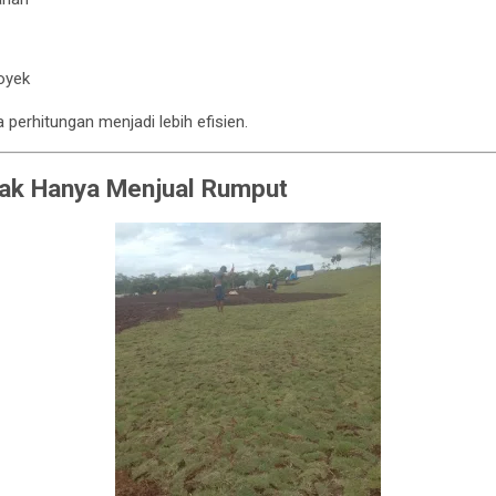
oyek
 perhitungan menjadi lebih efisien.
ak Hanya Menjual Rumput