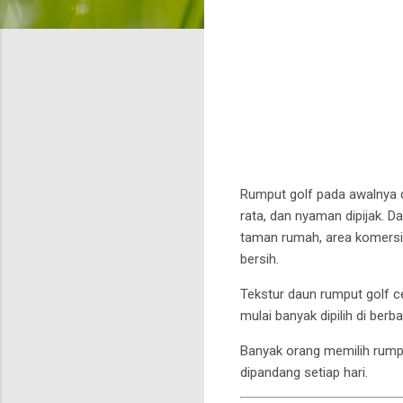
Rumput golf pada awalnya d
rata, dan nyaman dipijak. 
taman rumah, area komersi
bersih.
Tekstur daun rumput golf c
mulai banyak dipilih di ber
Banyak orang memilih rump
dipandang setiap hari.