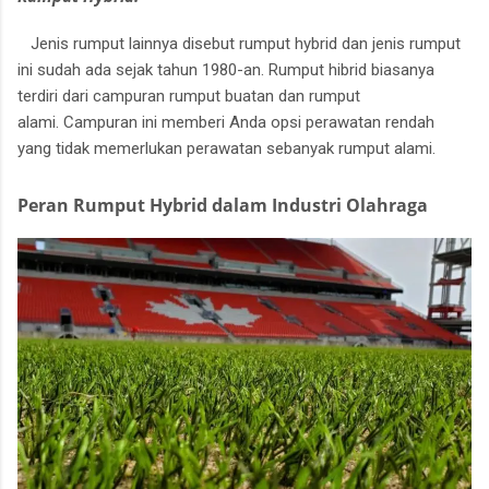
Jenis rumput lainnya disebut rumput hybrid dan jenis rumput
ini sudah ada sejak tahun 1980-an.
Rumput hibrid biasanya
terdiri dari campuran rumput buatan dan rumput
alami.
Campuran ini memberi Anda opsi perawatan rendah
yang tidak memerlukan perawatan sebanyak rumput alami.
Peran Rumput Hybrid dalam Industri Olahraga