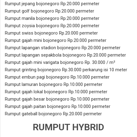
Rumput jepang bojonegoro Rp.20.000 permeter
Rumput golf bojonegoro Rp.20.000 permeter
Rumput manila bojonegoro Rp.20.000 permeter
Rumput zoysia bojonegoro Rp.20.000 permeter
Rumput swiss bojonegoro Rp.20.000 permeter
Rumput gajah mini bojonegoro Rp.20.000 permeter
Rumput lapangan stadion bojonegoro Rp.20.000 permeter
Rumput lapangan sepakbola bojonegoro Rp.20.000 permeter
Rumput gajah mini varigata bojonegoro Rp. 30.000 / m²
Rumput grinting bojonegoro Rp.30.000 perkarung isi 10 meter
Rumput embun pagi bojonegoro Rp.10.000 permeter
Rumput lamuran bojonegoro Rp.10.000 permeter
Rumput gajah lokal bojonegoro Rp.10.000 permeter
Rumput gajah besar bojonegoro Rp.10.000 permeter
Rumput gajah paitan bojonegoro Rp.10.000 permeter
Rumput gateball bojonegoro Rp.20.000 permeter
RUMPUT HYBRID