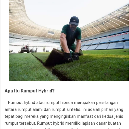
Apa Itu Rumput Hybrid?
Rumput hybrid atau rumput hibrida merupakan persilangan
antara rumput alami dan rumput sintetis. Ini adalah pilihan yang
tepat bagi mereka yang menginginkan manfaat dari kedua jenis
rumput tersebut. Rumput hybrid memiliki lapisan dasar buatan