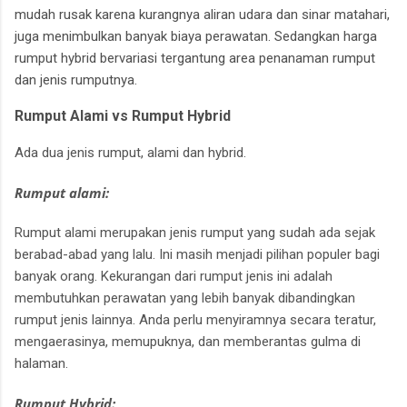
mudah rusak karena kurangnya aliran udara dan sinar matahari,
juga menimbulkan banyak biaya perawatan. Sedangkan harga
rumput hybrid bervariasi tergantung area penanaman rumput
dan jenis rumputnya.
Rumput Alami vs Rumput Hybrid
Ada dua jenis rumput, alami dan hybrid.
Rumput alami:
Rumput alami merupakan jenis rumput yang sudah ada sejak
berabad-abad yang lalu.
Ini masih menjadi pilihan populer bagi
banyak orang.
Kekurangan dari rumput jenis ini adalah
membutuhkan perawatan yang lebih banyak dibandingkan
rumput jenis lainnya.
Anda perlu menyiramnya secara teratur,
mengaerasinya, memupuknya, dan memberantas gulma di
halaman.
Rumput Hybrid: