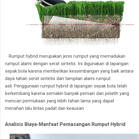
Rumput hybrid merupakan jenis rumput yang memadukan
rumput alami dengan serat sintetis.
Ini digunakan di lapangan
sepak bola karena memberikan keseimbangan yang baik antara
daya tahan serat sintetis dan tampilan alami rumput
asli.
Penggunaan rumput hybrid di lapangan sepak bola telah
berkembang karena semakin banyak pemain dan pelatih yang
mencari permukaan yang lebih tahan lama yang dapat
menahan lalu lintas padat dan keausan.
Analisis Biaya-Manfaat Pemasangan Rumput Hybrid