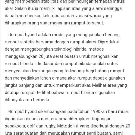
yang memberikan stabilitas dan perlindungan terhadap intrusi
akar. Selain itu, ia memiliki lapisan atas yang alami sehingga
dapat memberikan kelembutan dan variasi warna yang
diharapkan orang saat menanam rumput tersebut.
Rumput hybrid adalah model yang menggunakan benang
rumput sintetis bersama dengan rumput alami. Diproduksi
dengan menggabungkan teknologi hibrida, metode
menggabungkan 20 juta serat buatan untuk menghasilkan
rumput hibrida. Ide dasar dari rumput hibrida adalah untuk
menyediakan lingkungan yang terlindungi bagi batang rumput
dan menyediakan lahan dimana akar rumput dapat digunakan
jangka panjang dan untuk memperkuat akar. Melihat area yang
ditutupi rumput, terlihat bahwa rumput hibrida digunakan
dibanyak area berbeda.
Rumput hybrid dikembangkan pada tahun 1990-an baru mulai
digunakan didunia dan terutama diterapkan dilapangan
sepakbola, golf dan rugby. Metode ini, yang diperkuat dengan 20
juta serat buatan dan merupakan rumput semi buatan, semi