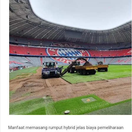
Manfaat memasang rumput hybrid jelas biaya pemeliharaan