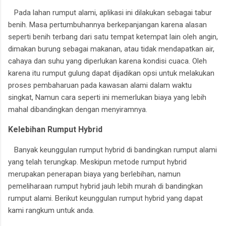
Pada lahan rumput alami, aplikasi ini dilakukan sebagai tabur
benih. Masa pertumbuhannya berkepanjangan karena alasan
seperti benih terbang dari satu tempat ketempat lain oleh angin,
dimakan burung sebagai makanan, atau tidak mendapatkan air,
cahaya dan suhu yang diperlukan karena kondisi cuaca. Oleh
karena itu rumput gulung dapat dijadikan opsi untuk melakukan
proses pembaharuan pada kawasan alami dalam waktu
singkat, Namun cara seperti ini memerlukan biaya yang lebih
mahal dibandingkan dengan menyiramnya.
Kelebihan Rumput Hybrid
Banyak keunggulan rumput hybrid di bandingkan rumput alami
yang telah terungkap. Meskipun metode rumput hybrid
merupakan penerapan biaya yang berlebihan, namun
pemeliharaan rumput hybrid jauh lebih murah di bandingkan
rumput alami. Berikut keunggulan rumput hybrid yang dapat
kami rangkum untuk anda.