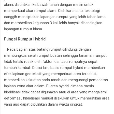
alami, disuntikan ke bawah tanah dengan mesin untuk
memperkuat akar rumput alami. Oleh karena itu, teknologi
canggih menciptakan lapangan rumput yang lebih tahan lama
dan memberikan kegunaan 3 kali lebih banyak dibandingkan
lapangan rumput biasa.
Fungsi Rumput Hybrid
Pada bagian atas batang rumput dilindungi dengan
membungkus serat rumput buatan sehingga tanaman rumput
tidak terlalu rusak oleh faktor luar. Jadi rumputnya cepat
tumbuh kembali. Di sisi lain, basis rumput hybrid memberikan
efek lapisan geotekstil yang memperkuat area tersebut,
memberikan kekuatan pada tanah dan mengurangi pemadatan
lapisan zona akar dalam. Di area hybrid, dimana mesin
hibridisasi tidak dapat digunakan atau di area yang mengalami
deformasi, hibridisasi manual dilakukan untuk memastikan area
yang aus dapat dipulihkan dalam waktu singkat.