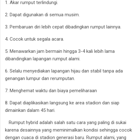
1. Akar rumput terlindungi.
2. Dapat digunakan di semua musim.
3. Pembaruan diri lebih cepat dibadingkan rumput lainnya.
4. Cocok untuk segala acara.
5. Menawarkan jam bermain hingga 3-4 kali lebih lama
dibandingkan lapangan rumput alami.
6. Selalu menyediakan lapangan hijau dan stabil tanpa ada
genangan lumpur dan rerumputan.
7. Menghemat waktu dan biaya pemeliharaan
8. Dapat diaplikasikan langsung ke area stadion dan siap
dimainkan dalam 45 hari.
Rumput hybrid adalah salah satu cara yang paling di sukai
karena desainnya yang meminimalkan kondisi sehingga cocok
dengan cuaca di stadion generasi baru. Rumput alami, yang