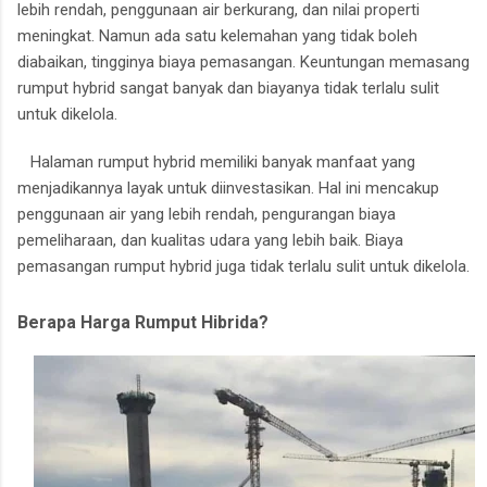
lebih rendah, penggunaan air berkurang, dan nilai properti
meningkat.
Namun ada satu kelemahan yang tidak boleh
diabaikan, tingginya biaya pemasangan.
Keuntungan memasang
rumput hybrid sangat banyak dan biayanya tidak terlalu sulit
untuk dikelola.
Halaman rumput hybrid memiliki banyak manfaat yang
menjadikannya layak untuk diinvestasikan.
Hal ini mencakup
penggunaan air yang lebih rendah, pengurangan biaya
pemeliharaan, dan kualitas udara yang lebih baik.
Biaya
pemasangan rumput hybrid juga tidak terlalu sulit untuk dikelola.
Berapa Harga Rumput Hibrida?