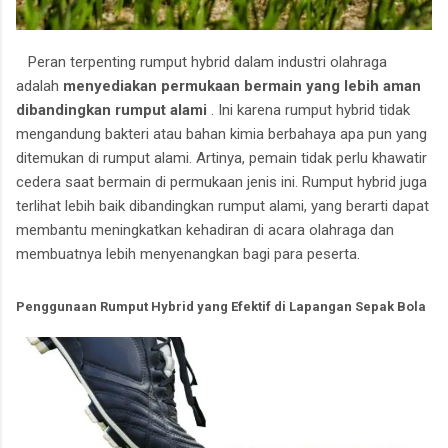
Peran terpenting rumput hybrid dalam industri olahraga
adalah
menyediakan permukaan bermain yang lebih aman
dibandingkan rumput alami
.
Ini karena rumput hybrid tidak
mengandung bakteri atau bahan kimia berbahaya apa pun yang
ditemukan di rumput alami.
Artinya, pemain tidak perlu khawatir
cedera saat bermain di permukaan jenis ini.
Rumput hybrid juga
terlihat lebih baik dibandingkan rumput alami, yang berarti dapat
membantu meningkatkan kehadiran di acara olahraga dan
membuatnya lebih menyenangkan bagi para peserta.
Penggunaan Rumput Hybrid yang Efektif di Lapangan Sepak Bola