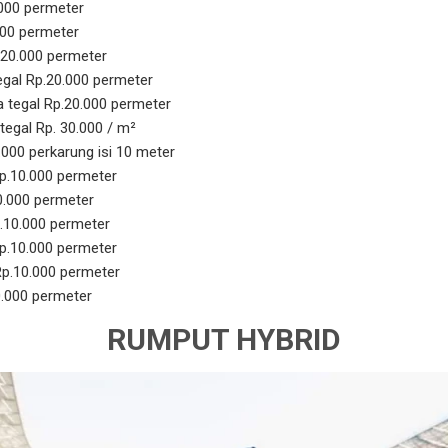
.000 permeter
000 permeter
.20.000 permeter
gal Rp.20.000 permeter
 tegal Rp.20.000 permeter
tegal Rp. 30.000 / m²
.000 perkarung isi 10 meter
p.10.000 permeter
0.000 permeter
p.10.000 permeter
p.10.000 permeter
Rp.10.000 permeter
0.000 permeter
RUMPUT HYBRID