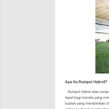
Apa Itu Rumput Hybrid?
Rumput hybrid atau rumput 
tepat bagi mereka yang men
buatan yang memberikan stabi