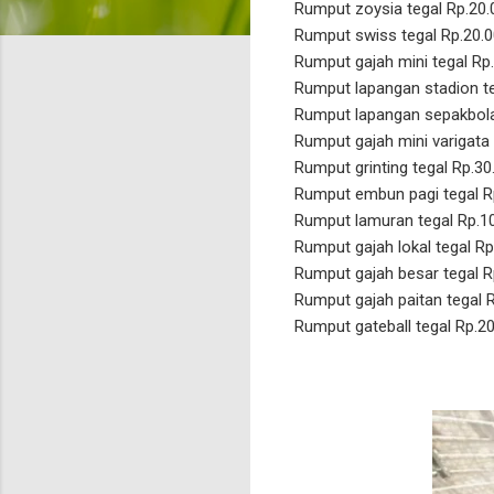
Rumput zoysia tegal Rp.20
Rumput swiss tegal Rp.20.
Rumput gajah mini tegal Rp
Rumput lapangan stadion te
Rumput lapangan sepakbola
Rumput gajah mini varigata 
Rumput grinting tegal Rp.30
Rumput embun pagi tegal R
Rumput lamuran tegal Rp.1
Rumput gajah lokal tegal R
Rumput gajah besar tegal R
Rumput gajah paitan tegal 
Rumput gateball tegal Rp.2