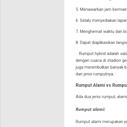
5. Menawarkan jam bermain 
6. Selalu menyediakan lapa
7. Menghemat waktu dan bi
8. Dapat diaplikasikan lang
Rumput hybrid adalah sal
dengan cuaca di stadion ge
juga menimbulkan banyak b
dan jenis rumputnya.
Rumput Alami vs Rumput
Ada dua jenis rumput, alami
Rumput alami:
Rumput alami merupakan je