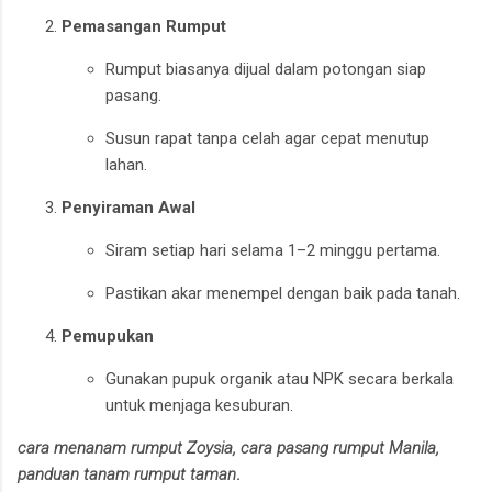
Pemasangan Rumput
Rumput biasanya dijual dalam potongan siap
pasang.
Susun rapat tanpa celah agar cepat menutup
lahan.
Penyiraman Awal
Siram setiap hari selama 1–2 minggu pertama.
Pastikan akar menempel dengan baik pada tanah.
Pemupukan
Gunakan pupuk organik atau NPK secara berkala
untuk menjaga kesuburan.
cara menanam rumput Zoysia, cara pasang rumput Manila,
panduan tanam rumput taman
.