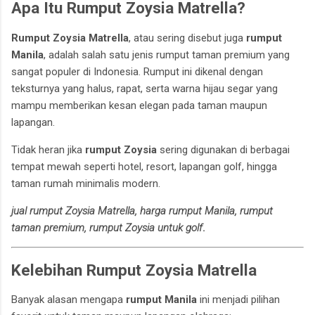
Apa Itu Rumput Zoysia Matrella?
Rumput Zoysia Matrella
, atau sering disebut juga
rumput
Manila
, adalah salah satu jenis rumput taman premium yang
sangat populer di Indonesia. Rumput ini dikenal dengan
teksturnya yang halus, rapat, serta warna hijau segar yang
mampu memberikan kesan elegan pada taman maupun
lapangan.
Tidak heran jika
rumput Zoysia
sering digunakan di berbagai
tempat mewah seperti hotel, resort, lapangan golf, hingga
taman rumah minimalis modern.
jual rumput Zoysia Matrella, harga rumput Manila, rumput
taman premium, rumput Zoysia untuk golf
.
Kelebihan Rumput Zoysia Matrella
Banyak alasan mengapa
rumput Manila
ini menjadi pilihan