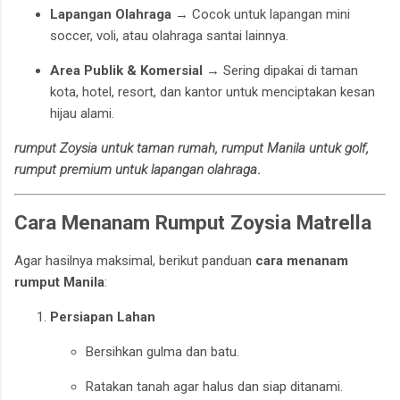
Lapangan Olahraga
→ Cocok untuk lapangan mini
soccer, voli, atau olahraga santai lainnya.
Area Publik & Komersial
→ Sering dipakai di taman
kota, hotel, resort, dan kantor untuk menciptakan kesan
hijau alami.
rumput Zoysia untuk taman rumah, rumput Manila untuk golf,
rumput premium untuk lapangan olahraga
.
Cara Menanam Rumput Zoysia Matrella
Agar hasilnya maksimal, berikut panduan
cara menanam
rumput Manila
:
Persiapan Lahan
Bersihkan gulma dan batu.
Ratakan tanah agar halus dan siap ditanami.