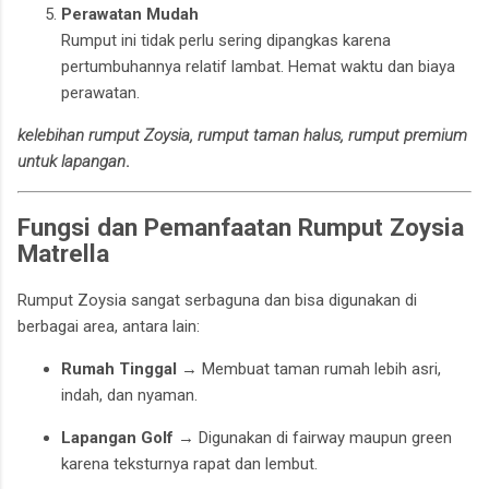
Perawatan Mudah
Rumput ini tidak perlu sering dipangkas karena
pertumbuhannya relatif lambat. Hemat waktu dan biaya
perawatan.
kelebihan rumput Zoysia, rumput taman halus, rumput premium
untuk lapangan
.
Fungsi dan Pemanfaatan Rumput Zoysia
Matrella
Rumput Zoysia sangat serbaguna dan bisa digunakan di
berbagai area, antara lain:
Rumah Tinggal
→ Membuat taman rumah lebih asri,
indah, dan nyaman.
Lapangan Golf
→ Digunakan di fairway maupun green
karena teksturnya rapat dan lembut.