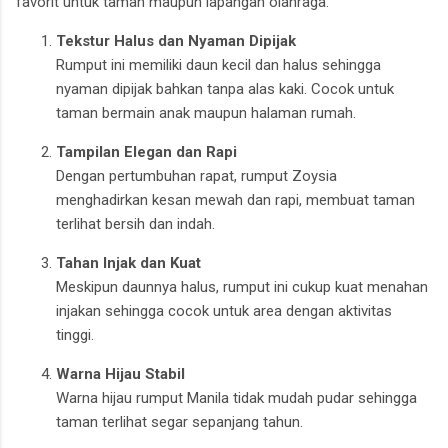
favorit untuk taman maupun lapangan olahraga:
Tekstur Halus dan Nyaman Dipijak
Rumput ini memiliki daun kecil dan halus sehingga
nyaman dipijak bahkan tanpa alas kaki. Cocok untuk
taman bermain anak maupun halaman rumah.
Tampilan Elegan dan Rapi
Dengan pertumbuhan rapat, rumput Zoysia
menghadirkan kesan mewah dan rapi, membuat taman
terlihat bersih dan indah.
Tahan Injak dan Kuat
Meskipun daunnya halus, rumput ini cukup kuat menahan
injakan sehingga cocok untuk area dengan aktivitas
tinggi.
Warna Hijau Stabil
Warna hijau rumput Manila tidak mudah pudar sehingga
taman terlihat segar sepanjang tahun.