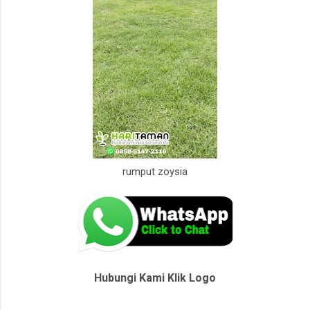
rumput zoysia
Hubungi Kami Klik Logo