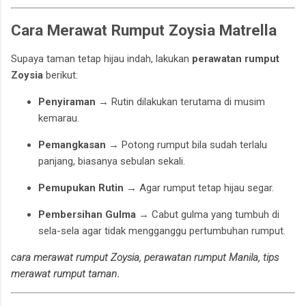
Cara Merawat Rumput Zoysia Matrella
Supaya taman tetap hijau indah, lakukan
perawatan rumput
Zoysia
berikut:
Penyiraman
→ Rutin dilakukan terutama di musim
kemarau.
Pemangkasan
→ Potong rumput bila sudah terlalu
panjang, biasanya sebulan sekali.
Pemupukan Rutin
→ Agar rumput tetap hijau segar.
Pembersihan Gulma
→ Cabut gulma yang tumbuh di
sela-sela agar tidak mengganggu pertumbuhan rumput.
cara merawat rumput Zoysia, perawatan rumput Manila, tips
merawat rumput taman
.