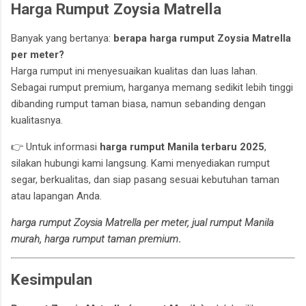
Harga Rumput Zoysia Matrella
Banyak yang bertanya:
berapa harga rumput Zoysia Matrella
per meter?
Harga rumput ini menyesuaikan kualitas dan luas lahan.
Sebagai rumput premium, harganya memang sedikit lebih tinggi
dibanding rumput taman biasa, namun sebanding dengan
kualitasnya.
👉 Untuk informasi
harga rumput Manila terbaru 2025
,
silakan hubungi kami langsung. Kami menyediakan rumput
segar, berkualitas, dan siap pasang sesuai kebutuhan taman
atau lapangan Anda.
harga rumput Zoysia Matrella per meter, jual rumput Manila
murah, harga rumput taman premium
.
Kesimpulan