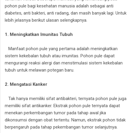
pohon pule bagi kesehatan manusia adalah sebagai anti
diabetes, anti bakteri, anti radang, dan masih banyak lagi. Untuk
lebih jelasnya berikut ulasan selengkapnya.
1. Meningkatkan Imunitas Tubuh
Manfaat pohon pule yang pertama adalah meningkatkan
sistem kekebalan tubuh atau imunitas. Pohon pule dapat
mengurangi reaksi alergi dan menstimulasi sistem kekebalan
tubuh untuk melawan potegan baru.
2. Mengatasi Kanker
Tak hanya memiliki sifat antibakteri, ternyata pohon pule juga
memiliki sifat antikanker. Ekstrak pohon pule ternyata dapat
menekan perkembangan tumor pada tahap awal jika
dikonsumsi dengan obat tertentu. Namun, ekstrak pohon tidak
berpengaruh pada tahap pekembangan tumor selanjutnya.