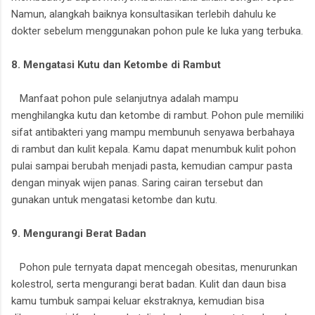
Namun, alangkah baiknya konsultasikan terlebih dahulu ke
dokter sebelum menggunakan pohon pule ke luka yang terbuka.
8. Mengatasi Kutu dan Ketombe di Rambut
Manfaat pohon pule selanjutnya adalah mampu
menghilangka kutu dan ketombe di rambut. Pohon pule memiliki
sifat antibakteri yang mampu membunuh senyawa berbahaya
di rambut dan kulit kepala. Kamu dapat menumbuk kulit pohon
pulai sampai berubah menjadi pasta, kemudian campur pasta
dengan minyak wijen panas. Saring cairan tersebut dan
gunakan untuk mengatasi ketombe dan kutu.
9. Mengurangi Berat Badan
Pohon pule ternyata dapat mencegah obesitas, menurunkan
kolestrol, serta mengurangi berat badan. Kulit dan daun bisa
kamu tumbuk sampai keluar ekstraknya, kemudian bisa