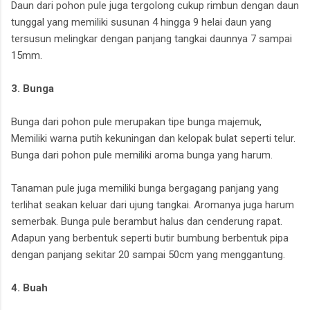
Daun dari pohon pule juga tergolong cukup rimbun dengan daun
tunggal yang memiliki susunan 4 hingga 9 helai daun yang
tersusun melingkar dengan panjang tangkai daunnya 7 sampai
15mm.
3. Bunga
Bunga dari pohon pule merupakan tipe bunga majemuk,
Memiliki warna putih kekuningan dan kelopak bulat seperti telur.
Bunga dari pohon pule memiliki aroma bunga yang harum.
Tanaman pule juga memiliki bunga bergagang panjang yang
terlihat seakan keluar dari ujung tangkai. Aromanya juga harum
semerbak. Bunga pule berambut halus dan cenderung rapat.
Adapun yang berbentuk seperti butir bumbung berbentuk pipa
dengan panjang sekitar 20 sampai 50cm yang menggantung.
4. Buah