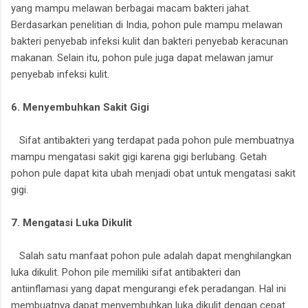
yang mampu melawan berbagai macam bakteri jahat.
Berdasarkan penelitian di India, pohon pule mampu melawan
bakteri penyebab infeksi kulit dan bakteri penyebab keracunan
makanan. Selain itu, pohon pule juga dapat melawan jamur
penyebab infeksi kulit.
6. Menyembuhkan Sakit Gigi
Sifat antibakteri yang terdapat pada pohon pule membuatnya
mampu mengatasi sakit gigi karena gigi berlubang. Getah
pohon pule dapat kita ubah menjadi obat untuk mengatasi sakit
gigi.
7. Mengatasi Luka Dikulit
Salah satu manfaat pohon pule adalah dapat menghilangkan
luka dikulit. Pohon pile memiliki sifat antibakteri dan
antiinflamasi yang dapat mengurangi efek peradangan. Hal ini
membuatnya dapat menyembuhkan luka dikulit dengan cepat.