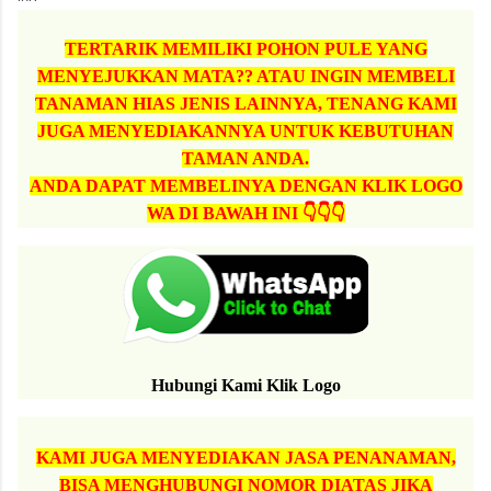
TERTARIK MEMILIKI POHON PULE YANG
MENYEJUKKAN MATA?? ATAU INGIN MEMBELI
TANAMAN HIAS JENIS LAINNYA, TENANG KAMI
JUGA MENYEDIAKANNYA UNTUK KEBUTUHAN
TAMAN ANDA.
ANDA DAPAT MEMBELINYA DENGAN KLIK LOGO
WA DI BAWAH INI 👇👇👇
Hubungi Kami Klik Logo
KAMI JUGA MENYEDIAKAN JASA PENANAMAN,
BISA MENGHUBUNGI NOMOR DIATAS JIKA