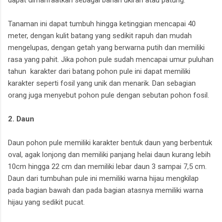
Tanaman ini dapat tumbuh hingga ketinggian mencapai 40
meter, dengan kulit batang yang sedikit rapuh dan mudah
mengelupas, dengan getah yang berwarna putih dan memiliki
rasa yang pahit. Jika pohon pule sudah mencapai umur puluhan
tahun karakter dari batang pohon pule ini dapat memiliki
karakter seperti fosil yang unik dan menarik. Dan sebagian
orang juga menyebut pohon pule dengan sebutan pohon fosil.
2. Daun
Daun pohon pule memiliki karakter bentuk daun yang berbentuk
oval, agak lonjong dan memiliki panjang helai daun kurang lebih
10cm hingga 22 cm dan memiliki lebar daun 3 sampai 7,5 cm.
Daun dari tumbuhan pule ini memiliki warna hijau mengkilap
pada bagian bawah dan pada bagian atasnya memiliki warna
hijau yang sedikit pucat.