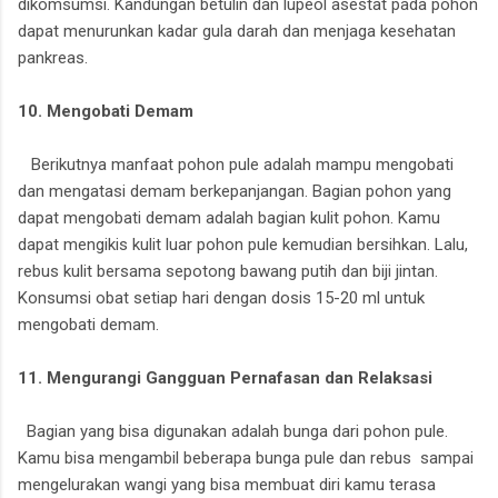
dikomsumsi. Kandungan betulin dan lupeol asestat pada pohon
dapat menurunkan kadar gula darah dan menjaga kesehatan
pankreas.
10. Mengobati Demam
Berikutnya manfaat pohon pule adalah mampu mengobati
dan mengatasi demam berkepanjangan. Bagian pohon yang
dapat mengobati demam adalah bagian kulit pohon. Kamu
dapat mengikis kulit luar pohon pule kemudian bersihkan. Lalu,
rebus kulit bersama sepotong bawang putih dan biji jintan.
Konsumsi obat setiap hari dengan dosis 15-20 ml untuk
mengobati demam.
11. Mengurangi Gangguan Pernafasan dan Relaksasi
Bagian yang bisa digunakan adalah bunga dari pohon pule.
Kamu bisa mengambil beberapa bunga pule dan rebus sampai
mengelurakan wangi yang bisa membuat diri kamu terasa