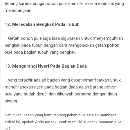
tenang karena bunga pohon pule memiliki aroma esensial yang
menenangkan.
12. Meredakan Bengkak Pada Tubuh
Getah pohon pule juga bisa digunakan untuk menyembuhkan
bengkak pada tubuh dengan cara mengoleskan getah pohon
pule pada bagian tubuh yang bengkak.
13. Mengurangi Nyeri Pada Bagian Dada
yang terakhir adalah bagian yang dapat dimanfaatkan untuk
menghilangkan nyeri pada bagian dada aalah batang pohon
pule yang sudah dicuci dan dikunyah bersama dengan daun
pinang.
Nah itulah ulasan yang kami tentang pohon pule setelah membaca
artikel ini, apakah Anda tertarik untuk memiliki si cantik tanaman pule
ini?