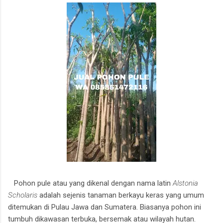
Pohon pule atau yang dikenal dengan nama latin
Alstonia
Scholaris
adalah sejenis tanaman berkayu keras yang umum
ditemukan di Pulau Jawa dan Sumatera. Biasanya pohon ini
tumbuh dikawasan terbuka, bersemak atau wilayah hutan.