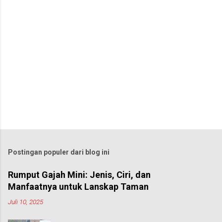
Postingan populer dari blog ini
Rumput Gajah Mini: Jenis, Ciri, dan
Manfaatnya untuk Lanskap Taman
Juli 10, 2025