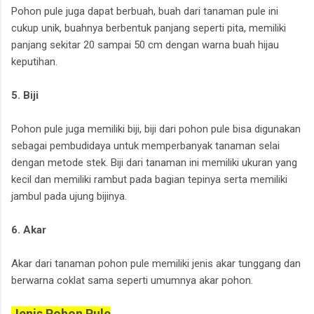
Pohon pule juga dapat berbuah, buah dari tanaman pule ini
cukup unik, buahnya berbentuk panjang seperti pita, memiliki
panjang sekitar 20 sampai 50 cm dengan warna buah hijau
keputihan.
5. Biji
Pohon pule juga memiliki biji, biji dari pohon pule bisa digunakan
sebagai pembudidaya untuk memperbanyak tanaman selai
dengan metode stek. Biji dari tanaman ini memiliki ukuran yang
kecil dan memiliki rambut pada bagian tepinya serta memiliki
jambul pada ujung bijinya.
6. Akar
Akar dari tanaman pohon pule memiliki jenis akar tunggang dan
berwarna coklat sama seperti umumnya akar pohon.
Jenis Pohon Pule