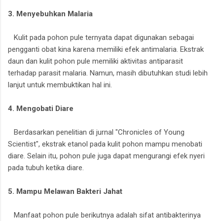
3. Menyebuhkan Malaria
Kulit pada pohon pule ternyata dapat digunakan sebagai
pengganti obat kina karena memiliki efek antimalaria. Ekstrak
daun dan kulit pohon pule memiliki aktivitas antiparasit
terhadap parasit malaria. Namun, masih dibutuhkan studi lebih
lanjut untuk membuktikan hal ini.
4. Mengobati Diare
Berdasarkan penelitian di jurnal "Chronicles of Young
Scientist", ekstrak etanol pada kulit pohon mampu menobati
diare. Selain itu, pohon pule juga dapat mengurangi efek nyeri
pada tubuh ketika diare.
5. Mampu Melawan Bakteri Jahat
Manfaat pohon pule berikutnya adalah sifat antibakterinya