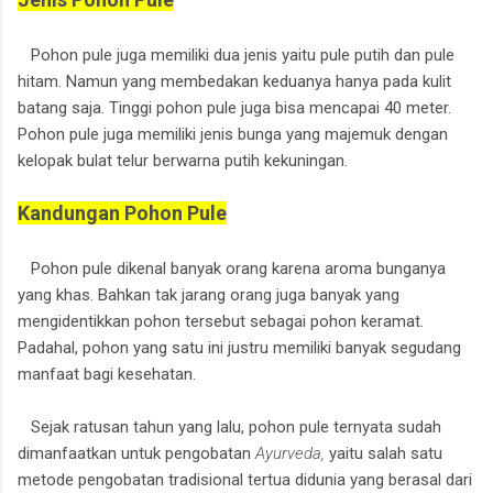
Pohon pule juga memiliki dua jenis yaitu pule putih dan pule
hitam. Namun yang membedakan keduanya hanya pada kulit
batang saja. Tinggi pohon pule juga bisa mencapai 40 meter.
Pohon pule juga memiliki jenis bunga yang majemuk dengan
kelopak bulat telur berwarna putih kekuningan.
Kandungan Pohon Pule
Pohon pule dikenal banyak orang karena aroma bunganya
yang khas. Bahkan tak jarang orang juga banyak yang
mengidentikkan pohon tersebut sebagai pohon keramat.
Padahal, pohon yang satu ini justru memiliki banyak segudang
manfaat bagi kesehatan.
Sejak ratusan tahun yang lalu, pohon pule ternyata sudah
dimanfaatkan untuk pengobatan
Ayurveda,
yaitu salah satu
metode pengobatan tradisional tertua didunia yang berasal dari