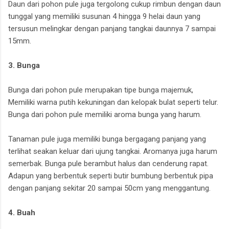
Daun dari pohon pule juga tergolong cukup rimbun dengan daun
tunggal yang memiliki susunan 4 hingga 9 helai daun yang
tersusun melingkar dengan panjang tangkai daunnya 7 sampai
15mm.
3. Bunga
Bunga dari pohon pule merupakan tipe bunga majemuk,
Memiliki warna putih kekuningan dan kelopak bulat seperti telur.
Bunga dari pohon pule memiliki aroma bunga yang harum.
Tanaman pule juga memiliki bunga bergagang panjang yang
terlihat seakan keluar dari ujung tangkai. Aromanya juga harum
semerbak. Bunga pule berambut halus dan cenderung rapat.
Adapun yang berbentuk seperti butir bumbung berbentuk pipa
dengan panjang sekitar 20 sampai 50cm yang menggantung.
4. Buah