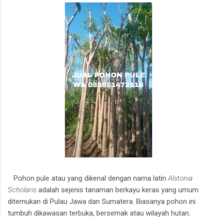
Pohon pule atau yang dikenal dengan nama latin
Alstonia
Scholaris
adalah sejenis tanaman berkayu keras yang umum
ditemukan di Pulau Jawa dan Sumatera. Biasanya pohon ini
tumbuh dikawasan terbuka, bersemak atau wilayah hutan.