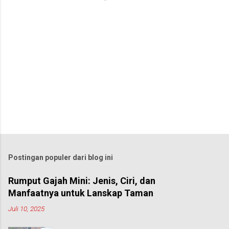
Postingan populer dari blog ini
Rumput Gajah Mini: Jenis, Ciri, dan
Manfaatnya untuk Lanskap Taman
Juli 10, 2025