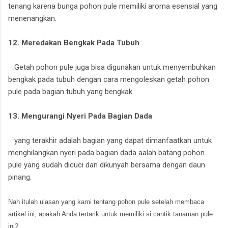
tenang karena bunga pohon pule memiliki aroma esensial yang
menenangkan.
12. Meredakan Bengkak Pada Tubuh
Getah pohon pule juga bisa digunakan untuk menyembuhkan
bengkak pada tubuh dengan cara mengoleskan getah pohon
pule pada bagian tubuh yang bengkak.
13. Mengurangi Nyeri Pada Bagian Dada
yang terakhir adalah bagian yang dapat dimanfaatkan untuk
menghilangkan nyeri pada bagian dada aalah batang pohon
pule yang sudah dicuci dan dikunyah bersama dengan daun
pinang.
Nah itulah ulasan yang kami tentang pohon pule setelah membaca
artikel ini, apakah Anda tertarik untuk memiliki si cantik tanaman pule
ini?