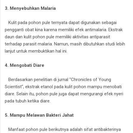
3. Menyebuhkan Malaria
Kulit pada pohon pule ternyata dapat digunakan sebagai
pengganti obat kina karena memiliki efek antimalaria. Ekstrak
daun dan kulit pohon pule memiliki aktivitas antiparasit
terhadap parasit malaria. Namun, masih dibutuhkan studi lebih
lanjut untuk membuktikan hal ini.
4. Mengobati Diare
Berdasarkan penelitian di jurnal "Chronicles of Young
Scientist", ekstrak etanol pada kulit pohon mampu menobati
diare. Selain itu, pohon pule juga dapat mengurangi efek nyeri
pada tubuh ketika diare.
5. Mampu Melawan Bakteri Jahat
Manfaat pohon pule berikutnya adalah sifat antibakterinya