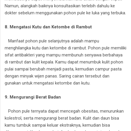
Namun, alangkah baiknya konsultasikan terlebih dahulu ke
dokter sebelum menggunakan pohon pule ke luka yang terbuka.
8. Mengatasi Kutu dan Ketombe di Rambut
Manfaat pohon pule selanjutnya adalah mampu
menghilangka kutu dan ketombe di rambut. Pohon pule memiliki
sifat antibakteri yang mampu membunuh senyawa berbahaya
di rambut dan kulit kepala. Kamu dapat menumbuk kulit pohon
pulai sampai berubah menjadi pasta, kemudian campur pasta
dengan minyak wijen panas. Saring cairan tersebut dan
gunakan untuk mengatasi ketombe dan kutu.
9. Mengurangi Berat Badan
Pohon pule ternyata dapat mencegah obesitas, menurunkan
kolestrol, serta mengurangi berat badan. Kulit dan daun bisa
kamu tumbuk sampai keluar ekstraknya, kemudian bisa