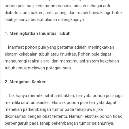
pohon pule bagi kesehatan manusia adalah sebagai anti
diabetes, anti bakteri, anti radang, dan masih banyak lagi. Untuk
lebih jelasnya berikut ulasan selengkapnya.
1. Meningkatkan Imunitas Tubuh
Manfaat pohon pule yang pertama adalah meningkatkan
sistem kekebalan tubuh atau imunitas. Pohon pule dapat
mengurangi reaksi alergi dan menstimulasi sistem kekebalan
tubuh untuk melawan potegan baru.
2. Mengatasi Kanker
Tak hanya memiliki sifat antibakteri, ternyata pohon pule juga
memiliki sifat antikanker. Ekstrak pohon pule ternyata dapat
menekan perkembangan tumor pada tahap awal jika
dikonsumsi dengan obat tertentu. Namun, ekstrak pohon tidak
berpengaruh pada tahap pekembangan tumor selanjutnya.