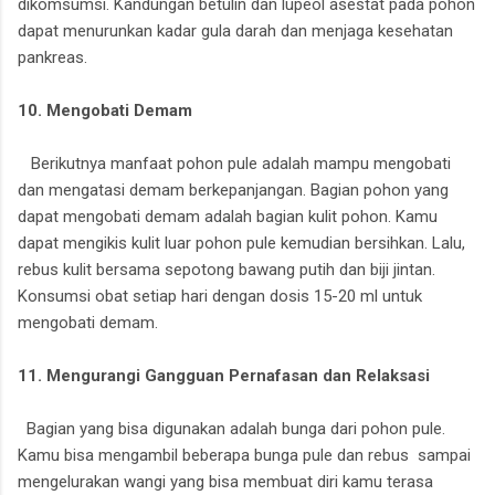
dikomsumsi. Kandungan betulin dan lupeol asestat pada pohon
dapat menurunkan kadar gula darah dan menjaga kesehatan
pankreas.
10. Mengobati Demam
Berikutnya manfaat pohon pule adalah mampu mengobati
dan mengatasi demam berkepanjangan. Bagian pohon yang
dapat mengobati demam adalah bagian kulit pohon. Kamu
dapat mengikis kulit luar pohon pule kemudian bersihkan. Lalu,
rebus kulit bersama sepotong bawang putih dan biji jintan.
Konsumsi obat setiap hari dengan dosis 15-20 ml untuk
mengobati demam.
11. Mengurangi Gangguan Pernafasan dan Relaksasi
Bagian yang bisa digunakan adalah bunga dari pohon pule.
Kamu bisa mengambil beberapa bunga pule dan rebus sampai
mengelurakan wangi yang bisa membuat diri kamu terasa