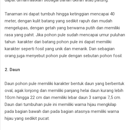
Tanaman ini dapat tumbuh hingga ketinggian mencapai 40
meter, dengan kulit batang yang sedikit rapuh dan mudah
mengelupas, dengan getah yang berwarna putih dan memiliki
rasa yang pahit. Jika pohon pule sudah mencapai umur puluhan
tahun karakter dari batang pohon pule ini dapat memiliki
karakter seperti fosil yang unik dan menarik. Dan sebagian
orang juga menyebut pohon pule dengan sebutan pohon fosil.
2. Daun
Daun pohon pule memiliki karakter bentuk daun yang berbentuk
oval, agak lonjong dan memiliki panjang helai daun kurang lebih
10cm hingga 22 cm dan memiliki lebar daun 3 sampai 7,5 cm.
Daun dari tumbuhan pule ini memiliki warna hijau mengkilap
pada bagian bawah dan pada bagian atasnya memiliki warna
hijau yang sedikit pucat.