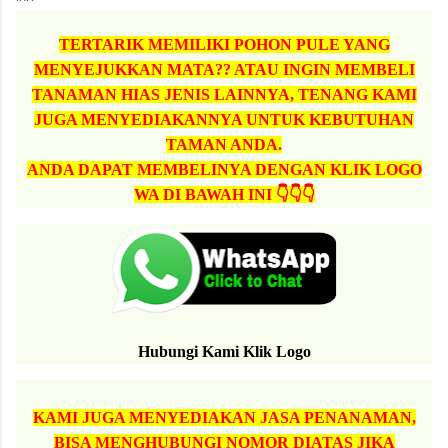
TERTARIK MEMILIKI POHON PULE YANG
MENYEJUKKAN MATA?? ATAU INGIN MEMBELI
TANAMAN HIAS JENIS LAINNYA, TENANG KAMI
JUGA MENYEDIAKANNYA UNTUK KEBUTUHAN
TAMAN ANDA.
ANDA DAPAT MEMBELINYA DENGAN KLIK LOGO
WA DI BAWAH INI 👇👇👇
Hubungi Kami Klik Logo
KAMI JUGA MENYEDIAKAN JASA PENANAMAN,
BISA MENGHUBUNGI NOMOR DIATAS JIKA