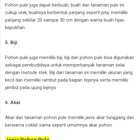
Pohon pule juga dapat berbuah, buah dari tanaman pule ini
cukup unik, buahnya berbentuk panjang seperti pita, memiliki
panjang sekitar 20 sampai 50 cm dengan warna buah hijau
keputihan.
5. Biji
Pohon pule juga memiliki biji, biji dari pohon pule bisa digunakan
sebagai pembudidaya untuk memperbanyak tanaman selai
dengan metode stek. Biji dari tanaman ini memiliki ukuran yang
kecil dan memiliki rambut pada bagian tepinya serta memiliki
jambul pada ujung bijinya.
6. Akar
Akar dari tanaman pohon pule memiliki jenis akar tunggang dan
berwarna coklat sama seperti umumnya akar pohon.
Jenis Pohon Pule