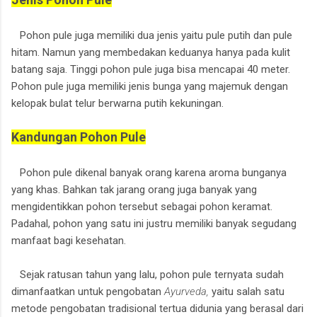
Pohon pule juga memiliki dua jenis yaitu pule putih dan pule
hitam. Namun yang membedakan keduanya hanya pada kulit
batang saja. Tinggi pohon pule juga bisa mencapai 40 meter.
Pohon pule juga memiliki jenis bunga yang majemuk dengan
kelopak bulat telur berwarna putih kekuningan.
Kandungan Pohon Pule
Pohon pule dikenal banyak orang karena aroma bunganya
yang khas. Bahkan tak jarang orang juga banyak yang
mengidentikkan pohon tersebut sebagai pohon keramat.
Padahal, pohon yang satu ini justru memiliki banyak segudang
manfaat bagi kesehatan.
Sejak ratusan tahun yang lalu, pohon pule ternyata sudah
dimanfaatkan untuk pengobatan
Ayurveda,
yaitu salah satu
metode pengobatan tradisional tertua didunia yang berasal dari