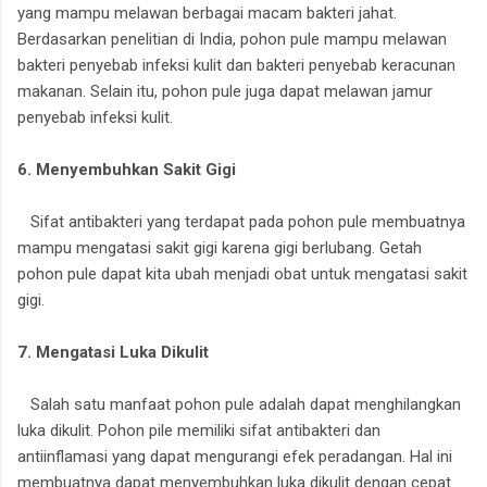
yang mampu melawan berbagai macam bakteri jahat.
Berdasarkan penelitian di India, pohon pule mampu melawan
bakteri penyebab infeksi kulit dan bakteri penyebab keracunan
makanan. Selain itu, pohon pule juga dapat melawan jamur
penyebab infeksi kulit.
6. Menyembuhkan Sakit Gigi
Sifat antibakteri yang terdapat pada pohon pule membuatnya
mampu mengatasi sakit gigi karena gigi berlubang. Getah
pohon pule dapat kita ubah menjadi obat untuk mengatasi sakit
gigi.
7. Mengatasi Luka Dikulit
Salah satu manfaat pohon pule adalah dapat menghilangkan
luka dikulit. Pohon pile memiliki sifat antibakteri dan
antiinflamasi yang dapat mengurangi efek peradangan. Hal ini
membuatnya dapat menyembuhkan luka dikulit dengan cepat.