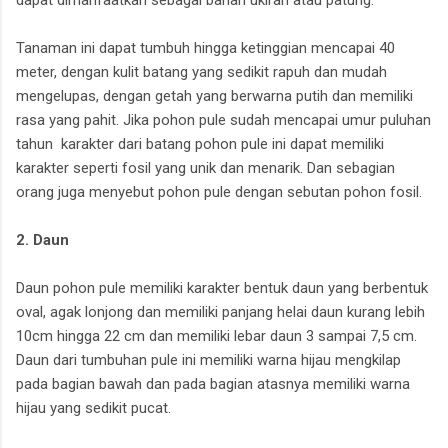
Tanaman ini dapat tumbuh hingga ketinggian mencapai 40
meter, dengan kulit batang yang sedikit rapuh dan mudah
mengelupas, dengan getah yang berwarna putih dan memiliki
rasa yang pahit. Jika pohon pule sudah mencapai umur puluhan
tahun karakter dari batang pohon pule ini dapat memiliki
karakter seperti fosil yang unik dan menarik. Dan sebagian
orang juga menyebut pohon pule dengan sebutan pohon fosil.
2. Daun
Daun pohon pule memiliki karakter bentuk daun yang berbentuk
oval, agak lonjong dan memiliki panjang helai daun kurang lebih
10cm hingga 22 cm dan memiliki lebar daun 3 sampai 7,5 cm.
Daun dari tumbuhan pule ini memiliki warna hijau mengkilap
pada bagian bawah dan pada bagian atasnya memiliki warna
hijau yang sedikit pucat.