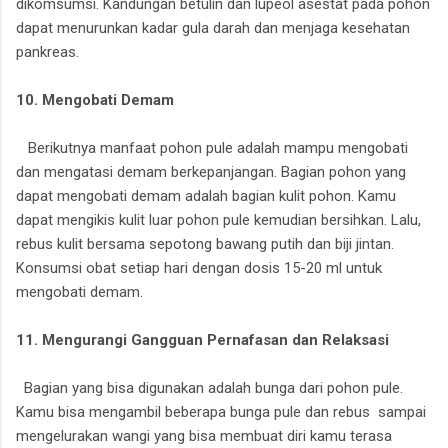
dikomsumsi. Kandungan betulin dan lupeol asestat pada pohon
dapat menurunkan kadar gula darah dan menjaga kesehatan
pankreas.
10. Mengobati Demam
Berikutnya manfaat pohon pule adalah mampu mengobati
dan mengatasi demam berkepanjangan. Bagian pohon yang
dapat mengobati demam adalah bagian kulit pohon. Kamu
dapat mengikis kulit luar pohon pule kemudian bersihkan. Lalu,
rebus kulit bersama sepotong bawang putih dan biji jintan.
Konsumsi obat setiap hari dengan dosis 15-20 ml untuk
mengobati demam.
11. Mengurangi Gangguan Pernafasan dan Relaksasi
Bagian yang bisa digunakan adalah bunga dari pohon pule.
Kamu bisa mengambil beberapa bunga pule dan rebus sampai
mengelurakan wangi yang bisa membuat diri kamu terasa