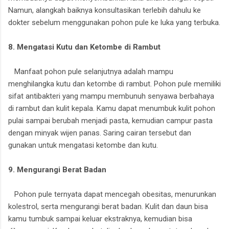
Namun, alangkah baiknya konsultasikan terlebih dahulu ke
dokter sebelum menggunakan pohon pule ke luka yang terbuka.
8. Mengatasi Kutu dan Ketombe di Rambut
Manfaat pohon pule selanjutnya adalah mampu
menghilangka kutu dan ketombe di rambut. Pohon pule memiliki
sifat antibakteri yang mampu membunuh senyawa berbahaya
di rambut dan kulit kepala. Kamu dapat menumbuk kulit pohon
pulai sampai berubah menjadi pasta, kemudian campur pasta
dengan minyak wijen panas. Saring cairan tersebut dan
gunakan untuk mengatasi ketombe dan kutu.
9. Mengurangi Berat Badan
Pohon pule ternyata dapat mencegah obesitas, menurunkan
kolestrol, serta mengurangi berat badan. Kulit dan daun bisa
kamu tumbuk sampai keluar ekstraknya, kemudian bisa