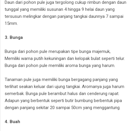
Daun dari pohon pule juga tergolong cukup rimbun dengan daun
tunggal yang memiliki susunan 4 hingga 9 helai daun yang
tersusun melingkar dengan panjang tangkai daunnya 7 sampai
15mm.
3. Bunga
Bunga dari pohon pule merupakan tipe bunga majemuk,
Memiliki warna putih kekuningan dan kelopak bulat seperti telur.
Bunga dari pohon pule memiliki aroma bunga yang harum.
Tanaman pule juga memiliki bunga bergagang panjang yang
terlihat seakan keluar dari ujung tangkai. Aromanya juga harum
semerbak. Bunga pule berambut halus dan cenderung rapat.
Adapun yang berbentuk seperti butir bumbung berbentuk pipa
dengan panjang sekitar 20 sampai 50cm yang menggantung.
4. Buah