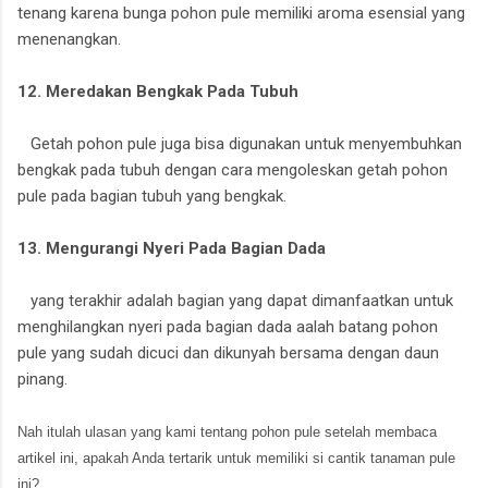
tenang karena bunga pohon pule memiliki aroma esensial yang
menenangkan.
12. Meredakan Bengkak Pada Tubuh
Getah pohon pule juga bisa digunakan untuk menyembuhkan
bengkak pada tubuh dengan cara mengoleskan getah pohon
pule pada bagian tubuh yang bengkak.
13. Mengurangi Nyeri Pada Bagian Dada
yang terakhir adalah bagian yang dapat dimanfaatkan untuk
menghilangkan nyeri pada bagian dada aalah batang pohon
pule yang sudah dicuci dan dikunyah bersama dengan daun
pinang.
Nah itulah ulasan yang kami tentang pohon pule setelah membaca
artikel ini, apakah Anda tertarik untuk memiliki si cantik tanaman pule
ini?