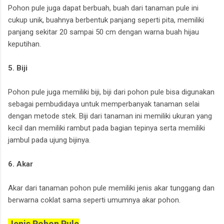
Pohon pule juga dapat berbuah, buah dari tanaman pule ini
cukup unik, buahnya berbentuk panjang seperti pita, memiliki
panjang sekitar 20 sampai 50 cm dengan warna buah hijau
keputihan.
5. Biji
Pohon pule juga memiliki biji, biji dari pohon pule bisa digunakan
sebagai pembudidaya untuk memperbanyak tanaman selai
dengan metode stek. Biji dari tanaman ini memiliki ukuran yang
kecil dan memiliki rambut pada bagian tepinya serta memiliki
jambul pada ujung bijinya.
6. Akar
Akar dari tanaman pohon pule memiliki jenis akar tunggang dan
berwarna coklat sama seperti umumnya akar pohon.
Jenis Pohon Pule