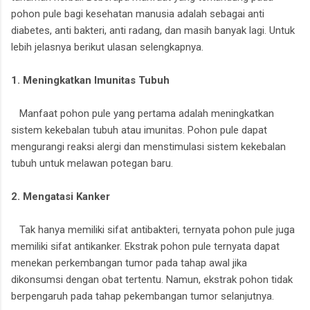
pohon pule bagi kesehatan manusia adalah sebagai anti
diabetes, anti bakteri, anti radang, dan masih banyak lagi. Untuk
lebih jelasnya berikut ulasan selengkapnya.
1. Meningkatkan Imunitas Tubuh
Manfaat pohon pule yang pertama adalah meningkatkan
sistem kekebalan tubuh atau imunitas. Pohon pule dapat
mengurangi reaksi alergi dan menstimulasi sistem kekebalan
tubuh untuk melawan potegan baru.
2. Mengatasi Kanker
Tak hanya memiliki sifat antibakteri, ternyata pohon pule juga
memiliki sifat antikanker. Ekstrak pohon pule ternyata dapat
menekan perkembangan tumor pada tahap awal jika
dikonsumsi dengan obat tertentu. Namun, ekstrak pohon tidak
berpengaruh pada tahap pekembangan tumor selanjutnya.