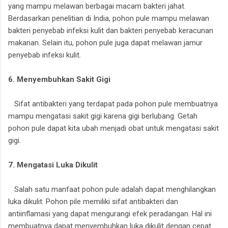
yang mampu melawan berbagai macam bakteri jahat.
Berdasarkan penelitian di India, pohon pule mampu melawan
bakteri penyebab infeksi kulit dan bakteri penyebab keracunan
makanan. Selain itu, pohon pule juga dapat melawan jamur
penyebab infeksi kulit.
6. Menyembuhkan Sakit Gigi
Sifat antibakteri yang terdapat pada pohon pule membuatnya
mampu mengatasi sakit gigi karena gigi berlubang. Getah
pohon pule dapat kita ubah menjadi obat untuk mengatasi sakit
gigi.
7. Mengatasi Luka Dikulit
Salah satu manfaat pohon pule adalah dapat menghilangkan
luka dikulit. Pohon pile memiliki sifat antibakteri dan
antiinflamasi yang dapat mengurangi efek peradangan. Hal ini
membuatnya dapat menyembuhkan luka dikulit dengan cepat.