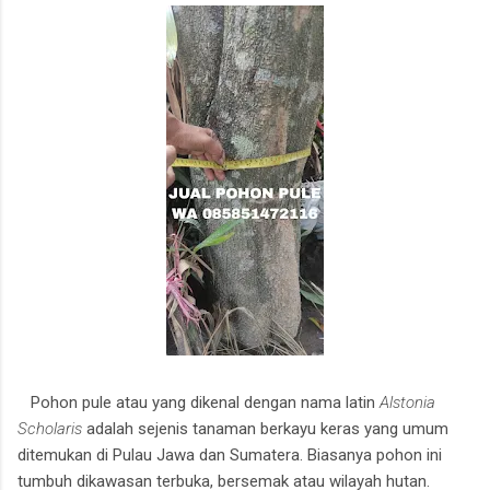
Pohon pule atau yang dikenal dengan nama latin
Alstonia
Scholaris
adalah sejenis tanaman berkayu keras yang umum
ditemukan di Pulau Jawa dan Sumatera. Biasanya pohon ini
tumbuh dikawasan terbuka, bersemak atau wilayah hutan.