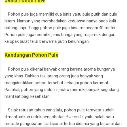
Pohon pule juga memiliki dua jenis yaitu pule putih dan pule
hitam. Namun yang membedakan keduanya hanya pada kulit
batang saja. Tinggi pohon pule juga bisa mencapai 40 meter.
Pohon pule juga memiliki jenis bunga yang majemuk dengan
kelopak bulat telur berwarna putih kekuningan.
Kandungan Pohon Pule
Pohon pule dikenal banyak orang karena aroma bunganya
yang khas. Bahkan tak jarang orang juga banyak yang
mengidentikkan pohon tersebut sebagai pohon keramat.
Padahal, pohon yang satu ini justru memiliki banyak segudang
manfaat bagi kesehatan.
Sejak ratusan tahun yang lalu, pohon pule ternyata sudah
dimanfaatkan untuk pengobatan
Ayurveda,
yaitu salah satu
metode pengobatan tradisional tertua didunia yang berasal dari