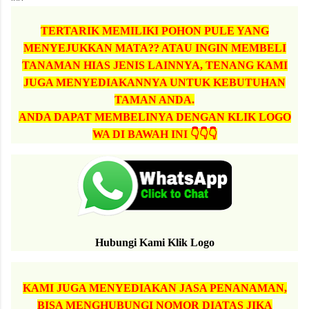
TERTARIK MEMILIKI POHON PULE YANG
MENYEJUKKAN MATA?? ATAU INGIN MEMBELI
TANAMAN HIAS JENIS LAINNYA, TENANG KAMI
JUGA MENYEDIAKANNYA UNTUK KEBUTUHAN
TAMAN ANDA.
ANDA DAPAT MEMBELINYA DENGAN KLIK LOGO
WA DI BAWAH INI 👇👇👇
Hubungi Kami Klik Logo
KAMI JUGA MENYEDIAKAN JASA PENANAMAN,
BISA MENGHUBUNGI NOMOR DIATAS JIKA