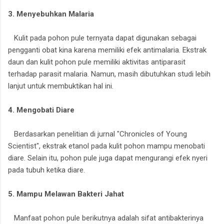
3. Menyebuhkan Malaria
Kulit pada pohon pule ternyata dapat digunakan sebagai
pengganti obat kina karena memiliki efek antimalaria. Ekstrak
daun dan kulit pohon pule memiliki aktivitas antiparasit
terhadap parasit malaria. Namun, masih dibutuhkan studi lebih
lanjut untuk membuktikan hal ini.
4. Mengobati Diare
Berdasarkan penelitian di jurnal "Chronicles of Young
Scientist", ekstrak etanol pada kulit pohon mampu menobati
diare. Selain itu, pohon pule juga dapat mengurangi efek nyeri
pada tubuh ketika diare.
5. Mampu Melawan Bakteri Jahat
Manfaat pohon pule berikutnya adalah sifat antibakterinya