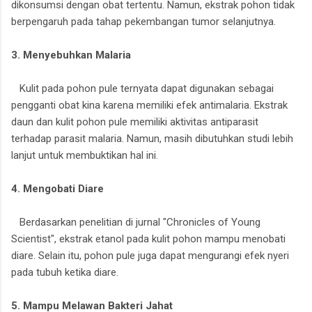
dikonsumsi dengan obat tertentu. Namun, ekstrak pohon tidak
berpengaruh pada tahap pekembangan tumor selanjutnya.
3. Menyebuhkan Malaria
Kulit pada pohon pule ternyata dapat digunakan sebagai
pengganti obat kina karena memiliki efek antimalaria. Ekstrak
daun dan kulit pohon pule memiliki aktivitas antiparasit
terhadap parasit malaria. Namun, masih dibutuhkan studi lebih
lanjut untuk membuktikan hal ini.
4. Mengobati Diare
Berdasarkan penelitian di jurnal "Chronicles of Young
Scientist", ekstrak etanol pada kulit pohon mampu menobati
diare. Selain itu, pohon pule juga dapat mengurangi efek nyeri
pada tubuh ketika diare.
5. Mampu Melawan Bakteri Jahat