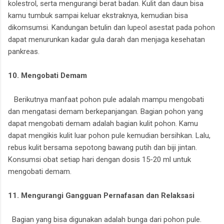
kolestrol, serta mengurangi berat badan. Kulit dan daun bisa
kamu tumbuk sampai keluar ekstraknya, kemudian bisa
dikomsumsi. Kandungan betulin dan lupeol asestat pada pohon
dapat menurunkan kadar gula darah dan menjaga kesehatan
pankreas.
10. Mengobati Demam
Berikutnya manfaat pohon pule adalah mampu mengobati
dan mengatasi demam berkepanjangan. Bagian pohon yang
dapat mengobati demam adalah bagian kulit pohon. Kamu
dapat mengikis kulit luar pohon pule kemudian bersihkan. Lalu,
rebus kulit bersama sepotong bawang putih dan biji jintan.
Konsumsi obat setiap hari dengan dosis 15-20 ml untuk
mengobati demam.
11. Mengurangi Gangguan Pernafasan dan Relaksasi
Bagian yang bisa digunakan adalah bunga dari pohon pule.