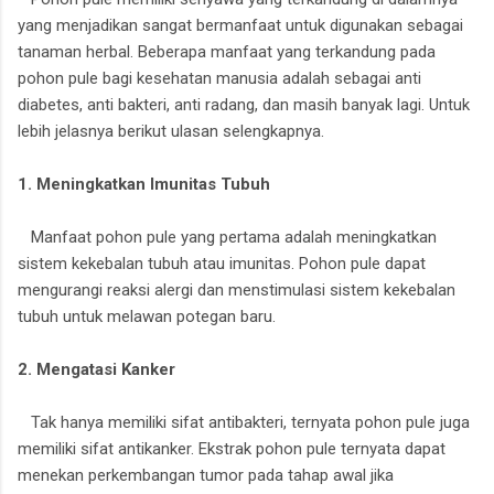
yang menjadikan sangat bermanfaat untuk digunakan sebagai
tanaman herbal. Beberapa manfaat yang terkandung pada
pohon pule bagi kesehatan manusia adalah sebagai anti
diabetes, anti bakteri, anti radang, dan masih banyak lagi. Untuk
lebih jelasnya berikut ulasan selengkapnya.
1. Meningkatkan Imunitas Tubuh
Manfaat pohon pule yang pertama adalah meningkatkan
sistem kekebalan tubuh atau imunitas. Pohon pule dapat
mengurangi reaksi alergi dan menstimulasi sistem kekebalan
tubuh untuk melawan potegan baru.
2. Mengatasi Kanker
Tak hanya memiliki sifat antibakteri, ternyata pohon pule juga
memiliki sifat antikanker. Ekstrak pohon pule ternyata dapat
menekan perkembangan tumor pada tahap awal jika