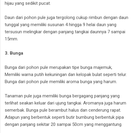
hijau yang sedikit pucat.
Daun dari pohon pule juga tergolong cukup rimbun dengan daun
tunggal yang memiliki susunan 4 hingga 9 helai daun yang
tersusun melingkar dengan panjang tangkai daunnya 7 sampai
15mm.
3. Bunga
Bunga dari pohon pule merupakan tipe bunga majemuk,
Memiliki warna putih kekuningan dan kelopak bulat seperti telur.
Bunga dari pohon pule memiliki aroma bunga yang harum.
Tanaman pule juga memiliki bunga bergagang panjang yang
terlihat seakan keluar dari ujung tangkai. Aromanya juga harum
semerbak. Bunga pule berambut halus dan cenderung rapat.
Adapun yang berbentuk seperti butir bumbung berbentuk pipa
dengan panjang sekitar 20 sampai 50cm yang menggantung.