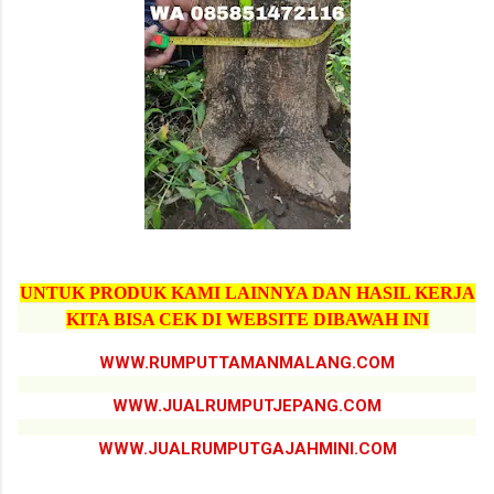
UNTUK PRODUK KAMI LAINNYA DAN HASIL KERJA
KITA BISA CEK DI WEBSITE DIBAWAH INI
WWW.RUMPUTTAMANMALANG.COM
WWW.JUALRUMPUTJEPANG.COM
WWW.JUALRUMPUTGAJAHMINI.COM