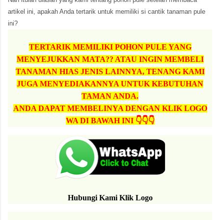
artikel ini, apakah Anda tertarik untuk memiliki si cantik tanaman pule
ini?
TERTARIK MEMILIKI POHON PULE YANG
MENYEJUKKAN MATA?? ATAU INGIN MEMBELI
TANAMAN HIAS JENIS LAINNYA, TENANG KAMI
JUGA MENYEDIAKANNYA UNTUK KEBUTUHAN
TAMAN ANDA.
ANDA DAPAT MEMBELINYA DENGAN KLIK LOGO
WA DI BAWAH INI 👇👇👇
Hubungi Kami Klik Logo