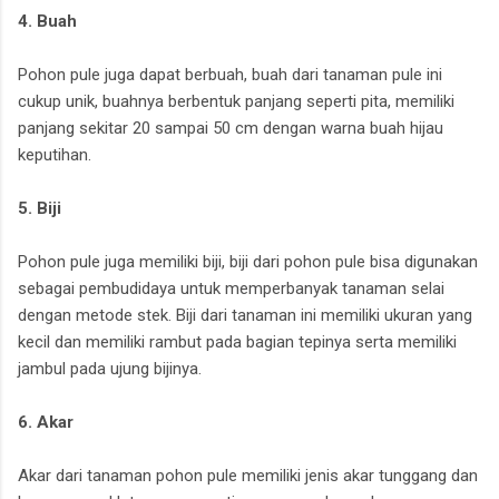
4. Buah
Pohon pule juga dapat berbuah, buah dari tanaman pule ini
cukup unik, buahnya berbentuk panjang seperti pita, memiliki
panjang sekitar 20 sampai 50 cm dengan warna buah hijau
keputihan.
5. Biji
Pohon pule juga memiliki biji, biji dari pohon pule bisa digunakan
sebagai pembudidaya untuk memperbanyak tanaman selai
dengan metode stek. Biji dari tanaman ini memiliki ukuran yang
kecil dan memiliki rambut pada bagian tepinya serta memiliki
jambul pada ujung bijinya.
6. Akar
Akar dari tanaman pohon pule memiliki jenis akar tunggang dan