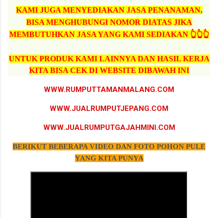
KAMI JUGA MENYEDIAKAN JASA PENANAMAN,
BISA MENGHUBUNGI NOMOR DIATAS JIKA
MEMBUTUHKAN JASA YANG KAMI SEDIAKAN 👆👆👆
UNTUK PRODUK KAMI LAINNYA DAN HASIL KERJA
KITA BISA CEK DI WEBSITE DIBAWAH INI
WWW.RUMPUTTAMANMALANG.COM
WWW.JUALRUMPUTJEPANG.COM
WWW.JUALRUMPUTGAJAHMINI.COM
BERIKUT BEBERAPA VIDEO DAN FOTO POHON PULE
YANG KITA PUNYA