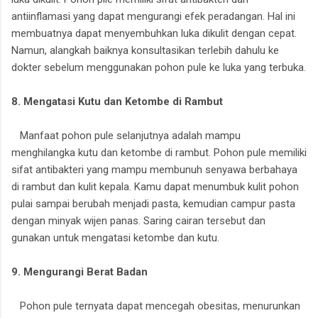
antiinflamasi yang dapat mengurangi efek peradangan. Hal ini
membuatnya dapat menyembuhkan luka dikulit dengan cepat.
Namun, alangkah baiknya konsultasikan terlebih dahulu ke
dokter sebelum menggunakan pohon pule ke luka yang terbuka.
8. Mengatasi Kutu dan Ketombe di Rambut
Manfaat pohon pule selanjutnya adalah mampu
menghilangka kutu dan ketombe di rambut. Pohon pule memiliki
sifat antibakteri yang mampu membunuh senyawa berbahaya
di rambut dan kulit kepala. Kamu dapat menumbuk kulit pohon
pulai sampai berubah menjadi pasta, kemudian campur pasta
dengan minyak wijen panas. Saring cairan tersebut dan
gunakan untuk mengatasi ketombe dan kutu.
9. Mengurangi Berat Badan
Pohon pule ternyata dapat mencegah obesitas, menurunkan