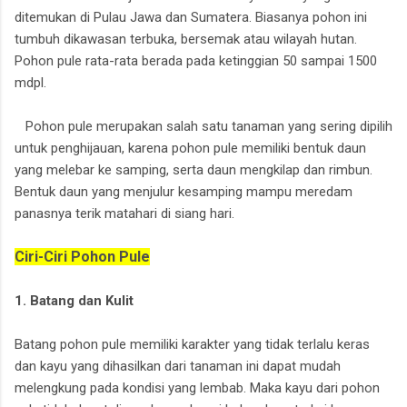
ditemukan di Pulau Jawa dan Sumatera. Biasanya pohon ini
tumbuh dikawasan terbuka, bersemak atau wilayah hutan.
Pohon pule rata-rata berada pada ketinggian 50 sampai 1500
mdpl.
Pohon pule merupakan salah satu tanaman yang sering dipilih
untuk penghijauan, karena pohon pule memiliki bentuk daun
yang melebar ke samping, serta daun mengkilap dan rimbun.
Bentuk daun yang menjulur kesamping mampu meredam
panasnya terik matahari di siang hari.
Ciri-Ciri Pohon Pule
1. Batang dan Kulit
Batang pohon pule memiliki karakter yang tidak terlalu keras
dan kayu yang dihasilkan dari tanaman ini dapat mudah
melengkung pada kondisi yang lembab. Maka kayu dari pohon