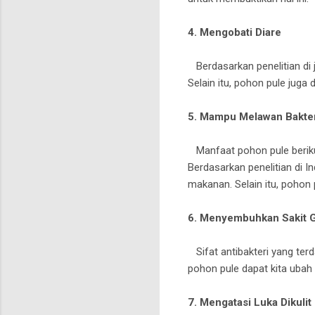
4. Mengobati Diare
Berdasarkan penelitian di j
Selain itu, pohon pule juga
5. Mampu Melawan Bakter
Manfaat pohon pule beriku
Berdasarkan penelitian di 
makanan. Selain itu, pohon 
6. Menyembuhkan Sakit G
Sifat antibakteri yang ter
pohon pule dapat kita ubah 
7. Mengatasi Luka Dikulit