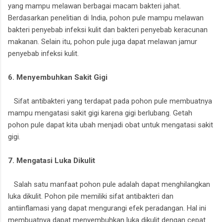
yang mampu melawan berbagai macam bakteri jahat.
Berdasarkan penelitian di India, pohon pule mampu melawan
bakteri penyebab infeksi kulit dan bakteri penyebab keracunan
makanan. Selain itu, pohon pule juga dapat melawan jamur
penyebab infeksi kulit.
6. Menyembuhkan Sakit Gigi
Sifat antibakteri yang terdapat pada pohon pule membuatnya
mampu mengatasi sakit gigi karena gigi berlubang. Getah
pohon pule dapat kita ubah menjadi obat untuk mengatasi sakit
gigi.
7. Mengatasi Luka Dikulit
Salah satu manfaat pohon pule adalah dapat menghilangkan
luka dikulit. Pohon pile memiliki sifat antibakteri dan
antiinflamasi yang dapat mengurangi efek peradangan. Hal ini
membuatnya dapat menyembuhkan luka dikulit dengan cepat.