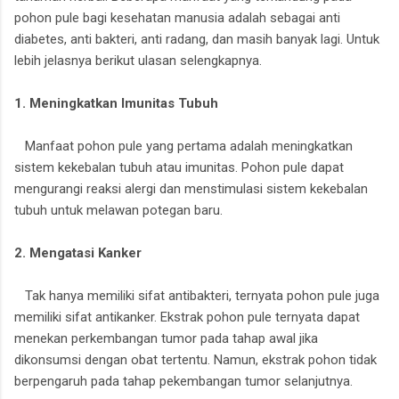
pohon pule bagi kesehatan manusia adalah sebagai anti
diabetes, anti bakteri, anti radang, dan masih banyak lagi. Untuk
lebih jelasnya berikut ulasan selengkapnya.
1. Meningkatkan Imunitas Tubuh
Manfaat pohon pule yang pertama adalah meningkatkan
sistem kekebalan tubuh atau imunitas. Pohon pule dapat
mengurangi reaksi alergi dan menstimulasi sistem kekebalan
tubuh untuk melawan potegan baru.
2. Mengatasi Kanker
Tak hanya memiliki sifat antibakteri, ternyata pohon pule juga
memiliki sifat antikanker. Ekstrak pohon pule ternyata dapat
menekan perkembangan tumor pada tahap awal jika
dikonsumsi dengan obat tertentu. Namun, ekstrak pohon tidak
berpengaruh pada tahap pekembangan tumor selanjutnya.