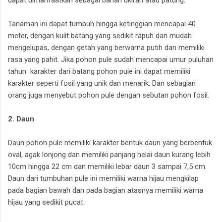
Tanaman ini dapat tumbuh hingga ketinggian mencapai 40
meter, dengan kulit batang yang sedikit rapuh dan mudah
mengelupas, dengan getah yang berwarna putih dan memiliki
rasa yang pahit. Jika pohon pule sudah mencapai umur puluhan
tahun karakter dari batang pohon pule ini dapat memiliki
karakter seperti fosil yang unik dan menarik. Dan sebagian
orang juga menyebut pohon pule dengan sebutan pohon fosil.
2. Daun
Daun pohon pule memiliki karakter bentuk daun yang berbentuk
oval, agak lonjong dan memiliki panjang helai daun kurang lebih
10cm hingga 22 cm dan memiliki lebar daun 3 sampai 7,5 cm.
Daun dari tumbuhan pule ini memiliki warna hijau mengkilap
pada bagian bawah dan pada bagian atasnya memiliki warna
hijau yang sedikit pucat.