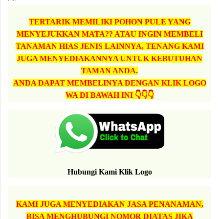
TERTARIK MEMILIKI POHON PULE YANG
MENYEJUKKAN MATA?? ATAU INGIN MEMBELI
TANAMAN HIAS JENIS LAINNYA, TENANG KAMI
JUGA MENYEDIAKANNYA UNTUK KEBUTUHAN
TAMAN ANDA.
ANDA DAPAT MEMBELINYA DENGAN KLIK LOGO
WA DI BAWAH INI 👇👇👇
Hubungi Kami Klik Logo
KAMI JUGA MENYEDIAKAN JASA PENANAMAN,
BISA MENGHUBUNGI NOMOR DIATAS JIKA