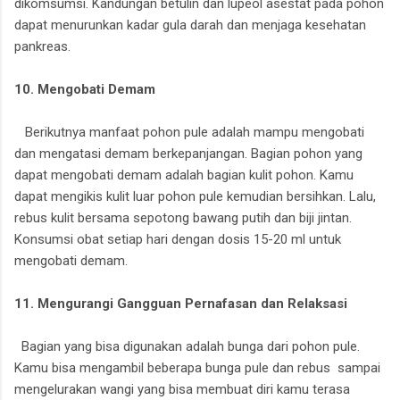
dikomsumsi. Kandungan betulin dan lupeol asestat pada pohon
dapat menurunkan kadar gula darah dan menjaga kesehatan
pankreas.
10. Mengobati Demam
Berikutnya manfaat pohon pule adalah mampu mengobati
dan mengatasi demam berkepanjangan. Bagian pohon yang
dapat mengobati demam adalah bagian kulit pohon. Kamu
dapat mengikis kulit luar pohon pule kemudian bersihkan. Lalu,
rebus kulit bersama sepotong bawang putih dan biji jintan.
Konsumsi obat setiap hari dengan dosis 15-20 ml untuk
mengobati demam.
11. Mengurangi Gangguan Pernafasan dan Relaksasi
Bagian yang bisa digunakan adalah bunga dari pohon pule.
Kamu bisa mengambil beberapa bunga pule dan rebus sampai
mengelurakan wangi yang bisa membuat diri kamu terasa