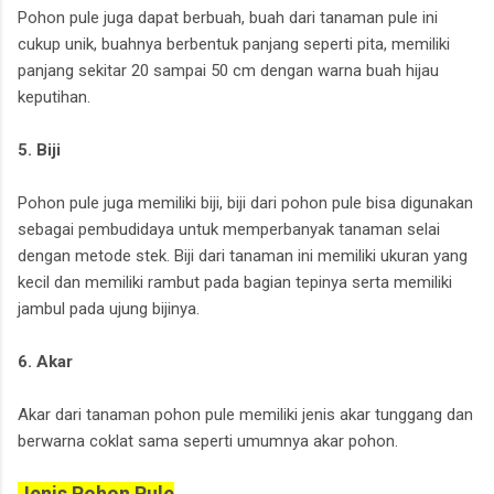
Pohon pule juga dapat berbuah, buah dari tanaman pule ini
cukup unik, buahnya berbentuk panjang seperti pita, memiliki
panjang sekitar 20 sampai 50 cm dengan warna buah hijau
keputihan.
5. Biji
Pohon pule juga memiliki biji, biji dari pohon pule bisa digunakan
sebagai pembudidaya untuk memperbanyak tanaman selai
dengan metode stek. Biji dari tanaman ini memiliki ukuran yang
kecil dan memiliki rambut pada bagian tepinya serta memiliki
jambul pada ujung bijinya.
6. Akar
Akar dari tanaman pohon pule memiliki jenis akar tunggang dan
berwarna coklat sama seperti umumnya akar pohon.
Jenis Pohon Pule