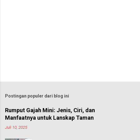
Postingan populer dari blog ini
Rumput Gajah Mini: Jenis, Ciri, dan
Manfaatnya untuk Lanskap Taman
Juli 10, 2025