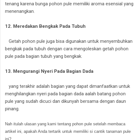
tenang karena bunga pohon pule memiliki aroma esensial yang
menenangkan.
12. Meredakan Bengkak Pada Tubuh
Getah pohon pule juga bisa digunakan untuk menyembuhkan
bengkak pada tubuh dengan cara mengoleskan getah pohon
pule pada bagian tubuh yang bengkak.
13. Mengurangi Nyeri Pada Bagian Dada
yang terakhir adalah bagian yang dapat dimanfaatkan untuk
menghilangkan nyeri pada bagian dada aalah batang pohon
pule yang sudah dicuci dan dikunyah bersama dengan daun
pinang.
Nah itulah ulasan yang kami tentang pohon pule setelah membaca
artikel ini, apakah Anda tertarik untuk memiliki si cantik tanaman pule
ini?