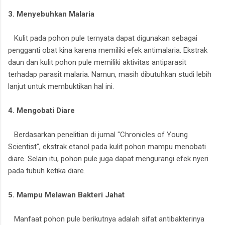
3. Menyebuhkan Malaria
Kulit pada pohon pule ternyata dapat digunakan sebagai
pengganti obat kina karena memiliki efek antimalaria. Ekstrak
daun dan kulit pohon pule memiliki aktivitas antiparasit
terhadap parasit malaria. Namun, masih dibutuhkan studi lebih
lanjut untuk membuktikan hal ini.
4. Mengobati Diare
Berdasarkan penelitian di jurnal "Chronicles of Young
Scientist", ekstrak etanol pada kulit pohon mampu menobati
diare. Selain itu, pohon pule juga dapat mengurangi efek nyeri
pada tubuh ketika diare.
5. Mampu Melawan Bakteri Jahat
Manfaat pohon pule berikutnya adalah sifat antibakterinya