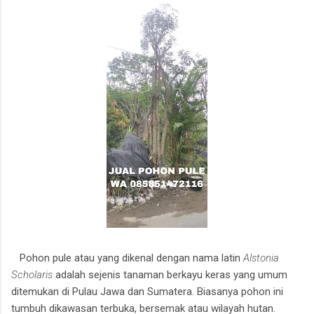
Pohon pule atau yang dikenal dengan nama latin
Alstonia
Scholaris
adalah sejenis tanaman berkayu keras yang umum
ditemukan di Pulau Jawa dan Sumatera. Biasanya pohon ini
tumbuh dikawasan terbuka, bersemak atau wilayah hutan.