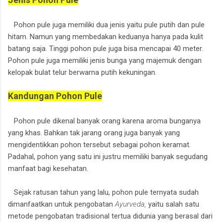
Pohon pule juga memiliki dua jenis yaitu pule putih dan pule
hitam. Namun yang membedakan keduanya hanya pada kulit
batang saja. Tinggi pohon pule juga bisa mencapai 40 meter.
Pohon pule juga memiliki jenis bunga yang majemuk dengan
kelopak bulat telur berwarna putih kekuningan.
Kandungan Pohon Pule
Pohon pule dikenal banyak orang karena aroma bunganya
yang khas. Bahkan tak jarang orang juga banyak yang
mengidentikkan pohon tersebut sebagai pohon keramat.
Padahal, pohon yang satu ini justru memiliki banyak segudang
manfaat bagi kesehatan.
Sejak ratusan tahun yang lalu, pohon pule ternyata sudah
dimanfaatkan untuk pengobatan
Ayurveda,
yaitu salah satu
metode pengobatan tradisional tertua didunia yang berasal dari