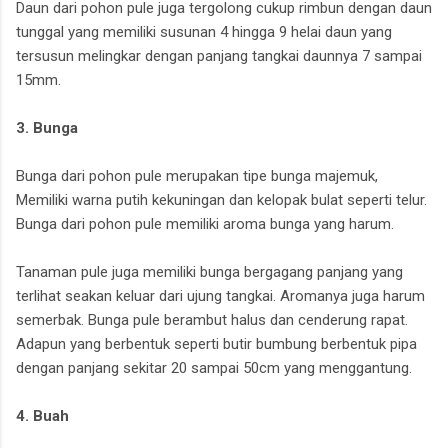
Daun dari pohon pule juga tergolong cukup rimbun dengan daun
tunggal yang memiliki susunan 4 hingga 9 helai daun yang
tersusun melingkar dengan panjang tangkai daunnya 7 sampai
15mm.
3. Bunga
Bunga dari pohon pule merupakan tipe bunga majemuk,
Memiliki warna putih kekuningan dan kelopak bulat seperti telur.
Bunga dari pohon pule memiliki aroma bunga yang harum.
Tanaman pule juga memiliki bunga bergagang panjang yang
terlihat seakan keluar dari ujung tangkai. Aromanya juga harum
semerbak. Bunga pule berambut halus dan cenderung rapat.
Adapun yang berbentuk seperti butir bumbung berbentuk pipa
dengan panjang sekitar 20 sampai 50cm yang menggantung.
4. Buah