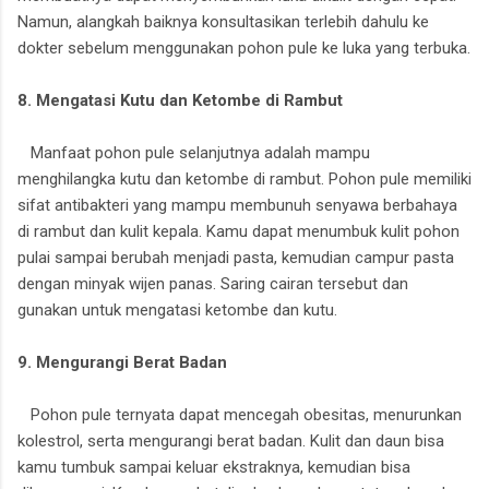
Namun, alangkah baiknya konsultasikan terlebih dahulu ke
dokter sebelum menggunakan pohon pule ke luka yang terbuka.
8. Mengatasi Kutu dan Ketombe di Rambut
Manfaat pohon pule selanjutnya adalah mampu
menghilangka kutu dan ketombe di rambut. Pohon pule memiliki
sifat antibakteri yang mampu membunuh senyawa berbahaya
di rambut dan kulit kepala. Kamu dapat menumbuk kulit pohon
pulai sampai berubah menjadi pasta, kemudian campur pasta
dengan minyak wijen panas. Saring cairan tersebut dan
gunakan untuk mengatasi ketombe dan kutu.
9. Mengurangi Berat Badan
Pohon pule ternyata dapat mencegah obesitas, menurunkan
kolestrol, serta mengurangi berat badan. Kulit dan daun bisa
kamu tumbuk sampai keluar ekstraknya, kemudian bisa