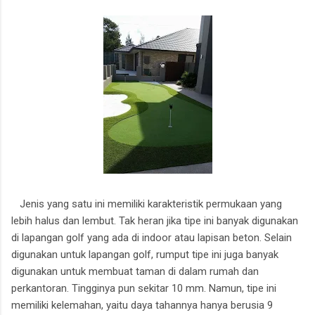
Jenis yang satu ini memiliki karakteristik permukaan yang
lebih halus dan lembut. Tak heran jika tipe ini banyak digunakan
di lapangan golf yang ada di indoor atau lapisan beton. Selain
digunakan untuk lapangan golf, rumput tipe ini juga banyak
digunakan untuk membuat taman di dalam rumah dan
perkantoran. Tingginya pun sekitar 10 mm. Namun, tipe ini
memiliki kelemahan, yaitu daya tahannya hanya berusia 9