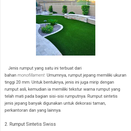
Jenis rumput yang satu ini terbuat dari
bahan
monofillament.
Umumnya, rumput jepang memiliki ukuran
tinggi 20 mm. Untuk bentuknya, jenis ini juga mirip dengan
rumput asli, kemudian ia memiliki tekstur warna rumput yang
telah mati pada bagian sisi-sisi rumputnya. Rumput sintetis
jenis jepang banyak digunakan untuk dekorasi taman,
perkantoran dan yang lainnya.
2. Rumput Sintetis Swiss