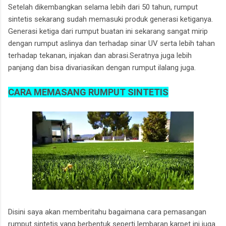
Setelah dikembangkan selama lebih dari 50 tahun, rumput
sintetis sekarang sudah memasuki produk generasi ketiganya.
Generasi ketiga dari rumput buatan ini sekarang sangat mirip
dengan rumput aslinya dan terhadap sinar UV serta lebih tahan
terhadap tekanan, injakan dan abrasi.Seratnya juga lebih
panjang dan bisa divariasikan dengan rumput ilalang juga.
CARA MEMASANG RUMPUT SINTETIS
Disini saya akan memberitahu bagaimana cara pemasangan
rumput sintetis yang berbentuk seperti lembaran karpet ini juga