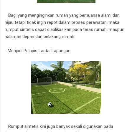
Bagi yang menginginkan rumah yang bernuansa alami dan
hijau tetapi tidak ingin repot dalam proses perawatan, maka
rumput sintetis dapat diaplikasikan pada teras rumah, maupun
halaman depan dan belakang rumah.
- Menjadi Pelapis Lantai Lapangan
Rumput sintetis kini juga banyak sekali digunakan pada