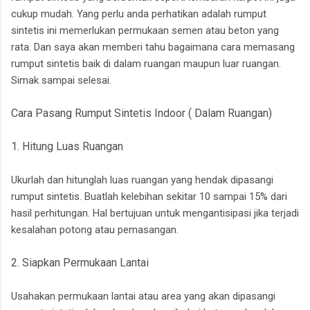
cukup mudah. Yang perlu anda perhatikan adalah rumput
sintetis ini memerlukan permukaan semen atau beton yang
rata. Dan saya akan memberi tahu bagaimana cara memasang
rumput sintetis baik di dalam ruangan maupun luar ruangan.
Simak sampai selesai.
Cara Pasang Rumput Sintetis Indoor ( Dalam Ruangan)
1. Hitung Luas Ruangan
Ukurlah dan hitunglah luas ruangan yang hendak dipasangi
rumput sintetis. Buatlah kelebihan sekitar 10 sampai 15% dari
hasil perhitungan. Hal bertujuan untuk mengantisipasi jika terjadi
kesalahan potong atau pemasangan.
2. Siapkan Permukaan Lantai
Usahakan permukaan lantai atau area yang akan dipasangi