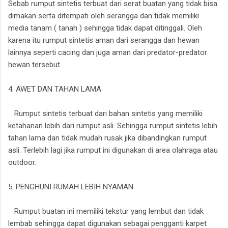
Sebab rumput sintetis terbuat dari serat buatan yang tidak bisa
dimakan serta ditempati oleh serangga dan tidak memiliki
media tanam ( tanah ) sehingga tidak dapat ditinggali. Oleh
karena itu rumput sintetis aman dari serangga dan hewan
lainnya seperti cacing dan juga aman dari predator-predator
hewan tersebut.
4. AWET DAN TAHAN LAMA
Rumput sintetis terbuat dari bahan sintetis yang memiliki
ketahanan lebih dari rumput asli. Sehingga rumput sintetis lebih
tahan lama dan tidak mudah rusak jika dibandingkan rumput
asli. Terlebih lagi jika rumput ini digunakan di area olahraga atau
outdoor.
5. PENGHUNI RUMAH LEBIH NYAMAN
Rumput buatan ini memiliki tekstur yang lembut dan tidak
lembab sehingga dapat digunakan sebagai pengganti karpet