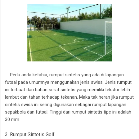
Perlu anda ketahui, rumput sintetis yang ada di lapangan
futsal pada umumnya menggunakan jenis swiss. Jenis rumput
ini terbuat dari bahan serat sintetis yang memiliki tekstur lebih
lembut dan tahan terhadap tekanan. Maka tak heran jika rumput
sintetis swiss ini sering digunakan sebagai rumput lapangan
sepakbola dan futsal. Tinggi dari rumput sintetis tipe ini adalah
30 mm.
3. Rumput Sintetis Golf