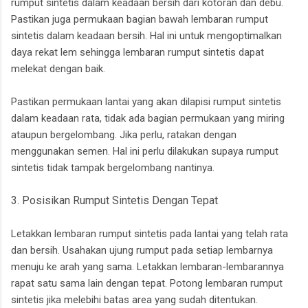
rumput sintetis dalam keadaan bersih dari kotoran dan debu.
Pastikan juga permukaan bagian bawah lembaran rumput
sintetis dalam keadaan bersih. Hal ini untuk mengoptimalkan
daya rekat lem sehingga lembaran rumput sintetis dapat
melekat dengan baik.
Pastikan permukaan lantai yang akan dilapisi rumput sintetis
dalam keadaan rata, tidak ada bagian permukaan yang miring
ataupun bergelombang. Jika perlu, ratakan dengan
menggunakan semen. Hal ini perlu dilakukan supaya rumput
sintetis tidak tampak bergelombang nantinya.
3. Posisikan Rumput Sintetis Dengan Tepat
Letakkan lembaran rumput sintetis pada lantai yang telah rata
dan bersih. Usahakan ujung rumput pada setiap lembarnya
menuju ke arah yang sama. Letakkan lembaran-lembarannya
rapat satu sama lain dengan tepat. Potong lembaran rumput
sintetis jika melebihi batas area yang sudah ditentukan.