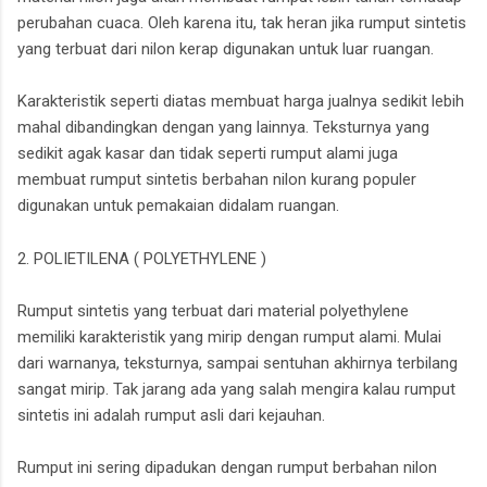
perubahan cuaca. Oleh karena itu, tak heran jika rumput sintetis
yang terbuat dari nilon kerap digunakan untuk luar ruangan.
Karakteristik seperti diatas membuat harga jualnya sedikit lebih
mahal dibandingkan dengan yang lainnya. Teksturnya yang
sedikit agak kasar dan tidak seperti rumput alami juga
membuat rumput sintetis berbahan nilon kurang populer
digunakan untuk pemakaian didalam ruangan.
2. POLIETILENA ( POLYETHYLENE )
Rumput sintetis yang terbuat dari material polyethylene
memiliki karakteristik yang mirip dengan rumput alami. Mulai
dari warnanya, teksturnya, sampai sentuhan akhirnya terbilang
sangat mirip. Tak jarang ada yang salah mengira kalau rumput
sintetis ini adalah rumput asli dari kejauhan.
Rumput ini sering dipadukan dengan rumput berbahan nilon