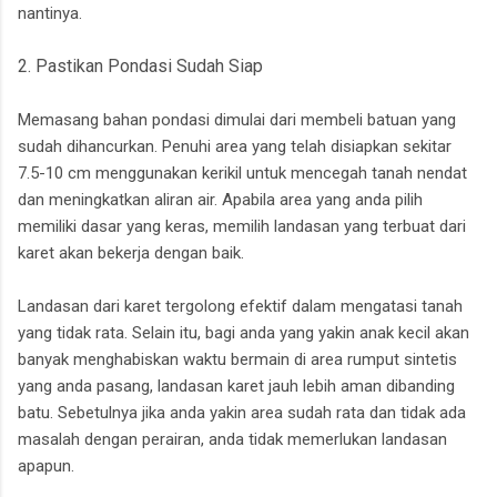
nantinya.
2. Pastikan Pondasi Sudah Siap
Memasang bahan pondasi dimulai dari membeli batuan yang
sudah dihancurkan. Penuhi area yang telah disiapkan sekitar
7.5-10 cm menggunakan kerikil untuk mencegah tanah nendat
dan meningkatkan aliran air. Apabila area yang anda pilih
memiliki dasar yang keras, memilih landasan yang terbuat dari
karet akan bekerja dengan baik.
Landasan dari karet tergolong efektif dalam mengatasi tanah
yang tidak rata. Selain itu, bagi anda yang yakin anak kecil akan
banyak menghabiskan waktu bermain di area rumput sintetis
yang anda pasang, landasan karet jauh lebih aman dibanding
batu. Sebetulnya jika anda yakin area sudah rata dan tidak ada
masalah dengan perairan, anda tidak memerlukan landasan
apapun.