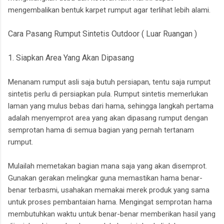
mengembalikan bentuk karpet rumput agar terlihat lebih alami.
Cara Pasang Rumput Sintetis Outdoor ( Luar Ruangan )
1. Siapkan Area Yang Akan Dipasang
Menanam rumput asli saja butuh persiapan, tentu saja rumput
sintetis perlu di persiapkan pula. Rumput sintetis memerlukan
laman yang mulus bebas dari hama, sehingga langkah pertama
adalah menyemprot area yang akan dipasang rumput dengan
semprotan hama di semua bagian yang pernah tertanam
rumput.
Mulailah memetakan bagian mana saja yang akan disemprot.
Gunakan gerakan melingkar guna memastikan hama benar-
benar terbasmi, usahakan memakai merek produk yang sama
untuk proses pembantaian hama. Mengingat semprotan hama
membutuhkan waktu untuk benar-benar memberikan hasil yang