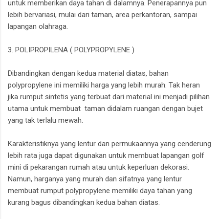
untuk memberikan daya tahan di dalamnya. Penerapannya pun
lebih bervariasi, mulai dari taman, area perkantoran, sampai
lapangan olahraga.
3. POLIPROPILENA ( POLYPROPYLENE )
Dibandingkan dengan kedua material diatas, bahan
polypropylene ini memiliki harga yang lebih murah. Tak heran
jika rumput sintetis yang terbuat dari material ini menjadi pilihan
utama untuk membuat taman didalam ruangan dengan bujet
yang tak terlalu mewah.
Karakteristiknya yang lentur dan permukaannya yang cenderung
lebih rata juga dapat digunakan untuk membuat lapangan golf
mini di pekarangan rumah atau untuk keperluan dekorasi.
Namun, harganya yang murah dan sifatnya yang lentur
membuat rumput polypropylene memiliki daya tahan yang
kurang bagus dibandingkan kedua bahan diatas.