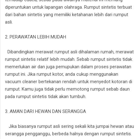
diperuntukan untuk lapangan olahraga. Rumput sintetis terbuat
dari bahan sintetis yang memiliki ketahanan lebih dari rumput
asli.
2. PERAWATAN LEBIH MUDAH
Dibandingkan merawat rumput asli dihalaman rumah, merawat
rumput sintetis relatif lebih mudah. Sebab rumput sintetis tidak
memerlukan air dan juga pemupukan dalam proses perawatan
rumput ini. Jika rumput kotor, anda cukup menggunakan
vacuum cleaner bertekanan rendah untuk menyedot kotoran di
rumput. Kamu juga tidak perlu memotong rumput sebab daun
pada rumput sintetis tidak akan tumbuh.
3. AMAN DARI HEWAN DAN SERANGGA
Jika biasanya rumput asli sering sekali kita jumpai hewan atau
serangga pengganggu, berbeda halnya dengan rumput sintetis.