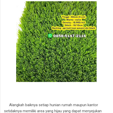
Alangkah baiknya setiap hunian rumah maupun kantor
setidaknya memiliki area yang hijau yang dapat menyejukan