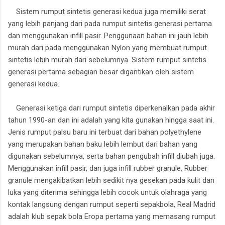
Sistem rumput sintetis generasi kedua juga memiliki serat
yang lebih panjang dari pada rumput sintetis generasi pertama
dan menggunakan infill pasir. Penggunaan bahan ini jauh lebih
murah dari pada menggunakan Nylon yang membuat rumput
sintetis lebih murah dari sebelumnya. Sistem rumput sintetis
generasi pertama sebagian besar digantikan oleh sistem
generasi kedua.
Generasi ketiga dari rumput sintetis diperkenalkan pada akhir
tahun 1990-an dan ini adalah yang kita gunakan hingga saat ini.
Jenis rumput palsu baru ini terbuat dari bahan polyethylene
yang merupakan bahan baku lebih lembut dari bahan yang
digunakan sebelumnya, serta bahan pengubah infill diubah juga.
Menggunakan infill pasir, dan juga infill rubber granule. Rubber
granule mengakibatkan lebih sedikit nya gesekan pada kulit dan
luka yang diterima sehingga lebih cocok untuk olahraga yang
kontak langsung dengan rumput seperti sepakbola, Real Madrid
adalah klub sepak bola Eropa pertama yang memasang rumput