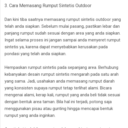
3. Cara Memasang Rumput Sintetis Outdoor
Dan kini tiba saatnya memasang rumput sintetis outdoor yang
telah anda siapkan. Sebelum mulai pasang, pastikan lebar dan
panjang rumput sudah sesuai dengan area yang anda siapkan.
Ingat selama proses ini jangan sampai anda menyeret rumput
sintetis ya, karena dapat menyebabkan kerusakan pada
pondasi yang telah anda siapkan.
Hempaskan rumput sintetis pada sepanjang area. Berhubung
kebanyakan desain rumput sintetis mengarah pada satu arah
yang sama. Jadi, usahakan anda memasang rumput diarah
yang konsisten supaya rumput tetap terlihat alami. Bicara
mengenai alami, kerap kali, rumput yang anda beli tidak sesuai
dengan bentuk area taman. Bila hal ini terjadi, potong saja
menggunakan pisau atau gunting hingga mencapai bentuk
rumput yang anda inginkan.