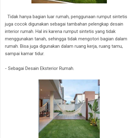
Tidak hanya bagian luar rumah, penggunaan rumput sintetis
juga cocok digunakan sebagai tambahan pelengkap desain
interior rumah. Hal ini karena rumput sintetis yang tidak
menggunakan tanah, sehingga tidak mengotori bagian dalam
rumah. Bisa juga digunakan dalam ruang kerja, ruang tamu,
sampai kamar tidur.
- Sebagai Desain Eksterior Rumah.