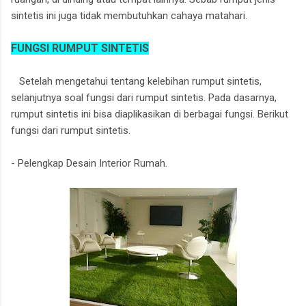
sintetis ini juga tidak membutuhkan cahaya matahari.
FUNGSI RUMPUT SINTETIS
Setelah mengetahui tentang kelebihan rumput sintetis,
selanjutnya soal fungsi dari rumput sintetis. Pada dasarnya,
rumput sintetis ini bisa diaplikasikan di berbagai fungsi. Berikut
fungsi dari rumput sintetis.
- Pelengkap Desain Interior Rumah.