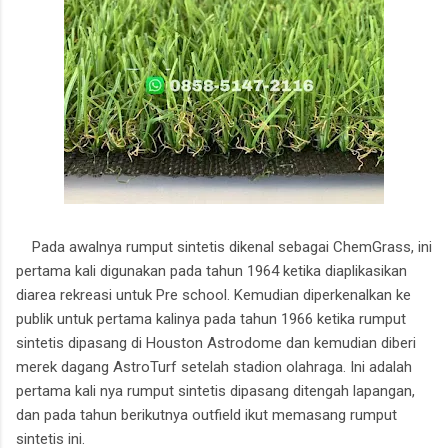
Pada awalnya rumput sintetis dikenal sebagai ChemGrass, ini
pertama kali digunakan pada tahun 1964 ketika diaplikasikan
diarea rekreasi untuk Pre school. Kemudian diperkenalkan ke
publik untuk pertama kalinya pada tahun 1966 ketika rumput
sintetis dipasang di Houston Astrodome dan kemudian diberi
merek dagang AstroTurf setelah stadion olahraga. Ini adalah
pertama kali nya rumput sintetis dipasang ditengah lapangan,
dan pada tahun berikutnya outfield ikut memasang rumput
sintetis ini.