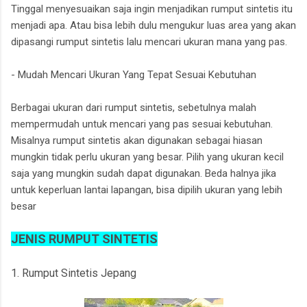
Tinggal menyesuaikan saja ingin menjadikan rumput sintetis itu
menjadi apa. Atau bisa lebih dulu mengukur luas area yang akan
dipasangi rumput sintetis lalu mencari ukuran mana yang pas.
- Mudah Mencari Ukuran Yang Tepat Sesuai Kebutuhan
Berbagai ukuran dari rumput sintetis, sebetulnya malah
mempermudah untuk mencari yang pas sesuai kebutuhan.
Misalnya rumput sintetis akan digunakan sebagai hiasan
mungkin tidak perlu ukuran yang besar. Pilih yang ukuran kecil
saja yang mungkin sudah dapat digunakan. Beda halnya jika
untuk keperluan lantai lapangan, bisa dipilih ukuran yang lebih
besar
JENIS RUMPUT SINTETIS
1. Rumput Sintetis Jepang