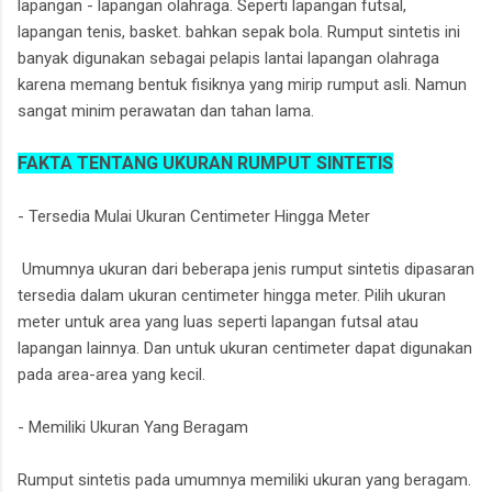
lapangan - lapangan olahraga. Seperti lapangan futsal,
lapangan tenis, basket. bahkan sepak bola. Rumput sintetis ini
banyak digunakan sebagai pelapis lantai lapangan olahraga
karena memang bentuk fisiknya yang mirip rumput asli. Namun
sangat minim perawatan dan tahan lama.
FAKTA TENTANG UKURAN RUMPUT SINTETIS
- Tersedia Mulai Ukuran Centimeter Hingga Meter
Umumnya ukuran dari beberapa jenis rumput sintetis dipasaran
tersedia dalam ukuran centimeter hingga meter. Pilih ukuran
meter untuk area yang luas seperti lapangan futsal atau
lapangan lainnya. Dan untuk ukuran centimeter dapat digunakan
pada area-area yang kecil.
- Memiliki Ukuran Yang Beragam
Rumput sintetis pada umumnya memiliki ukuran yang beragam.