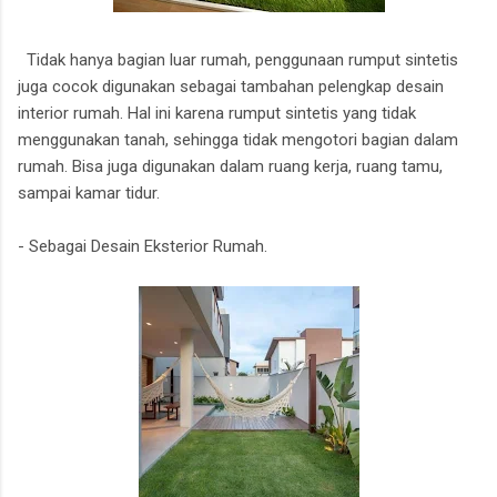
Tidak hanya bagian luar rumah, penggunaan rumput sintetis
juga cocok digunakan sebagai tambahan pelengkap desain
interior rumah. Hal ini karena rumput sintetis yang tidak
menggunakan tanah, sehingga tidak mengotori bagian dalam
rumah. Bisa juga digunakan dalam ruang kerja, ruang tamu,
sampai kamar tidur.
- Sebagai Desain Eksterior Rumah.