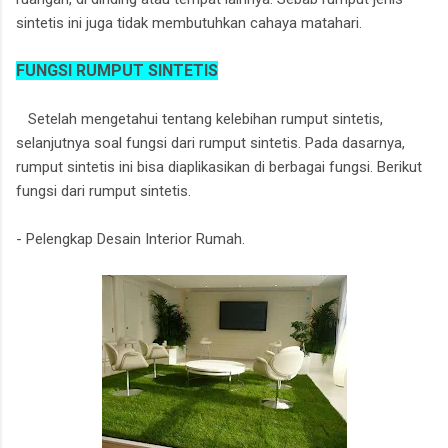
sintetis ini juga tidak membutuhkan cahaya matahari.
FUNGSI RUMPUT SINTETIS
Setelah mengetahui tentang kelebihan rumput sintetis,
selanjutnya soal fungsi dari rumput sintetis. Pada dasarnya,
rumput sintetis ini bisa diaplikasikan di berbagai fungsi. Berikut
fungsi dari rumput sintetis.
- Pelengkap Desain Interior Rumah.