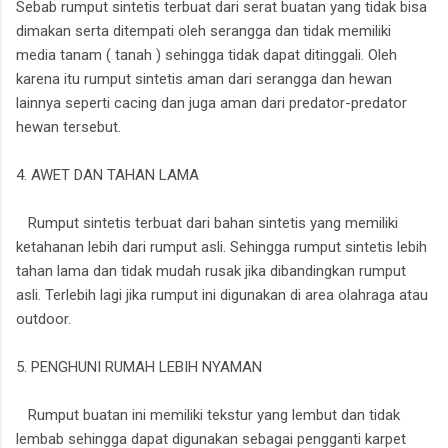
Sebab rumput sintetis terbuat dari serat buatan yang tidak bisa
dimakan serta ditempati oleh serangga dan tidak memiliki
media tanam ( tanah ) sehingga tidak dapat ditinggali. Oleh
karena itu rumput sintetis aman dari serangga dan hewan
lainnya seperti cacing dan juga aman dari predator-predator
hewan tersebut.
4. AWET DAN TAHAN LAMA
Rumput sintetis terbuat dari bahan sintetis yang memiliki
ketahanan lebih dari rumput asli. Sehingga rumput sintetis lebih
tahan lama dan tidak mudah rusak jika dibandingkan rumput
asli. Terlebih lagi jika rumput ini digunakan di area olahraga atau
outdoor.
5. PENGHUNI RUMAH LEBIH NYAMAN
Rumput buatan ini memiliki tekstur yang lembut dan tidak
lembab sehingga dapat digunakan sebagai pengganti karpet