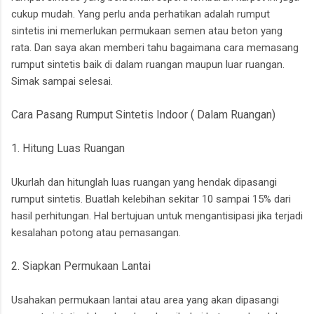
cukup mudah. Yang perlu anda perhatikan adalah rumput
sintetis ini memerlukan permukaan semen atau beton yang
rata. Dan saya akan memberi tahu bagaimana cara memasang
rumput sintetis baik di dalam ruangan maupun luar ruangan.
Simak sampai selesai.
Cara Pasang Rumput Sintetis Indoor ( Dalam Ruangan)
1. Hitung Luas Ruangan
Ukurlah dan hitunglah luas ruangan yang hendak dipasangi
rumput sintetis. Buatlah kelebihan sekitar 10 sampai 15% dari
hasil perhitungan. Hal bertujuan untuk mengantisipasi jika terjadi
kesalahan potong atau pemasangan.
2. Siapkan Permukaan Lantai
Usahakan permukaan lantai atau area yang akan dipasangi