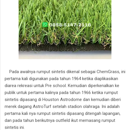
Pada awalnya rumput sintetis dikenal sebagai ChemGrass, ini
pertama kali digunakan pada tahun 1964 ketika diaplikasikan
diarea rekreasi untuk Pre school. Kemudian diperkenalkan ke
publik untuk pertama kalinya pada tahun 1966 ketika rumput
sintetis dipasang di Houston Astrodome dan kemudian diberi
merek dagang AstroTurf setelah stadion olahraga. Ini adalah
pertama kali nya rumput sintetis dipasang ditengah lapangan,
dan pada tahun berikutnya outfield ikut memasang rumput
sintetis ini.