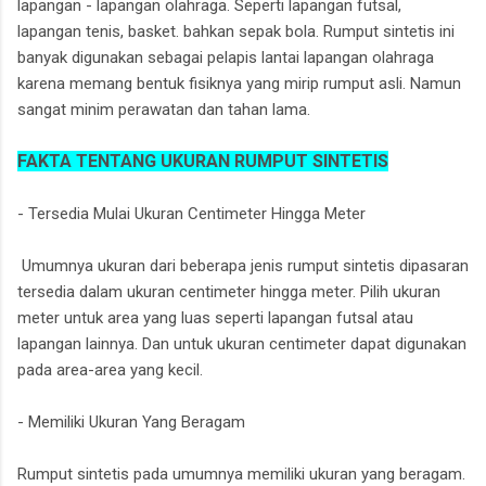
lapangan - lapangan olahraga. Seperti lapangan futsal,
lapangan tenis, basket. bahkan sepak bola. Rumput sintetis ini
banyak digunakan sebagai pelapis lantai lapangan olahraga
karena memang bentuk fisiknya yang mirip rumput asli. Namun
sangat minim perawatan dan tahan lama.
FAKTA TENTANG UKURAN RUMPUT SINTETIS
- Tersedia Mulai Ukuran Centimeter Hingga Meter
Umumnya ukuran dari beberapa jenis rumput sintetis dipasaran
tersedia dalam ukuran centimeter hingga meter. Pilih ukuran
meter untuk area yang luas seperti lapangan futsal atau
lapangan lainnya. Dan untuk ukuran centimeter dapat digunakan
pada area-area yang kecil.
- Memiliki Ukuran Yang Beragam
Rumput sintetis pada umumnya memiliki ukuran yang beragam.