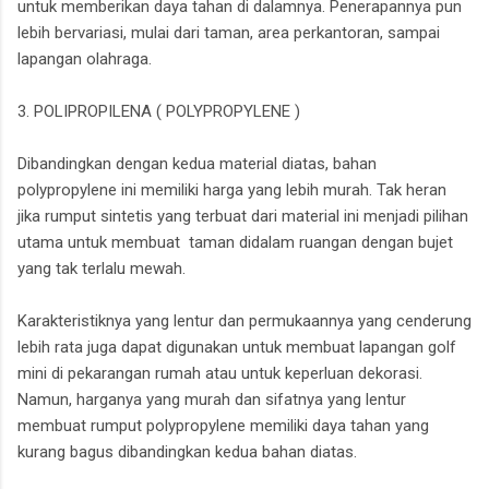
untuk memberikan daya tahan di dalamnya. Penerapannya pun
lebih bervariasi, mulai dari taman, area perkantoran, sampai
lapangan olahraga.
3. POLIPROPILENA ( POLYPROPYLENE )
Dibandingkan dengan kedua material diatas, bahan
polypropylene ini memiliki harga yang lebih murah. Tak heran
jika rumput sintetis yang terbuat dari material ini menjadi pilihan
utama untuk membuat taman didalam ruangan dengan bujet
yang tak terlalu mewah.
Karakteristiknya yang lentur dan permukaannya yang cenderung
lebih rata juga dapat digunakan untuk membuat lapangan golf
mini di pekarangan rumah atau untuk keperluan dekorasi.
Namun, harganya yang murah dan sifatnya yang lentur
membuat rumput polypropylene memiliki daya tahan yang
kurang bagus dibandingkan kedua bahan diatas.