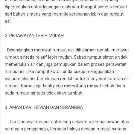
diperuntukan untuk lapangan olahraga. Rumput sintetis terbuat
dari bahan sintetis yang memiliki ketahanan lebih dari rumput
asli.
2. PERAWATAN LEBIH MUDAH
Dibandingkan merawat rumput asli dihalaman rumah, merawat
rumput sintetis relatif lebih mudah. Sebab rumput sintetis tidak
memerlukan air dan juga pemupukan dalam proses perawatan
rumput ini. Jika rumput kotor, anda cukup menggunakan
vacuum cleaner bertekanan rendah untuk menyedot kotoran di
rumput. Kamu juga tidak perlu memotong rumput sebab daun
pada rumput sintetis tidak akan tumbuh.
3. AMAN DARI HEWAN DAN SERANGGA
Jika biasanya rumput asli sering sekali kita jumpai hewan atau
serangga pengganggu, berbeda halnya dengan rumput sintetis.