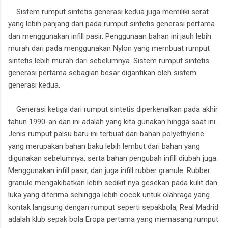
Sistem rumput sintetis generasi kedua juga memiliki serat
yang lebih panjang dari pada rumput sintetis generasi pertama
dan menggunakan infill pasir. Penggunaan bahan ini jauh lebih
murah dari pada menggunakan Nylon yang membuat rumput
sintetis lebih murah dari sebelumnya. Sistem rumput sintetis
generasi pertama sebagian besar digantikan oleh sistem
generasi kedua.
Generasi ketiga dari rumput sintetis diperkenalkan pada akhir
tahun 1990-an dan ini adalah yang kita gunakan hingga saat ini.
Jenis rumput palsu baru ini terbuat dari bahan polyethylene
yang merupakan bahan baku lebih lembut dari bahan yang
digunakan sebelumnya, serta bahan pengubah infill diubah juga.
Menggunakan infill pasir, dan juga infill rubber granule. Rubber
granule mengakibatkan lebih sedikit nya gesekan pada kulit dan
luka yang diterima sehingga lebih cocok untuk olahraga yang
kontak langsung dengan rumput seperti sepakbola, Real Madrid
adalah klub sepak bola Eropa pertama yang memasang rumput