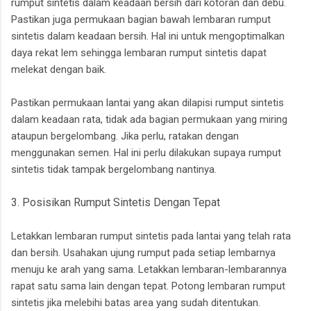
rumput sintetis dalam keadaan bersih dari kotoran dan debu.
Pastikan juga permukaan bagian bawah lembaran rumput
sintetis dalam keadaan bersih. Hal ini untuk mengoptimalkan
daya rekat lem sehingga lembaran rumput sintetis dapat
melekat dengan baik.
Pastikan permukaan lantai yang akan dilapisi rumput sintetis
dalam keadaan rata, tidak ada bagian permukaan yang miring
ataupun bergelombang. Jika perlu, ratakan dengan
menggunakan semen. Hal ini perlu dilakukan supaya rumput
sintetis tidak tampak bergelombang nantinya.
3. Posisikan Rumput Sintetis Dengan Tepat
Letakkan lembaran rumput sintetis pada lantai yang telah rata
dan bersih. Usahakan ujung rumput pada setiap lembarnya
menuju ke arah yang sama. Letakkan lembaran-lembarannya
rapat satu sama lain dengan tepat. Potong lembaran rumput
sintetis jika melebihi batas area yang sudah ditentukan.