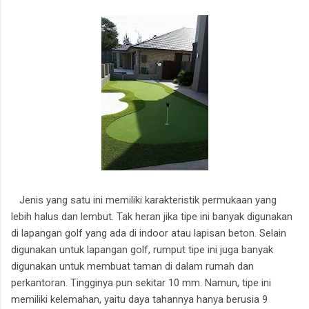
Jenis yang satu ini memiliki karakteristik permukaan yang
lebih halus dan lembut. Tak heran jika tipe ini banyak digunakan
di lapangan golf yang ada di indoor atau lapisan beton. Selain
digunakan untuk lapangan golf, rumput tipe ini juga banyak
digunakan untuk membuat taman di dalam rumah dan
perkantoran. Tingginya pun sekitar 10 mm. Namun, tipe ini
memiliki kelemahan, yaitu daya tahannya hanya berusia 9