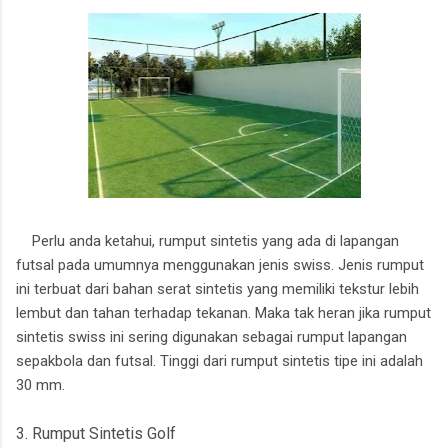
Perlu anda ketahui, rumput sintetis yang ada di lapangan
futsal pada umumnya menggunakan jenis swiss. Jenis rumput
ini terbuat dari bahan serat sintetis yang memiliki tekstur lebih
lembut dan tahan terhadap tekanan. Maka tak heran jika rumput
sintetis swiss ini sering digunakan sebagai rumput lapangan
sepakbola dan futsal. Tinggi dari rumput sintetis tipe ini adalah
30 mm.
3. Rumput Sintetis Golf