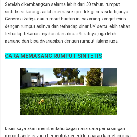
Setelah dikembangkan selama lebih dari 50 tahun, rumput
sintetis sekarang sudah memasuki produk generasi ketiganya.
Generasi ketiga dari rumput buatan ini sekarang sangat mirip
dengan rumput aslinya dan terhadap sinar UV serta lebih tahan
terhadap tekanan, injakan dan abrasi.Seratnya juga lebih
panjang dan bisa divariasikan dengan rumput ilalang juga.
CARA MEMASANG RUMPUT SINTETIS
Disini saya akan memberitahu bagaimana cara pemasangan
rumput sintetis yang berbentuk seperti lembaran karpet ini juga