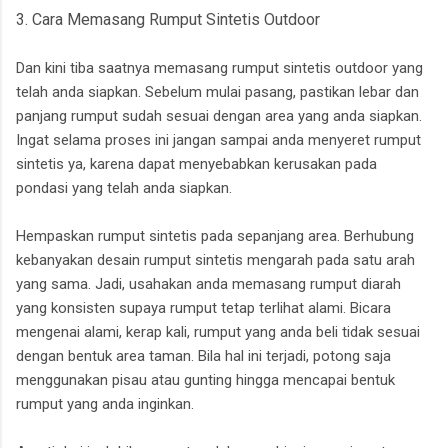
3. Cara Memasang Rumput Sintetis Outdoor
Dan kini tiba saatnya memasang rumput sintetis outdoor yang
telah anda siapkan. Sebelum mulai pasang, pastikan lebar dan
panjang rumput sudah sesuai dengan area yang anda siapkan.
Ingat selama proses ini jangan sampai anda menyeret rumput
sintetis ya, karena dapat menyebabkan kerusakan pada
pondasi yang telah anda siapkan.
Hempaskan rumput sintetis pada sepanjang area. Berhubung
kebanyakan desain rumput sintetis mengarah pada satu arah
yang sama. Jadi, usahakan anda memasang rumput diarah
yang konsisten supaya rumput tetap terlihat alami. Bicara
mengenai alami, kerap kali, rumput yang anda beli tidak sesuai
dengan bentuk area taman. Bila hal ini terjadi, potong saja
menggunakan pisau atau gunting hingga mencapai bentuk
rumput yang anda inginkan.