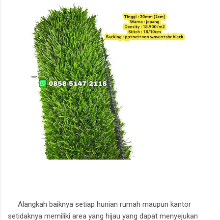
Alangkah baiknya setiap hunian rumah maupun kantor
setidaknya memiliki area yang hijau yang dapat menyejukan