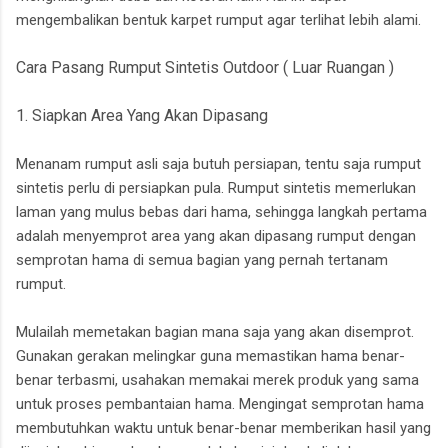
mengembalikan bentuk karpet rumput agar terlihat lebih alami.
Cara Pasang Rumput Sintetis Outdoor ( Luar Ruangan )
1. Siapkan Area Yang Akan Dipasang
Menanam rumput asli saja butuh persiapan, tentu saja rumput
sintetis perlu di persiapkan pula. Rumput sintetis memerlukan
laman yang mulus bebas dari hama, sehingga langkah pertama
adalah menyemprot area yang akan dipasang rumput dengan
semprotan hama di semua bagian yang pernah tertanam
rumput.
Mulailah memetakan bagian mana saja yang akan disemprot.
Gunakan gerakan melingkar guna memastikan hama benar-
benar terbasmi, usahakan memakai merek produk yang sama
untuk proses pembantaian hama. Mengingat semprotan hama
membutuhkan waktu untuk benar-benar memberikan hasil yang