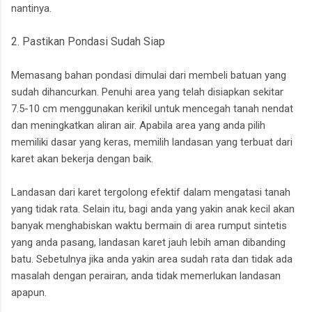
nantinya.
2. Pastikan Pondasi Sudah Siap
Memasang bahan pondasi dimulai dari membeli batuan yang
sudah dihancurkan. Penuhi area yang telah disiapkan sekitar
7.5-10 cm menggunakan kerikil untuk mencegah tanah nendat
dan meningkatkan aliran air. Apabila area yang anda pilih
memiliki dasar yang keras, memilih landasan yang terbuat dari
karet akan bekerja dengan baik.
Landasan dari karet tergolong efektif dalam mengatasi tanah
yang tidak rata. Selain itu, bagi anda yang yakin anak kecil akan
banyak menghabiskan waktu bermain di area rumput sintetis
yang anda pasang, landasan karet jauh lebih aman dibanding
batu. Sebetulnya jika anda yakin area sudah rata dan tidak ada
masalah dengan perairan, anda tidak memerlukan landasan
apapun.