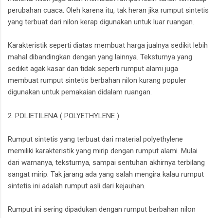
perubahan cuaca. Oleh karena itu, tak heran jika rumput sintetis
yang terbuat dari nilon kerap digunakan untuk luar ruangan.
Karakteristik seperti diatas membuat harga jualnya sedikit lebih
mahal dibandingkan dengan yang lainnya. Teksturnya yang
sedikit agak kasar dan tidak seperti rumput alami juga
membuat rumput sintetis berbahan nilon kurang populer
digunakan untuk pemakaian didalam ruangan.
2. POLIETILENA ( POLYETHYLENE )
Rumput sintetis yang terbuat dari material polyethylene
memiliki karakteristik yang mirip dengan rumput alami. Mulai
dari warnanya, teksturnya, sampai sentuhan akhirnya terbilang
sangat mirip. Tak jarang ada yang salah mengira kalau rumput
sintetis ini adalah rumput asli dari kejauhan.
Rumput ini sering dipadukan dengan rumput berbahan nilon