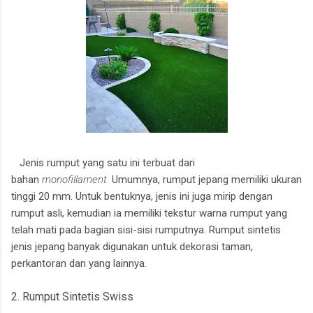
Jenis rumput yang satu ini terbuat dari
bahan
monofillament.
Umumnya, rumput jepang memiliki ukuran
tinggi 20 mm. Untuk bentuknya, jenis ini juga mirip dengan
rumput asli, kemudian ia memiliki tekstur warna rumput yang
telah mati pada bagian sisi-sisi rumputnya. Rumput sintetis
jenis jepang banyak digunakan untuk dekorasi taman,
perkantoran dan yang lainnya.
2. Rumput Sintetis Swiss