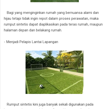
Bagi yang menginginkan rumah yang bernuansa alami dan
hijau tetapi tidak ingin repot dalam proses perawatan, maka
rumput sintetis dapat diaplikasikan pada teras rumah, maupun
halaman depan dan belakang rumah.
- Menjadi Pelapis Lantai Lapangan
Rumput sintetis kini juga banyak sekali digunakan pada