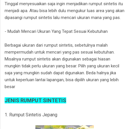
Tinggal menyesuaikan saja ingin menjadikan rumput sintetis itu
menjadi apa. Atau bisa lebih dulu mengukur luas area yang akan
dipasangi rumput sintetis lalu mencari ukuran mana yang pas.
- Mudah Mencari Ukuran Yang Tepat Sesuai Kebutuhan
Berbagai ukuran dari rumput sintetis, sebetulnya malah
mempermudah untuk mencari yang pas sesuai kebutuhan.
Misalnya rumput sintetis akan digunakan sebagai hiasan
mungkin tidak perlu ukuran yang besar. Pilih yang ukuran kecil
saja yang mungkin sudah dapat digunakan. Beda halnya jika
untuk keperluan lantai lapangan, bisa dipilih ukuran yang lebih
besar
JENIS RUMPUT SINTETIS
1. Rumput Sintetis Jepang