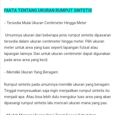
FAKTA TENTANG UKURAN RUMPUT SINTETIS
- Tersedia Mulai Ukuran Centimeter Hingga Meter
Umumnya ukuran dari beberapa jenis rumput sintetis dipasaran
tersedia dalam ukuran centimeter hingga meter. Pilih ukuran
meter untuk area yang luas seperti lapangan futsal atau
lapangan lainnya. Dan untuk ukuran centimeter dapat digunakan
pada area-area yang kecil.
- Memiliki Ukuran Yang Beragam
Rumput sintetis pada umumnya memiliki ukuran yang beragam.
Tinggal menyesuaikan saja ingin menjadikan rumput sintetis itu
menjadi apa. Atau bisa lebih dulu mengukur luas area yang akan
dipasangi rumput sintetis lalu mencari ukuran mana yang pas.