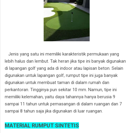
Jenis yang satu ini memiliki karakteristik permukaan yang
lebih halus dan lembut. Tak heran jika tipe ini banyak digunakan
di lapangan golf yang ada di indoor atau lapisan beton. Selain
digunakan untuk lapangan golf, rumput tipe ini juga banyak
digunakan untuk membuat taman di dalam rumah dan
perkantoran. Tingginya pun sekitar 10 mm. Namun, tipe ini
memiliki kelemahan, yaitu daya tahannya hanya berusia 9
sampai 11 tahun untuk pemasangan di dalam ruangan dan 7
sampai 8 tahun saja jika digunakan di luar ruangan.
MATERIAL RUMPUT SINTETIS