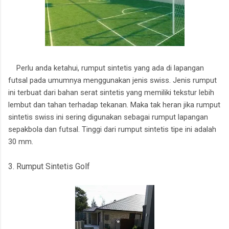
Perlu anda ketahui, rumput sintetis yang ada di lapangan
futsal pada umumnya menggunakan jenis swiss. Jenis rumput
ini terbuat dari bahan serat sintetis yang memiliki tekstur lebih
lembut dan tahan terhadap tekanan. Maka tak heran jika rumput
sintetis swiss ini sering digunakan sebagai rumput lapangan
sepakbola dan futsal. Tinggi dari rumput sintetis tipe ini adalah
30 mm.
3. Rumput Sintetis Golf