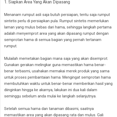
1. Siapkan Area Yang Akan Dipasang
Menanam rumput asli saja butuh persiapan, tentu saja rumput
sintetis perlu di persiapkan pula. Rumput sintetis memerlukan
laman yang mulus bebas dari hama, sehingga langkah pertama
adalah menyemprot area yang akan dipasang rumput dengan
semprotan hama di semua bagian yang pernah tertanam
rumput.
Mulailah memetakan bagian mana saja yang akan disemprot.
Gunakan gerakan melingkar guna memastikan hama benar-
benar terbasmi, usahakan memakai merek produk yang sama
untuk proses pembantaian hama. Mengingat semprotan hama
membutuhkan waktu untuk benar-benar memberikan hasil yang
diinginkan hingga ke akarnya, lakukan ini dua kali dalam
seminggu sebelum anda mulai ke langkah selanjutnya.
Setelah semua hama dan tanaman dibasmi, saatnya
memastikan area yang akan dipasang rata dan mulus. Gali