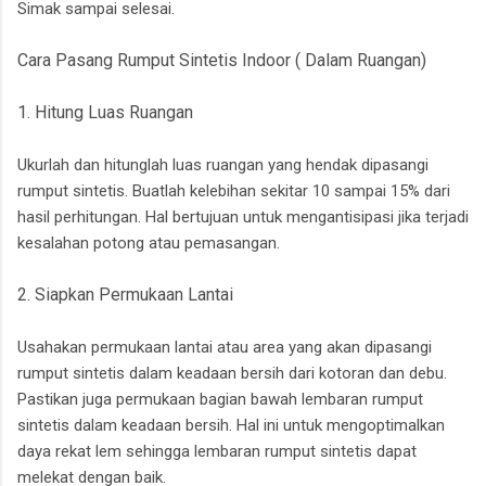
Simak sampai selesai.
Cara Pasang Rumput Sintetis Indoor ( Dalam Ruangan)
1. Hitung Luas Ruangan
Ukurlah dan hitunglah luas ruangan yang hendak dipasangi
rumput sintetis. Buatlah kelebihan sekitar 10 sampai 15% dari
hasil perhitungan. Hal bertujuan untuk mengantisipasi jika terjadi
kesalahan potong atau pemasangan.
2. Siapkan Permukaan Lantai
Usahakan permukaan lantai atau area yang akan dipasangi
rumput sintetis dalam keadaan bersih dari kotoran dan debu.
Pastikan juga permukaan bagian bawah lembaran rumput
sintetis dalam keadaan bersih. Hal ini untuk mengoptimalkan
daya rekat lem sehingga lembaran rumput sintetis dapat
melekat dengan baik.