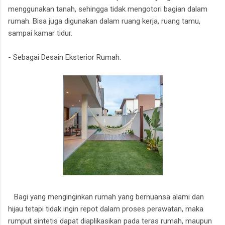
menggunakan tanah, sehingga tidak mengotori bagian dalam
rumah. Bisa juga digunakan dalam ruang kerja, ruang tamu,
sampai kamar tidur.
- Sebagai Desain Eksterior Rumah.
Bagi yang menginginkan rumah yang bernuansa alami dan
hijau tetapi tidak ingin repot dalam proses perawatan, maka
rumput sintetis dapat diaplikasikan pada teras rumah, maupun