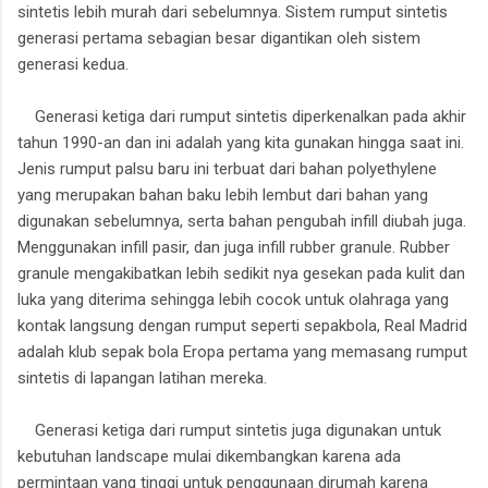
sintetis lebih murah dari sebelumnya. Sistem rumput sintetis
generasi pertama sebagian besar digantikan oleh sistem
generasi kedua.
Generasi ketiga dari rumput sintetis diperkenalkan pada akhir
tahun 1990-an dan ini adalah yang kita gunakan hingga saat ini.
Jenis rumput palsu baru ini terbuat dari bahan polyethylene
yang merupakan bahan baku lebih lembut dari bahan yang
digunakan sebelumnya, serta bahan pengubah infill diubah juga.
Menggunakan infill pasir, dan juga infill rubber granule. Rubber
granule mengakibatkan lebih sedikit nya gesekan pada kulit dan
luka yang diterima sehingga lebih cocok untuk olahraga yang
kontak langsung dengan rumput seperti sepakbola, Real Madrid
adalah klub sepak bola Eropa pertama yang memasang rumput
sintetis di lapangan latihan mereka.
Generasi ketiga dari rumput sintetis juga digunakan untuk
kebutuhan landscape mulai dikembangkan karena ada
permintaan yang tinggi untuk penggunaan dirumah karena