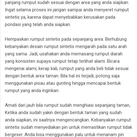
panjang rumput sudah sesuai dengan area yang anda siapkan.
Ingat selama proses ini jangan sampai anda menyeret rumput
sintetis ya, karena dapat menyebabkan kerusakan pada
pondasi yang telah anda siapkan.
Hempaskan rumput sintetis pada sepanjang area. Berhubung
kebanyakan desain rumput sintetis mengarah pada satu arah
yang sama. Jadi, usahakan anda memasang rumput diarah
yang konsisten supaya rumput tetap terlihat alami. Bicara
mengenai alami, kerap kali, rumput yang anda beli tidak sesuai
dengan bentuk area taman. Bila hal ini terjadi, potong saja
menggunakan pisau atau gunting hingga mencapai bentuk
rumput yang anda inginkan.
Amati dari jauh bila rumput sudah menghiasi sepanjang taman,
Ketika anda sudah yakin dengan bentuk taman yang sudah
anda siapkan, ini saatnya mengencangkan. Kebanyakan rumput
sintetis sudah menyediakan pin untuk memastikan rumput tidak
bergeser. Anda bisa menggunakan palu untuk menanam pin