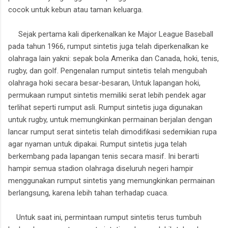
cocok untuk kebun atau taman keluarga.
Sejak pertama kali diperkenalkan ke Major League Baseball
pada tahun 1966, rumput sintetis juga telah diperkenalkan ke
olahraga lain yakni: sepak bola Amerika dan Canada, hoki, tenis,
rugby, dan golf. Pengenalan rumput sintetis telah mengubah
olahraga hoki secara besar-besaran, Untuk lapangan hoki,
permukaan rumput sintetis memiliki serat lebih pendek agar
terlihat seperti rumput asli. Rumput sintetis juga digunakan
untuk rugby, untuk memungkinkan permainan berjalan dengan
lancar rumput serat sintetis telah dimodifikasi sedemikian rupa
agar nyaman untuk dipakai. Rumput sintetis juga telah
berkembang pada lapangan tenis secara masif. Ini berarti
hampir semua stadion olahraga diseluruh negeri hampir
menggunakan rumput sintetis yang memungkinkan permainan
berlangsung, karena lebih tahan terhadap cuaca.
Untuk saat ini, permintaan rumput sintetis terus tumbuh