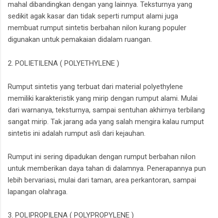
mahal dibandingkan dengan yang lainnya. Teksturnya yang
sedikit agak kasar dan tidak seperti rumput alami juga
membuat rumput sintetis berbahan nilon kurang populer
digunakan untuk pemakaian didalam ruangan.
2. POLIETILENA ( POLYETHYLENE )
Rumput sintetis yang terbuat dari material polyethylene
memiliki karakteristik yang mirip dengan rumput alami. Mulai
dari warnanya, teksturnya, sampai sentuhan akhirnya terbilang
sangat mirip. Tak jarang ada yang salah mengira kalau rumput
sintetis ini adalah rumput asli dari kejauhan.
Rumput ini sering dipadukan dengan rumput berbahan nilon
untuk memberikan daya tahan di dalamnya. Penerapannya pun
lebih bervariasi, mulai dari taman, area perkantoran, sampai
lapangan olahraga.
3. POLIPROPILENA ( POLYPROPYLENE )