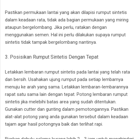
Pastikan permukaan lantai yang akan dilapisi rumput sintetis
dalam keadaan rata, tidak ada bagian permukaan yang miring
ataupun bergelombang. Jika perlu, ratakan dengan
menggunakan semen. Hal ini perlu dilakukan supaya rumput
sintetis tidak tampak bergelombang nantinya.
3. Posisikan Rumput Sintetis Dengan Tepat
Letakkan lembaran rumput sintetis pada lantai yang telah rata
dan bersih. Usahakan ujung rumput pada setiap lembarnya
menuju ke arah yang sama. Letakkan lembaran-lembarannya
rapat satu sama lain dengan tepat. Potong lembaran rumput
sintetis jika melebihi batas area yang sudah ditentukan.
Gunakan cutter dan gunting dalam pemotongannya. Pastikan
alat-alat potong yang anda gunakan tersebut dalam keadaan
tajam agar hasil potongnya baik dan terlihat rapi.