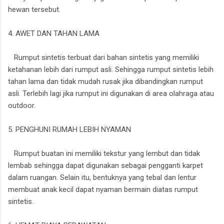
hewan tersebut.
4. AWET DAN TAHAN LAMA
Rumput sintetis terbuat dari bahan sintetis yang memiliki
ketahanan lebih dari rumput asli. Sehingga rumput sintetis lebih
tahan lama dan tidak mudah rusak jika dibandingkan rumput
asli. Terlebih lagi jika rumput ini digunakan di area olahraga atau
outdoor.
5. PENGHUNI RUMAH LEBIH NYAMAN
Rumput buatan ini memiliki tekstur yang lembut dan tidak
lembab sehingga dapat digunakan sebagai pengganti karpet
dalam ruangan. Selain itu, bentuknya yang tebal dan lentur
membuat anak kecil dapat nyaman bermain diatas rumput
sintetis.