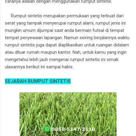
caranya adalah dengan menggunakan rumput sintetis.
Rumput sintetis merupakan permukaan yang terbuat dari
serat yang tampak menyerupai rumput alami, rumput jenis ini
mungkin umum dijumpai saat anda bermain futsal di tempat
tempat penyewaan lapangan. Namun seiring berjalannya waktu
rumput sintetis juga dapat diaplikasikan untuk ruangan didalam
atau diluar rumah maupun kantor. Nah, untuk kamu yang ingin
mengetahui lebih jauh mengenai rumput sintetis ini simak
ulasannya berikut ini sampai habis.
SEJARAH RUMPUT SINTETIS