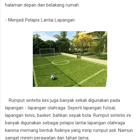
halaman depan dan belakang rumah.
- Menjadi Pelapis Lantai Lapangan
Rumput sintetis kini juga banyak sekali digunakan pada
lapangan - lapangan olahraga. Seperti lapangan futsal,
lapangan tenis, basket. bahkan sepak bola. Rumput sintetis ini
banyak digunakan sebagai pelapis lantai lapangan olahraga
karena memang bentuk fisiknya yang mirip rumput asli. Namun
sangat minim perawatan dan tahan lama.