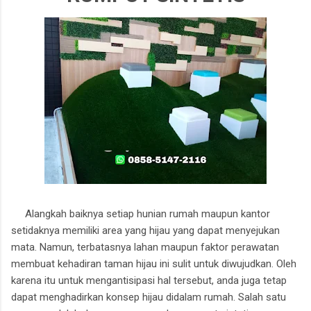
Alangkah baiknya setiap hunian rumah maupun kantor
setidaknya memiliki area yang hijau yang dapat menyejukan
mata. Namun, terbatasnya lahan maupun faktor perawatan
membuat kehadiran taman hijau ini sulit untuk diwujudkan. Oleh
karena itu untuk mengantisipasi hal tersebut, anda juga tetap
dapat menghadirkan konsep hijau didalam rumah. Salah satu