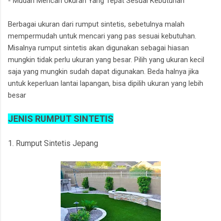
- Mudah Mencari Ukuran Yang Tepat Sesuai Kebutuhan
Berbagai ukuran dari rumput sintetis, sebetulnya malah
mempermudah untuk mencari yang pas sesuai kebutuhan.
Misalnya rumput sintetis akan digunakan sebagai hiasan
mungkin tidak perlu ukuran yang besar. Pilih yang ukuran kecil
saja yang mungkin sudah dapat digunakan. Beda halnya jika
untuk keperluan lantai lapangan, bisa dipilih ukuran yang lebih
besar
JENIS RUMPUT SINTETIS
1. Rumput Sintetis Jepang