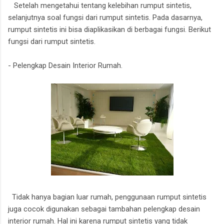
Setelah mengetahui tentang kelebihan rumput sintetis,
selanjutnya soal fungsi dari rumput sintetis. Pada dasarnya,
rumput sintetis ini bisa diaplikasikan di berbagai fungsi. Berikut
fungsi dari rumput sintetis.
- Pelengkap Desain Interior Rumah.
Tidak hanya bagian luar rumah, penggunaan rumput sintetis
juga cocok digunakan sebagai tambahan pelengkap desain
interior rumah. Hal ini karena rumput sintetis yang tidak