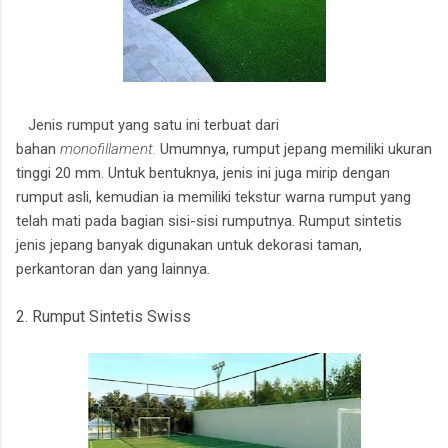
Jenis rumput yang satu ini terbuat dari
bahan
monofillament.
Umumnya, rumput jepang memiliki ukuran
tinggi 20 mm. Untuk bentuknya, jenis ini juga mirip dengan
rumput asli, kemudian ia memiliki tekstur warna rumput yang
telah mati pada bagian sisi-sisi rumputnya. Rumput sintetis
jenis jepang banyak digunakan untuk dekorasi taman,
perkantoran dan yang lainnya.
2. Rumput Sintetis Swiss