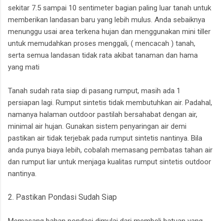
sekitar 7.5 sampai 10 sentimeter bagian paling luar tanah untuk
memberikan landasan baru yang lebih mulus. Anda sebaiknya
menunggu usai area terkena hujan dan menggunakan mini tiller
untuk memudahkan proses menggali, ( mencacah ) tanah,
serta semua landasan tidak rata akibat tanaman dan hama
yang mati
Tanah sudah rata siap di pasang rumput, masih ada 1
persiapan lagi. Rumput sintetis tidak membutuhkan air. Padahal,
namanya halaman outdoor pastilah bersahabat dengan air,
minimal air hujan. Gunakan sistem penyaringan air demi
pastikan air tidak terjebak pada rumput sintetis nantinya. Bila
anda punya biaya lebih, cobalah memasang pembatas tahan air
dan rumput liar untuk menjaga kualitas rumput sintetis outdoor
nantinya.
2. Pastikan Pondasi Sudah Siap