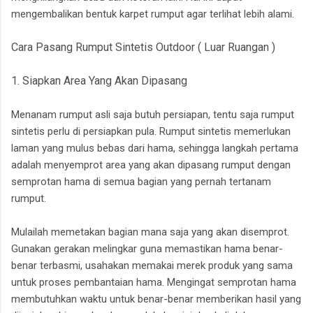
mengembalikan bentuk karpet rumput agar terlihat lebih alami.
Cara Pasang Rumput Sintetis Outdoor ( Luar Ruangan )
1. Siapkan Area Yang Akan Dipasang
Menanam rumput asli saja butuh persiapan, tentu saja rumput
sintetis perlu di persiapkan pula. Rumput sintetis memerlukan
laman yang mulus bebas dari hama, sehingga langkah pertama
adalah menyemprot area yang akan dipasang rumput dengan
semprotan hama di semua bagian yang pernah tertanam
rumput.
Mulailah memetakan bagian mana saja yang akan disemprot.
Gunakan gerakan melingkar guna memastikan hama benar-
benar terbasmi, usahakan memakai merek produk yang sama
untuk proses pembantaian hama. Mengingat semprotan hama
membutuhkan waktu untuk benar-benar memberikan hasil yang