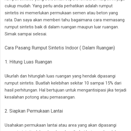
cukup mudah. Yang perlu anda perhatikan adalah rumput
sintetis ini memerlukan permukaan semen atau beton yang
rata. Dan saya akan memberi tahu bagaimana cara memasang
rumput sintetis baik di dalam ruangan maupun luar ruangan.
Simak sampai selesai.
Cara Pasang Rumput Sintetis Indoor ( Dalam Ruangan)
1. Hitung Luas Ruangan
Ukurlah dan hitunglah luas ruangan yang hendak dipasangi
rumput sintetis. Buatlah kelebihan sekitar 10 sampai 15% dari
hasil perhitungan. Hal bertujuan untuk mengantisipasi jika terjadi
kesalahan potong atau pemasangan.
2. Siapkan Permukaan Lantai
Usahakan permukaan lantai atau area yang akan dipasangi