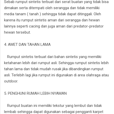
Sebab rumput sintetis terbuat dari serat buatan yang tidak bisa
dimakan serta ditempati oleh serangga dan tidak memiliki
media tanam ( tanah ) sehingga tidak dapat ditinggali. Oleh
karena itu rumput sintetis aman dari serangga dan hewan
lainnya seperti cacing dan juga aman dari predator-predator
hewan tersebut.
4. AWET DAN TAHAN LAMA
Rumput sintetis terbuat dari bahan sintetis yang memiliki
ketahanan lebih dari rumput asli. Sehingga rumput sintetis lebih
tahan lama dan tidak mudah rusak jika dibandingkan rumput
asli. Terlebih lagi jika rumput ini digunakan di area olahraga atau
outdoor.
5. PENGHUNI RUMAH LEBIH NYAMAN
Rumput buatan ini memiliki tekstur yang lembut dan tidak
lembab sehingga dapat digunakan sebagai pengganti karpet