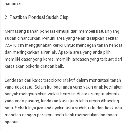
nantinya.
2. Pastikan Pondasi Sudah Siap
Memasang bahan pondasi dimulai dari membeli batuan yang
sudah dihancurkan. Penuhi area yang telah disiapkan sekitar
7.5-10 cm menggunakan kerikil untuk mencegah tanah nendat
dan meningkatkan aliran air. Apabila area yang anda pilih
memiliki dasar yang keras, memilih landasan yang terbuat dari
karet akan bekerja dengan baik.
Landasan dari karet tergolong efektif dalam mengatasi tanah
yang tidak rata. Selain itu, bagi anda yang yakin anak kecil akan
banyak menghabiskan waktu bermain di area rumput sintetis
yang anda pasang, landasan karet jauh lebih aman dibanding
batu. Sebetulnya jika anda yakin area sudah rata dan tidak ada
masalah dengan perairan, anda tidak memerlukan landasan
apapun.