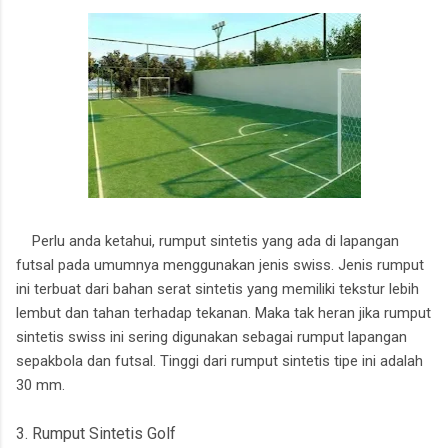
Perlu anda ketahui, rumput sintetis yang ada di lapangan
futsal pada umumnya menggunakan jenis swiss. Jenis rumput
ini terbuat dari bahan serat sintetis yang memiliki tekstur lebih
lembut dan tahan terhadap tekanan. Maka tak heran jika rumput
sintetis swiss ini sering digunakan sebagai rumput lapangan
sepakbola dan futsal. Tinggi dari rumput sintetis tipe ini adalah
30 mm.
3. Rumput Sintetis Golf