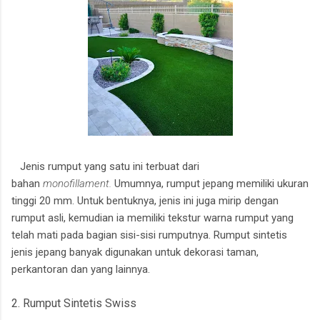
Jenis rumput yang satu ini terbuat dari
bahan
monofillament.
Umumnya, rumput jepang memiliki ukuran
tinggi 20 mm. Untuk bentuknya, jenis ini juga mirip dengan
rumput asli, kemudian ia memiliki tekstur warna rumput yang
telah mati pada bagian sisi-sisi rumputnya. Rumput sintetis
jenis jepang banyak digunakan untuk dekorasi taman,
perkantoran dan yang lainnya.
2. Rumput Sintetis Swiss