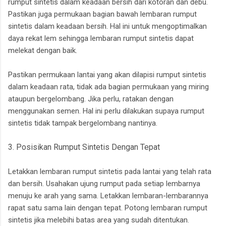
rumput sintetis dalam keadaan bersih dari kotoran dan debu.
Pastikan juga permukaan bagian bawah lembaran rumput
sintetis dalam keadaan bersih. Hal ini untuk mengoptimalkan
daya rekat lem sehingga lembaran rumput sintetis dapat
melekat dengan baik.
Pastikan permukaan lantai yang akan dilapisi rumput sintetis
dalam keadaan rata, tidak ada bagian permukaan yang miring
ataupun bergelombang. Jika perlu, ratakan dengan
menggunakan semen. Hal ini perlu dilakukan supaya rumput
sintetis tidak tampak bergelombang nantinya.
3. Posisikan Rumput Sintetis Dengan Tepat
Letakkan lembaran rumput sintetis pada lantai yang telah rata
dan bersih. Usahakan ujung rumput pada setiap lembarnya
menuju ke arah yang sama. Letakkan lembaran-lembarannya
rapat satu sama lain dengan tepat. Potong lembaran rumput
sintetis jika melebihi batas area yang sudah ditentukan.