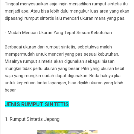
Tinggal menyesuaikan saja ingin menjadikan rumput sintetis itu
menjadi apa. Atau bisa lebih dulu mengukur luas area yang akan
dipasangi rumput sintetis lalu mencari ukuran mana yang pas.
- Mudah Mencari Ukuran Yang Tepat Sesuai Kebutuhan
Berbagai ukuran dari rumput sintetis, sebetulnya malah
mempermudah untuk mencari yang pas sesuai kebutuhan.
Misalnya rumput sintetis akan digunakan sebagai hiasan
mungkin tidak perlu ukuran yang besar. Pilih yang ukuran kecil
saja yang mungkin sudah dapat digunakan. Beda halnya jika
untuk keperluan lantai lapangan, bisa dipilih ukuran yang lebih
besar
JENIS RUMPUT SINTETIS
1. Rumput Sintetis Jepang