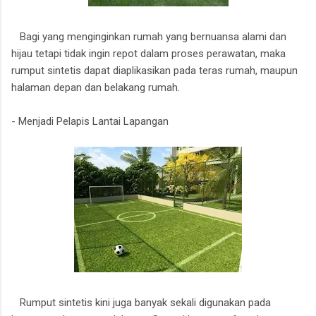
Bagi yang menginginkan rumah yang bernuansa alami dan
hijau tetapi tidak ingin repot dalam proses perawatan, maka
rumput sintetis dapat diaplikasikan pada teras rumah, maupun
halaman depan dan belakang rumah.
- Menjadi Pelapis Lantai Lapangan
Rumput sintetis kini juga banyak sekali digunakan pada