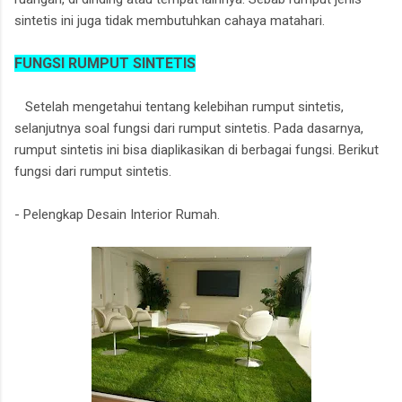
sintetis ini juga tidak membutuhkan cahaya matahari.
FUNGSI RUMPUT SINTETIS
Setelah mengetahui tentang kelebihan rumput sintetis,
selanjutnya soal fungsi dari rumput sintetis. Pada dasarnya,
rumput sintetis ini bisa diaplikasikan di berbagai fungsi. Berikut
fungsi dari rumput sintetis.
- Pelengkap Desain Interior Rumah.