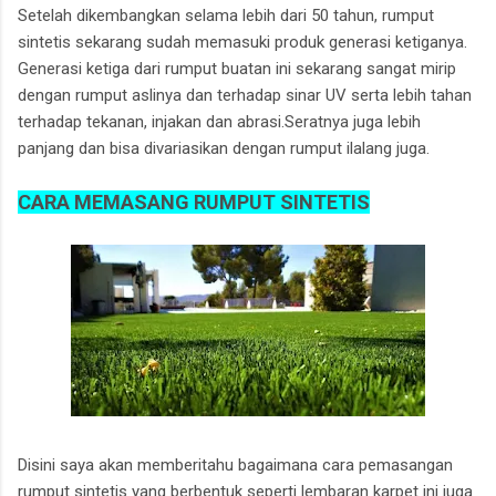
Setelah dikembangkan selama lebih dari 50 tahun, rumput
sintetis sekarang sudah memasuki produk generasi ketiganya.
Generasi ketiga dari rumput buatan ini sekarang sangat mirip
dengan rumput aslinya dan terhadap sinar UV serta lebih tahan
terhadap tekanan, injakan dan abrasi.Seratnya juga lebih
panjang dan bisa divariasikan dengan rumput ilalang juga.
CARA MEMASANG RUMPUT SINTETIS
Disini saya akan memberitahu bagaimana cara pemasangan
rumput sintetis yang berbentuk seperti lembaran karpet ini juga