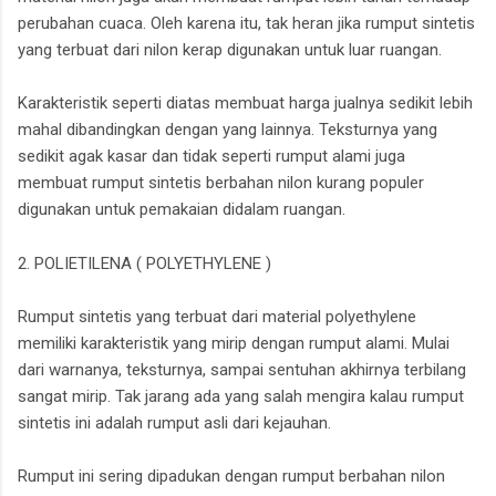
perubahan cuaca. Oleh karena itu, tak heran jika rumput sintetis
yang terbuat dari nilon kerap digunakan untuk luar ruangan.
Karakteristik seperti diatas membuat harga jualnya sedikit lebih
mahal dibandingkan dengan yang lainnya. Teksturnya yang
sedikit agak kasar dan tidak seperti rumput alami juga
membuat rumput sintetis berbahan nilon kurang populer
digunakan untuk pemakaian didalam ruangan.
2. POLIETILENA ( POLYETHYLENE )
Rumput sintetis yang terbuat dari material polyethylene
memiliki karakteristik yang mirip dengan rumput alami. Mulai
dari warnanya, teksturnya, sampai sentuhan akhirnya terbilang
sangat mirip. Tak jarang ada yang salah mengira kalau rumput
sintetis ini adalah rumput asli dari kejauhan.
Rumput ini sering dipadukan dengan rumput berbahan nilon