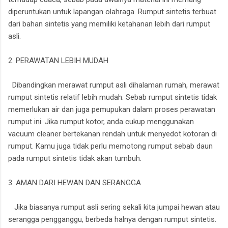
diperuntukan untuk lapangan olahraga. Rumput sintetis terbuat
dari bahan sintetis yang memiliki ketahanan lebih dari rumput
asli.
2. PERAWATAN LEBIH MUDAH
Dibandingkan merawat rumput asli dihalaman rumah, merawat
rumput sintetis relatif lebih mudah. Sebab rumput sintetis tidak
memerlukan air dan juga pemupukan dalam proses perawatan
rumput ini. Jika rumput kotor, anda cukup menggunakan
vacuum cleaner bertekanan rendah untuk menyedot kotoran di
rumput. Kamu juga tidak perlu memotong rumput sebab daun
pada rumput sintetis tidak akan tumbuh.
3. AMAN DARI HEWAN DAN SERANGGA
Jika biasanya rumput asli sering sekali kita jumpai hewan atau
serangga pengganggu, berbeda halnya dengan rumput sintetis.