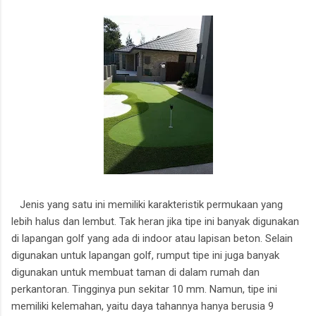
Jenis yang satu ini memiliki karakteristik permukaan yang
lebih halus dan lembut. Tak heran jika tipe ini banyak digunakan
di lapangan golf yang ada di indoor atau lapisan beton. Selain
digunakan untuk lapangan golf, rumput tipe ini juga banyak
digunakan untuk membuat taman di dalam rumah dan
perkantoran. Tingginya pun sekitar 10 mm. Namun, tipe ini
memiliki kelemahan, yaitu daya tahannya hanya berusia 9