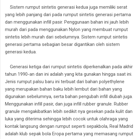
Sistem rumput sintetis generasi kedua juga memiliki serat
yang lebih panjang dari pada rumput sintetis generasi pertama
dan menggunakan infill pasir. Penggunaan bahan ini jauh lebih
murah dari pada menggunakan Nylon yang membuat rumput
sintetis lebih murah dari sebelumnya. Sistem rumput sintetis
generasi pertama sebagian besar digantikan oleh sistem
generasi kedua.
Generasi ketiga dari rumput sintetis diperkenalkan pada akhir
tahun 1990-an dan ini adalah yang kita gunakan hingga saat ini.
Jenis rumput palsu baru ini terbuat dari bahan polyethylene
yang merupakan bahan baku lebih lembut dari bahan yang
digunakan sebelumnya, serta bahan pengubah infill diubah juga.
Menggunakan infill pasir, dan juga infill rubber granule. Rubber
granule mengakibatkan lebih sedikit nya gesekan pada kulit dan
luka yang diterima sehingga lebih cocok untuk olahraga yang
kontak langsung dengan rumput seperti sepakbola, Real Madrid
adalah klub sepak bola Eropa pertama yang memasang rumput