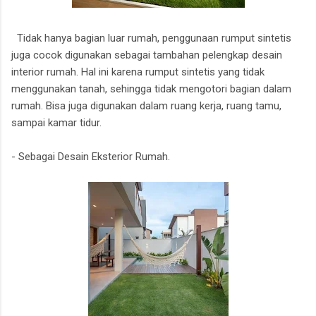
Tidak hanya bagian luar rumah, penggunaan rumput sintetis
juga cocok digunakan sebagai tambahan pelengkap desain
interior rumah. Hal ini karena rumput sintetis yang tidak
menggunakan tanah, sehingga tidak mengotori bagian dalam
rumah. Bisa juga digunakan dalam ruang kerja, ruang tamu,
sampai kamar tidur.
- Sebagai Desain Eksterior Rumah.