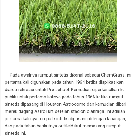
Pada awalnya rumput sintetis dikenal sebagai ChemGrass, ini
pertama kali digunakan pada tahun 1964 ketika diaplikasikan
diarea rekreasi untuk Pre school. Kemudian diperkenalkan ke
publik untuk pertama kalinya pada tahun 1966 ketika rumput
sintetis dipasang di Houston Astrodome dan kemudian diberi
merek dagang AstroTurf setelah stadion olahraga. Ini adalah
pertama kali nya rumput sintetis dipasang ditengah lapangan,
dan pada tahun berikutnya outfield ikut memasang rumput
sintetis ini.