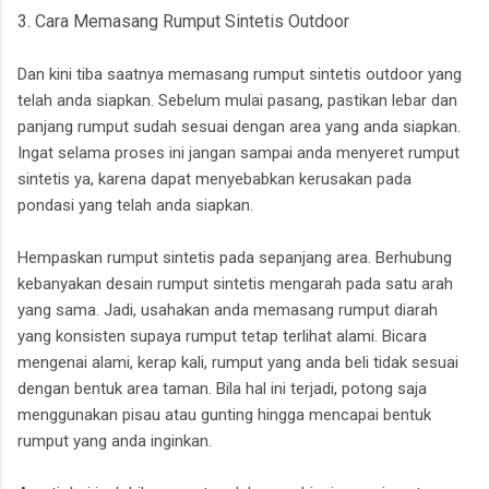
3. Cara Memasang Rumput Sintetis Outdoor
Dan kini tiba saatnya memasang rumput sintetis outdoor yang
telah anda siapkan. Sebelum mulai pasang, pastikan lebar dan
panjang rumput sudah sesuai dengan area yang anda siapkan.
Ingat selama proses ini jangan sampai anda menyeret rumput
sintetis ya, karena dapat menyebabkan kerusakan pada
pondasi yang telah anda siapkan.
Hempaskan rumput sintetis pada sepanjang area. Berhubung
kebanyakan desain rumput sintetis mengarah pada satu arah
yang sama. Jadi, usahakan anda memasang rumput diarah
yang konsisten supaya rumput tetap terlihat alami. Bicara
mengenai alami, kerap kali, rumput yang anda beli tidak sesuai
dengan bentuk area taman. Bila hal ini terjadi, potong saja
menggunakan pisau atau gunting hingga mencapai bentuk
rumput yang anda inginkan.