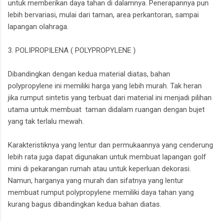
untuk memberikan daya tahan di dalamnya. Penerapannya pun
lebih bervariasi, mulai dari taman, area perkantoran, sampai
lapangan olahraga.
3. POLIPROPILENA ( POLYPROPYLENE )
Dibandingkan dengan kedua material diatas, bahan
polypropylene ini memiliki harga yang lebih murah. Tak heran
jika rumput sintetis yang terbuat dari material ini menjadi pilihan
utama untuk membuat taman didalam ruangan dengan bujet
yang tak terlalu mewah.
Karakteristiknya yang lentur dan permukaannya yang cenderung
lebih rata juga dapat digunakan untuk membuat lapangan golf
mini di pekarangan rumah atau untuk keperluan dekorasi.
Namun, harganya yang murah dan sifatnya yang lentur
membuat rumput polypropylene memiliki daya tahan yang
kurang bagus dibandingkan kedua bahan diatas.