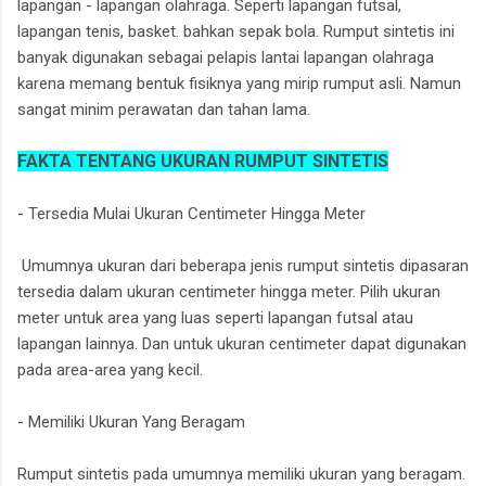
lapangan - lapangan olahraga. Seperti lapangan futsal,
lapangan tenis, basket. bahkan sepak bola. Rumput sintetis ini
banyak digunakan sebagai pelapis lantai lapangan olahraga
karena memang bentuk fisiknya yang mirip rumput asli. Namun
sangat minim perawatan dan tahan lama.
FAKTA TENTANG UKURAN RUMPUT SINTETIS
- Tersedia Mulai Ukuran Centimeter Hingga Meter
Umumnya ukuran dari beberapa jenis rumput sintetis dipasaran
tersedia dalam ukuran centimeter hingga meter. Pilih ukuran
meter untuk area yang luas seperti lapangan futsal atau
lapangan lainnya. Dan untuk ukuran centimeter dapat digunakan
pada area-area yang kecil.
- Memiliki Ukuran Yang Beragam
Rumput sintetis pada umumnya memiliki ukuran yang beragam.