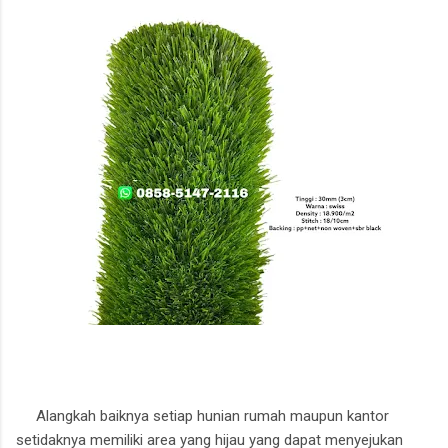
Alangkah baiknya setiap hunian rumah maupun kantor
setidaknya memiliki area yang hijau yang dapat menyejukan