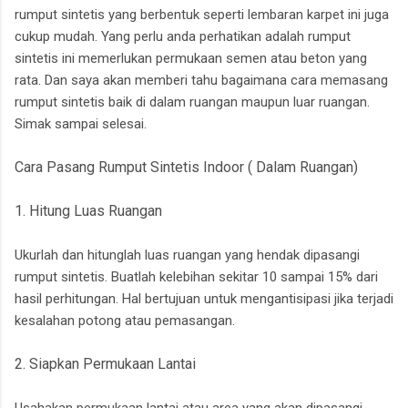
rumput sintetis yang berbentuk seperti lembaran karpet ini juga
cukup mudah. Yang perlu anda perhatikan adalah rumput
sintetis ini memerlukan permukaan semen atau beton yang
rata. Dan saya akan memberi tahu bagaimana cara memasang
rumput sintetis baik di dalam ruangan maupun luar ruangan.
Simak sampai selesai.
Cara Pasang Rumput Sintetis Indoor ( Dalam Ruangan)
1. Hitung Luas Ruangan
Ukurlah dan hitunglah luas ruangan yang hendak dipasangi
rumput sintetis. Buatlah kelebihan sekitar 10 sampai 15% dari
hasil perhitungan. Hal bertujuan untuk mengantisipasi jika terjadi
kesalahan potong atau pemasangan.
2. Siapkan Permukaan Lantai