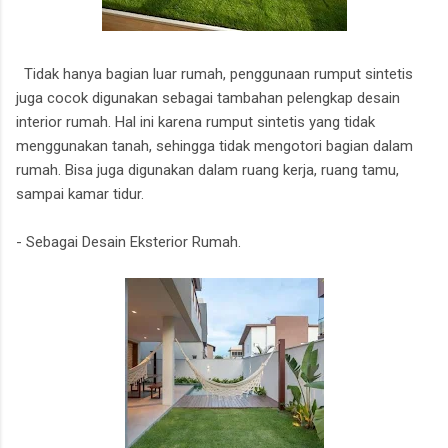
Tidak hanya bagian luar rumah, penggunaan rumput sintetis
juga cocok digunakan sebagai tambahan pelengkap desain
interior rumah. Hal ini karena rumput sintetis yang tidak
menggunakan tanah, sehingga tidak mengotori bagian dalam
rumah. Bisa juga digunakan dalam ruang kerja, ruang tamu,
sampai kamar tidur.
- Sebagai Desain Eksterior Rumah.