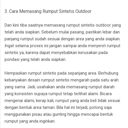
3. Cara Memasang Rumput Sintetis Outdoor
Dan kini tiba saatnya memasang rumput sintetis outdoor yang
telah anda siapkan. Sebelum mulai pasang, pastikan lebar dan
panjang rumput sudah sesuai dengan area yang anda siapkan.
Ingat selama proses ini jangan sampai anda menyeret rumput
sintetis ya, karena dapat menyebabkan kerusakan pada
pondasi yang telah anda siapkan.
Hempaskan rumput sintetis pada sepanjang area. Berhubung
kebanyakan desain rumput sintetis mengarah pada satu arah
yang sama. Jadi, usahakan anda memasang rumput diarah
yang konsisten supaya rumput tetap terlihat alami. Bicara
mengenai alami, kerap kali, rumput yang anda beli tidak sesuai
dengan bentuk area taman. Bila hal ini terjadi, potong saja
menggunakan pisau atau gunting hingga mencapai bentuk
rumput yang anda inginkan.