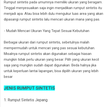
Rumput sintetis pada umumnya memiliki ukuran yang beragam.
Tinggal menyesuaikan saja ingin menjadikan rumput sintetis itu
menjadi apa. Atau bisa lebih dulu mengukur luas area yang akan
dipasangi rumput sintetis lalu mencari ukuran mana yang pas.
- Mudah Mencari Ukuran Yang Tepat Sesuai Kebutuhan
Berbagai ukuran dari rumput sintetis, sebetulnya malah
mempermudah untuk mencari yang pas sesuai kebutuhan.
Misalnya rumput sintetis akan digunakan sebagai hiasan
mungkin tidak perlu ukuran yang besar. Pilih yang ukuran kecil
saja yang mungkin sudah dapat digunakan. Beda halnya jika
untuk keperluan lantai lapangan, bisa dipilih ukuran yang lebih
besar
JENIS RUMPUT SINTETIS
1. Rumput Sintetis Jepang