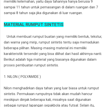
memiliki kelemahan, yaitu daya tahannya hanya berusia 9
sampai 11 tahun untuk pemasangan di dalam ruangan dan 7
sampai 8 tahun saja jika digunakan di luar ruangan.
MATERIAL RUMPUT SINTETIS
Untuk membuat rumput buatan yang memiliki bentuk, tekstur,
dan warna yang mirip, rumput sintetis tentu saja memadukan
beberapa pilihan. Masing-masing material ini memiliki
karakteristik tersendiri yang bisa dilihat dari hasil akhirnya nanti.
Berikut adalah tiga material yang biasanya digunakan dalam
proses pembuatan rumput sintetis.
1. NILON ( POLYAMIDE )
Nilon menghadirkan daya tahan yang luar biasa untuk rumput
sintetis. Permukaan rumputnya tidak akan mudah hancur
meskipun diinjak beberapa kali, misalnya saat digunakan
sebagai rumput lapangan sepakbola atau futsal. Selain itu,