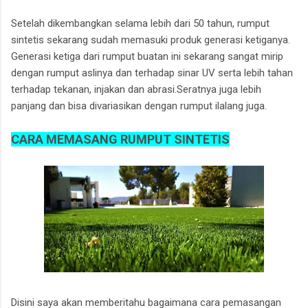
Setelah dikembangkan selama lebih dari 50 tahun, rumput
sintetis sekarang sudah memasuki produk generasi ketiganya.
Generasi ketiga dari rumput buatan ini sekarang sangat mirip
dengan rumput aslinya dan terhadap sinar UV serta lebih tahan
terhadap tekanan, injakan dan abrasi.Seratnya juga lebih
panjang dan bisa divariasikan dengan rumput ilalang juga.
CARA MEMASANG RUMPUT SINTETIS
Disini saya akan memberitahu bagaimana cara pemasangan