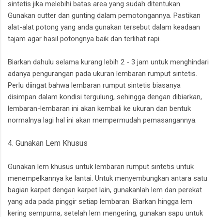
sintetis jika melebihi batas area yang sudah ditentukan.
Gunakan cutter dan gunting dalam pemotongannya. Pastikan
alat-alat potong yang anda gunakan tersebut dalam keadaan
tajam agar hasil potongnya baik dan terlihat rapi.
Biarkan dahulu selama kurang lebih 2 - 3 jam untuk menghindari
adanya pengurangan pada ukuran lembaran rumput sintetis.
Perlu diingat bahwa lembaran rumput sintetis biasanya
disimpan dalam kondisi tergulung, sehingga dengan dibiarkan,
lembaran-lembaran ini akan kembali ke ukuran dan bentuk
normalnya lagi hal ini akan mempermudah pemasangannya.
4. Gunakan Lem Khusus
Gunakan lem khusus untuk lembaran rumput sintetis untuk
menempelkannya ke lantai. Untuk menyembungkan antara satu
bagian karpet dengan karpet lain, gunakanlah lem dan perekat
yang ada pada pinggir setiap lembaran. Biarkan hingga lem
kering sempurna, setelah lem mengering, gunakan sapu untuk