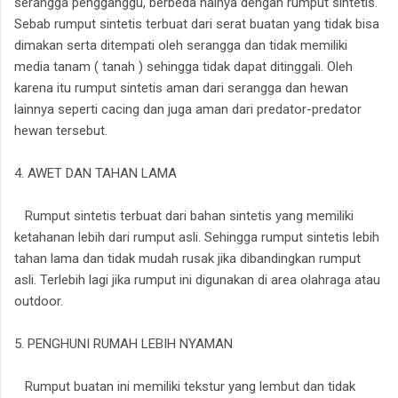
serangga pengganggu, berbeda halnya dengan rumput sintetis.
Sebab rumput sintetis terbuat dari serat buatan yang tidak bisa
dimakan serta ditempati oleh serangga dan tidak memiliki
media tanam ( tanah ) sehingga tidak dapat ditinggali. Oleh
karena itu rumput sintetis aman dari serangga dan hewan
lainnya seperti cacing dan juga aman dari predator-predator
hewan tersebut.
4. AWET DAN TAHAN LAMA
Rumput sintetis terbuat dari bahan sintetis yang memiliki
ketahanan lebih dari rumput asli. Sehingga rumput sintetis lebih
tahan lama dan tidak mudah rusak jika dibandingkan rumput
asli. Terlebih lagi jika rumput ini digunakan di area olahraga atau
outdoor.
5. PENGHUNI RUMAH LEBIH NYAMAN
Rumput buatan ini memiliki tekstur yang lembut dan tidak