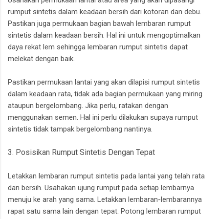
Usahakan permukaan lantai atau area yang akan dipasangi
rumput sintetis dalam keadaan bersih dari kotoran dan debu.
Pastikan juga permukaan bagian bawah lembaran rumput
sintetis dalam keadaan bersih. Hal ini untuk mengoptimalkan
daya rekat lem sehingga lembaran rumput sintetis dapat
melekat dengan baik.
Pastikan permukaan lantai yang akan dilapisi rumput sintetis
dalam keadaan rata, tidak ada bagian permukaan yang miring
ataupun bergelombang. Jika perlu, ratakan dengan
menggunakan semen. Hal ini perlu dilakukan supaya rumput
sintetis tidak tampak bergelombang nantinya.
3. Posisikan Rumput Sintetis Dengan Tepat
Letakkan lembaran rumput sintetis pada lantai yang telah rata
dan bersih. Usahakan ujung rumput pada setiap lembarnya
menuju ke arah yang sama. Letakkan lembaran-lembarannya
rapat satu sama lain dengan tepat. Potong lembaran rumput