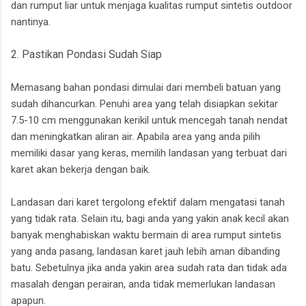
dan rumput liar untuk menjaga kualitas rumput sintetis outdoor
nantinya.
2. Pastikan Pondasi Sudah Siap
Memasang bahan pondasi dimulai dari membeli batuan yang
sudah dihancurkan. Penuhi area yang telah disiapkan sekitar
7.5-10 cm menggunakan kerikil untuk mencegah tanah nendat
dan meningkatkan aliran air. Apabila area yang anda pilih
memiliki dasar yang keras, memilih landasan yang terbuat dari
karet akan bekerja dengan baik.
Landasan dari karet tergolong efektif dalam mengatasi tanah
yang tidak rata. Selain itu, bagi anda yang yakin anak kecil akan
banyak menghabiskan waktu bermain di area rumput sintetis
yang anda pasang, landasan karet jauh lebih aman dibanding
batu. Sebetulnya jika anda yakin area sudah rata dan tidak ada
masalah dengan perairan, anda tidak memerlukan landasan
apapun.