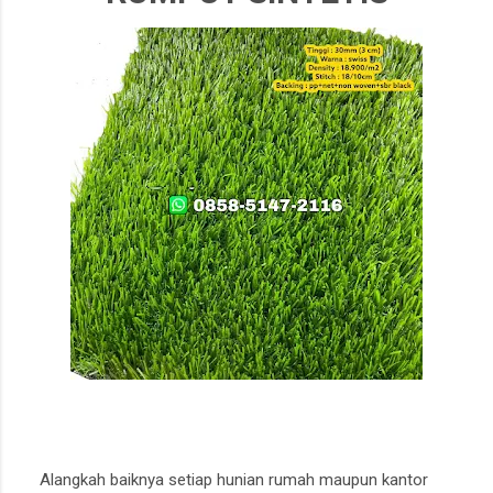
Alangkah baiknya setiap hunian rumah maupun kantor