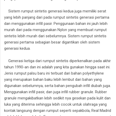
Sistem rumput sintetis generasi kedua juga memiliki serat
yang lebih panjang dari pada rumput sintetis generasi pertama
dan menggunakan infill pasir. Penggunaan bahan ini jauh lebih
murah dari pada menggunakan Nylon yang membuat rumput
sintetis lebih murah dari sebelumnya. Sistem rumput sintetis
generasi pertama sebagian besar digantikan oleh sistem
generasi kedua.
Generasi ketiga dari rumput sintetis diperkenalkan pada akhir
tahun 1990-an dan ini adalah yang kita gunakan hingga saat ini.
Jenis rumput palsu baru ini terbuat dari bahan polyethylene
yang merupakan bahan baku lebih lembut dari bahan yang
digunakan sebelumnya, serta bahan pengubah infill diubah juga.
Menggunakan infill pasir, dan juga infill rubber granule. Rubber
granule mengakibatkan lebih sedikit nya gesekan pada kulit dan
luka yang diterima sehingga lebih cocok untuk olahraga yang
kontak langsung dengan rumput seperti sepakbola, Real Madrid