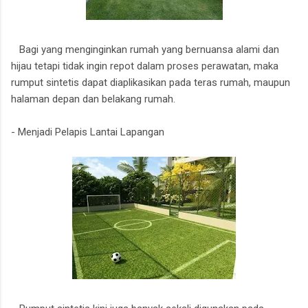
Bagi yang menginginkan rumah yang bernuansa alami dan
hijau tetapi tidak ingin repot dalam proses perawatan, maka
rumput sintetis dapat diaplikasikan pada teras rumah, maupun
halaman depan dan belakang rumah.
- Menjadi Pelapis Lantai Lapangan