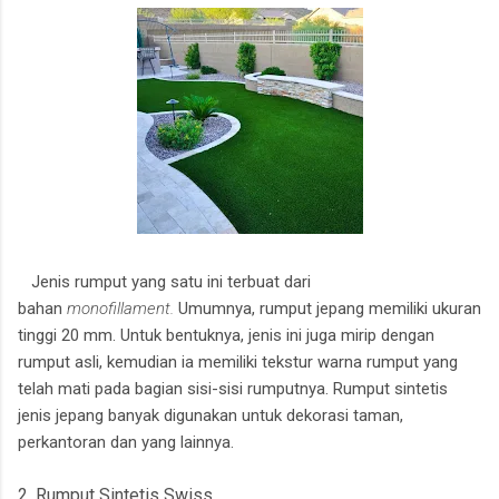
Jenis rumput yang satu ini terbuat dari
bahan
monofillament.
Umumnya, rumput jepang memiliki ukuran
tinggi 20 mm. Untuk bentuknya, jenis ini juga mirip dengan
rumput asli, kemudian ia memiliki tekstur warna rumput yang
telah mati pada bagian sisi-sisi rumputnya. Rumput sintetis
jenis jepang banyak digunakan untuk dekorasi taman,
perkantoran dan yang lainnya.
2. Rumput Sintetis Swiss