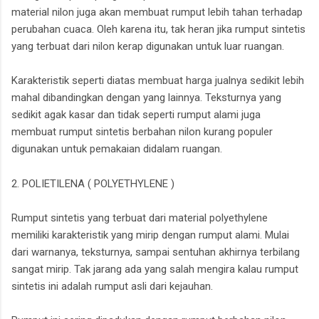
material nilon juga akan membuat rumput lebih tahan terhadap
perubahan cuaca. Oleh karena itu, tak heran jika rumput sintetis
yang terbuat dari nilon kerap digunakan untuk luar ruangan.
Karakteristik seperti diatas membuat harga jualnya sedikit lebih
mahal dibandingkan dengan yang lainnya. Teksturnya yang
sedikit agak kasar dan tidak seperti rumput alami juga
membuat rumput sintetis berbahan nilon kurang populer
digunakan untuk pemakaian didalam ruangan.
2. POLIETILENA ( POLYETHYLENE )
Rumput sintetis yang terbuat dari material polyethylene
memiliki karakteristik yang mirip dengan rumput alami. Mulai
dari warnanya, teksturnya, sampai sentuhan akhirnya terbilang
sangat mirip. Tak jarang ada yang salah mengira kalau rumput
sintetis ini adalah rumput asli dari kejauhan.