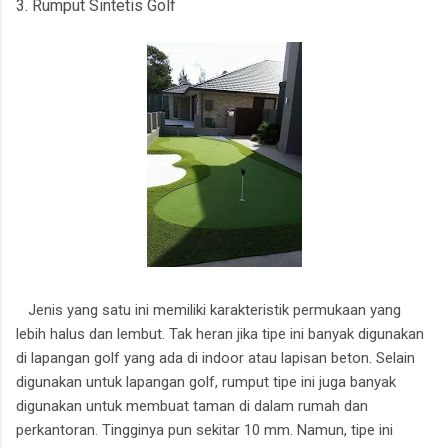
3. Rumput Sintetis Golf
Jenis yang satu ini memiliki karakteristik permukaan yang
lebih halus dan lembut. Tak heran jika tipe ini banyak digunakan
di lapangan golf yang ada di indoor atau lapisan beton. Selain
digunakan untuk lapangan golf, rumput tipe ini juga banyak
digunakan untuk membuat taman di dalam rumah dan
perkantoran. Tingginya pun sekitar 10 mm. Namun, tipe ini