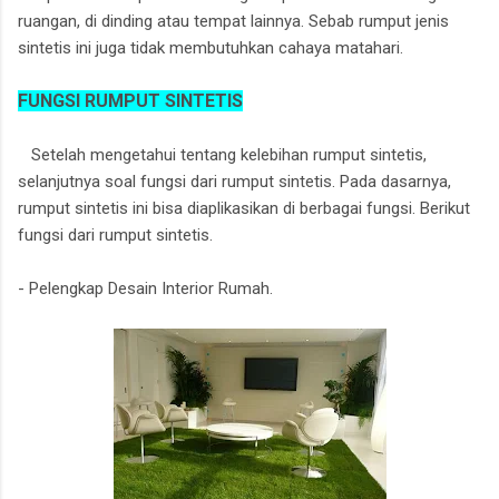
ruangan, di dinding atau tempat lainnya. Sebab rumput jenis
sintetis ini juga tidak membutuhkan cahaya matahari.
FUNGSI RUMPUT SINTETIS
Setelah mengetahui tentang kelebihan rumput sintetis,
selanjutnya soal fungsi dari rumput sintetis. Pada dasarnya,
rumput sintetis ini bisa diaplikasikan di berbagai fungsi. Berikut
fungsi dari rumput sintetis.
- Pelengkap Desain Interior Rumah.