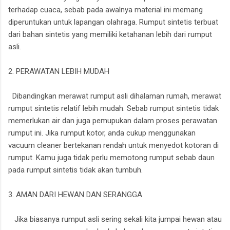
terhadap cuaca, sebab pada awalnya material ini memang
diperuntukan untuk lapangan olahraga. Rumput sintetis terbuat
dari bahan sintetis yang memiliki ketahanan lebih dari rumput
asli.
2. PERAWATAN LEBIH MUDAH
Dibandingkan merawat rumput asli dihalaman rumah, merawat
rumput sintetis relatif lebih mudah. Sebab rumput sintetis tidak
memerlukan air dan juga pemupukan dalam proses perawatan
rumput ini. Jika rumput kotor, anda cukup menggunakan
vacuum cleaner bertekanan rendah untuk menyedot kotoran di
rumput. Kamu juga tidak perlu memotong rumput sebab daun
pada rumput sintetis tidak akan tumbuh.
3. AMAN DARI HEWAN DAN SERANGGA
Jika biasanya rumput asli sering sekali kita jumpai hewan atau