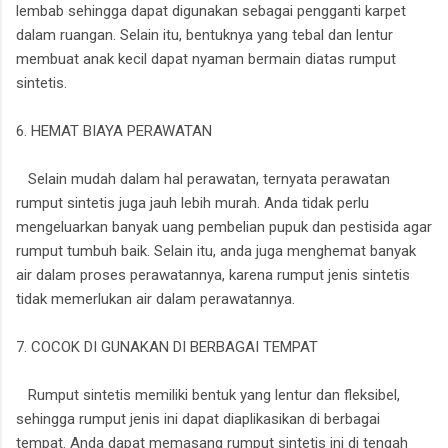
lembab sehingga dapat digunakan sebagai pengganti karpet
dalam ruangan. Selain itu, bentuknya yang tebal dan lentur
membuat anak kecil dapat nyaman bermain diatas rumput
sintetis.
6. HEMAT BIAYA PERAWATAN
Selain mudah dalam hal perawatan, ternyata perawatan
rumput sintetis juga jauh lebih murah. Anda tidak perlu
mengeluarkan banyak uang pembelian pupuk dan pestisida agar
rumput tumbuh baik. Selain itu, anda juga menghemat banyak
air dalam proses perawatannya, karena rumput jenis sintetis
tidak memerlukan air dalam perawatannya.
7. COCOK DI GUNAKAN DI BERBAGAI TEMPAT
Rumput sintetis memiliki bentuk yang lentur dan fleksibel,
sehingga rumput jenis ini dapat diaplikasikan di berbagai
tempat. Anda dapat memasang rumput sintetis ini di tengah