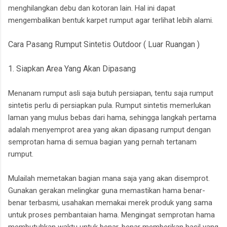
menghilangkan debu dan kotoran lain. Hal ini dapat
mengembalikan bentuk karpet rumput agar terlihat lebih alami.
Cara Pasang Rumput Sintetis Outdoor ( Luar Ruangan )
1. Siapkan Area Yang Akan Dipasang
Menanam rumput asli saja butuh persiapan, tentu saja rumput
sintetis perlu di persiapkan pula. Rumput sintetis memerlukan
laman yang mulus bebas dari hama, sehingga langkah pertama
adalah menyemprot area yang akan dipasang rumput dengan
semprotan hama di semua bagian yang pernah tertanam
rumput.
Mulailah memetakan bagian mana saja yang akan disemprot.
Gunakan gerakan melingkar guna memastikan hama benar-
benar terbasmi, usahakan memakai merek produk yang sama
untuk proses pembantaian hama. Mengingat semprotan hama