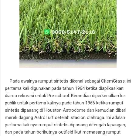
Pada awalnya rumput sintetis dikenal sebagai ChemGrass, ini
pertama kali digunakan pada tahun 1964 ketika diaplikasikan
diarea rekreasi untuk Pre school. Kemudian diperkenalkan ke
publik untuk pertama kalinya pada tahun 1966 ketika rumput
sintetis dipasang di Houston Astrodome dan kemudian diberi
merek dagang AstroTurf setelah stadion olahraga. Ini adalah
pertama kali nya rumput sintetis dipasang ditengah lapangan,
dan pada tahun berikutnya outfield ikut memasang rumput