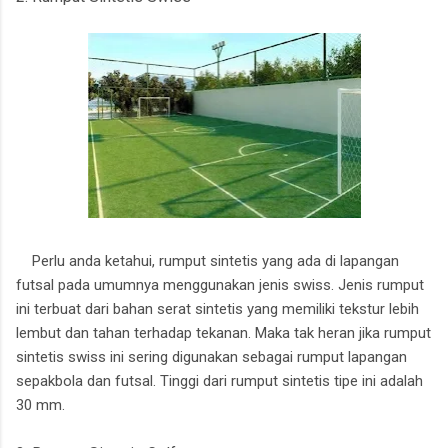
Perlu anda ketahui, rumput sintetis yang ada di lapangan
futsal pada umumnya menggunakan jenis swiss. Jenis rumput
ini terbuat dari bahan serat sintetis yang memiliki tekstur lebih
lembut dan tahan terhadap tekanan. Maka tak heran jika rumput
sintetis swiss ini sering digunakan sebagai rumput lapangan
sepakbola dan futsal. Tinggi dari rumput sintetis tipe ini adalah
30 mm.