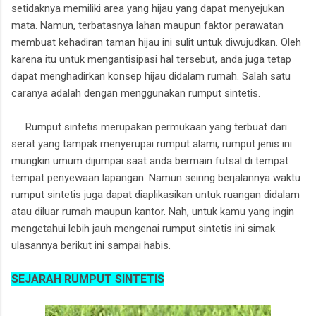
setidaknya memiliki area yang hijau yang dapat menyejukan
mata. Namun, terbatasnya lahan maupun faktor perawatan
membuat kehadiran taman hijau ini sulit untuk diwujudkan. Oleh
karena itu untuk mengantisipasi hal tersebut, anda juga tetap
dapat menghadirkan konsep hijau didalam rumah. Salah satu
caranya adalah dengan menggunakan rumput sintetis.
Rumput sintetis merupakan permukaan yang terbuat dari
serat yang tampak menyerupai rumput alami, rumput jenis ini
mungkin umum dijumpai saat anda bermain futsal di tempat
tempat penyewaan lapangan. Namun seiring berjalannya waktu
rumput sintetis juga dapat diaplikasikan untuk ruangan didalam
atau diluar rumah maupun kantor. Nah, untuk kamu yang ingin
mengetahui lebih jauh mengenai rumput sintetis ini simak
ulasannya berikut ini sampai habis.
SEJARAH RUMPUT SINTETIS