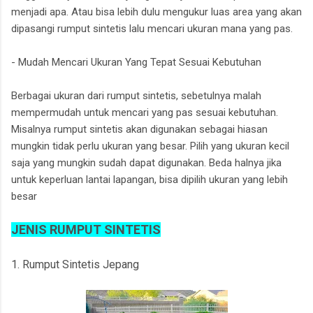
menjadi apa. Atau bisa lebih dulu mengukur luas area yang akan
dipasangi rumput sintetis lalu mencari ukuran mana yang pas.
- Mudah Mencari Ukuran Yang Tepat Sesuai Kebutuhan
Berbagai ukuran dari rumput sintetis, sebetulnya malah
mempermudah untuk mencari yang pas sesuai kebutuhan.
Misalnya rumput sintetis akan digunakan sebagai hiasan
mungkin tidak perlu ukuran yang besar. Pilih yang ukuran kecil
saja yang mungkin sudah dapat digunakan. Beda halnya jika
untuk keperluan lantai lapangan, bisa dipilih ukuran yang lebih
besar
JENIS RUMPUT SINTETIS
1. Rumput Sintetis Jepang