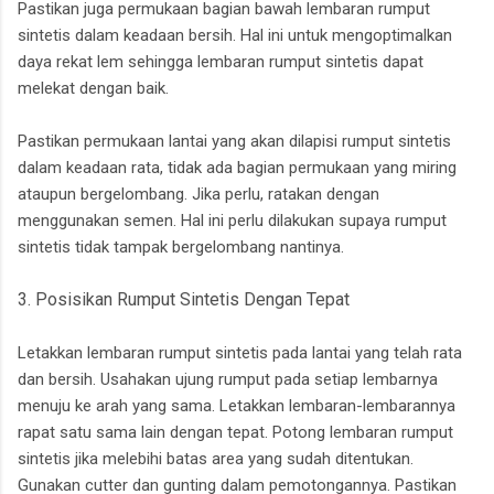
Pastikan juga permukaan bagian bawah lembaran rumput
sintetis dalam keadaan bersih. Hal ini untuk mengoptimalkan
daya rekat lem sehingga lembaran rumput sintetis dapat
melekat dengan baik.
Pastikan permukaan lantai yang akan dilapisi rumput sintetis
dalam keadaan rata, tidak ada bagian permukaan yang miring
ataupun bergelombang. Jika perlu, ratakan dengan
menggunakan semen. Hal ini perlu dilakukan supaya rumput
sintetis tidak tampak bergelombang nantinya.
3. Posisikan Rumput Sintetis Dengan Tepat
Letakkan lembaran rumput sintetis pada lantai yang telah rata
dan bersih. Usahakan ujung rumput pada setiap lembarnya
menuju ke arah yang sama. Letakkan lembaran-lembarannya
rapat satu sama lain dengan tepat. Potong lembaran rumput
sintetis jika melebihi batas area yang sudah ditentukan.
Gunakan cutter dan gunting dalam pemotongannya. Pastikan