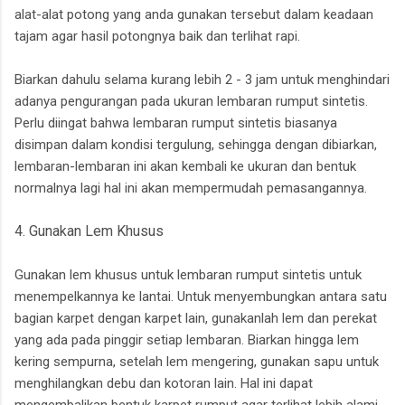
alat-alat potong yang anda gunakan tersebut dalam keadaan
tajam agar hasil potongnya baik dan terlihat rapi.
Biarkan dahulu selama kurang lebih 2 - 3 jam untuk menghindari
adanya pengurangan pada ukuran lembaran rumput sintetis.
Perlu diingat bahwa lembaran rumput sintetis biasanya
disimpan dalam kondisi tergulung, sehingga dengan dibiarkan,
lembaran-lembaran ini akan kembali ke ukuran dan bentuk
normalnya lagi hal ini akan mempermudah pemasangannya.
4. Gunakan Lem Khusus
Gunakan lem khusus untuk lembaran rumput sintetis untuk
menempelkannya ke lantai. Untuk menyembungkan antara satu
bagian karpet dengan karpet lain, gunakanlah lem dan perekat
yang ada pada pinggir setiap lembaran. Biarkan hingga lem
kering sempurna, setelah lem mengering, gunakan sapu untuk
menghilangkan debu dan kotoran lain. Hal ini dapat