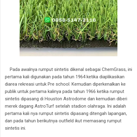
Pada awalnya rumput sintetis dikenal sebagai ChemGrass, ini
pertama kali digunakan pada tahun 1964 ketika diaplikasikan
diarea rekreasi untuk Pre school. Kemudian diperkenalkan ke
publik untuk pertama kalinya pada tahun 1966 ketika rumput
sintetis dipasang di Houston Astrodome dan kemudian diberi
merek dagang AstroTurf setelah stadion olahraga. Ini adalah
pertama kali nya rumput sintetis dipasang ditengah lapangan,
dan pada tahun berikutnya outfield ikut memasang rumput
sintetis ini.