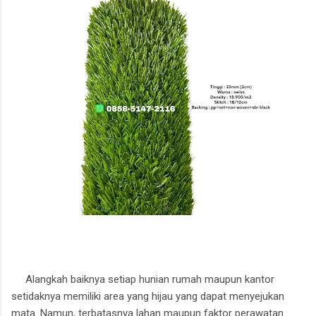
Alangkah baiknya setiap hunian rumah maupun kantor
setidaknya memiliki area yang hijau yang dapat menyejukan
mata. Namun, terbatasnya lahan maupun faktor perawatan