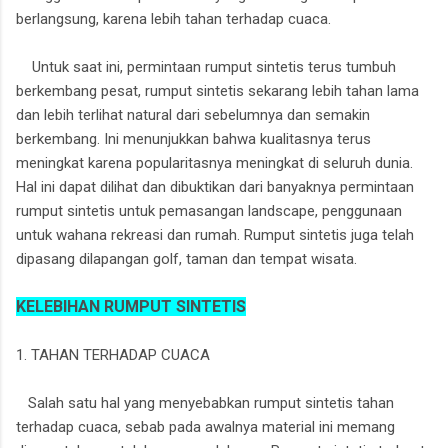
berlangsung, karena lebih tahan terhadap cuaca.
Untuk saat ini, permintaan rumput sintetis terus tumbuh
berkembang pesat, rumput sintetis sekarang lebih tahan lama
dan lebih terlihat natural dari sebelumnya dan semakin
berkembang. Ini menunjukkan bahwa kualitasnya terus
meningkat karena popularitasnya meningkat di seluruh dunia.
Hal ini dapat dilihat dan dibuktikan dari banyaknya permintaan
rumput sintetis untuk pemasangan landscape, penggunaan
untuk wahana rekreasi dan rumah. Rumput sintetis juga telah
dipasang dilapangan golf, taman dan tempat wisata.
KELEBIHAN RUMPUT SINTETIS
1. TAHAN TERHADAP CUACA
Salah satu hal yang menyebabkan rumput sintetis tahan
terhadap cuaca, sebab pada awalnya material ini memang