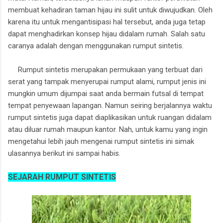
membuat kehadiran taman hijau ini sulit untuk diwujudkan. Oleh
karena itu untuk mengantisipasi hal tersebut, anda juga tetap
dapat menghadirkan konsep hijau didalam rumah. Salah satu
caranya adalah dengan menggunakan rumput sintetis.
Rumput sintetis merupakan permukaan yang terbuat dari
serat yang tampak menyerupai rumput alami, rumput jenis ini
mungkin umum dijumpai saat anda bermain futsal di tempat
tempat penyewaan lapangan. Namun seiring berjalannya waktu
rumput sintetis juga dapat diaplikasikan untuk ruangan didalam
atau diluar rumah maupun kantor. Nah, untuk kamu yang ingin
mengetahui lebih jauh mengenai rumput sintetis ini simak
ulasannya berikut ini sampai habis.
SEJARAH RUMPUT SINTETIS