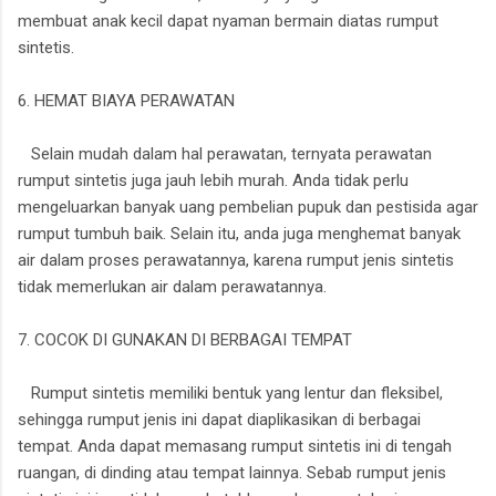
membuat anak kecil dapat nyaman bermain diatas rumput
sintetis.
6. HEMAT BIAYA PERAWATAN
Selain mudah dalam hal perawatan, ternyata perawatan
rumput sintetis juga jauh lebih murah. Anda tidak perlu
mengeluarkan banyak uang pembelian pupuk dan pestisida agar
rumput tumbuh baik. Selain itu, anda juga menghemat banyak
air dalam proses perawatannya, karena rumput jenis sintetis
tidak memerlukan air dalam perawatannya.
7. COCOK DI GUNAKAN DI BERBAGAI TEMPAT
Rumput sintetis memiliki bentuk yang lentur dan fleksibel,
sehingga rumput jenis ini dapat diaplikasikan di berbagai
tempat. Anda dapat memasang rumput sintetis ini di tengah
ruangan, di dinding atau tempat lainnya. Sebab rumput jenis