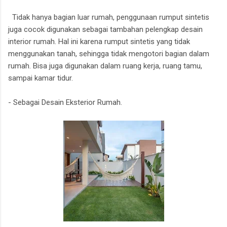
Tidak hanya bagian luar rumah, penggunaan rumput sintetis
juga cocok digunakan sebagai tambahan pelengkap desain
interior rumah. Hal ini karena rumput sintetis yang tidak
menggunakan tanah, sehingga tidak mengotori bagian dalam
rumah. Bisa juga digunakan dalam ruang kerja, ruang tamu,
sampai kamar tidur.
- Sebagai Desain Eksterior Rumah.