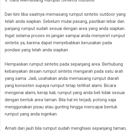
Dan kini tiba saatnya memasang rumput sintetis outdoor yang
telah anda siapkan. Sebelum mulai pasang, pastikan lebar dan
panjang rumput sudah sesuai dengan area yang anda siapkan.
Ingat selama proses ini jangan sampai anda menyeret rumput
sintetis ya, karena dapat menyebabkan kerusakan pada
pondasi yang telah anda siapkan.
Hempaskan rumput sintetis pada sepanjang area. Berhubung
kebanyakan desain rumput sintetis mengarah pada satu arah
yang sama. Jadi, usahakan anda memasang rumput diarah
yang konsisten supaya rumput tetap terlihat alami. Bicara
mengenai alami, kerap kali, rumput yang anda beli tidak sesuai
dengan bentuk area taman. Bila hal ini terjadi, potong saja
menggunakan pisau atau gunting hingga mencapai bentuk
rumput yang anda inginkan.
Amati dari jauh bila rumput sudah menghiasi sepanjang taman,