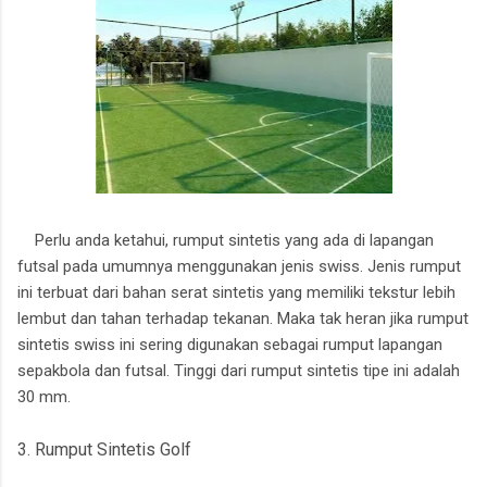
Perlu anda ketahui, rumput sintetis yang ada di lapangan
futsal pada umumnya menggunakan jenis swiss. Jenis rumput
ini terbuat dari bahan serat sintetis yang memiliki tekstur lebih
lembut dan tahan terhadap tekanan. Maka tak heran jika rumput
sintetis swiss ini sering digunakan sebagai rumput lapangan
sepakbola dan futsal. Tinggi dari rumput sintetis tipe ini adalah
30 mm.
3. Rumput Sintetis Golf