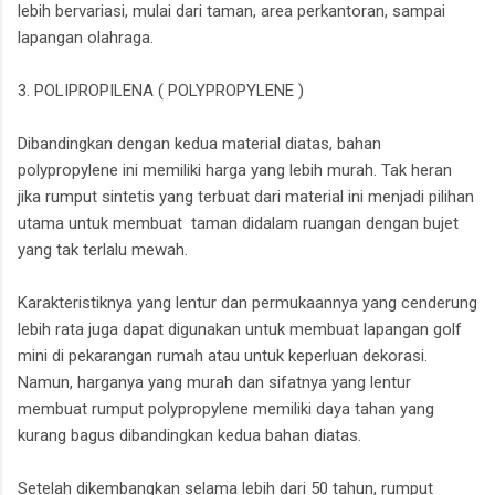
lebih bervariasi, mulai dari taman, area perkantoran, sampai
lapangan olahraga.
3. POLIPROPILENA ( POLYPROPYLENE )
Dibandingkan dengan kedua material diatas, bahan
polypropylene ini memiliki harga yang lebih murah. Tak heran
jika rumput sintetis yang terbuat dari material ini menjadi pilihan
utama untuk membuat taman didalam ruangan dengan bujet
yang tak terlalu mewah.
Karakteristiknya yang lentur dan permukaannya yang cenderung
lebih rata juga dapat digunakan untuk membuat lapangan golf
mini di pekarangan rumah atau untuk keperluan dekorasi.
Namun, harganya yang murah dan sifatnya yang lentur
membuat rumput polypropylene memiliki daya tahan yang
kurang bagus dibandingkan kedua bahan diatas.
Setelah dikembangkan selama lebih dari 50 tahun, rumput