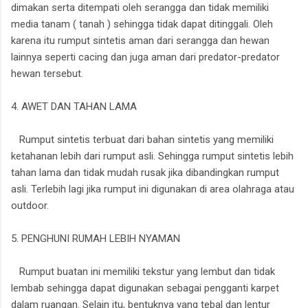
dimakan serta ditempati oleh serangga dan tidak memiliki
media tanam ( tanah ) sehingga tidak dapat ditinggali. Oleh
karena itu rumput sintetis aman dari serangga dan hewan
lainnya seperti cacing dan juga aman dari predator-predator
hewan tersebut.
4. AWET DAN TAHAN LAMA
Rumput sintetis terbuat dari bahan sintetis yang memiliki
ketahanan lebih dari rumput asli. Sehingga rumput sintetis lebih
tahan lama dan tidak mudah rusak jika dibandingkan rumput
asli. Terlebih lagi jika rumput ini digunakan di area olahraga atau
outdoor.
5. PENGHUNI RUMAH LEBIH NYAMAN
Rumput buatan ini memiliki tekstur yang lembut dan tidak
lembab sehingga dapat digunakan sebagai pengganti karpet
dalam ruangan. Selain itu, bentuknya yang tebal dan lentur