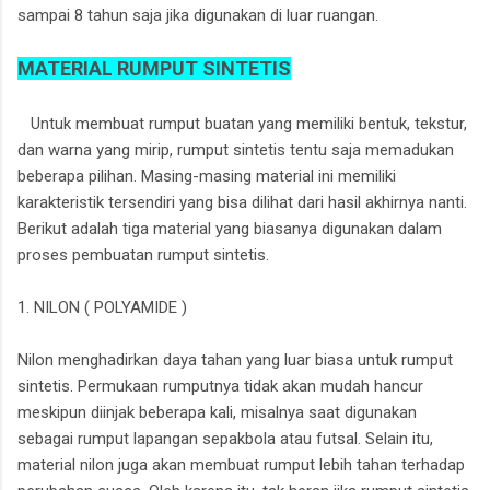
sampai 8 tahun saja jika digunakan di luar ruangan.
MATERIAL RUMPUT SINTETIS
Untuk membuat rumput buatan yang memiliki bentuk, tekstur,
dan warna yang mirip, rumput sintetis tentu saja memadukan
beberapa pilihan. Masing-masing material ini memiliki
karakteristik tersendiri yang bisa dilihat dari hasil akhirnya nanti.
Berikut adalah tiga material yang biasanya digunakan dalam
proses pembuatan rumput sintetis.
1. NILON ( POLYAMIDE )
Nilon menghadirkan daya tahan yang luar biasa untuk rumput
sintetis. Permukaan rumputnya tidak akan mudah hancur
meskipun diinjak beberapa kali, misalnya saat digunakan
sebagai rumput lapangan sepakbola atau futsal. Selain itu,
material nilon juga akan membuat rumput lebih tahan terhadap