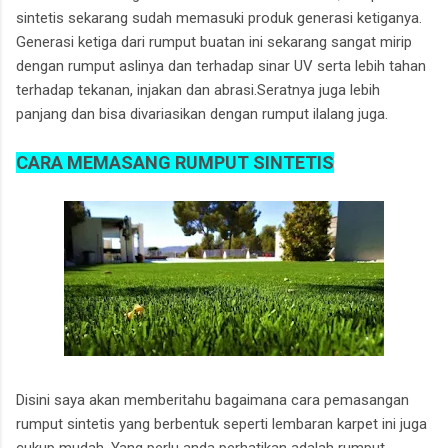
sintetis sekarang sudah memasuki produk generasi ketiganya.
Generasi ketiga dari rumput buatan ini sekarang sangat mirip
dengan rumput aslinya dan terhadap sinar UV serta lebih tahan
terhadap tekanan, injakan dan abrasi.Seratnya juga lebih
panjang dan bisa divariasikan dengan rumput ilalang juga.
CARA MEMASANG RUMPUT SINTETIS
Disini saya akan memberitahu bagaimana cara pemasangan
rumput sintetis yang berbentuk seperti lembaran karpet ini juga