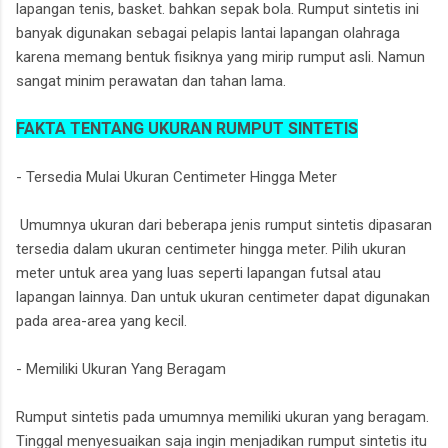
lapangan tenis, basket. bahkan sepak bola. Rumput sintetis ini
banyak digunakan sebagai pelapis lantai lapangan olahraga
karena memang bentuk fisiknya yang mirip rumput asli. Namun
sangat minim perawatan dan tahan lama.
FAKTA TENTANG UKURAN RUMPUT SINTETIS
- Tersedia Mulai Ukuran Centimeter Hingga Meter
Umumnya ukuran dari beberapa jenis rumput sintetis dipasaran
tersedia dalam ukuran centimeter hingga meter. Pilih ukuran
meter untuk area yang luas seperti lapangan futsal atau
lapangan lainnya. Dan untuk ukuran centimeter dapat digunakan
pada area-area yang kecil.
- Memiliki Ukuran Yang Beragam
Rumput sintetis pada umumnya memiliki ukuran yang beragam.
Tinggal menyesuaikan saja ingin menjadikan rumput sintetis itu