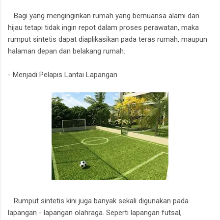
Bagi yang menginginkan rumah yang bernuansa alami dan
hijau tetapi tidak ingin repot dalam proses perawatan, maka
rumput sintetis dapat diaplikasikan pada teras rumah, maupun
halaman depan dan belakang rumah.
- Menjadi Pelapis Lantai Lapangan
Rumput sintetis kini juga banyak sekali digunakan pada
lapangan - lapangan olahraga. Seperti lapangan futsal,