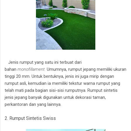
Jenis rumput yang satu ini terbuat dari
bahan
monofillament.
Umumnya, rumput jepang memiliki ukuran
tinggi 20 mm. Untuk bentuknya, jenis ini juga mirip dengan
rumput asli, kemudian ia memiliki tekstur warna rumput yang
telah mati pada bagian sisi-sisi rumputnya. Rumput sintetis
jenis jepang banyak digunakan untuk dekorasi taman,
perkantoran dan yang lainnya.
2. Rumput Sintetis Swiss