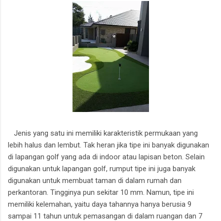
Jenis yang satu ini memiliki karakteristik permukaan yang
lebih halus dan lembut. Tak heran jika tipe ini banyak digunakan
di lapangan golf yang ada di indoor atau lapisan beton. Selain
digunakan untuk lapangan golf, rumput tipe ini juga banyak
digunakan untuk membuat taman di dalam rumah dan
perkantoran. Tingginya pun sekitar 10 mm. Namun, tipe ini
memiliki kelemahan, yaitu daya tahannya hanya berusia 9
sampai 11 tahun untuk pemasangan di dalam ruangan dan 7