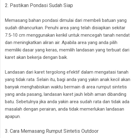
2. Pastikan Pondasi Sudah Siap
Memasang bahan pondasi dimulai dari membeli batuan yang
sudah dihancurkan. Penuhi area yang telah disiapkan sekitar
7.5-10 cm menggunakan kerikil untuk mencegah tanah nendat
dan meningkatkan aliran air. Apabila area yang anda pilih
memiliki dasar yang keras, memilih landasan yang terbuat dari
karet akan bekerja dengan baik.
Landasan dari karet tergolong efektif dalam mengatasi tanah
yang tidak rata. Selain itu, bagi anda yang yakin anak kecil akan
banyak menghabiskan waktu bermain di area rumput sintetis
yang anda pasang, landasan karet jauh lebih aman dibanding
batu. Sebetulnya jika anda yakin area sudah rata dan tidak ada
masalah dengan perairan, anda tidak memerlukan landasan
apapun.
3. Cara Memasang Rumput Sintetis Outdoor