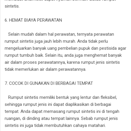
sintetis.
6. HEMAT BIAYA PERAWATAN
Selain mudah dalam hal perawatan, ternyata perawatan
rumput sintetis juga jauh lebih murah. Anda tidak perlu
mengeluarkan banyak uang pembelian pupuk dan pestisida agar
rumput tumbuh baik. Selain itu, anda juga menghemat banyak
air dalam proses perawatannya, karena rumput jenis sintetis
tidak memerlukan air dalam perawatannya.
7. COCOK DI GUNAKAN DI BERBAGAI TEMPAT
Rumput sintetis memiliki bentuk yang lentur dan fleksibel,
sehingga rumput jenis ini dapat diaplikasikan di berbagai
tempat. Anda dapat memasang rumput sintetis ini di tengah
ruangan, di dinding atau tempat lainnya. Sebab rumput jenis
sintetis ini juga tidak membutuhkan cahaya matahari.