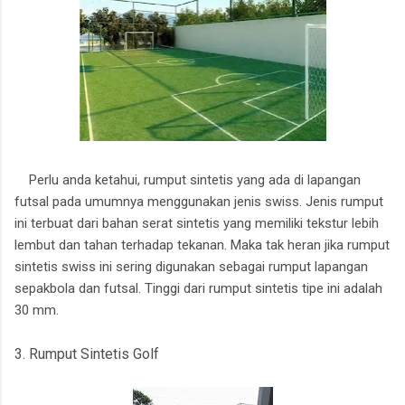
Perlu anda ketahui, rumput sintetis yang ada di lapangan
futsal pada umumnya menggunakan jenis swiss. Jenis rumput
ini terbuat dari bahan serat sintetis yang memiliki tekstur lebih
lembut dan tahan terhadap tekanan. Maka tak heran jika rumput
sintetis swiss ini sering digunakan sebagai rumput lapangan
sepakbola dan futsal. Tinggi dari rumput sintetis tipe ini adalah
30 mm.
3. Rumput Sintetis Golf