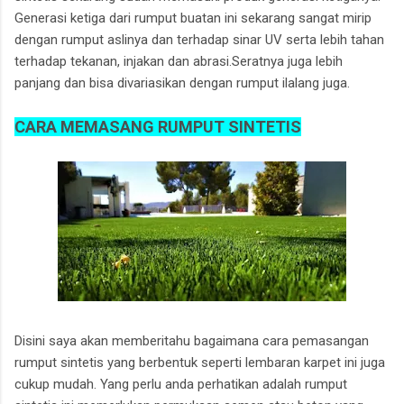
Generasi ketiga dari rumput buatan ini sekarang sangat mirip
dengan rumput aslinya dan terhadap sinar UV serta lebih tahan
terhadap tekanan, injakan dan abrasi.Seratnya juga lebih
panjang dan bisa divariasikan dengan rumput ilalang juga.
CARA MEMASANG RUMPUT SINTETIS
Disini saya akan memberitahu bagaimana cara pemasangan
rumput sintetis yang berbentuk seperti lembaran karpet ini juga
cukup mudah. Yang perlu anda perhatikan adalah rumput