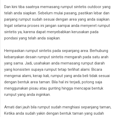
Dan kini tiba saatnya memasang rumput sintetis outdoor yang
telah anda siapkan. Sebelum mulai pasang, pastikan lebar dan
panjang rumput sudah sesuai dengan area yang anda siapkan.
Ingat selama proses ini jangan sampai anda menyeret rumput
sintetis ya, karena dapat menyebabkan kerusakan pada
pondasi yang telah anda siapkan.
Hempaskan rumput sintetis pada sepanjang area. Berhubung
kebanyakan desain rumput sintetis mengarah pada satu arah
yang sama. Jadi, usahakan anda memasang rumput diarah
yang konsisten supaya rumput tetap terlihat alami. Bicara
mengenai alami, kerap kali, rumput yang anda beli tidak sesuai
dengan bentuk area taman. Bila hal ini terjadi, potong saja
menggunakan pisau atau gunting hingga mencapai bentuk
rumput yang anda inginkan.
Amati dari jauh bila rumput sudah menghiasi sepanjang taman,
Ketika anda sudah yakin dengan bentuk taman yang sudah