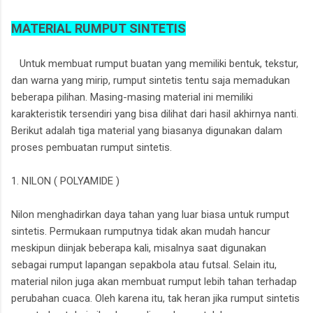
MATERIAL RUMPUT SINTETIS
Untuk membuat rumput buatan yang memiliki bentuk, tekstur,
dan warna yang mirip, rumput sintetis tentu saja memadukan
beberapa pilihan. Masing-masing material ini memiliki
karakteristik tersendiri yang bisa dilihat dari hasil akhirnya nanti.
Berikut adalah tiga material yang biasanya digunakan dalam
proses pembuatan rumput sintetis.
1. NILON ( POLYAMIDE )
Nilon menghadirkan daya tahan yang luar biasa untuk rumput
sintetis. Permukaan rumputnya tidak akan mudah hancur
meskipun diinjak beberapa kali, misalnya saat digunakan
sebagai rumput lapangan sepakbola atau futsal. Selain itu,
material nilon juga akan membuat rumput lebih tahan terhadap
perubahan cuaca. Oleh karena itu, tak heran jika rumput sintetis