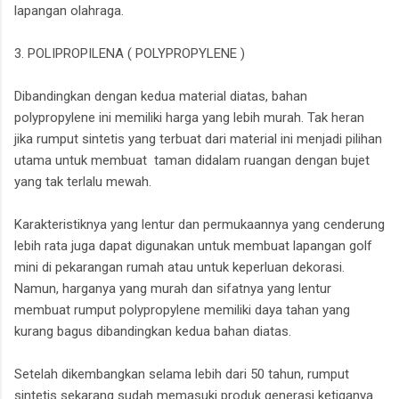
lapangan olahraga.
3. POLIPROPILENA ( POLYPROPYLENE )
Dibandingkan dengan kedua material diatas, bahan
polypropylene ini memiliki harga yang lebih murah. Tak heran
jika rumput sintetis yang terbuat dari material ini menjadi pilihan
utama untuk membuat taman didalam ruangan dengan bujet
yang tak terlalu mewah.
Karakteristiknya yang lentur dan permukaannya yang cenderung
lebih rata juga dapat digunakan untuk membuat lapangan golf
mini di pekarangan rumah atau untuk keperluan dekorasi.
Namun, harganya yang murah dan sifatnya yang lentur
membuat rumput polypropylene memiliki daya tahan yang
kurang bagus dibandingkan kedua bahan diatas.
Setelah dikembangkan selama lebih dari 50 tahun, rumput
sintetis sekarang sudah memasuki produk generasi ketiganya.