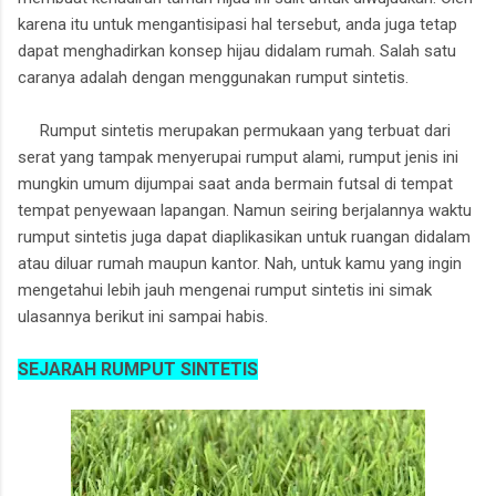
karena itu untuk mengantisipasi hal tersebut, anda juga tetap
dapat menghadirkan konsep hijau didalam rumah. Salah satu
caranya adalah dengan menggunakan rumput sintetis.
Rumput sintetis merupakan permukaan yang terbuat dari
serat yang tampak menyerupai rumput alami, rumput jenis ini
mungkin umum dijumpai saat anda bermain futsal di tempat
tempat penyewaan lapangan. Namun seiring berjalannya waktu
rumput sintetis juga dapat diaplikasikan untuk ruangan didalam
atau diluar rumah maupun kantor. Nah, untuk kamu yang ingin
mengetahui lebih jauh mengenai rumput sintetis ini simak
ulasannya berikut ini sampai habis.
SEJARAH RUMPUT SINTETIS