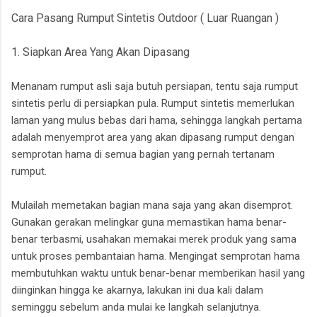
Cara Pasang Rumput Sintetis Outdoor ( Luar Ruangan )
1. Siapkan Area Yang Akan Dipasang
Menanam rumput asli saja butuh persiapan, tentu saja rumput
sintetis perlu di persiapkan pula. Rumput sintetis memerlukan
laman yang mulus bebas dari hama, sehingga langkah pertama
adalah menyemprot area yang akan dipasang rumput dengan
semprotan hama di semua bagian yang pernah tertanam
rumput.
Mulailah memetakan bagian mana saja yang akan disemprot.
Gunakan gerakan melingkar guna memastikan hama benar-
benar terbasmi, usahakan memakai merek produk yang sama
untuk proses pembantaian hama. Mengingat semprotan hama
membutuhkan waktu untuk benar-benar memberikan hasil yang
diinginkan hingga ke akarnya, lakukan ini dua kali dalam
seminggu sebelum anda mulai ke langkah selanjutnya.