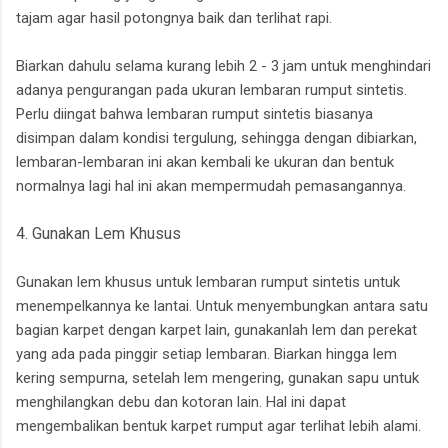
tajam agar hasil potongnya baik dan terlihat rapi.
Biarkan dahulu selama kurang lebih 2 - 3 jam untuk menghindari
adanya pengurangan pada ukuran lembaran rumput sintetis.
Perlu diingat bahwa lembaran rumput sintetis biasanya
disimpan dalam kondisi tergulung, sehingga dengan dibiarkan,
lembaran-lembaran ini akan kembali ke ukuran dan bentuk
normalnya lagi hal ini akan mempermudah pemasangannya.
4. Gunakan Lem Khusus
Gunakan lem khusus untuk lembaran rumput sintetis untuk
menempelkannya ke lantai. Untuk menyembungkan antara satu
bagian karpet dengan karpet lain, gunakanlah lem dan perekat
yang ada pada pinggir setiap lembaran. Biarkan hingga lem
kering sempurna, setelah lem mengering, gunakan sapu untuk
menghilangkan debu dan kotoran lain. Hal ini dapat
mengembalikan bentuk karpet rumput agar terlihat lebih alami.