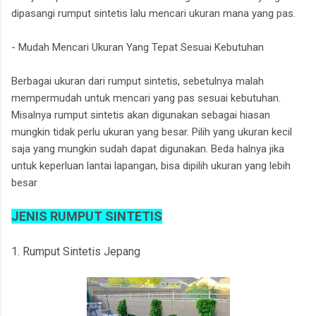
dipasangi rumput sintetis lalu mencari ukuran mana yang pas.
- Mudah Mencari Ukuran Yang Tepat Sesuai Kebutuhan
Berbagai ukuran dari rumput sintetis, sebetulnya malah
mempermudah untuk mencari yang pas sesuai kebutuhan.
Misalnya rumput sintetis akan digunakan sebagai hiasan
mungkin tidak perlu ukuran yang besar. Pilih yang ukuran kecil
saja yang mungkin sudah dapat digunakan. Beda halnya jika
untuk keperluan lantai lapangan, bisa dipilih ukuran yang lebih
besar
JENIS RUMPUT SINTETIS
1. Rumput Sintetis Jepang