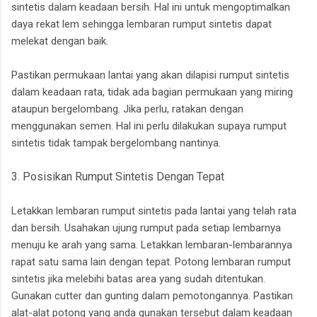
sintetis dalam keadaan bersih. Hal ini untuk mengoptimalkan
daya rekat lem sehingga lembaran rumput sintetis dapat
melekat dengan baik.
Pastikan permukaan lantai yang akan dilapisi rumput sintetis
dalam keadaan rata, tidak ada bagian permukaan yang miring
ataupun bergelombang. Jika perlu, ratakan dengan
menggunakan semen. Hal ini perlu dilakukan supaya rumput
sintetis tidak tampak bergelombang nantinya.
3. Posisikan Rumput Sintetis Dengan Tepat
Letakkan lembaran rumput sintetis pada lantai yang telah rata
dan bersih. Usahakan ujung rumput pada setiap lembarnya
menuju ke arah yang sama. Letakkan lembaran-lembarannya
rapat satu sama lain dengan tepat. Potong lembaran rumput
sintetis jika melebihi batas area yang sudah ditentukan.
Gunakan cutter dan gunting dalam pemotongannya. Pastikan
alat-alat potong yang anda gunakan tersebut dalam keadaan