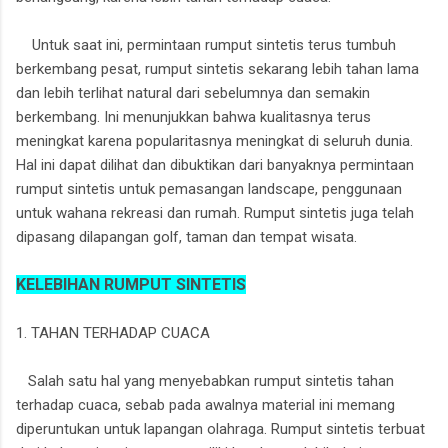
Untuk saat ini, permintaan rumput sintetis terus tumbuh
berkembang pesat, rumput sintetis sekarang lebih tahan lama
dan lebih terlihat natural dari sebelumnya dan semakin
berkembang. Ini menunjukkan bahwa kualitasnya terus
meningkat karena popularitasnya meningkat di seluruh dunia.
Hal ini dapat dilihat dan dibuktikan dari banyaknya permintaan
rumput sintetis untuk pemasangan landscape, penggunaan
untuk wahana rekreasi dan rumah. Rumput sintetis juga telah
dipasang dilapangan golf, taman dan tempat wisata.
KELEBIHAN RUMPUT SINTETIS
1. TAHAN TERHADAP CUACA
Salah satu hal yang menyebabkan rumput sintetis tahan
terhadap cuaca, sebab pada awalnya material ini memang
diperuntukan untuk lapangan olahraga. Rumput sintetis terbuat