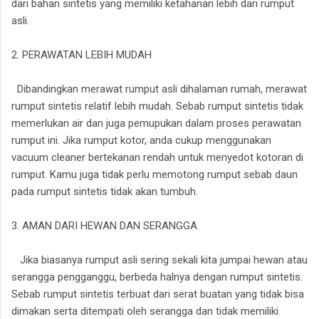
dari bahan sintetis yang memiliki ketahanan lebih dari rumput
asli.
2. PERAWATAN LEBIH MUDAH
Dibandingkan merawat rumput asli dihalaman rumah, merawat
rumput sintetis relatif lebih mudah. Sebab rumput sintetis tidak
memerlukan air dan juga pemupukan dalam proses perawatan
rumput ini. Jika rumput kotor, anda cukup menggunakan
vacuum cleaner bertekanan rendah untuk menyedot kotoran di
rumput. Kamu juga tidak perlu memotong rumput sebab daun
pada rumput sintetis tidak akan tumbuh.
3. AMAN DARI HEWAN DAN SERANGGA
Jika biasanya rumput asli sering sekali kita jumpai hewan atau
serangga pengganggu, berbeda halnya dengan rumput sintetis.
Sebab rumput sintetis terbuat dari serat buatan yang tidak bisa
dimakan serta ditempati oleh serangga dan tidak memiliki