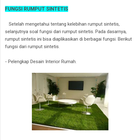
FUNGSI RUMPUT SINTETIS
Setelah mengetahui tentang kelebihan rumput sintetis,
selanjutnya soal fungsi dari rumput sintetis. Pada dasarnya,
rumput sintetis ini bisa diaplikasikan di berbagai fungsi. Berikut
fungsi dari rumput sintetis.
- Pelengkap Desain Interior Rumah.