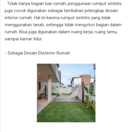
Tidak hanya bagian luar rumah, penggunaan rumput sintetis
juga cocok digunakan sebagai tambahan pelengkap desain
interior rumah. Hal ini karena rumput sintetis yang tidak
menggunakan tanah, sehingga tidak mengotori bagian dalam
rumah. Bisa juga digunakan dalam ruang kerja, ruang tamu,
sampai kamar tidur.
- Sebagai Desain Eksterior Rumah.