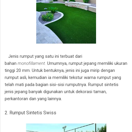
Jenis rumput yang satu ini terbuat dari
bahan
monofillament.
Umumnya, rumput jepang memiliki ukuran
tinggi 20 mm. Untuk bentuknya, jenis ini juga mirip dengan
rumput asli, kemudian ia memiliki tekstur warna rumput yang
telah mati pada bagian sisi-sisi rumputnya. Rumput sintetis
jenis jepang banyak digunakan untuk dekorasi taman,
perkantoran dan yang lainnya.
2. Rumput Sintetis Swiss