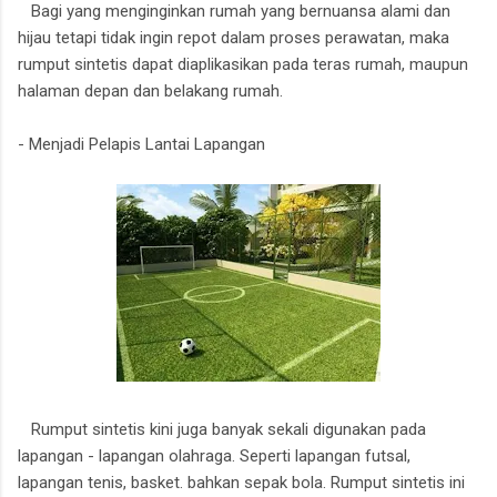
Bagi yang menginginkan rumah yang bernuansa alami dan
hijau tetapi tidak ingin repot dalam proses perawatan, maka
rumput sintetis dapat diaplikasikan pada teras rumah, maupun
halaman depan dan belakang rumah.
- Menjadi Pelapis Lantai Lapangan
Rumput sintetis kini juga banyak sekali digunakan pada
lapangan - lapangan olahraga. Seperti lapangan futsal,
lapangan tenis, basket. bahkan sepak bola. Rumput sintetis ini