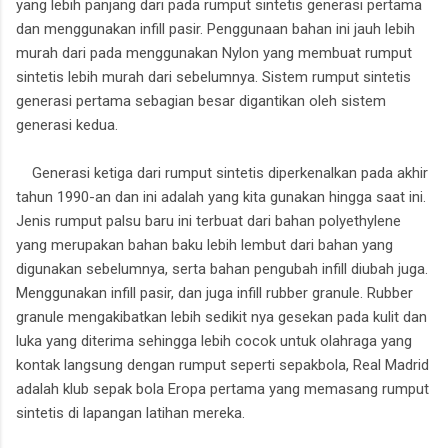
yang lebih panjang dari pada rumput sintetis generasi pertama
dan menggunakan infill pasir. Penggunaan bahan ini jauh lebih
murah dari pada menggunakan Nylon yang membuat rumput
sintetis lebih murah dari sebelumnya. Sistem rumput sintetis
generasi pertama sebagian besar digantikan oleh sistem
generasi kedua.
Generasi ketiga dari rumput sintetis diperkenalkan pada akhir
tahun 1990-an dan ini adalah yang kita gunakan hingga saat ini.
Jenis rumput palsu baru ini terbuat dari bahan polyethylene
yang merupakan bahan baku lebih lembut dari bahan yang
digunakan sebelumnya, serta bahan pengubah infill diubah juga.
Menggunakan infill pasir, dan juga infill rubber granule. Rubber
granule mengakibatkan lebih sedikit nya gesekan pada kulit dan
luka yang diterima sehingga lebih cocok untuk olahraga yang
kontak langsung dengan rumput seperti sepakbola, Real Madrid
adalah klub sepak bola Eropa pertama yang memasang rumput
sintetis di lapangan latihan mereka.