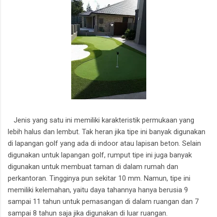
Jenis yang satu ini memiliki karakteristik permukaan yang
lebih halus dan lembut. Tak heran jika tipe ini banyak digunakan
di lapangan golf yang ada di indoor atau lapisan beton. Selain
digunakan untuk lapangan golf, rumput tipe ini juga banyak
digunakan untuk membuat taman di dalam rumah dan
perkantoran. Tingginya pun sekitar 10 mm. Namun, tipe ini
memiliki kelemahan, yaitu daya tahannya hanya berusia 9
sampai 11 tahun untuk pemasangan di dalam ruangan dan 7
sampai 8 tahun saja jika digunakan di luar ruangan.