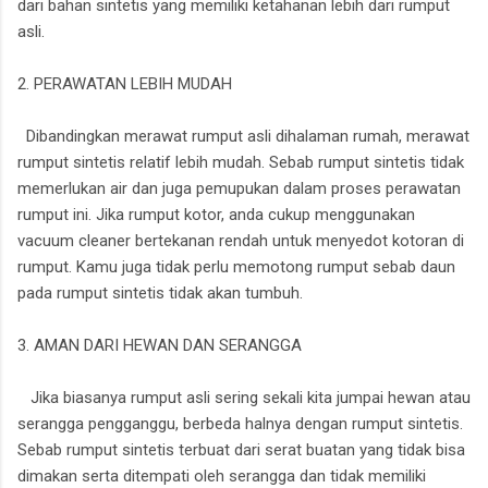
dari bahan sintetis yang memiliki ketahanan lebih dari rumput
asli.
2. PERAWATAN LEBIH MUDAH
Dibandingkan merawat rumput asli dihalaman rumah, merawat
rumput sintetis relatif lebih mudah. Sebab rumput sintetis tidak
memerlukan air dan juga pemupukan dalam proses perawatan
rumput ini. Jika rumput kotor, anda cukup menggunakan
vacuum cleaner bertekanan rendah untuk menyedot kotoran di
rumput. Kamu juga tidak perlu memotong rumput sebab daun
pada rumput sintetis tidak akan tumbuh.
3. AMAN DARI HEWAN DAN SERANGGA
Jika biasanya rumput asli sering sekali kita jumpai hewan atau
serangga pengganggu, berbeda halnya dengan rumput sintetis.
Sebab rumput sintetis terbuat dari serat buatan yang tidak bisa
dimakan serta ditempati oleh serangga dan tidak memiliki