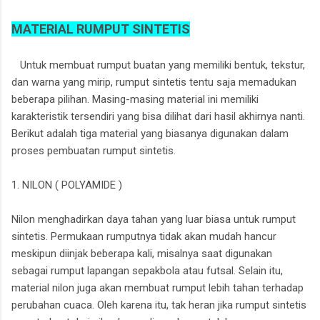
MATERIAL RUMPUT SINTETIS
Untuk membuat rumput buatan yang memiliki bentuk, tekstur,
dan warna yang mirip, rumput sintetis tentu saja memadukan
beberapa pilihan. Masing-masing material ini memiliki
karakteristik tersendiri yang bisa dilihat dari hasil akhirnya nanti.
Berikut adalah tiga material yang biasanya digunakan dalam
proses pembuatan rumput sintetis.
1. NILON ( POLYAMIDE )
Nilon menghadirkan daya tahan yang luar biasa untuk rumput
sintetis. Permukaan rumputnya tidak akan mudah hancur
meskipun diinjak beberapa kali, misalnya saat digunakan
sebagai rumput lapangan sepakbola atau futsal. Selain itu,
material nilon juga akan membuat rumput lebih tahan terhadap
perubahan cuaca. Oleh karena itu, tak heran jika rumput sintetis