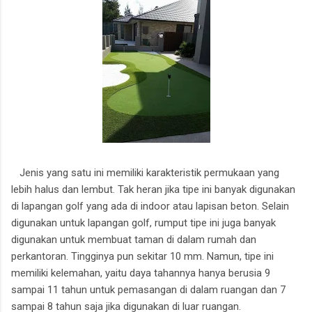
Jenis yang satu ini memiliki karakteristik permukaan yang
lebih halus dan lembut. Tak heran jika tipe ini banyak digunakan
di lapangan golf yang ada di indoor atau lapisan beton. Selain
digunakan untuk lapangan golf, rumput tipe ini juga banyak
digunakan untuk membuat taman di dalam rumah dan
perkantoran. Tingginya pun sekitar 10 mm. Namun, tipe ini
memiliki kelemahan, yaitu daya tahannya hanya berusia 9
sampai 11 tahun untuk pemasangan di dalam ruangan dan 7
sampai 8 tahun saja jika digunakan di luar ruangan.