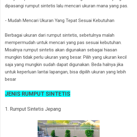
dipasangi rumput sintetis lalu mencari ukuran mana yang pas.
- Mudah Mencari Ukuran Yang Tepat Sesuai Kebutuhan
Berbagai ukuran dari rumput sintetis, sebetulnya malah
mempermudah untuk mencari yang pas sesuai kebutuhan.
Misalnya rumput sintetis akan digunakan sebagai hiasan
mungkin tidak perlu ukuran yang besar. Pilih yang ukuran kecil
saja yang mungkin sudah dapat digunakan. Beda halnya jika
untuk keperluan lantai lapangan, bisa dipilih ukuran yang lebih
besar
JENIS RUMPUT SINTETIS
1. Rumput Sintetis Jepang