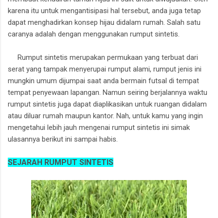
karena itu untuk mengantisipasi hal tersebut, anda juga tetap
dapat menghadirkan konsep hijau didalam rumah. Salah satu
caranya adalah dengan menggunakan rumput sintetis.
Rumput sintetis merupakan permukaan yang terbuat dari
serat yang tampak menyerupai rumput alami, rumput jenis ini
mungkin umum dijumpai saat anda bermain futsal di tempat
tempat penyewaan lapangan. Namun seiring berjalannya waktu
rumput sintetis juga dapat diaplikasikan untuk ruangan didalam
atau diluar rumah maupun kantor. Nah, untuk kamu yang ingin
mengetahui lebih jauh mengenai rumput sintetis ini simak
ulasannya berikut ini sampai habis.
SEJARAH RUMPUT SINTETIS