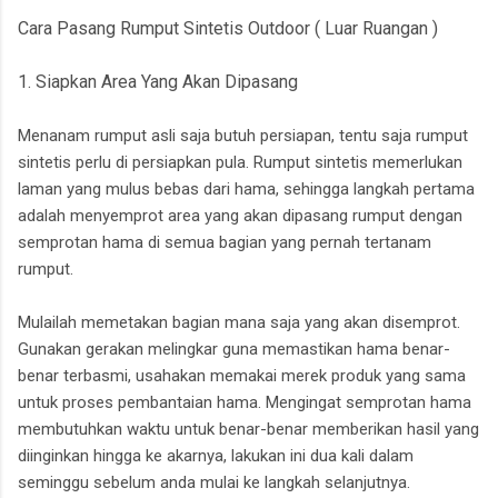
Cara Pasang Rumput Sintetis Outdoor ( Luar Ruangan )
1. Siapkan Area Yang Akan Dipasang
Menanam rumput asli saja butuh persiapan, tentu saja rumput
sintetis perlu di persiapkan pula. Rumput sintetis memerlukan
laman yang mulus bebas dari hama, sehingga langkah pertama
adalah menyemprot area yang akan dipasang rumput dengan
semprotan hama di semua bagian yang pernah tertanam
rumput.
Mulailah memetakan bagian mana saja yang akan disemprot.
Gunakan gerakan melingkar guna memastikan hama benar-
benar terbasmi, usahakan memakai merek produk yang sama
untuk proses pembantaian hama. Mengingat semprotan hama
membutuhkan waktu untuk benar-benar memberikan hasil yang
diinginkan hingga ke akarnya, lakukan ini dua kali dalam
seminggu sebelum anda mulai ke langkah selanjutnya.