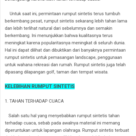
Untuk saat ini, permintaan rumput sintetis terus tumbuh
berkembang pesat, rumput sintetis sekarang lebih tahan lama
dan lebih terlihat natural dari sebelumnya dan semakin
berkembang. Ini menunjukkan bahwa kualitasnya terus
meningkat karena popularitasnya meningkat di seluruh dunia.
Hal ini dapat dilihat dan dibuktikan dari banyaknya permintaan
rumput sintetis untuk pemasangan landscape, penggunaan
untuk wahana rekreasi dan rumah. Rumput sintetis juga telah
dipasang dilapangan golf, taman dan tempat wisata.
KELEBIHAN RUMPUT SINTETIS
1. TAHAN TERHADAP CUACA
Salah satu hal yang menyebabkan rumput sintetis tahan
terhadap cuaca, sebab pada awalnya material ini memang
diperuntukan untuk lapangan olahraga. Rumput sintetis terbuat