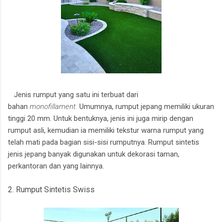
Jenis rumput yang satu ini terbuat dari
bahan
monofillament.
Umumnya, rumput jepang memiliki ukuran
tinggi 20 mm. Untuk bentuknya, jenis ini juga mirip dengan
rumput asli, kemudian ia memiliki tekstur warna rumput yang
telah mati pada bagian sisi-sisi rumputnya. Rumput sintetis
jenis jepang banyak digunakan untuk dekorasi taman,
perkantoran dan yang lainnya.
2. Rumput Sintetis Swiss