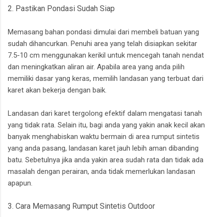
2. Pastikan Pondasi Sudah Siap
Memasang bahan pondasi dimulai dari membeli batuan yang
sudah dihancurkan. Penuhi area yang telah disiapkan sekitar
7.5-10 cm menggunakan kerikil untuk mencegah tanah nendat
dan meningkatkan aliran air. Apabila area yang anda pilih
memiliki dasar yang keras, memilih landasan yang terbuat dari
karet akan bekerja dengan baik.
Landasan dari karet tergolong efektif dalam mengatasi tanah
yang tidak rata. Selain itu, bagi anda yang yakin anak kecil akan
banyak menghabiskan waktu bermain di area rumput sintetis
yang anda pasang, landasan karet jauh lebih aman dibanding
batu. Sebetulnya jika anda yakin area sudah rata dan tidak ada
masalah dengan perairan, anda tidak memerlukan landasan
apapun.
3. Cara Memasang Rumput Sintetis Outdoor