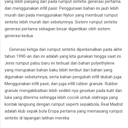
yang lebih panjang dari pada rumput sintetis generasi pertama
dan menggunakan infill pasir. Penggunaan bahan ini jauh lebih
murah dari pada menggunakan Nylon yang membuat rumput
sintetis lebih murah dari sebelumnya. Sistem rumput sintetis
generasi pertama sebagian besar digantikan oleh sistem
generasi kedua.
Generasi ketiga dari rumput sintetis diperkenalkan pada akhir
tahun 1990-an dan ini adalah yang kita gunakan hingga saat ini.
Jenis rumput palsu baru ini terbuat dari bahan polyethylene
yang merupakan bahan baku lebih lembut dari bahan yang
digunakan sebelumnya, serta bahan pengubah infill diubah juga.
Menggunakan infill pasir, dan juga infill rubber granule. Rubber
granule mengakibatkan lebih sedikit nya gesekan pada kulit dan
luka yang diterima sehingga lebih cocok untuk olahraga yang
kontak langsung dengan rumput seperti sepakbola, Real Madrid
adalah klub sepak bola Eropa pertama yang memasang rumput
sintetis di lapangan latihan mereka.