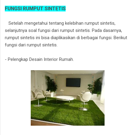
FUNGSI RUMPUT SINTETIS
Setelah mengetahui tentang kelebihan rumput sintetis,
selanjutnya soal fungsi dari rumput sintetis. Pada dasarnya,
rumput sintetis ini bisa diaplikasikan di berbagai fungsi. Berikut
fungsi dari rumput sintetis.
- Pelengkap Desain Interior Rumah.