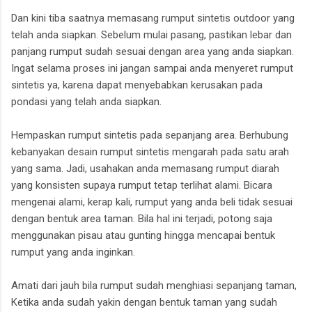
Dan kini tiba saatnya memasang rumput sintetis outdoor yang
telah anda siapkan. Sebelum mulai pasang, pastikan lebar dan
panjang rumput sudah sesuai dengan area yang anda siapkan.
Ingat selama proses ini jangan sampai anda menyeret rumput
sintetis ya, karena dapat menyebabkan kerusakan pada
pondasi yang telah anda siapkan.
Hempaskan rumput sintetis pada sepanjang area. Berhubung
kebanyakan desain rumput sintetis mengarah pada satu arah
yang sama. Jadi, usahakan anda memasang rumput diarah
yang konsisten supaya rumput tetap terlihat alami. Bicara
mengenai alami, kerap kali, rumput yang anda beli tidak sesuai
dengan bentuk area taman. Bila hal ini terjadi, potong saja
menggunakan pisau atau gunting hingga mencapai bentuk
rumput yang anda inginkan.
Amati dari jauh bila rumput sudah menghiasi sepanjang taman,
Ketika anda sudah yakin dengan bentuk taman yang sudah