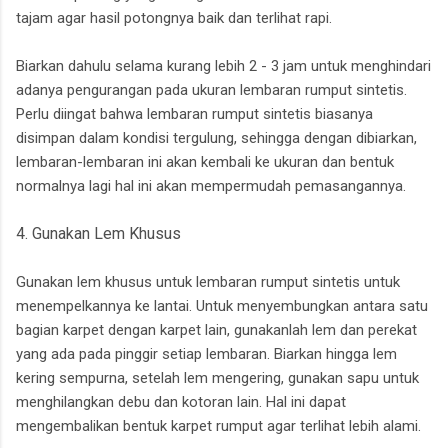
tajam agar hasil potongnya baik dan terlihat rapi.
Biarkan dahulu selama kurang lebih 2 - 3 jam untuk menghindari
adanya pengurangan pada ukuran lembaran rumput sintetis.
Perlu diingat bahwa lembaran rumput sintetis biasanya
disimpan dalam kondisi tergulung, sehingga dengan dibiarkan,
lembaran-lembaran ini akan kembali ke ukuran dan bentuk
normalnya lagi hal ini akan mempermudah pemasangannya.
4. Gunakan Lem Khusus
Gunakan lem khusus untuk lembaran rumput sintetis untuk
menempelkannya ke lantai. Untuk menyembungkan antara satu
bagian karpet dengan karpet lain, gunakanlah lem dan perekat
yang ada pada pinggir setiap lembaran. Biarkan hingga lem
kering sempurna, setelah lem mengering, gunakan sapu untuk
menghilangkan debu dan kotoran lain. Hal ini dapat
mengembalikan bentuk karpet rumput agar terlihat lebih alami.