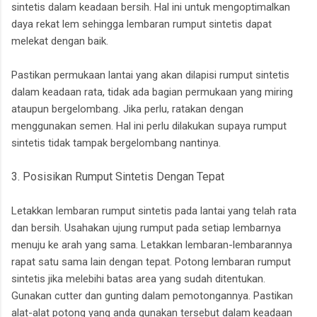
sintetis dalam keadaan bersih. Hal ini untuk mengoptimalkan
daya rekat lem sehingga lembaran rumput sintetis dapat
melekat dengan baik.
Pastikan permukaan lantai yang akan dilapisi rumput sintetis
dalam keadaan rata, tidak ada bagian permukaan yang miring
ataupun bergelombang. Jika perlu, ratakan dengan
menggunakan semen. Hal ini perlu dilakukan supaya rumput
sintetis tidak tampak bergelombang nantinya.
3. Posisikan Rumput Sintetis Dengan Tepat
Letakkan lembaran rumput sintetis pada lantai yang telah rata
dan bersih. Usahakan ujung rumput pada setiap lembarnya
menuju ke arah yang sama. Letakkan lembaran-lembarannya
rapat satu sama lain dengan tepat. Potong lembaran rumput
sintetis jika melebihi batas area yang sudah ditentukan.
Gunakan cutter dan gunting dalam pemotongannya. Pastikan
alat-alat potong yang anda gunakan tersebut dalam keadaan