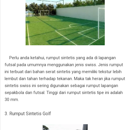
Perlu anda ketahui, rumput sintetis yang ada di lapangan
futsal pada umumnya menggunakan jenis swiss. Jenis rumput
ini terbuat dari bahan serat sintetis yang memiliki tekstur lebih
lembut dan tahan terhadap tekanan. Maka tak heran jika rumput
sintetis swiss ini sering digunakan sebagai rumput lapangan
sepakbola dan futsal. Tinggi dari rumput sintetis tipe ini adalah
30 mm.
3. Rumput Sintetis Golf