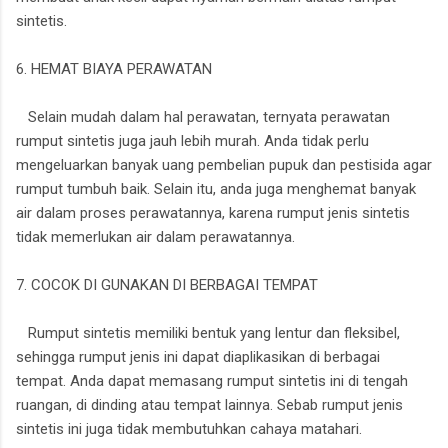
sintetis.
6. HEMAT BIAYA PERAWATAN
Selain mudah dalam hal perawatan, ternyata perawatan
rumput sintetis juga jauh lebih murah. Anda tidak perlu
mengeluarkan banyak uang pembelian pupuk dan pestisida agar
rumput tumbuh baik. Selain itu, anda juga menghemat banyak
air dalam proses perawatannya, karena rumput jenis sintetis
tidak memerlukan air dalam perawatannya.
7. COCOK DI GUNAKAN DI BERBAGAI TEMPAT
Rumput sintetis memiliki bentuk yang lentur dan fleksibel,
sehingga rumput jenis ini dapat diaplikasikan di berbagai
tempat. Anda dapat memasang rumput sintetis ini di tengah
ruangan, di dinding atau tempat lainnya. Sebab rumput jenis
sintetis ini juga tidak membutuhkan cahaya matahari.