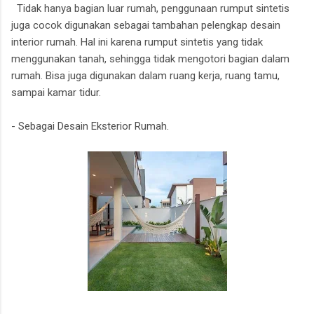
Tidak hanya bagian luar rumah, penggunaan rumput sintetis
juga cocok digunakan sebagai tambahan pelengkap desain
interior rumah. Hal ini karena rumput sintetis yang tidak
menggunakan tanah, sehingga tidak mengotori bagian dalam
rumah. Bisa juga digunakan dalam ruang kerja, ruang tamu,
sampai kamar tidur.
- Sebagai Desain Eksterior Rumah.