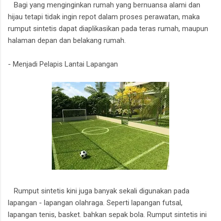
Bagi yang menginginkan rumah yang bernuansa alami dan
hijau tetapi tidak ingin repot dalam proses perawatan, maka
rumput sintetis dapat diaplikasikan pada teras rumah, maupun
halaman depan dan belakang rumah.
- Menjadi Pelapis Lantai Lapangan
Rumput sintetis kini juga banyak sekali digunakan pada
lapangan - lapangan olahraga. Seperti lapangan futsal,
lapangan tenis, basket. bahkan sepak bola. Rumput sintetis ini