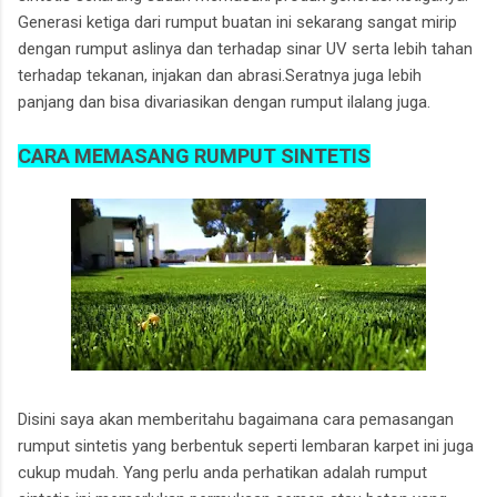
Generasi ketiga dari rumput buatan ini sekarang sangat mirip
dengan rumput aslinya dan terhadap sinar UV serta lebih tahan
terhadap tekanan, injakan dan abrasi.Seratnya juga lebih
panjang dan bisa divariasikan dengan rumput ilalang juga.
CARA MEMASANG RUMPUT SINTETIS
Disini saya akan memberitahu bagaimana cara pemasangan
rumput sintetis yang berbentuk seperti lembaran karpet ini juga
cukup mudah. Yang perlu anda perhatikan adalah rumput