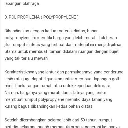
lapangan olahraga.
3. POLIPROPILENA ( POLYPROPYLENE )
Dibandingkan dengan kedua material diatas, bahan
polypropylene ini memiliki harga yang lebih murah. Tak heran
jika rumput sintetis yang terbuat dari material ini menjadi pilihan
utama untuk membuat taman didalam ruangan dengan bujet
yang tak terlalu mewah.
Karakteristiknya yang lentur dan permukaannya yang cenderung
lebih rata juga dapat digunakan untuk membuat lapangan golf
mini di pekarangan rumah atau untuk keperluan dekorasi.
Namun, harganya yang murah dan sifatnya yang lentur
membuat rumput polypropylene memiliki daya tahan yang
kurang bagus dibandingkan kedua bahan diatas.
Setelah dikembangkan selama lebih dari 50 tahun, rumput
sintetis sekarang sudah memasuki produk generasi ketiganya.