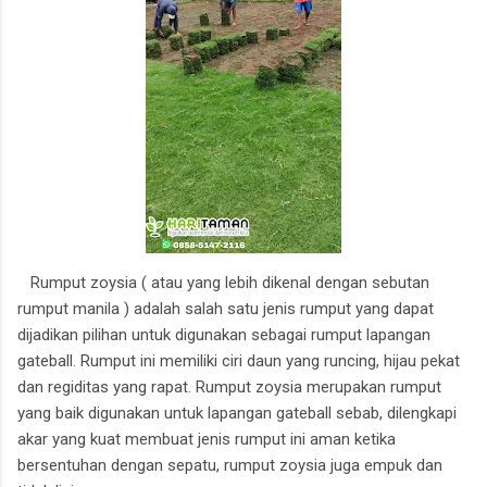
Rumput zoysia ( atau yang lebih dikenal dengan sebutan
rumput manila ) adalah salah satu jenis rumput yang dapat
dijadikan pilihan untuk digunakan sebagai rumput lapangan
gateball. Rumput ini memiliki ciri daun yang runcing, hijau pekat
dan regiditas yang rapat. Rumput zoysia merupakan rumput
yang baik digunakan untuk lapangan gateball sebab, dilengkapi
akar yang kuat membuat jenis rumput ini aman ketika
bersentuhan dengan sepatu, rumput zoysia juga empuk dan