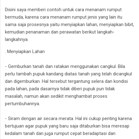
Disini saya memberi contoh untuk cara menanam rumput
bermuda, karena cara menanam rumput jenis yang lain itu
sama saja prosesnya yaitu menyiapkan lahan, menyiapkan bibit,
kemudian penanaman dan perawatan berikut langkah-
langkahnya.
. Menyiapkan Lahan
- Gemburkan tanah dan ratakan menggunakan cangkul. Bila
perlu tambah pupuk kandang diatas tanah yang telah dicangkul
dan digemburkan. Hal tersebut tergantung selera dan kondisi
pada lahan, pada dasarnya tidak diberi pupuk pun tidak
masalah, namun akan sedikit menghambat proses
pertumbuhannya.
- Siram dengan air secara merata. Hal ini cukup penting karena
bertujuan agar pupuk yang baru saja ditaburkan bisa meresap
kedalam tanah dan juga rumput cepat beradaptasi dan