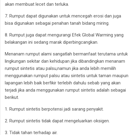
akan membuat lecet dan terluka.
7. Rumput dapat digunakan untuk mencegah erosi dan juga
bisa digunakan sebagai penahan tanah bidang miring.
8. Rumput juga dapat mengurangi Efek Global Warming yang
belakangan ini sedang marak diperbingcangkan.
Menanam rumput alami sangatlah bermanfaat terutama untuk
lingkungan sekitar dan kehidupan jika dibandingkan menanam
rumput sintetis atau palsu,namun jika anda lebih memilih
menggunakan rumput palsu atau sintetis untuk taman maupun
lapangan lebih baik berfikir terlebih dahulu sebab yang akan
terjadi jika anda menggunakan rumput sintetis adalah sebagai
berikut.
1. Rumput sintetis berpotensi jadi sarang penyakit.
2. Rumput sintetis tidak dapat mengeluarkan oksigen.
3. Tidak tahan terhadap air.