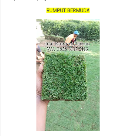
RUMPUT BERMUDA