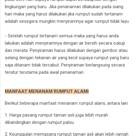
lingkungan yang baru. Jika penanaman dilakukan pada siang
hari maka yang harus dilakukan jika rumput sudah tertanam
adalah sesegera mungkin menyiramnya agar rumput tidak layu.
- Setelah rumput tertanam semua maka yang harus anda
lakukan adalah menyiramnya dengan air bersih secara cukup
dan merata. Penyiraman harus dilakukan dengan gembor atau
selang dengan tekanan air yang kecil supaya rumput yang baru
saja ditanam tidak tercabut. Penyiraman berlangsung secara
teratur terutama pada awal penanaman.
MANFAAT MENANAM RUMPUT ALAMI
Berikut beberapa manfaat menanam rumput alami, antara lain:
1. Harga pasang rumput taman asli juga lebih murah
dibandingkan dengan rumput palsu.
2. Keunggulan memasang rumput taman asli akan lebih ramah