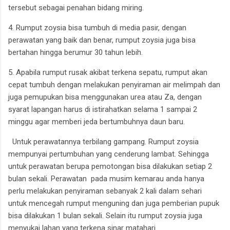
tersebut sebagai penahan bidang miring.
4. Rumput zoysia bisa tumbuh di media pasir, dengan
perawatan yang baik dan benar, rumput zoysia juga bisa
bertahan hingga berumur 30 tahun lebih.
5. Apabila rumput rusak akibat terkena sepatu, rumput akan
cepat tumbuh dengan melakukan penyiraman air melimpah dan
juga pemupukan bisa menggunakan urea atau Za, dengan
syarat lapangan harus di istirahatkan selama 1 sampai 2
minggu agar memberi jeda bertumbuhnya daun baru.
Untuk perawatannya terbilang gampang. Rumput zoysia
mempunyai pertumbuhan yang cenderung lambat. Sehingga
untuk perawatan berupa pemotongan bisa dilakukan setiap 2
bulan sekali. Perawatan pada musim kemarau anda hanya
perlu melakukan penyiraman sebanyak 2 kali dalam sehari
untuk mencegah rumput menguning dan juga pemberian pupuk
bisa dilakukan 1 bulan sekali. Selain itu rumput zoysia juga
menyukai lahan yang terkena sinar matahari.