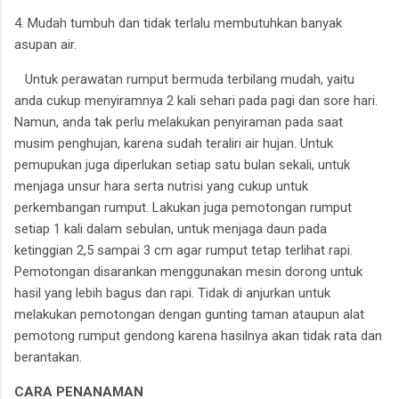
4. Mudah tumbuh dan tidak terlalu membutuhkan banyak
asupan air.
Untuk perawatan rumput bermuda terbilang mudah, yaitu
anda cukup menyiramnya 2 kali sehari pada pagi dan sore hari.
Namun, anda tak perlu melakukan penyiraman pada saat
musim penghujan, karena sudah teraliri air hujan. Untuk
pemupukan juga diperlukan setiap satu bulan sekali, untuk
menjaga unsur hara serta nutrisi yang cukup untuk
perkembangan rumput. Lakukan juga pemotongan rumput
setiap 1 kali dalam sebulan, untuk menjaga daun pada
ketinggian 2,5 sampai 3 cm agar rumput tetap terlihat rapi.
Pemotongan disarankan menggunakan mesin dorong untuk
hasil yang lebih bagus dan rapi. Tidak di anjurkan untuk
melakukan pemotongan dengan gunting taman ataupun alat
pemotong rumput gendong karena hasilnya akan tidak rata dan
berantakan.
CARA PENANAMAN