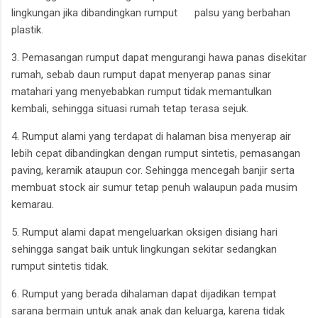
lingkungan jika dibandingkan rumput palsu yang berbahan
plastik.
3. Pemasangan rumput dapat mengurangi hawa panas disekitar
rumah, sebab daun rumput dapat menyerap panas sinar
matahari yang menyebabkan rumput tidak memantulkan
kembali, sehingga situasi rumah tetap terasa sejuk.
4. Rumput alami yang terdapat di halaman bisa menyerap air
lebih cepat dibandingkan dengan rumput sintetis, pemasangan
paving, keramik ataupun cor. Sehingga mencegah banjir serta
membuat stock air sumur tetap penuh walaupun pada musim
kemarau.
5. Rumput alami dapat mengeluarkan oksigen disiang hari
sehingga sangat baik untuk lingkungan sekitar sedangkan
rumput sintetis tidak.
6. Rumput yang berada dihalaman dapat dijadikan tempat
sarana bermain untuk anak anak dan keluarga, karena tidak