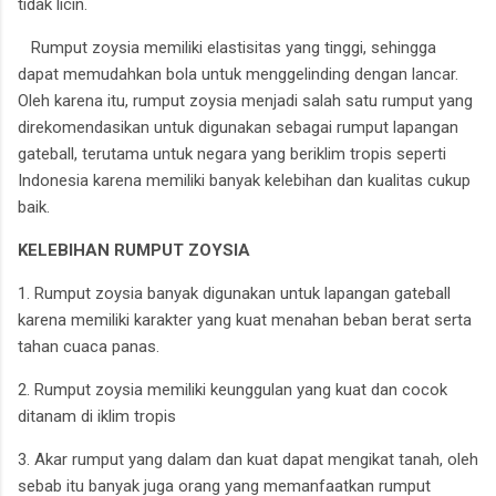
tidak licin.
Rumput zoysia memiliki elastisitas yang tinggi, sehingga
dapat memudahkan bola untuk menggelinding dengan lancar.
Oleh karena itu, rumput zoysia menjadi salah satu rumput yang
direkomendasikan untuk digunakan sebagai rumput lapangan
gateball, terutama untuk negara yang beriklim tropis seperti
Indonesia karena memiliki banyak kelebihan dan kualitas cukup
baik.
KELEBIHAN RUMPUT ZOYSIA
1. Rumput zoysia banyak digunakan untuk lapangan gateball
karena memiliki karakter yang kuat menahan beban berat serta
tahan cuaca panas.
2. Rumput zoysia memiliki keunggulan yang kuat dan cocok
ditanam di iklim tropis
3. Akar rumput yang dalam dan kuat dapat mengikat tanah, oleh
sebab itu banyak juga orang yang memanfaatkan rumput