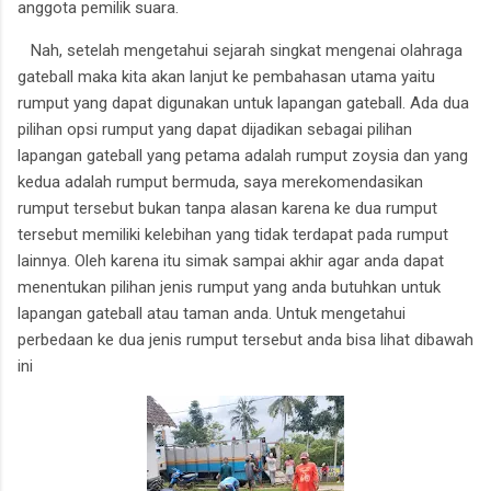
anggota pemilik suara.
Nah, setelah mengetahui sejarah singkat mengenai olahraga
gateball maka kita akan lanjut ke pembahasan utama yaitu
rumput yang dapat digunakan untuk lapangan gateball. A
da dua
pilihan opsi rumput yang dapat dijadikan sebagai pilihan
lapangan gateball yang petama adalah rumput zoysia dan yang
kedua adalah rumput bermuda, saya merekomendasikan
rumput tersebut bukan tanpa alasan karena ke dua rumput
tersebut memiliki kelebihan yang tidak terdapat pada rumput
lainnya. Oleh karena itu simak sampai akhir agar anda dapat
menentukan pilihan jenis rumput yang anda butuhkan untuk
lapangan gateball atau taman anda.
Untuk mengetahui
perbedaan ke dua jenis rumput tersebut anda bisa lihat dibawah
ini