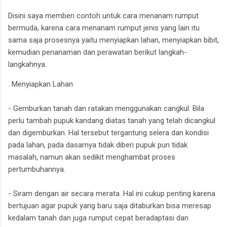
Disini saya memberi contoh untuk cara menanam rumput
bermuda, karena cara menanam rumput jenis yang lain itu
sama saja prosesnya yaitu menyiapkan lahan, menyiapkan bibit,
kemudian penanaman dan perawatan berikut langkah-
langkahnya.
. Menyiapkan Lahan
- Gemburkan tanah dan ratakan menggunakan cangkul. Bila
perlu tambah pupuk kandang diatas tanah yang telah dicangkul
dan digemburkan. Hal tersebut tergantung selera dan kondisi
pada lahan, pada dasarnya tidak diberi pupuk pun tidak
masalah, namun akan sedikit menghambat proses
pertumbuhannya.
- Siram dengan air secara merata. Hal ini cukup penting karena
bertujuan agar pupuk yang baru saja ditaburkan bisa meresap
kedalam tanah dan juga rumput cepat beradaptasi dan