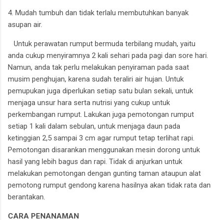
4. Mudah tumbuh dan tidak terlalu membutuhkan banyak
asupan air.
Untuk perawatan rumput bermuda terbilang mudah, yaitu
anda cukup menyiramnya 2 kali sehari pada pagi dan sore hari.
Namun, anda tak perlu melakukan penyiraman pada saat
musim penghujan, karena sudah teraliri air hujan. Untuk
pemupukan juga diperlukan setiap satu bulan sekali, untuk
menjaga unsur hara serta nutrisi yang cukup untuk
perkembangan rumput. Lakukan juga pemotongan rumput
setiap 1 kali dalam sebulan, untuk menjaga daun pada
ketinggian 2,5 sampai 3 cm agar rumput tetap terlihat rapi.
Pemotongan disarankan menggunakan mesin dorong untuk
hasil yang lebih bagus dan rapi. Tidak di anjurkan untuk
melakukan pemotongan dengan gunting taman ataupun alat
pemotong rumput gendong karena hasilnya akan tidak rata dan
berantakan.
CARA PENANAMAN