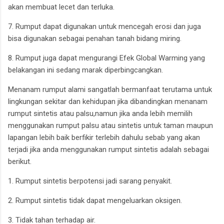
akan membuat lecet dan terluka.
7. Rumput dapat digunakan untuk mencegah erosi dan juga
bisa digunakan sebagai penahan tanah bidang miring.
8. Rumput juga dapat mengurangi Efek Global Warming yang
belakangan ini sedang marak diperbingcangkan.
Menanam rumput alami sangatlah bermanfaat terutama untuk
lingkungan sekitar dan kehidupan jika dibandingkan menanam
rumput sintetis atau palsu,namun jika anda lebih memilih
menggunakan rumput palsu atau sintetis untuk taman maupun
lapangan lebih baik berfikir terlebih dahulu sebab yang akan
terjadi jika anda menggunakan rumput sintetis adalah sebagai
berikut.
1. Rumput sintetis berpotensi jadi sarang penyakit.
2. Rumput sintetis tidak dapat mengeluarkan oksigen.
3. Tidak tahan terhadap air.