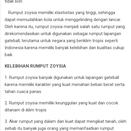
tidak licin.
Rumput zoysia memiliki elastisitas yang tinggi, sehingga
dapat memudahkan bola untuk menggelinding dengan lancar.
Oleh karena itu, rumput zoysia menjadi salah satu rumput yang
direkomendasikan untuk digunakan sebagai rumput lapangan
gateball, terutama untuk negara yang beriklim tropis seperti
Indonesia karena memiliki banyak kelebihan dan kualitas cukup
baik.
KELEBIHAN RUMPUT ZOYSIA
1. Rumput zoysia banyak digunakan untuk lapangan gateball
karena memiliki karakter yang kuat menahan beban berat serta
tahan cuaca panas.
2. Rumput zoysia memiliki keunggulan yang kuat dan cocok
ditanam di iklim tropis
3. Akar rumput yang dalam dan kuat dapat mengikat tanah, oleh
sebab itu banyak juga orang yang memanfaatkan rumput