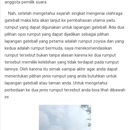
anggota pemilik suara.
Nah, setelah mengetahui sejarah singkat mengenai olahraga
gateball maka kita akan lanjut ke pembahasan utama yaitu
rumput yang dapat digunakan untuk lapangan gateball. A
da dua
pilihan opsi rumput yang dapat dijadikan sebagai pilihan
lapangan gateball yang petama adalah rumput zoysia dan yang
kedua adalah rumput bermuda, saya merekomendasikan
rumput tersebut bukan tanpa alasan karena ke dua rumput
tersebut memiliki kelebihan yang tidak terdapat pada rumput
lainnya. Oleh karena itu simak sampai akhir agar anda dapat
menentukan pilihan jenis rumput yang anda butuhkan untuk
lapangan gateball atau taman anda.
Untuk mengetahui
perbedaan ke dua jenis rumput tersebut anda bisa lihat dibawah
ini