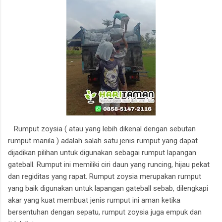
Rumput zoysia ( atau yang lebih dikenal dengan sebutan
rumput manila ) adalah salah satu jenis rumput yang dapat
dijadikan pilihan untuk digunakan sebagai rumput lapangan
gateball. Rumput ini memiliki ciri daun yang runcing, hijau pekat
dan regiditas yang rapat. Rumput zoysia merupakan rumput
yang baik digunakan untuk lapangan gateball sebab, dilengkapi
akar yang kuat membuat jenis rumput ini aman ketika
bersentuhan dengan sepatu, rumput zoysia juga empuk dan