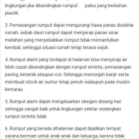
lingkungan jika dibandingkan rumput palsu yang berbahan
plastik.
3. Pemasangan rumput dapat mengurangi hawa panas disekitar
rumah, sebab daun rumput dapat menyerap panas sinar
matahari yang menyebabkan rumput tidak memantulkan
kembali, sehingga situasi rumah tetap terasa sejuk.
4. Rumput alami yang terdapat di halaman bisa menyerap air
lebih cepat dibandingkan dengan rumput sintetis, pemasangan
paving, keramik ataupun cor. Sehingga mencegah banjir serta
membuat stock air sumur tetap penuh walaupun pada musim
kemarau.
5. Rumput alami dapat mengeluarkan oksigen disiang hari
sehingga sangat baik untuk lingkungan sekitar sedangkan
rumput sintetis tidak.
6. Rumput yang berada dihalaman dapat dijadikan tempat
sarana bermain untuk anak anak dan keluarga, karena tidak