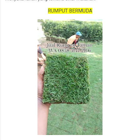
RUMPUT BERMUDA