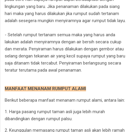
lingkungan yang baru. Jika penanaman dilakukan pada siang
hari maka yang harus dilakukan jika rumput sudah tertanam
adalah sesegera mungkin menyiramnya agar rumput tidak layu.
- Setelah rumput tertanam semua maka yang harus anda
lakukan adalah menyiramnya dengan air bersih secara cukup
dan merata. Penyiraman harus dilakukan dengan gembor atau
selang dengan tekanan air yang kecil supaya rumput yang baru
saja ditanam tidak tercabut. Penyiraman berlangsung secara
teratur terutama pada awal penanaman.
MANFAAT MENANAM RUMPUT ALAMI
Berikut beberapa manfaat menanam rumput alami, antara lain:
1. Harga pasang rumput taman asli juga lebih murah
dibandingkan dengan rumput palsu.
2. Keunggulan memasang rumput taman asli akan lebih ramah