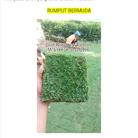
RUMPUT BERMUDA