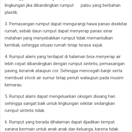
lingkungan jika dibandingkan rumput palsu yang berbahan
plastik.
3. Pemasangan rumput dapat mengurangi hawa panas disekitar
rumah, sebab daun rumput dapat menyerap panas sinar
matahari yang menyebabkan rumput tidak memantulkan
kembali, sehingga situasi rumah tetap terasa sejuk.
4. Rumput alami yang terdapat di halaman bisa menyerap air
lebih cepat dibandingkan dengan rumput sintetis, pemasangan
paving, keramik ataupun cor. Sehingga mencegah banjir serta
membuat stock air sumur tetap penuh walaupun pada musim
kemarau.
5. Rumput alami dapat mengeluarkan oksigen disiang hari
sehingga sangat baik untuk lingkungan sekitar sedangkan
rumput sintetis tidak.
6. Rumput yang berada dihalaman dapat dijadikan tempat
sarana bermain untuk anak anak dan keluarga, karena tidak