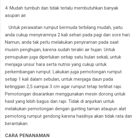
4. Mudah tumbuh dan tidak terlalu membutuhkan banyak
asupan air.
Untuk perawatan rumput bermuda terbilang mudah, yaitu
anda cukup menyiramnya 2 kali sehari pada pagi dan sore hari.
Namun, anda tak perlu melakukan penyiraman pada saat
musim penghujan, karena sudah teraliri air hujan. Untuk
pemupukan juga diperlukan setiap satu bulan sekali, untuk
menjaga unsur hara serta nutrisi yang cukup untuk
perkembangan rumput. Lakukan juga pemotongan rumput
setiap 1 kali dalam sebulan, untuk menjaga daun pada
ketinggian 2,5 sampai 3 cm agar rumput tetap terlihat rapi.
Pemotongan disarankan menggunakan mesin dorong untuk
hasil yang lebih bagus dan rapi. Tidak di anjurkan untuk
melakukan pemotongan dengan gunting taman ataupun alat
pemotong rumput gendong karena hasilnya akan tidak rata dan
berantakan.
CARA PENANAMAN