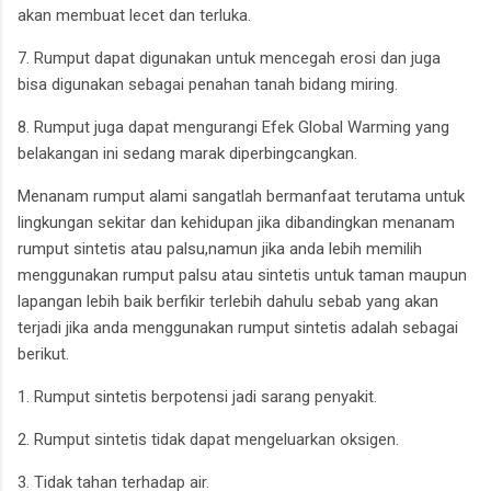
akan membuat lecet dan terluka.
7. Rumput dapat digunakan untuk mencegah erosi dan juga
bisa digunakan sebagai penahan tanah bidang miring.
8. Rumput juga dapat mengurangi Efek Global Warming yang
belakangan ini sedang marak diperbingcangkan.
Menanam rumput alami sangatlah bermanfaat terutama untuk
lingkungan sekitar dan kehidupan jika dibandingkan menanam
rumput sintetis atau palsu,namun jika anda lebih memilih
menggunakan rumput palsu atau sintetis untuk taman maupun
lapangan lebih baik berfikir terlebih dahulu sebab yang akan
terjadi jika anda menggunakan rumput sintetis adalah sebagai
berikut.
1. Rumput sintetis berpotensi jadi sarang penyakit.
2. Rumput sintetis tidak dapat mengeluarkan oksigen.
3. Tidak tahan terhadap air.