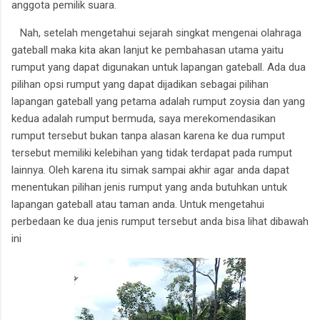
anggota pemilik suara.
Nah, setelah mengetahui sejarah singkat mengenai olahraga
gateball maka kita akan lanjut ke pembahasan utama yaitu
rumput yang dapat digunakan untuk lapangan gateball. A
da dua
pilihan opsi rumput yang dapat dijadikan sebagai pilihan
lapangan gateball yang petama adalah rumput zoysia dan yang
kedua adalah rumput bermuda, saya merekomendasikan
rumput tersebut bukan tanpa alasan karena ke dua rumput
tersebut memiliki kelebihan yang tidak terdapat pada rumput
lainnya. Oleh karena itu simak sampai akhir agar anda dapat
menentukan pilihan jenis rumput yang anda butuhkan untuk
lapangan gateball atau taman anda.
Untuk mengetahui
perbedaan ke dua jenis rumput tersebut anda bisa lihat dibawah
ini