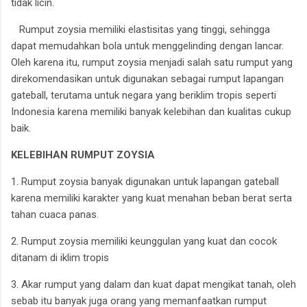
tidak licin.
Rumput zoysia memiliki elastisitas yang tinggi, sehingga
dapat memudahkan bola untuk menggelinding dengan lancar.
Oleh karena itu, rumput zoysia menjadi salah satu rumput yang
direkomendasikan untuk digunakan sebagai rumput lapangan
gateball, terutama untuk negara yang beriklim tropis seperti
Indonesia karena memiliki banyak kelebihan dan kualitas cukup
baik.
KELEBIHAN RUMPUT ZOYSIA
1. Rumput zoysia banyak digunakan untuk lapangan gateball
karena memiliki karakter yang kuat menahan beban berat serta
tahan cuaca panas.
2. Rumput zoysia memiliki keunggulan yang kuat dan cocok
ditanam di iklim tropis
3. Akar rumput yang dalam dan kuat dapat mengikat tanah, oleh
sebab itu banyak juga orang yang memanfaatkan rumput