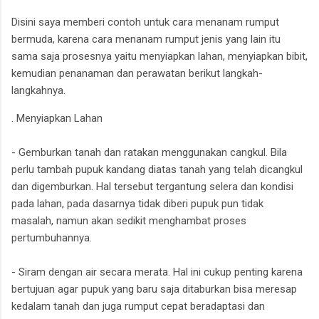
Disini saya memberi contoh untuk cara menanam rumput
bermuda, karena cara menanam rumput jenis yang lain itu
sama saja prosesnya yaitu menyiapkan lahan, menyiapkan bibit,
kemudian penanaman dan perawatan berikut langkah-
langkahnya.
. Menyiapkan Lahan
- Gemburkan tanah dan ratakan menggunakan cangkul. Bila
perlu tambah pupuk kandang diatas tanah yang telah dicangkul
dan digemburkan. Hal tersebut tergantung selera dan kondisi
pada lahan, pada dasarnya tidak diberi pupuk pun tidak
masalah, namun akan sedikit menghambat proses
pertumbuhannya.
- Siram dengan air secara merata. Hal ini cukup penting karena
bertujuan agar pupuk yang baru saja ditaburkan bisa meresap
kedalam tanah dan juga rumput cepat beradaptasi dan