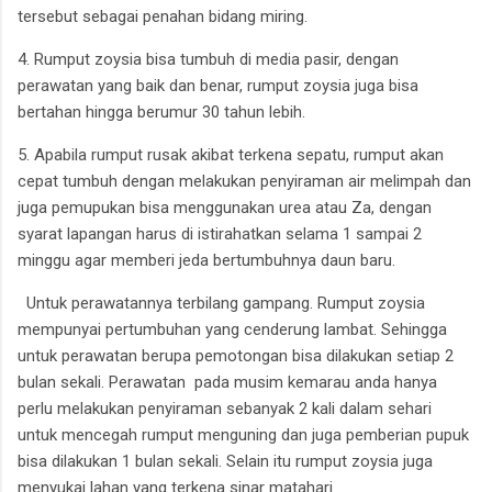
tersebut sebagai penahan bidang miring.
4. Rumput zoysia bisa tumbuh di media pasir, dengan
perawatan yang baik dan benar, rumput zoysia juga bisa
bertahan hingga berumur 30 tahun lebih.
5. Apabila rumput rusak akibat terkena sepatu, rumput akan
cepat tumbuh dengan melakukan penyiraman air melimpah dan
juga pemupukan bisa menggunakan urea atau Za, dengan
syarat lapangan harus di istirahatkan selama 1 sampai 2
minggu agar memberi jeda bertumbuhnya daun baru.
Untuk perawatannya terbilang gampang. Rumput zoysia
mempunyai pertumbuhan yang cenderung lambat. Sehingga
untuk perawatan berupa pemotongan bisa dilakukan setiap 2
bulan sekali. Perawatan pada musim kemarau anda hanya
perlu melakukan penyiraman sebanyak 2 kali dalam sehari
untuk mencegah rumput menguning dan juga pemberian pupuk
bisa dilakukan 1 bulan sekali. Selain itu rumput zoysia juga
menyukai lahan yang terkena sinar matahari.