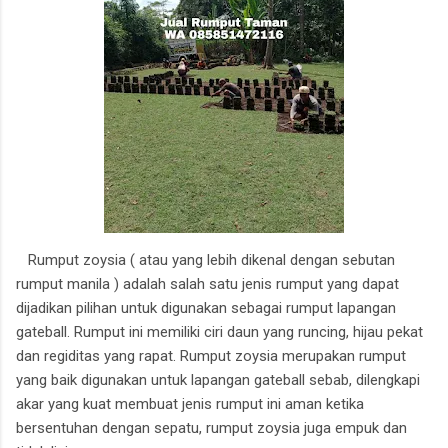
Rumput zoysia ( atau yang lebih dikenal dengan sebutan
rumput manila ) adalah salah satu jenis rumput yang dapat
dijadikan pilihan untuk digunakan sebagai rumput lapangan
gateball. Rumput ini memiliki ciri daun yang runcing, hijau pekat
dan regiditas yang rapat. Rumput zoysia merupakan rumput
yang baik digunakan untuk lapangan gateball sebab, dilengkapi
akar yang kuat membuat jenis rumput ini aman ketika
bersentuhan dengan sepatu, rumput zoysia juga empuk dan