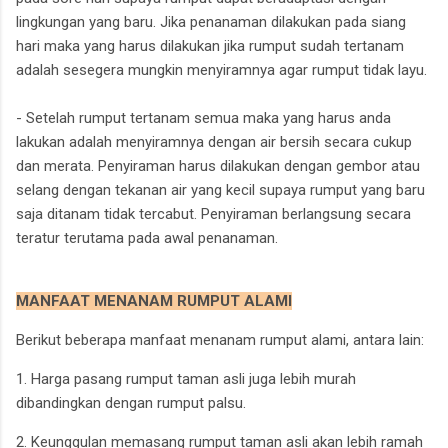
lingkungan yang baru. Jika penanaman dilakukan pada siang
hari maka yang harus dilakukan jika rumput sudah tertanam
adalah sesegera mungkin menyiramnya agar rumput tidak layu.
- Setelah rumput tertanam semua maka yang harus anda
lakukan adalah menyiramnya dengan air bersih secara cukup
dan merata. Penyiraman harus dilakukan dengan gembor atau
selang dengan tekanan air yang kecil supaya rumput yang baru
saja ditanam tidak tercabut. Penyiraman berlangsung secara
teratur terutama pada awal penanaman.
MANFAAT MENANAM RUMPUT ALAMI
Berikut beberapa manfaat menanam rumput alami, antara lain:
1. Harga pasang rumput taman asli juga lebih murah
dibandingkan dengan rumput palsu.
2. Keunggulan memasang rumput taman asli akan lebih ramah