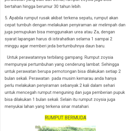
bertahan hingga berumur 30 tahun lebih.
5. Apabila rumput rusak akibat terkena sepatu, rumput akan
cepat tumbuh dengan melakukan penyiraman air melimpah dan
juga pemupukan bisa menggunakan urea atau Za, dengan
syarat lapangan harus di istirahatkan selama 1 sampai 2
minggu agar memberi jeda bertumbuhnya daun baru.
Untuk perawatannya terbilang gampang. Rumput zoysia
mempunyai pertumbuhan yang cenderung lambat. Sehingga
untuk perawatan berupa pemotongan bisa dilakukan setiap 2
bulan sekali. Perawatan pada musim kemarau anda hanya
perlu melakukan penyiraman sebanyak 2 kali dalam sehari
untuk mencegah rumput menguning dan juga pemberian pupuk
bisa dilakukan 1 bulan sekali. Selain itu rumput zoysia juga
menyukai lahan yang terkena sinar matahari.
RUMPUT BERMUDA