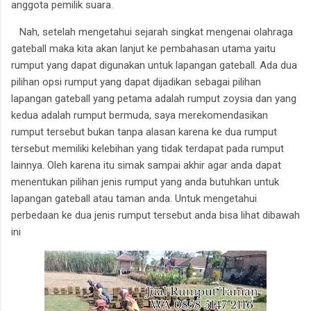
anggota pemilik suara.
Nah, setelah mengetahui sejarah singkat mengenai olahraga
gateball maka kita akan lanjut ke pembahasan utama yaitu
rumput yang dapat digunakan untuk lapangan gateball. A
da dua
pilihan opsi rumput yang dapat dijadikan sebagai pilihan
lapangan gateball yang petama adalah rumput zoysia dan yang
kedua adalah rumput bermuda, saya merekomendasikan
rumput tersebut bukan tanpa alasan karena ke dua rumput
tersebut memiliki kelebihan yang tidak terdapat pada rumput
lainnya. Oleh karena itu simak sampai akhir agar anda dapat
menentukan pilihan jenis rumput yang anda butuhkan untuk
lapangan gateball atau taman anda.
Untuk mengetahui
perbedaan ke dua jenis rumput tersebut anda bisa lihat dibawah
ini