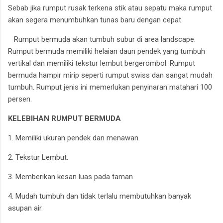
Sebab jika rumput rusak terkena stik atau sepatu maka rumput
akan segera menumbuhkan tunas baru dengan cepat.
Rumput bermuda akan tumbuh subur di area landscape.
Rumput bermuda memiliki helaian daun pendek yang tumbuh
vertikal dan memiliki tekstur lembut bergerombol. Rumput
bermuda hampir mirip seperti rumput swiss dan sangat mudah
tumbuh. Rumput jenis ini memerlukan penyinaran matahari 100
persen.
KELEBIHAN RUMPUT BERMUDA
1. Memiliki ukuran pendek dan menawan.
2. Tekstur Lembut.
3. Memberikan kesan luas pada taman
4. Mudah tumbuh dan tidak terlalu membutuhkan banyak
asupan air.