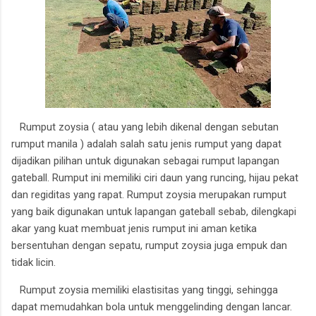
Rumput zoysia ( atau yang lebih dikenal dengan sebutan
rumput manila ) adalah salah satu jenis rumput yang dapat
dijadikan pilihan untuk digunakan sebagai rumput lapangan
gateball. Rumput ini memiliki ciri daun yang runcing, hijau pekat
dan regiditas yang rapat. Rumput zoysia merupakan rumput
yang baik digunakan untuk lapangan gateball sebab, dilengkapi
akar yang kuat membuat jenis rumput ini aman ketika
bersentuhan dengan sepatu, rumput zoysia juga empuk dan
tidak licin.
Rumput zoysia memiliki elastisitas yang tinggi, sehingga
dapat memudahkan bola untuk menggelinding dengan lancar.