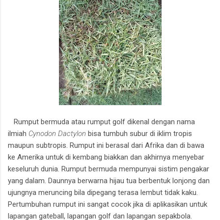
Rumput bermuda atau rumput golf dikenal dengan nama
ilmiah
Cynodon Dactylon
bisa tumbuh subur di iklim tropis
maupun subtropis. Rumput ini berasal dari Afrika dan di bawa
ke Amerika untuk di kembang biakkan dan akhirnya menyebar
keseluruh dunia. Rumput bermuda mempunyai sistim pengakar
yang dalam. Daunnya berwarna hijau tua berbentuk lonjong dan
ujungnya meruncing bila dipegang terasa lembut tidak kaku.
Pertumbuhan rumput ini sangat cocok jika di aplikasikan untuk
lapangan gateball, lapangan golf dan lapangan sepakbola.