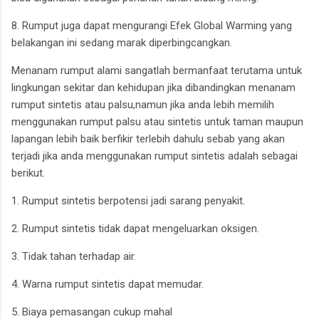
8. Rumput juga dapat mengurangi Efek Global Warming yang
belakangan ini sedang marak diperbingcangkan.
Menanam rumput alami sangatlah bermanfaat terutama untuk
lingkungan sekitar dan kehidupan jika dibandingkan menanam
rumput sintetis atau palsu,namun jika anda lebih memilih
menggunakan rumput palsu atau sintetis untuk taman maupun
lapangan lebih baik berfikir terlebih dahulu sebab yang akan
terjadi jika anda menggunakan rumput sintetis adalah sebagai
berikut.
1. Rumput sintetis berpotensi jadi sarang penyakit.
2. Rumput sintetis tidak dapat mengeluarkan oksigen.
3. Tidak tahan terhadap air.
4. Warna rumput sintetis dapat memudar.
5. Biaya pemasangan cukup mahal