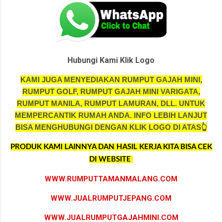
Hubungi Kami Klik Logo
KAMI JUGA MENYEDIAKAN RUMPUT GAJAH MINI,
RUMPUT GOLF, RUMPUT GAJAH MINI VARIGATA,
RUMPUT MANILA, RUMPUT LAMURAN, DLL. UNTUK
MEMPERCANTIK RUMAH ANDA.
INFO LEBIH LANJUT
BISA MENGHUBUNGI DENGAN KLIK LOGO DI ATAS👆
PRODUK KAMI LAINNYA DAN HASIL KERJA KITA BISA CEK
DI WEBSITE
WWW.RUMPUTTAMANMALANG.COM
WWW.JUALRUMPUTJEPANG.COM
WWW.JUALRUMPUTGAJAHMINI.COM