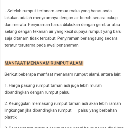
- Setelah rumput tertanam semua maka yang harus anda
lakukan adalah menyiramnya dengan air bersih secara cukup
dan merata. Penyiraman harus dilakukan dengan gembor atau
selang dengan tekanan air yang kecil supaya rumput yang baru
saja ditanam tidak tercabut. Penyiraman berlangsung secara
teratur terutama pada awal penanaman.
MANFAAT MENANAM RUMPUT ALAMI
Berikut beberapa manfaat menanam rumput alami, antara lain:
1. Harga pasang rumput taman asli juga lebih murah
dibandingkan dengan rumput palsu.
2. Keunggulan memasang rumput taman asli akan lebih ramah
lingkungan jika dibandingkan rumput palsu yang berbahan
plastik.