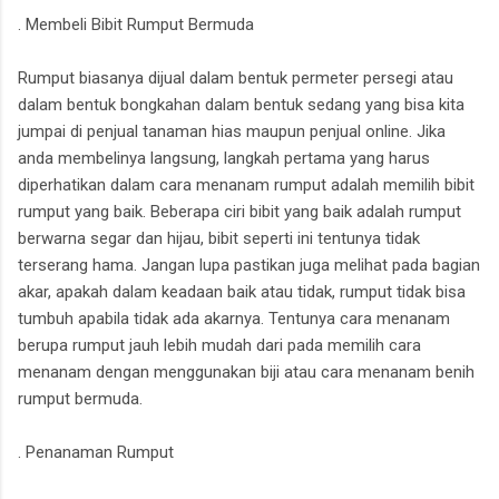
. Membeli Bibit Rumput Bermuda
Rumput biasanya dijual dalam bentuk permeter persegi atau
dalam bentuk bongkahan dalam bentuk sedang yang bisa kita
jumpai di penjual tanaman hias maupun penjual online. Jika
anda membelinya langsung, langkah pertama yang harus
diperhatikan dalam cara menanam rumput adalah memilih bibit
rumput yang baik. Beberapa ciri bibit yang baik adalah rumput
berwarna segar dan hijau, bibit seperti ini tentunya tidak
terserang hama. Jangan lupa pastikan juga melihat pada bagian
akar, apakah dalam keadaan baik atau tidak, rumput tidak bisa
tumbuh apabila tidak ada akarnya. Tentunya cara menanam
berupa rumput jauh lebih mudah dari pada memilih cara
menanam dengan menggunakan biji atau cara menanam benih
rumput bermuda.
. Penanaman Rumput