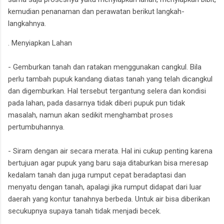
kemudian penanaman dan perawatan berikut langkah-
langkahnya.
. Menyiapkan Lahan
- Gemburkan tanah dan ratakan menggunakan cangkul. Bila
perlu tambah pupuk kandang diatas tanah yang telah dicangkul
dan digemburkan. Hal tersebut tergantung selera dan kondisi
pada lahan, pada dasarnya tidak diberi pupuk pun tidak
masalah, namun akan sedikit menghambat proses
pertumbuhannya.
- Siram dengan air secara merata. Hal ini cukup penting karena
bertujuan agar pupuk yang baru saja ditaburkan bisa meresap
kedalam tanah dan juga rumput cepat beradaptasi dan
menyatu dengan tanah, apalagi jika rumput didapat dari luar
daerah yang kontur tanahnya berbeda. Untuk air bisa diberikan
secukupnya supaya tanah tidak menjadi becek.