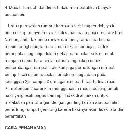
4. Mudah tumbuh dan tidak terlalu membutuhkan banyak
asupan air.
Untuk perawatan rumput bermuda terbilang mudah, yaitu
anda cukup menyiramnya 2 kali sehari pada pagi dan sore hari.
Namun, anda tak perlu melakukan penyiraman pada saat
musim penghujan, karena sudah teraliri air hujan. Untuk
pemupukan juga diperlukan setiap satu bulan sekali, untuk
menjaga unsur hara serta nutrisi yang cukup untuk
perkembangan rumput. Lakukan juga pemotongan rumput
setiap 1 kali dalam sebulan, untuk menjaga daun pada
ketinggian 2,5 sampai 3 cm agar rumput tetap terlihat rapi.
Pemotongan disarankan menggunakan mesin dorong untuk
hasil yang lebih bagus dan rapi. Tidak di anjurkan untuk
melakukan pemotongan dengan gunting taman ataupun alat
pemotong rumput gendong karena hasilnya akan tidak rata dan
berantakan.
CARA PENANAMAN