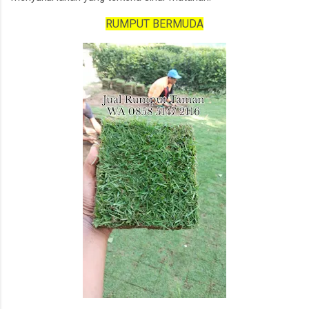
RUMPUT BERMUDA