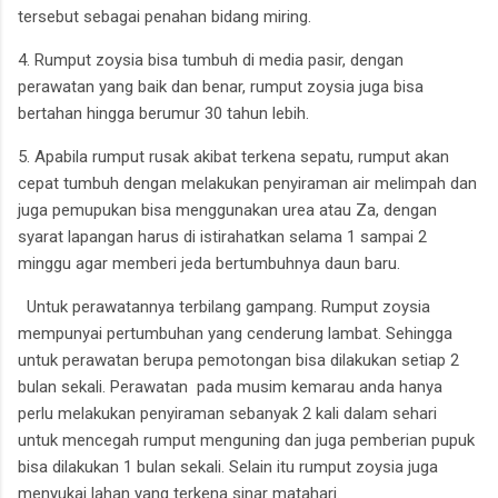
tersebut sebagai penahan bidang miring.
4. Rumput zoysia bisa tumbuh di media pasir, dengan
perawatan yang baik dan benar, rumput zoysia juga bisa
bertahan hingga berumur 30 tahun lebih.
5. Apabila rumput rusak akibat terkena sepatu, rumput akan
cepat tumbuh dengan melakukan penyiraman air melimpah dan
juga pemupukan bisa menggunakan urea atau Za, dengan
syarat lapangan harus di istirahatkan selama 1 sampai 2
minggu agar memberi jeda bertumbuhnya daun baru.
Untuk perawatannya terbilang gampang. Rumput zoysia
mempunyai pertumbuhan yang cenderung lambat. Sehingga
untuk perawatan berupa pemotongan bisa dilakukan setiap 2
bulan sekali. Perawatan pada musim kemarau anda hanya
perlu melakukan penyiraman sebanyak 2 kali dalam sehari
untuk mencegah rumput menguning dan juga pemberian pupuk
bisa dilakukan 1 bulan sekali. Selain itu rumput zoysia juga
menyukai lahan yang terkena sinar matahari.