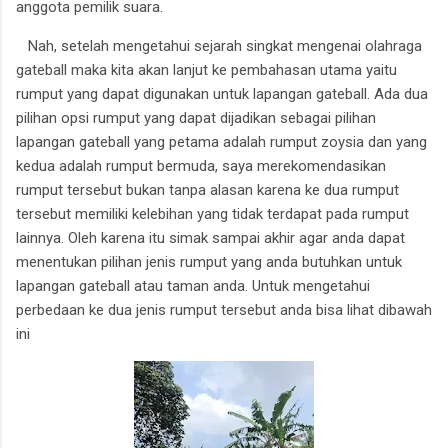
anggota pemilik suara.
Nah, setelah mengetahui sejarah singkat mengenai olahraga
gateball maka kita akan lanjut ke pembahasan utama yaitu
rumput yang dapat digunakan untuk lapangan gateball. A
da dua
pilihan opsi rumput yang dapat dijadikan sebagai pilihan
lapangan gateball yang petama adalah rumput zoysia dan yang
kedua adalah rumput bermuda, saya merekomendasikan
rumput tersebut bukan tanpa alasan karena ke dua rumput
tersebut memiliki kelebihan yang tidak terdapat pada rumput
lainnya. Oleh karena itu simak sampai akhir agar anda dapat
menentukan pilihan jenis rumput yang anda butuhkan untuk
lapangan gateball atau taman anda.
Untuk mengetahui
perbedaan ke dua jenis rumput tersebut anda bisa lihat dibawah
ini