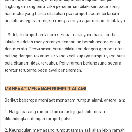
lingkungan yang baru. Jika penanaman dilakukan pada siang
hari maka yang harus dilakukan jika rumput sudah tertanam
adalah sesegera mungkin menyiramnya agar rumput tidak layu.
- Setelah rumput tertanam semua maka yang harus anda
lakukan adalah menyiramnya dengan air bersih secara cukup
dan merata. Penyiraman harus dilakukan dengan gembor atau
selang dengan tekanan air yang kecil supaya rumput yang baru
saja ditanam tidak tercabut. Penyiraman berlangsung secara
teratur terutama pada awal penanaman.
MANFAAT MENANAM RUMPUT ALAMI
Berikut beberapa manfaat menanam rumput alami, antara lain:
1. Harga pasang rumput taman asli juga lebih murah
dibandingkan dengan rumput palsu.
2. Keunggulan memasang rumput taman asli akan lebih ramah