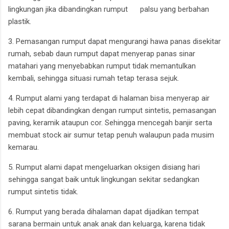
lingkungan jika dibandingkan rumput palsu yang berbahan
plastik.
3. Pemasangan rumput dapat mengurangi hawa panas disekitar
rumah, sebab daun rumput dapat menyerap panas sinar
matahari yang menyebabkan rumput tidak memantulkan
kembali, sehingga situasi rumah tetap terasa sejuk.
4. Rumput alami yang terdapat di halaman bisa menyerap air
lebih cepat dibandingkan dengan rumput sintetis, pemasangan
paving, keramik ataupun cor. Sehingga mencegah banjir serta
membuat stock air sumur tetap penuh walaupun pada musim
kemarau.
5. Rumput alami dapat mengeluarkan oksigen disiang hari
sehingga sangat baik untuk lingkungan sekitar sedangkan
rumput sintetis tidak.
6. Rumput yang berada dihalaman dapat dijadikan tempat
sarana bermain untuk anak anak dan keluarga, karena tidak