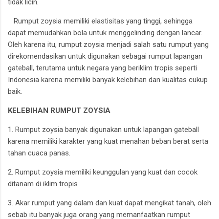
tidak licin.
Rumput zoysia memiliki elastisitas yang tinggi, sehingga
dapat memudahkan bola untuk menggelinding dengan lancar.
Oleh karena itu, rumput zoysia menjadi salah satu rumput yang
direkomendasikan untuk digunakan sebagai rumput lapangan
gateball, terutama untuk negara yang beriklim tropis seperti
Indonesia karena memiliki banyak kelebihan dan kualitas cukup
baik.
KELEBIHAN RUMPUT ZOYSIA
1. Rumput zoysia banyak digunakan untuk lapangan gateball
karena memiliki karakter yang kuat menahan beban berat serta
tahan cuaca panas.
2. Rumput zoysia memiliki keunggulan yang kuat dan cocok
ditanam di iklim tropis
3. Akar rumput yang dalam dan kuat dapat mengikat tanah, oleh
sebab itu banyak juga orang yang memanfaatkan rumput