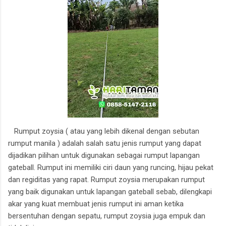
Rumput zoysia ( atau yang lebih dikenal dengan sebutan
rumput manila ) adalah salah satu jenis rumput yang dapat
dijadikan pilihan untuk digunakan sebagai rumput lapangan
gateball. Rumput ini memiliki ciri daun yang runcing, hijau pekat
dan regiditas yang rapat. Rumput zoysia merupakan rumput
yang baik digunakan untuk lapangan gateball sebab, dilengkapi
akar yang kuat membuat jenis rumput ini aman ketika
bersentuhan dengan sepatu, rumput zoysia juga empuk dan