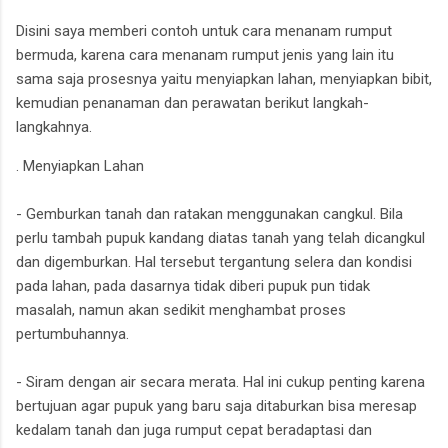
Disini saya memberi contoh untuk cara menanam rumput
bermuda, karena cara menanam rumput jenis yang lain itu
sama saja prosesnya yaitu menyiapkan lahan, menyiapkan bibit,
kemudian penanaman dan perawatan berikut langkah-
langkahnya.
. Menyiapkan Lahan
- Gemburkan tanah dan ratakan menggunakan cangkul. Bila
perlu tambah pupuk kandang diatas tanah yang telah dicangkul
dan digemburkan. Hal tersebut tergantung selera dan kondisi
pada lahan, pada dasarnya tidak diberi pupuk pun tidak
masalah, namun akan sedikit menghambat proses
pertumbuhannya.
- Siram dengan air secara merata. Hal ini cukup penting karena
bertujuan agar pupuk yang baru saja ditaburkan bisa meresap
kedalam tanah dan juga rumput cepat beradaptasi dan