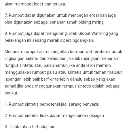
akan membuat lecet dan terluka.
7. Rumput dapat digunakan untuk mencegah erosi dan juga
bisa digunakan sebagai penahan tanah bidang miring.
8. Rumput juga dapat mengurangi Efek Global Warming yang
belakangan ini sedang marak diperbingcangkan.
Menanam rumput alami sangatlah bermanfaat terutama untuk
lingkungan sekitar dan kehidupan jika dibandingkan menanam
rumput sintetis atau palsu,namun jika anda lebih memilih
menggunakan rumput palsu atau sintetis untuk taman maupun
lapangan lebih baik berfikir terlebih dahulu sebab yang akan
terjadi jika anda menggunakan rumput sintetis adalah sebagai
berikut.
1. Rumput sintetis berpotensi jadi sarang penyakit.
2. Rumput sintetis tidak dapat mengeluarkan oksigen.
3. Tidak tahan terhadap air.